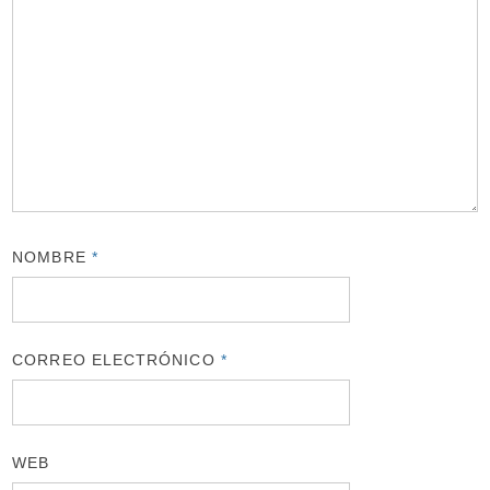
NOMBRE
*
CORREO ELECTRÓNICO
*
WEB