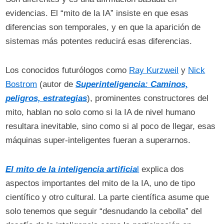
evidencias. El “mito de la IA” insiste en que esas
diferencias son temporales, y en que la aparición de
sistemas más potentes reducirá esas diferencias.
Los conocidos futurólogos como
Ray Kurzweil
y
Nick
Bostrom
(autor de
Superinteligencia: Caminos,
peligros, estrategias
), prominentes constructores del
mito, hablan no solo como si la IA de nivel humano
resultara inevitable, sino como si al poco de llegar, esas
máquinas super-inteligentes fueran a superarnos.
El mito de la inteligencia artificia
l
explica dos
aspectos importantes del mito de la IA, uno de tipo
científico y otro cultural. La parte científica asume que
solo tenemos que seguir “desnudando la cebolla” del