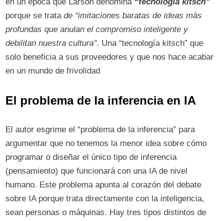
en un época que Larson denomina
“tecnología kitsch”
porque se trata
de “imitaciones baratas de ideas más
profundas que anulan el compromiso inteligente y
debilitan nuestra cultura”.
Una “tecnología kitsch” que
solo beneficia a sus proveedores y que nos hace acabar
en un mundo de frivolidad
El problema de la inferencia
en IA
El autor esgrime el “problema de la inferencia” para
argumentar que no tenemos la menor idea sobre cómo
programar o diseñar el único tipo de inferencia
(pensamiento) que funcionará con una IA de nivel
humano. Este problema apunta al corazón del debate
sobre IA porque trata directamente con la inteligencia,
sean personas o máquinas. Hay tres tipos distintos de