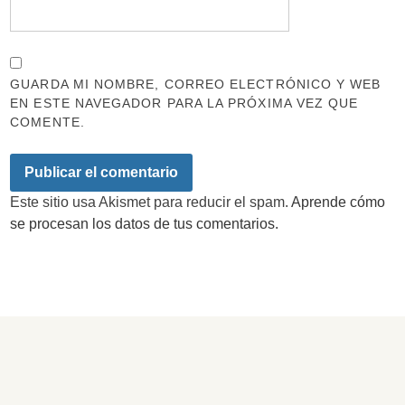
GUARDA MI NOMBRE, CORREO ELECTRÓNICO Y WEB
EN ESTE NAVEGADOR PARA LA PRÓXIMA VEZ QUE
COMENTE.
Este sitio usa Akismet para reducir el spam.
Aprende cómo
se procesan los datos de tus comentarios.