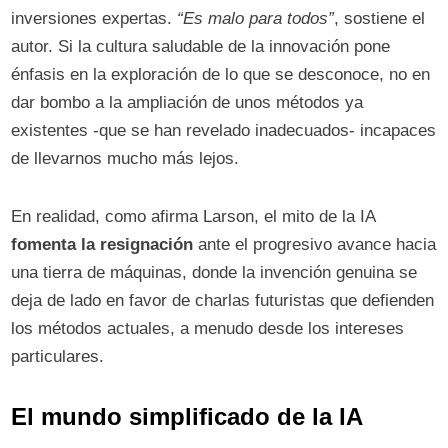
inversiones expertas.
“Es malo para todos”
, sostiene el
autor. Si la cultura saludable de la innovación pone
énfasis en la exploración de lo que se desconoce, no en
dar bombo a la ampliación de unos métodos ya
existentes -que se han revelado inadecuados- incapaces
de llevarnos mucho más lejos.
En realidad, como afirma Larson, el mito de la IA
fomenta la resignación
ante el progresivo avance hacia
una tierra de máquinas, donde la invención genuina se
deja de lado en favor de charlas futuristas que defienden
los métodos actuales, a menudo desde los intereses
particulares.
El mundo simplificado
de la IA