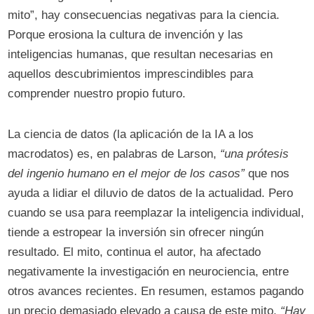
mito”, hay consecuencias negativas para la ciencia.
Porque erosiona la cultura de invención y las
inteligencias humanas, que resultan necesarias en
aquellos descubrimientos imprescindibles para
comprender nuestro propio futuro.
La ciencia de datos (la aplicación de la IA a los
macrodatos) es, en palabras de Larson,
“una prótesis
del ingenio humano en el mejor de los casos”
que nos
ayuda a lidiar el diluvio de datos de la actualidad. Pero
cuando se usa para reemplazar la inteligencia individual,
tiende a estropear la inversión sin ofrecer ningún
resultado. El mito, continua el autor, ha afectado
negativamente la investigación en neurociencia, entre
otros avances recientes. En resumen, estamos pagando
un precio demasiado elevado a causa de este mito.
“Hay