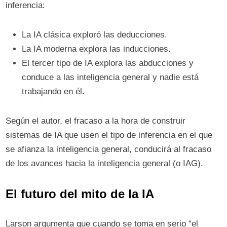
inferencia:
La IA clásica exploró las deducciones.
La IA moderna explora las inducciones.
El tercer tipo de IA explora las abducciones y
conduce a las inteligencia general y nadie está
trabajando en él.
Según el autor, el fracaso a la hora de construir
sistemas de IA que usen el tipo de inferencia en el que
se afianza la inteligencia general, conducirá al fracaso
de los avances hacia la inteligencia general (o IAG).
El futuro del mito
de la IA
Larson argumenta que cuando se toma en serio “el