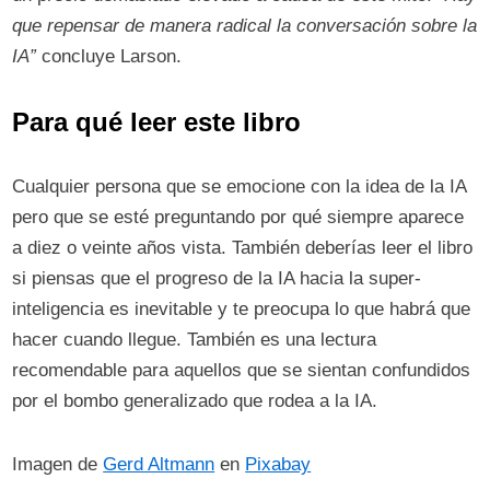
que repensar de manera radical la conversación sobre la
IA”
concluye Larson.
Para qué leer este libro
Cualquier persona que se emocione con la idea de la IA
pero que se esté preguntando por qué siempre aparece
a diez o veinte años vista. También deberías leer el libro
si piensas que el progreso de la IA hacia la super-
inteligencia es inevitable y te preocupa lo que habrá que
hacer cuando llegue. También es una lectura
recomendable para aquellos que se sientan confundidos
por el bombo generalizado que rodea a la IA.
Imagen de
Gerd Altmann
en
Pixabay