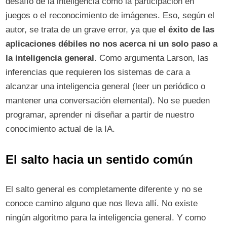
desafío de la inteligencia como la participación en
juegos o el reconocimiento de imágenes. Eso, según el
autor, se trata de un grave error, ya que
el éxito de las
aplicaciones débiles no nos acerca ni un solo paso a
la inteligencia general
. Como argumenta Larson, las
inferencias que requieren los sistemas de cara a
alcanzar una inteligencia general (leer un periódico o
mantener una conversación elemental). No se pueden
programar, aprender ni diseñar a partir de nuestro
conocimiento actual de la IA.
El salto hacia un sentido común
El salto general es completamente diferente y no se
conoce camino alguno que nos lleva allí. No existe
ningún algoritmo para la inteligencia general. Y como