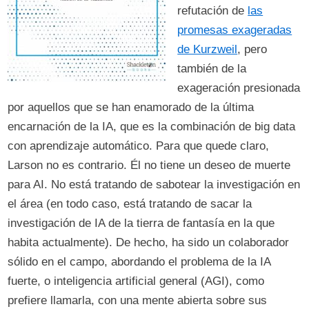
refutación de
las
promesas exageradas
de Kurzweil
, pero
también de la
exageración presionada
por aquellos que se han enamorado de la última
encarnación de la IA, que es la combinación de big data
con aprendizaje automático. Para que quede claro,
Larson no es contrario. Él no tiene un deseo de muerte
para AI. No está tratando de sabotear la investigación en
el área (en todo caso, está tratando de sacar la
investigación de IA de la tierra de fantasía en la que
habita actualmente). De hecho, ha sido un colaborador
sólido en el campo, abordando el problema de la IA
fuerte, o inteligencia artificial general (AGI), como
prefiere llamarla, con una mente abierta sobre sus