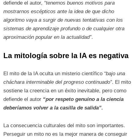
defiende el autor,
“tenemos buenos motivos para
mostrarnos escépticos ante la idea de que dicho
algoritmo vaya a surgir de nuevas tentativas con los
sistemas de aprendizaje profundo o de cualquier otra
aproximación popular en la actualidad”
.
La mitología sobre la IA es negativa
El mito de la IA oculta un misterio científico
“bajo una
cháchara interminable del progreso continuado”
. El mito
sostiene la creencia en un éxito inevitable, pero como
defiende el autor
“por respeto genuino a la ciencia
deberíamos volver a la casilla de salida”.
La consecuencia culturales del mito son importantes.
Perseguir un mito no es la mejor manera de conseguir