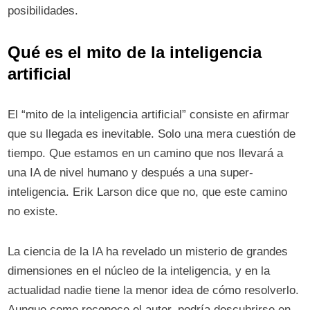
posibilidades.
Qué es el mito de la inteligencia
artificial
El “mito de la inteligencia artificial” consiste en afirmar
que su llegada es inevitable. Solo una mera cuestión de
tiempo. Que estamos en un camino que nos llevará a
una IA de nivel humano y después a una super-
inteligencia. Erik Larson dice que no, que este camino
no existe.
La ciencia de la IA ha revelado un misterio de grandes
dimensiones en el núcleo de la inteligencia, y en la
actualidad nadie tiene la menor idea de cómo resolverlo.
Aunque como reconoce el autor, podría descubrirse en