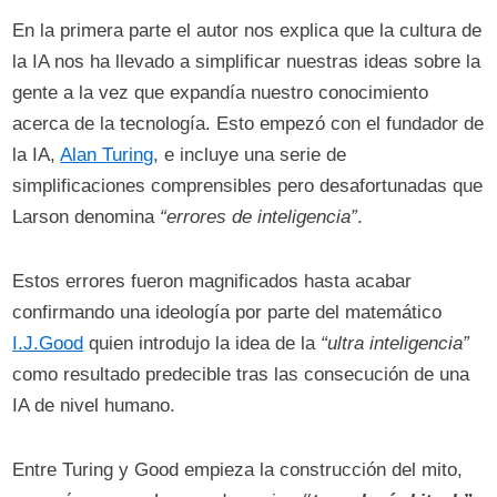
En la primera parte el autor nos explica que la cultura de
la IA nos ha llevado a simplificar nuestras ideas sobre la
gente a la vez que expandía nuestro conocimiento
acerca de la tecnología. Esto empezó con el fundador de
la IA,
Alan Turing
, e incluye una serie de
simplificaciones comprensibles pero desafortunadas que
Larson denomina
“errores de inteligencia”
.
Estos errores fueron magnificados hasta acabar
confirmando una ideología por parte del matemático
I.J.Good
quien introdujo la idea de la
“ultra inteligencia”
como resultado predecible tras las consecución de una
IA de nivel humano.
Entre Turing y Good empieza la construcción del mito,