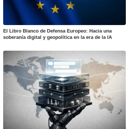
El Libro Blanco de Defensa Europeo: Hacia una
soberanía digital y geopolítica en la era de la IA