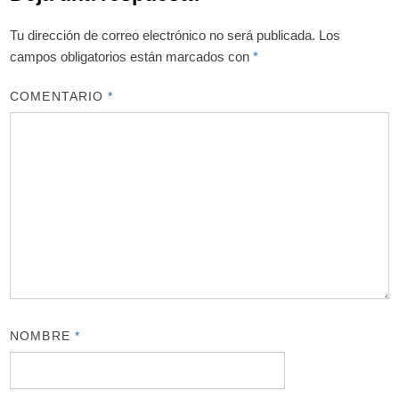
Tu dirección de correo electrónico no será publicada.
Los
campos obligatorios están marcados con
*
COMENTARIO
*
NOMBRE
*