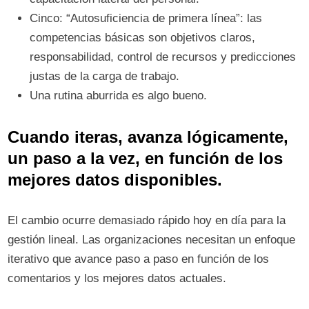
Cinco: “Autosuficiencia de primera línea”: las
competencias básicas son objetivos claros,
responsabilidad, control de recursos y predicciones
justas de la carga de trabajo.
Una rutina aburrida es algo bueno.
Cuando iteras, avanza lógicamente,
un paso a la vez, en función de los
mejores datos disponibles.
El cambio ocurre demasiado rápido hoy en día para la
gestión lineal. Las organizaciones necesitan un enfoque
iterativo que avance paso a paso en función de los
comentarios y los mejores datos actuales.