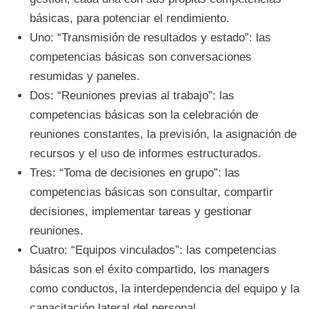
básicas, para potenciar el rendimiento.
Uno: “Transmisión de resultados y estado”: las
competencias básicas son conversaciones
resumidas y paneles.
Dos: “Reuniones previas al trabajo”: las
competencias básicas son la celebración de
reuniones constantes, la previsión, la asignación de
recursos y el uso de informes estructurados.
Tres: “Toma de decisiones en grupo”: las
competencias básicas son consultar, compartir
decisiones, implementar tareas y gestionar
reuniones.
Cuatro: “Equipos vinculados”: las competencias
básicas son el éxito compartido, los managers
como conductos, la interdependencia del equipo y la
capacitación lateral del personal.