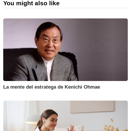
You might also like
La mente del estratega de Kenichi Ohmae