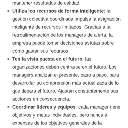
mantener resultados de calidad.
Utiliza los recursos de forma inteligente
: la
gestión colectiva coordinada impulsa la asignación
inteligente de recursos limitados. Gracias a la
retroalimentación de los managers de alerta, la
empresa puede tomar decisiones astutas sobre
cómo gastar sus recursos.
Ten la vista puesta en el futuro
: las
organizaciones deben centrarse en el futuro. Los
managers analizan el presente, paso a paso, para
desarrollar su comprensión más actualizada de lo
que depara el futuro. Ajustan constantemente sus
acciones en consecuencia.
Coordinar líderes y equipos
: cada manager tiene
objetivos y metas individuales, pero nunca a
expensas de los objetivos generales de la