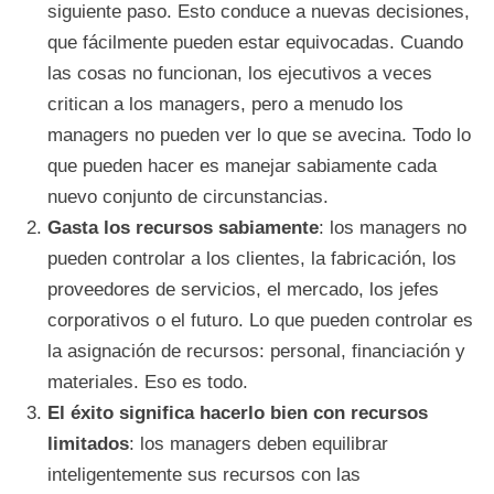
siguiente paso. Esto conduce a nuevas decisiones,
que fácilmente pueden estar equivocadas. Cuando
las cosas no funcionan, los ejecutivos a veces
critican a los managers, pero a menudo los
managers no pueden ver lo que se avecina. Todo lo
que pueden hacer es manejar sabiamente cada
nuevo conjunto de circunstancias.
Gasta los recursos sabiamente
: los managers no
pueden controlar a los clientes, la fabricación, los
proveedores de servicios, el mercado, los jefes
corporativos o el futuro. Lo que pueden controlar es
la asignación de recursos: personal, financiación y
materiales. Eso es todo.
El éxito significa hacerlo bien con recursos
limitados
: los managers deben equilibrar
inteligentemente sus recursos con las