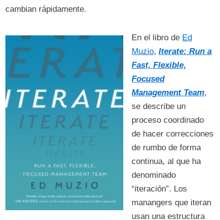
cambian rápidamente.
En el libro de
Ed
Muzio
,
Iterate: Run a
Fast, Flexible,
Focused
Management Team
,
se describe un
proceso coordinado
de hacer correcciones
de rumbo de forma
continua, al que ha
denominado
“iteración”. Los
manangers que iteran
usan una estructura