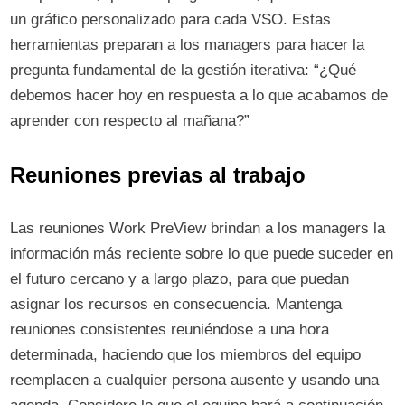
un gráfico personalizado para cada VSO. Estas
herramientas preparan a los managers para hacer la
pregunta fundamental de la gestión iterativa: “¿Qué
debemos hacer hoy en respuesta a lo que acabamos de
aprender con respecto al mañana?”
Reuniones previas al trabajo
Las reuniones Work PreView brindan a los managers la
información más reciente sobre lo que puede suceder en
el futuro cercano y a largo plazo, para que puedan
asignar los recursos en consecuencia. Mantenga
reuniones consistentes reuniéndose a una hora
determinada, haciendo que los miembros del equipo
reemplacen a cualquier persona ausente y usando una