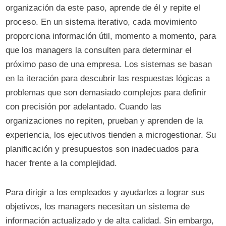
organización da este paso, aprende de él y repite el
proceso. En un sistema iterativo, cada movimiento
proporciona información útil, momento a momento, para
que los managers la consulten para determinar el
próximo paso de una empresa. Los sistemas se basan
en la iteración para descubrir las respuestas lógicas a
problemas que son demasiado complejos para definir
con precisión por adelantado. Cuando las
organizaciones no repiten, prueban y aprenden de la
experiencia, los ejecutivos tienden a microgestionar. Su
planificación y presupuestos son inadecuados para
hacer frente a la complejidad.
Para dirigir a los empleados y ayudarlos a lograr sus
objetivos, los managers necesitan un sistema de
información actualizado y de alta calidad. Sin embargo,