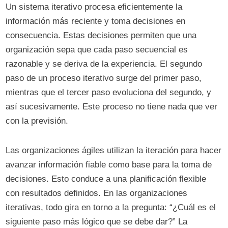
Un sistema iterativo procesa eficientemente la
información más reciente y toma decisiones en
consecuencia. Estas decisiones permiten que una
organización sepa que cada paso secuencial es
razonable y se deriva de la experiencia. El segundo
paso de un proceso iterativo surge del primer paso,
mientras que el tercer paso evoluciona del segundo, y
así sucesivamente. Este proceso no tiene nada que ver
con la previsión.
Las organizaciones ágiles utilizan la iteración para hacer
avanzar información fiable como base para la toma de
decisiones. Esto conduce a una planificación flexible
con resultados definidos. En las organizaciones
iterativas, todo gira en torno a la pregunta: “¿Cuál es el
siguiente paso más lógico que se debe dar?” La