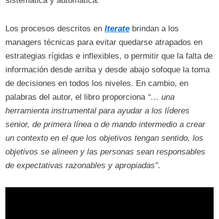
sistemática y automática.
Los procesos descritos en
Iterate
brindan a los
managers técnicas para evitar quedarse atrapados en
estrategias rígidas e inflexibles, o permitir que la falta de
información desde arriba y desde abajo sofoque la toma
de decisiones en todos los niveles. En cambio, en
palabras del autor, el libro proporciona
“… una
herramienta instrumental para ayudar a los líderes
senior, de primera línea o de mando intermedio a crear
un contexto en el que los objetivos tengan sentido, los
objetivos se alineen y las personas sean responsables
de expectativas razonables y apropiadas”
.