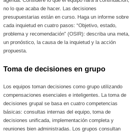
agenda. Considere lo que el equipo hará a continuación,
no lo que acaba de hacer. Las decisiones
presupuestarias están en curso. Haga un informe sobre
cada inquietud en cuatro pasos: “Objetivo, estado,
problema y recomendación” (OSIR): describa una meta,
un pronóstico, la causa de la inquietud y la acción
propuesta.
Toma de decisiones en grupo
Los equipos toman decisiones como grupo utilizando
compensaciones esenciales e inteligentes. La toma de
decisiones grupal se basa en cuatro competencias
básicas: consultas internas del equipo, toma de
decisiones unificada, implementación completa y
reuniones bien administradas. Los grupos consultan