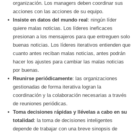
organización. Los managers deben coordinar sus
acciones con las acciones de su equipo.
Insiste en datos del mundo real
: ningún líder
quiere malas noticias. Los líderes ineficaces
presionan a los mensajeros para que entreguen solo
buenas noticias. Los líderes iterativos entienden que
cuanto antes reciban malas noticias, antes podrán
hacer los ajustes para cambiar las malas noticias
por buenas.
Reunirse periódicamente
: las organizaciones
gestionadas de forma iterativa logran la
coordinación y la colaboración necesarias a través
de reuniones periódicas.
Toma decisiones rápidas y llévelas a cabo en su
totalidad
: la toma de decisiones inteligentes
depende de trabajar con una breve sinopsis de