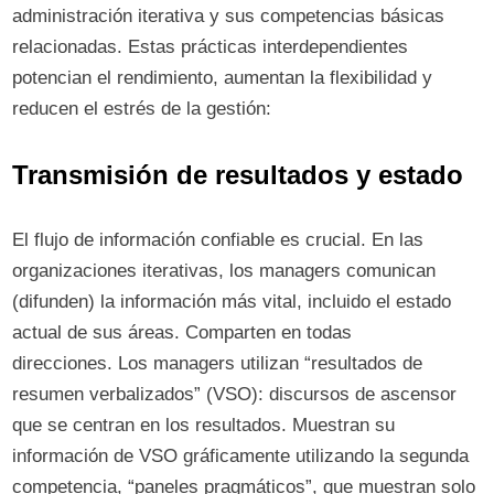
administración iterativa y sus competencias básicas
relacionadas. Estas prácticas interdependientes
potencian el rendimiento, aumentan la flexibilidad y
reducen el estrés de la gestión:
Transmisión de resultados y estado
El flujo de información confiable es crucial. En las
organizaciones iterativas, los managers comunican
(difunden) la información más vital, incluido el estado
actual de sus áreas. Comparten en todas
direcciones. Los managers utilizan “resultados de
resumen verbalizados” (VSO): discursos de ascensor
que se centran en los resultados. Muestran su
información de VSO gráficamente utilizando la segunda
competencia, “paneles pragmáticos”, que muestran solo