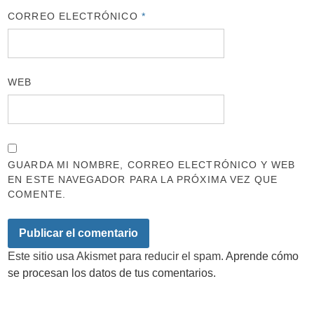
CORREO ELECTRÓNICO
*
WEB
GUARDA MI NOMBRE, CORREO ELECTRÓNICO Y WEB
EN ESTE NAVEGADOR PARA LA PRÓXIMA VEZ QUE
COMENTE.
Este sitio usa Akismet para reducir el spam.
Aprende cómo
se procesan los datos de tus comentarios.