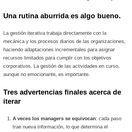
Una rutina aburrida es algo bueno.
La gestión iterativa trabaja directamente con la
mecánica y los procesos diarios de las organizaciones,
haciendo adaptaciones incrementales para asignar
recursos limitados para cumplir con los objetivos
corporativos. La gestión de las actividades en curso,
aunque no emocionante, es importante.
Tres advertencias finales acerca de
iterar
A veces los managers se equivocan
: cada paso
trae nueva información, lo que determina el