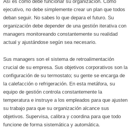
Así es como debe funcionar su organización. Como
ejecutivo, no debe simplemente crear un plan que todos
deban seguir. No sabes lo que depara el futuro. Su
organización debe depender de una gestión iterativa con
managers monitoreando constantemente su realidad
actual y ajustándose según sea necesario.
Sus managers son el sistema de retroalimentación
crucial de su empresa. Sus objetivos corporativos son la
configuración de su termostato; su gente se encarga de
la calefacción o refrigeración. En esta metáfora, su
equipo de gestión controla constantemente la
temperatura e instruye a los empleados para que ajusten
su trabajo para que su organización alcance sus
objetivos. Supervisa, calibra y coordina para que todo
funcione de forma sistemática y automática.