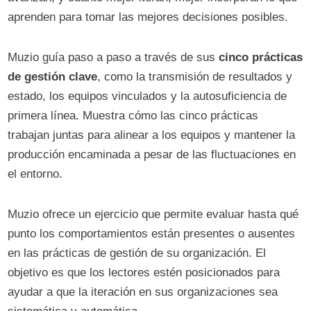
aprenden para tomar las mejores decisiones posibles.
Muzio guía paso a paso a través de sus
cinco prácticas
de gestión clave
, como la transmisión de resultados y
estado, los equipos vinculados y la autosuficiencia de
primera línea. Muestra cómo las cinco prácticas
trabajan juntas para alinear a los equipos y mantener la
producción encaminada a pesar de las fluctuaciones en
el entorno.
Muzio ofrece un ejercicio que permite evaluar hasta qué
punto los comportamientos están presentes o ausentes
en las prácticas de gestión de su organización. El
objetivo es que los lectores estén posicionados para
ayudar a que la iteración en sus organizaciones sea