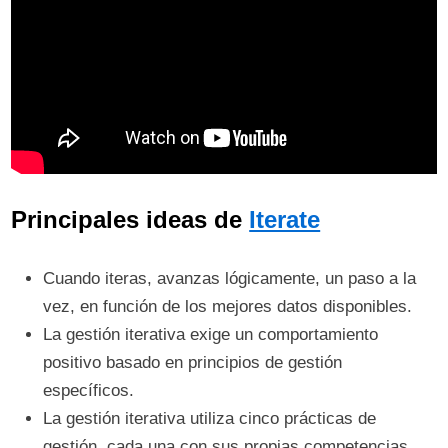
Principales ideas de
Iterate
Cuando iteras, avanzas lógicamente, un paso a la
vez, en función de los mejores datos disponibles.
La gestión iterativa exige un comportamiento
positivo basado en principios de gestión
específicos.
La gestión iterativa utiliza cinco prácticas de
gestión, cada una con sus propias competencias