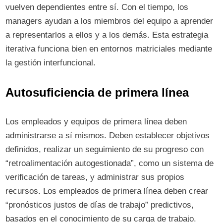
vuelven dependientes entre sí. Con el tiempo, los
managers ayudan a los miembros del equipo a aprender
a representarlos a ellos y a los demás. Esta estrategia
iterativa funciona bien en entornos matriciales mediante
la gestión interfuncional.
Autosuficiencia de primera línea
Los empleados y equipos de primera línea deben
administrarse a sí mismos. Deben establecer objetivos
definidos, realizar un seguimiento de su progreso con
“retroalimentación autogestionada”, como un sistema de
verificación de tareas, y administrar sus propios
recursos. Los empleados de primera línea deben crear
“pronósticos justos de días de trabajo” predictivos,
basados ​​en el conocimiento de su carga de trabajo.