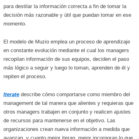
para destilar la información correcta a fin de tomar la
decisión más razonable y útil que puedan tomar en ese
momento.
El modelo de Muzio emplea un proceso de aprendizaje
en constante evolución mediante el cual los managers
recopilan información de sus equipos, deciden el paso
más lógico a seguir y luego lo toman, aprenden de él y
repiten el proceso.
Iterate
describe cómo comportarse como miembro del
management de tal manera que alientes y requieras que
otros managers trabajen en conjunto y realicen ajustes
de recursos para mantenerse en el objetivo. Las
organizaciones crean nueva información a medida que
avanzan, y cuanto mejor iteran, mejor incorporan lo que