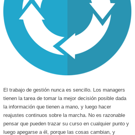
El trabajo de gestión nunca es sencillo. Los managers
tienen la tarea de tomar la mejor decisión posible dada
la información que tienen a mano, y luego hacer
reajustes continuos sobre la marcha. No es razonable
pensar que pueden trazar su curso en cualquier punto y
luego apegarse a él, porque las cosas cambian, y