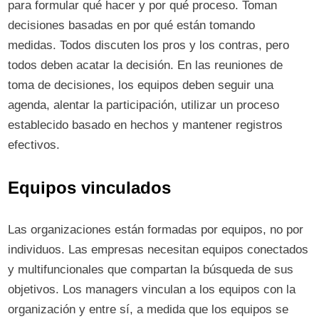
para formular qué hacer y por qué proceso. Toman
decisiones basadas en por qué están tomando
medidas. Todos discuten los pros y los contras, pero
todos deben acatar la decisión. En las reuniones de
toma de decisiones, los equipos deben seguir una
agenda, alentar la participación, utilizar un proceso
establecido basado en hechos y mantener registros
efectivos.
Equipos vinculados
Las organizaciones están formadas por equipos, no por
individuos. Las empresas necesitan equipos conectados
y multifuncionales que compartan la búsqueda de sus
objetivos. Los managers vinculan a los equipos con la
organización y entre sí, a medida que los equipos se