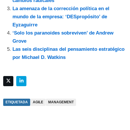
cambios radicales
La amenaza de la corrección política en el
mundo de la empresa: ‘DESpropósito’ de
Eyzaguirre
‘Solo los paranoides sobreviven’ de Andrew
Grove
Las seis disciplinas del pensamiento estratégico
por Michael D. Watkins
ETIQUETADA
AGILE
MANAGEMENT