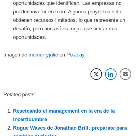
oportunidades que identifican. Las empresas no
pueden invertir en todo. Algunos proyectos solo
obtienen recursos limitados, lo que representa un
desafío, pero aun así es mejor que limitar sus
oportunidades.
Imagen de
mcmurryjulie
en
Pixabay
Related posts:
Reseteando el management en la era de la
incertidumbre
Rogue Waves de Jonathan Brill: prepárate para