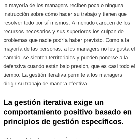
la mayoría de los managers reciben poca o ninguna
instrucción sobre cómo hacer su trabajo y tienen que
resolver todo por sí mismos. A menudo carecen de los
recursos necesarios y sus superiores los culpan de
problemas que nadie podría haber previsto. Como a la
mayoría de las personas, a los managers no les gusta el
cambio, se sienten territoriales y pueden ponerse a la
defensiva cuando están bajo presión, que es casi todo el
tiempo. La gestión iterativa permite a los managers
dirigir su trabajo de manera efectiva.
La gestión iterativa exige un
comportamiento positivo basado en
principios de gestión específicos.