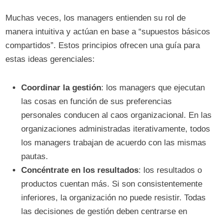
Muchas veces, los managers entienden su rol de
manera intuitiva y actúan en base a “supuestos básicos
compartidos”. Estos principios ofrecen una guía para
estas ideas gerenciales:
Coordinar la gestión
: los managers que ejecutan
las cosas en función de sus preferencias
personales conducen al caos organizacional. En las
organizaciones administradas iterativamente, todos
los managers trabajan de acuerdo con las mismas
pautas.
Concéntrate en los resultados
: los resultados o
productos cuentan más. Si son consistentemente
inferiores, la organización no puede resistir. Todas
las decisiones de gestión deben centrarse en