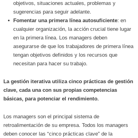
objetivos, situaciones actuales, problemas y
sugerencias para seguir adelante.
Fomentar una primera línea autosuficiente
: en
cualquier organización, la acción crucial tiene lugar
en la primera línea. Los managers deben
asegurarse de que los trabajadores de primera línea
tengan objetivos definidos y los recursos que
necesitan para hacer su trabajo.
La gestión iterativa utiliza cinco prácticas de gestión
clave, cada una con sus propias competencias
básicas, para potenciar el rendimiento.
Los managers son el principal sistema de
retroalimentación de su empresa. Todos los managers
deben conocer las “cinco prácticas clave” de la