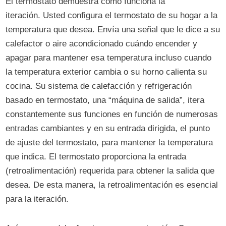
El termostato demuestra cómo funciona la
iteración. Usted configura el termostato de su hogar a la
temperatura que desea. Envía una señal que le dice a su
calefactor o aire acondicionado cuándo encender y
apagar para mantener esa temperatura incluso cuando
la temperatura exterior cambia o su horno calienta su
cocina. Su sistema de calefacción y refrigeración
basado en termostato, una “máquina de salida”, itera
constantemente sus funciones en función de numerosas
entradas cambiantes y en su entrada dirigida, el punto
de ajuste del termostato, para mantener la temperatura
que indica. El termostato proporciona la entrada
(retroalimentación) requerida para obtener la salida que
desea. De esta manera, la retroalimentación es esencial
para la iteración.