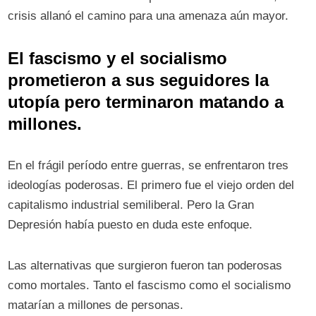
crisis allanó el camino para una amenaza aún mayor.
El fascismo y el socialismo
prometieron a sus seguidores la
utopía pero terminaron matando a
millones.
En el frágil período entre guerras, se enfrentaron tres
ideologías poderosas. El primero fue el viejo orden del
capitalismo industrial semiliberal. Pero la Gran
Depresión había puesto en duda este enfoque.
Las alternativas que surgieron fueron tan poderosas
como mortales. Tanto el fascismo como el socialismo
matarían a millones de personas.