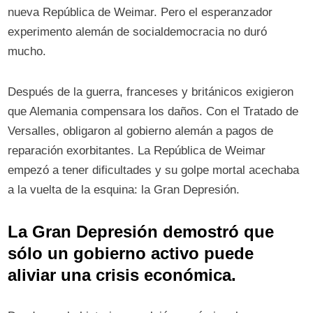
nueva República de Weimar. Pero el esperanzador
experimento alemán de socialdemocracia no duró
mucho.
Después de la guerra, franceses y británicos exigieron
que Alemania compensara los daños. Con el Tratado de
Versalles, obligaron al gobierno alemán a pagos de
reparación exorbitantes. La República de Weimar
empezó a tener dificultades y su golpe mortal acechaba
a la vuelta de la esquina: la Gran Depresión.
La Gran Depresión demostró que
sólo un gobierno activo puede
aliviar una crisis económica.