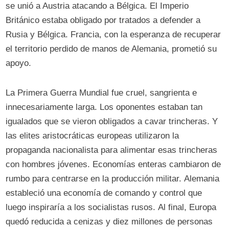
se unió a Austria atacando a Bélgica. El Imperio
Británico estaba obligado por tratados a defender a
Rusia y Bélgica. Francia, con la esperanza de recuperar
el territorio perdido de manos de Alemania, prometió su
apoyo.
La Primera Guerra Mundial fue cruel, sangrienta e
innecesariamente larga. Los oponentes estaban tan
igualados que se vieron obligados a cavar trincheras. Y
las elites aristocráticas europeas utilizaron la
propaganda nacionalista para alimentar esas trincheras
con hombres jóvenes. Economías enteras cambiaron de
rumbo para centrarse en la producción militar. Alemania
estableció una economía de comando y control que
luego inspiraría a los socialistas rusos. Al final, Europa
quedó reducida a cenizas y diez millones de personas