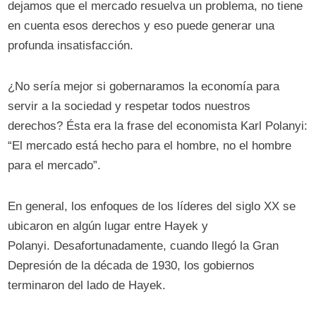
dejamos que el mercado resuelva un problema, no tiene
en cuenta esos derechos y eso puede generar una
profunda insatisfacción.
¿No sería mejor si gobernaramos la economía para
servir a la sociedad y respetar todos nuestros
derechos? Ésta era la frase del economista Karl Polanyi:
“El mercado está hecho para el hombre, no el hombre
para el mercado”.
En general, los enfoques de los líderes del siglo XX se
ubicaron en algún lugar entre Hayek y
Polanyi. Desafortunadamente, cuando llegó la Gran
Depresión de la década de 1930, los gobiernos
terminaron del lado de Hayek.