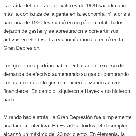
La caída del mercado de valores de 1929 sacudió aún
más la confianza de la gente en la economía. Y la crisis
bancaria de 1930 les sumió en un pánico total. Todos
dejaron de gastar y se apresuraron a convertir sus
activos en efectivo. La economía mundial entró en la
Gran Depresión.
Los gobiernos podrían haber rectificado el exceso de
demanda de efectivo aumentando su gasto: comprando
cosas, contratando gente o comercializando activos
financieros. En cambio, siguieron a Hayek y no hicieron
nada.
Mirando hacia atrás, la Gran Depresión fue simplemente
una locura colectiva. En Estados Unidos, el desempleo
alcanzó un máximo del 23 por ciento. En Alemania, la