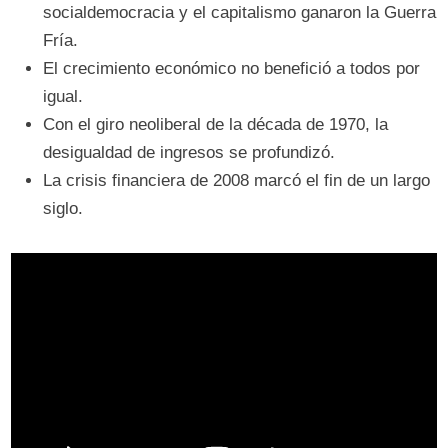
socialdemocracia y el capitalismo ganaron la Guerra
Fría.
El crecimiento económico no benefició a todos por
igual.
Con el giro neoliberal de la década de 1970, la
desigualdad de ingresos se profundizó.
La crisis financiera de 2008 marcó el fin de un largo
siglo.