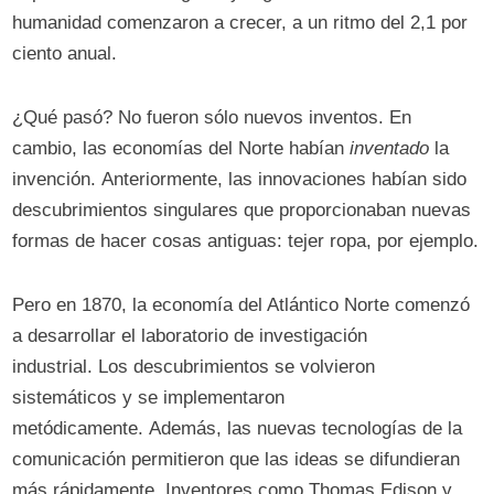
humanidad comenzaron a crecer, a un ritmo del 2,1 por
ciento anual.
¿Qué pasó? No fueron sólo nuevos inventos. En
cambio, las economías del Norte habían
inventado
la
invención. Anteriormente, las innovaciones habían sido
descubrimientos singulares que proporcionaban nuevas
formas de hacer cosas antiguas: tejer ropa, por ejemplo.
Pero en 1870, la economía del Atlántico Norte comenzó
a desarrollar el laboratorio de investigación
industrial. Los descubrimientos se volvieron
sistemáticos y se implementaron
metódicamente. Además, las nuevas tecnologías de la
comunicación permitieron que las ideas se difundieran
más rápidamente. Inventores como Thomas Edison y