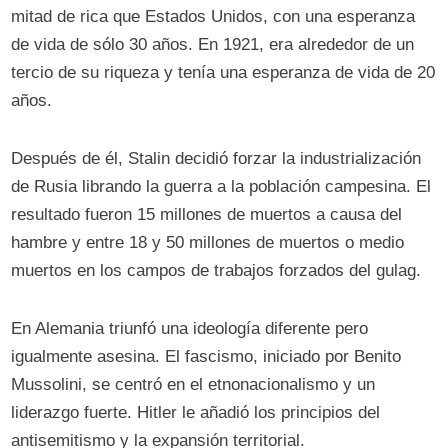
mitad de rica que Estados Unidos, con una esperanza
de vida de sólo 30 años. En 1921, era alrededor de un
tercio de su riqueza y tenía una esperanza de vida de 20
años.
Después de él, Stalin decidió forzar la industrialización
de Rusia librando la guerra a la población campesina. El
resultado fueron 15 millones de muertos a causa del
hambre y entre 18 y 50 millones de muertos o medio
muertos en los campos de trabajos forzados del gulag.
En Alemania triunfó una ideología diferente pero
igualmente asesina. El fascismo, iniciado por Benito
Mussolini, se centró en el etnonacionalismo y un
liderazgo fuerte. Hitler le añadió los principios del
antisemitismo y la expansión territorial.