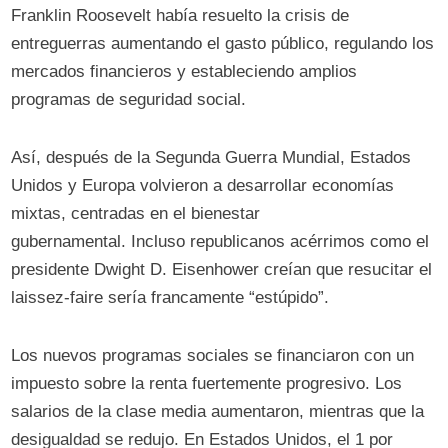
Franklin Roosevelt había resuelto la crisis de
entreguerras aumentando el gasto público, regulando los
mercados financieros y estableciendo amplios
programas de seguridad social.
Así, después de la Segunda Guerra Mundial, Estados
Unidos y Europa volvieron a desarrollar economías
mixtas, centradas en el bienestar
gubernamental. Incluso republicanos acérrimos como el
presidente Dwight D. Eisenhower creían que resucitar el
laissez-faire sería francamente “estúpido”.
Los nuevos programas sociales se financiaron con un
impuesto sobre la renta fuertemente progresivo. Los
salarios de la clase media aumentaron, mientras que la
desigualdad se redujo. En Estados Unidos, el 1 por