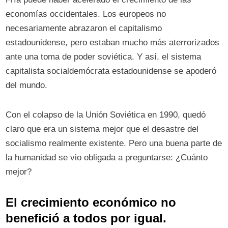
economías occidentales. Los europeos no
necesariamente abrazaron el capitalismo
estadounidense, pero estaban mucho más aterrorizados
ante una toma de poder soviética. Y así, el sistema
capitalista socialdemócrata estadounidense se apoderó
del mundo.
Con el colapso de la Unión Soviética en 1990, quedó
claro que era un sistema mejor que el desastre del
socialismo realmente existente. Pero una buena parte de
la humanidad se vio obligada a preguntarse: ¿Cuánto
mejor?
El crecimiento económico no
benefició a todos por igual.