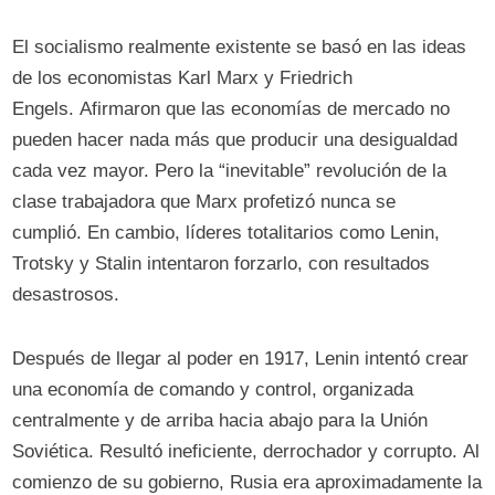
El socialismo realmente existente se basó en las ideas
de los economistas Karl Marx y Friedrich
Engels. Afirmaron que las economías de mercado no
pueden hacer nada más que producir una desigualdad
cada vez mayor. Pero la “inevitable” revolución de la
clase trabajadora que Marx profetizó nunca se
cumplió. En cambio, líderes totalitarios como Lenin,
Trotsky y Stalin intentaron forzarlo, con resultados
desastrosos.
Después de llegar al poder en 1917, Lenin intentó crear
una economía de comando y control, organizada
centralmente y de arriba hacia abajo para la Unión
Soviética. Resultó ineficiente, derrochador y corrupto. Al
comienzo de su gobierno, Rusia era aproximadamente la