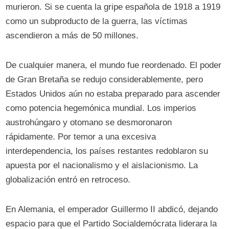
murieron. Si se cuenta la gripe española de 1918 a 1919
como un subproducto de la guerra, las víctimas
ascendieron a más de 50 millones.
De cualquier manera, el mundo fue reordenado. El poder
de Gran Bretaña se redujo considerablemente, pero
Estados Unidos aún no estaba preparado para ascender
como potencia hegemónica mundial. Los imperios
austrohúngaro y otomano se desmoronaron
rápidamente. Por temor a una excesiva
interdependencia, los países restantes redoblaron su
apuesta por el nacionalismo y el aislacionismo. La
globalización entró en retroceso.
En Alemania, el emperador Guillermo II abdicó, dejando
espacio para que el Partido Socialdemócrata liderara la