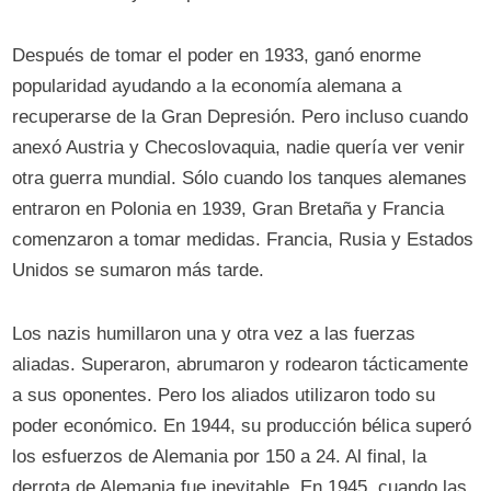
Después de tomar el poder en 1933, ganó enorme
popularidad ayudando a la economía alemana a
recuperarse de la Gran Depresión. Pero incluso cuando
anexó Austria y Checoslovaquia, nadie quería ver venir
otra guerra mundial. Sólo cuando los tanques alemanes
entraron en Polonia en 1939, Gran Bretaña y Francia
comenzaron a tomar medidas. Francia, Rusia y Estados
Unidos se sumaron más tarde.
Los nazis humillaron una y otra vez a las fuerzas
aliadas. Superaron, abrumaron y rodearon tácticamente
a sus oponentes. Pero los aliados utilizaron todo su
poder económico. En 1944, su producción bélica superó
los esfuerzos de Alemania por 150 a 24. Al final, la
derrota de Alemania fue inevitable. En 1945, cuando las