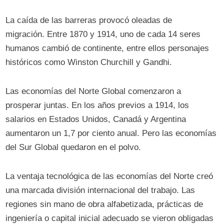
La caída de las barreras provocó oleadas de
migración. Entre 1870 y 1914, uno de cada 14 seres
humanos cambió de continente, entre ellos personajes
históricos como Winston Churchill y Gandhi.
Las economías del Norte Global comenzaron a
prosperar juntas. En los años previos a 1914, los
salarios en Estados Unidos, Canadá y Argentina
aumentaron un 1,7 por ciento anual. Pero las economías
del Sur Global quedaron en el polvo.
La ventaja tecnológica de las economías del Norte creó
una marcada división internacional del trabajo. Las
regiones sin mano de obra alfabetizada, prácticas de
ingeniería o capital inicial adecuado se vieron obligadas