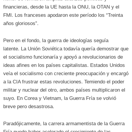
financieras, desde la UE hasta la ONU, la OTAN y el
FMI. Los franceses apodaron este período los “Treinta
años gloriosos”.
Pero en el fondo, la guerra de ideologías seguía
latente. La Unión Soviética todavía quería demostrar que
el socialismo funcionaría y apoyó a revolucionarios de
ideas afines en los países capitalistas. Estados Unidos
veía el socialismo con creciente preocupación y encargó
a la CIA frustrar estas revoluciones. Temiendo el poder
militar y nuclear del otro, ambos países multiplicaron el
suyo. En Corea y Vietnam, la Guerra Fría se volvió
breve pero desastrosa.
Paradójicamente, la carrera armamentista de la Guerra
Fría puede haber acelerado el crecimiento de las