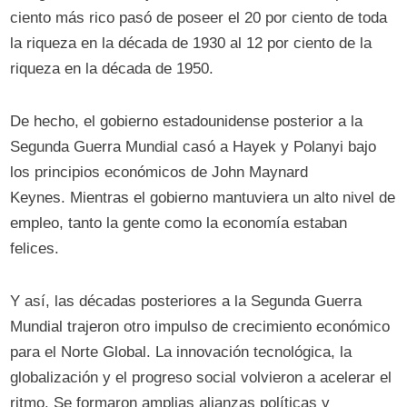
ciento más rico pasó de poseer el 20 por ciento de toda
la riqueza en la década de 1930 al 12 por ciento de la
riqueza en la década de 1950.
De hecho, el gobierno estadounidense posterior a la
Segunda Guerra Mundial casó a Hayek y Polanyi bajo
los principios económicos de John Maynard
Keynes. Mientras el gobierno mantuviera un alto nivel de
empleo, tanto la gente como la economía estaban
felices.
Y así, las décadas posteriores a la Segunda Guerra
Mundial trajeron otro impulso de crecimiento económico
para el Norte Global. La innovación tecnológica, la
globalización y el progreso social volvieron a acelerar el
ritmo. Se formaron amplias alianzas políticas y