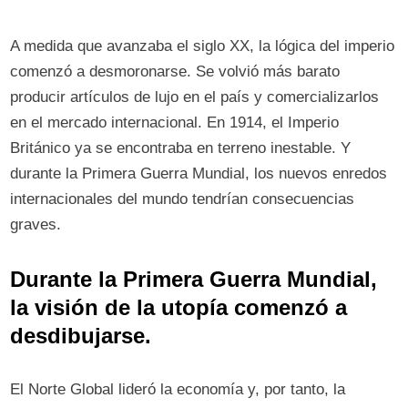
A medida que avanzaba el siglo XX, la lógica del imperio
comenzó a desmoronarse. Se volvió más barato
producir artículos de lujo en el país y comercializarlos
en el mercado internacional. En 1914, el Imperio
Británico ya se encontraba en terreno inestable. Y
durante la Primera Guerra Mundial, los nuevos enredos
internacionales del mundo tendrían consecuencias
graves.
Durante la Primera Guerra Mundial,
la visión de la utopía comenzó a
desdibujarse.
El Norte Global lideró la economía y, por tanto, la