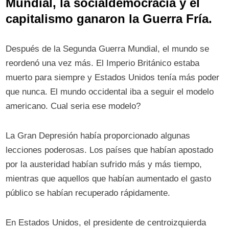
Mundial, la socialdemocracia y el
capitalismo ganaron la Guerra Fría.
Después de la Segunda Guerra Mundial, el mundo se
reordenó una vez más. El Imperio Británico estaba
muerto para siempre y Estados Unidos tenía más poder
que nunca. El mundo occidental iba a seguir el modelo
americano. Cual seria ese modelo?
La Gran Depresión había proporcionado algunas
lecciones poderosas. Los países que habían apostado
por la austeridad habían sufrido más y más tiempo,
mientras que aquellos que habían aumentado el gasto
público se habían recuperado rápidamente.
En Estados Unidos, el presidente de centroizquierda