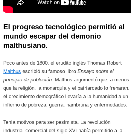
El progreso tecnológico permitió al
mundo escapar del demonio
malthusiano.
Poco antes de 1800, el erudito inglés Thomas Robert
Malthus
escribió su famoso libro
Ensayo sobre el
principio de población.
Malthus argumentó que, a menos
que la religión, la monarquía y el patriarcado lo frenaran,
el crecimiento demográfico llevaría a la humanidad a un
infierno de pobreza, guerra, hambruna y enfermedades.
Tenía motivos para ser pesimista. La revolución
industrial-comercial del siglo XVI había permitido a la