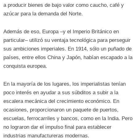
a producir bienes de bajo valor como caucho, café y
azúcar para la demanda del Norte.
Además de eso, Europa –y el Imperio Británico en
particular– utilizó su ventaja tecnológica para perseguir
sus ambiciones imperiales. En 1914, sólo un puñado de
países, entre ellos China y Japón, habían escapado a la
conquista europea.
En la mayoría de los lugares, los imperialistas tenían
poco interés en ayudar a sus súbditos a subir a la
escalera mecánica del crecimiento económico. En
ocasiones, proporcionaron un paquete de puertos,
escuelas, ferrocarriles y bancos, como en la India. Pero
no lograron dar el impulso final para establecer
industrias manufactureras modernas.