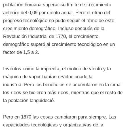
población humana superar su límite de crecimiento
anterior del 0,09 por ciento anual. Pero el ritmo del
progreso tecnológico no pudo seguir el ritmo de este
crecimiento demográfico. Incluso después de la
Revolución Industrial de 1770, el crecimiento
demográfico superó al crecimiento tecnológico en un
factor de 1,5 a 2.
Inventos como la imprenta, el molino de viento y la
máquina de vapor habían revolucionado la
industria. Pero los beneficios se acumularon en la cima:
los ricos se hicieron más ricos, mientras que el resto de
la población languideció.
Pero en 1870 las cosas cambiaron para siempre. Las
capacidades tecnológicas y organizativas de la