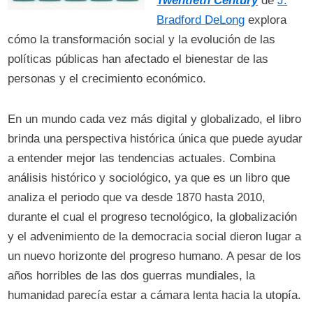
Twentieth Century
de
J.
Bradford DeLong
explora
cómo la transformación social y la evolución de las
políticas públicas han afectado el bienestar de las
personas y el crecimiento económico.
En un mundo cada vez más digital y globalizado, el libro
brinda una perspectiva histórica única que puede ayudar
a entender mejor las tendencias actuales. Combina
análisis histórico y sociológico, ya que es un libro que
analiza el periodo que va desde 1870 hasta 2010,
durante el cual el progreso tecnológico, la globalización
y el advenimiento de la democracia social dieron lugar a
un nuevo horizonte del progreso humano. A pesar de los
años horribles de las dos guerras mundiales, la
humanidad parecía estar a cámara lenta hacia la utopía.