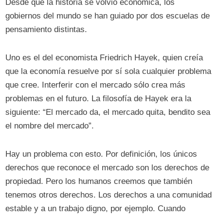
Desde que la historia se volvió económica, los
gobiernos del mundo se han guiado por dos escuelas de
pensamiento distintas.
Uno es el del economista Friedrich Hayek, quien creía
que la economía resuelve por sí sola cualquier problema
que cree. Interferir con el mercado sólo crea más
problemas en el futuro. La filosofía de Hayek era la
siguiente: “El mercado da, el mercado quita, bendito sea
el nombre del mercado”.
Hay un problema con esto. Por definición, los únicos
derechos que reconoce el mercado son los derechos de
propiedad. Pero los humanos creemos que también
tenemos otros derechos. Los derechos a una comunidad
estable y a un trabajo digno, por ejemplo. Cuando