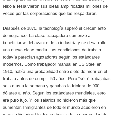
Nikola Tesla vieron sus ideas amplificadas millones de
veces por las corporaciones que las respaldaron.
Después de 1870, la tecnología superó el crecimiento
demográfico. La clase trabajadora comenzó a
beneficiarse del avance de la industria y se desarrolló
una nueva clase media. Las condiciones de trabajo
todavía parecían agotadoras según los estándares
modernos. Como trabajador manual en US Steel en
1910, había una probabilidad entre siete de morir en el
trabajo antes de cumplir 50 años. Pero “sólo” trabajabas
seis días a la semana y ganabas la friolera de 900
dólares al año. Según los estándares mundiales, esto
era puro lujo. Y los salarios no hicieron más que
aumentar. Inmigrantes de todo el mundo acudieron en
masa a Estados Unidos en busca de la oportunidad de