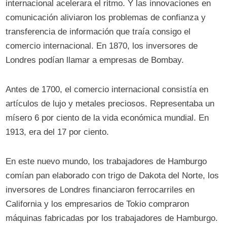
internacional acelerara el ritmo. Y las innovaciones en
comunicación aliviaron los problemas de confianza y
transferencia de información que traía consigo el
comercio internacional. En 1870, los inversores de
Londres podían llamar a empresas de Bombay.
Antes de 1700, el comercio internacional consistía en
artículos de lujo y metales preciosos. Representaba un
mísero 6 por ciento de la vida económica mundial. En
1913, era del 17 por ciento.
En este nuevo mundo, los trabajadores de Hamburgo
comían pan elaborado con trigo de Dakota del Norte, los
inversores de Londres financiaron ferrocarriles en
California y los empresarios de Tokio compraron
máquinas fabricadas por los trabajadores de Hamburgo.