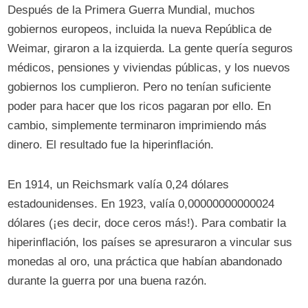
Después de la Primera Guerra Mundial, muchos
gobiernos europeos, incluida la nueva República de
Weimar, giraron a la izquierda. La gente quería seguros
médicos, pensiones y viviendas públicas, y los nuevos
gobiernos los cumplieron. Pero no tenían suficiente
poder para hacer que los ricos pagaran por ello. En
cambio, simplemente terminaron imprimiendo más
dinero. El resultado fue la hiperinflación.
En 1914, un Reichsmark valía 0,24 dólares
estadounidenses. En 1923, valía 0,00000000000024
dólares (¡es decir, doce ceros más!). Para combatir la
hiperinflación, los países se apresuraron a vincular sus
monedas al oro, una práctica que habían abandonado
durante la guerra por una buena razón.