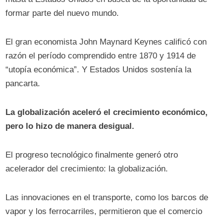
formar parte del nuevo mundo.
El gran economista John Maynard Keynes calificó con
razón el período comprendido entre 1870 y 1914 de
“utopía económica”. Y Estados Unidos sostenía la
pancarta.
La globalización aceleró el crecimiento económico,
pero lo hizo de manera desigual.
El progreso tecnológico finalmente generó otro
acelerador del crecimiento: la globalización.
Las innovaciones en el transporte, como los barcos de
vapor y los ferrocarriles, permitieron que el comercio