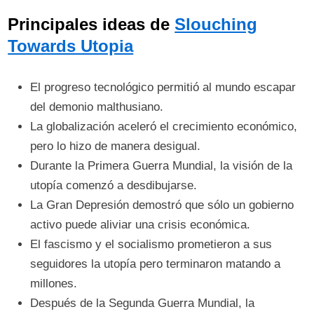
Principales ideas de
Slouching
Towards Utopia
El progreso tecnológico permitió al mundo escapar
del demonio malthusiano.
La globalización aceleró el crecimiento económico,
pero lo hizo de manera desigual.
Durante la Primera Guerra Mundial, la visión de la
utopía comenzó a desdibujarse.
La Gran Depresión demostró que sólo un gobierno
activo puede aliviar una crisis económica.
El fascismo y el socialismo prometieron a sus
seguidores la utopía pero terminaron matando a
millones.
Después de la Segunda Guerra Mundial, la