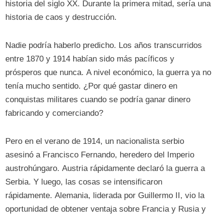
historia del siglo XX. Durante la primera mitad, sería una
historia de caos y destrucción.
Nadie podría haberlo predicho. Los años transcurridos
entre 1870 y 1914 habían sido más pacíficos y
prósperos que nunca. A nivel económico, la guerra ya no
tenía mucho sentido. ¿Por qué gastar dinero en
conquistas militares cuando se podría ganar dinero
fabricando y comerciando?
Pero en el verano de 1914, un nacionalista serbio
asesinó a Francisco Fernando, heredero del Imperio
austrohúngaro. Austria rápidamente declaró la guerra a
Serbia. Y luego, las cosas se intensificaron
rápidamente. Alemania, liderada por Guillermo II, vio la
oportunidad de obtener ventaja sobre Francia y Rusia y