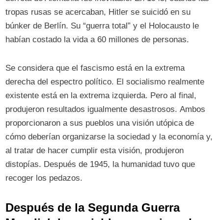
tropas rusas se acercaban, Hitler se suicidó en su
búnker de Berlín. Su “guerra total” y el Holocausto le
habían costado la vida a 60 millones de personas.
Se considera que el fascismo está en la extrema
derecha del espectro político. El socialismo realmente
existente está en la extrema izquierda. Pero al final,
produjeron resultados igualmente desastrosos. Ambos
proporcionaron a sus pueblos una visión utópica de
cómo deberían organizarse la sociedad y la economía y,
al tratar de hacer cumplir esta visión, produjeron
distopías. Después de 1945, la humanidad tuvo que
recoger los pedazos.
Después de la Segunda Guerra