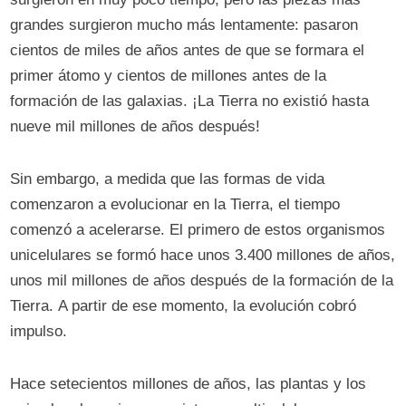
grandes surgieron mucho más lentamente: pasaron
cientos de miles de años antes de que se formara el
primer átomo y cientos de millones antes de la
formación de las galaxias. ¡La Tierra no existió hasta
nueve mil millones de años después!
Sin embargo, a medida que las formas de vida
comenzaron a evolucionar en la Tierra, el tiempo
comenzó a acelerarse. El primero de estos organismos
unicelulares se formó hace unos 3.400 millones de años,
unos mil millones de años después de la formación de la
Tierra. A partir de ese momento, la evolución cobró
impulso.
Hace setecientos millones de años, las plantas y los