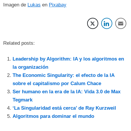
Imagen de
Lukas
en
Pixabay
Related posts:
Leadership by Algorithm: IA y los algoritmos en
la organización
The Economic Singularity: el efecto de la IA
sobre el capitalismo por Calum Chace
Ser humano en la era de la IA: Vida 3.0 de Max
Tegmark
‘La Singularidad está cerca’ de Ray Kurzweil
Algoritmos para dominar el mundo