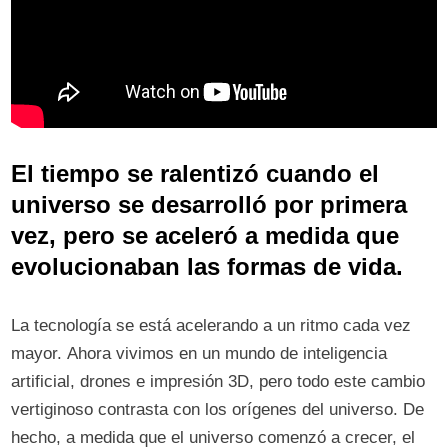
El tiempo se ralentizó cuando el
universo se desarrolló por primera
vez, pero se aceleró a medida que
evolucionaban las formas de vida.
La tecnología se está acelerando a un ritmo cada vez
mayor. Ahora vivimos en un mundo de inteligencia
artificial, drones e impresión 3D, pero todo este cambio
vertiginoso contrasta con los orígenes del universo. De
hecho, a medida que el universo comenzó a crecer, el