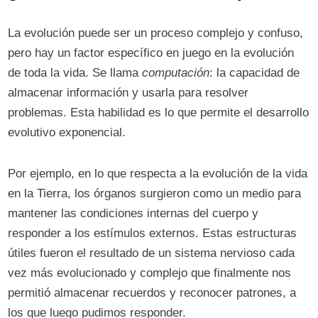
La evolución puede ser un proceso complejo y confuso,
pero hay un factor específico en juego en la evolución
de toda la vida. Se llama
computación
: la capacidad de
almacenar información y usarla para resolver
problemas. Esta habilidad es lo que permite el desarrollo
evolutivo exponencial.
Por ejemplo, en lo que respecta a la evolución de la vida
en la Tierra, los órganos surgieron como un medio para
mantener las condiciones internas del cuerpo y
responder a los estímulos externos. Estas estructuras
útiles fueron el resultado de un sistema nervioso cada
vez más evolucionado y complejo que finalmente nos
permitió almacenar recuerdos y reconocer patrones, a
los que luego pudimos responder.