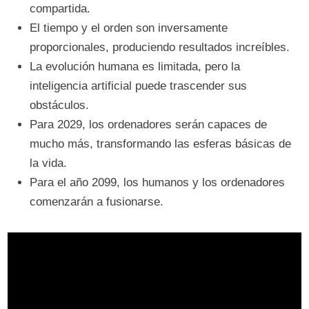
compartida.
El tiempo y el orden son inversamente
proporcionales, produciendo resultados increíbles.
La evolución humana es limitada, pero la
inteligencia artificial puede trascender sus
obstáculos.
Para 2029, los ordenadores serán capaces de
mucho más, transformando las esferas básicas de
la vida.
Para el año 2099, los humanos y los ordenadores
comenzarán a fusionarse.