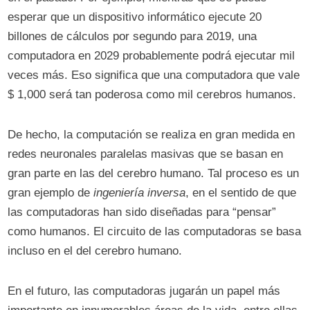
esperar que un dispositivo informático ejecute 20
billones de cálculos por segundo para 2019, una
computadora en 2029 probablemente podrá ejecutar mil
veces más. Eso significa que una computadora que vale
$ 1,000 será tan poderosa como mil cerebros humanos.
De hecho, la computación se realiza en gran medida en
redes neuronales paralelas masivas que se basan en
gran parte en las del cerebro humano. Tal proceso es un
gran ejemplo de
ingeniería inversa
, en el sentido de que
las computadoras han sido diseñadas para “pensar”
como humanos. El circuito de las computadoras se basa
incluso en el del cerebro humano.
En el futuro, las computadoras jugarán un papel más