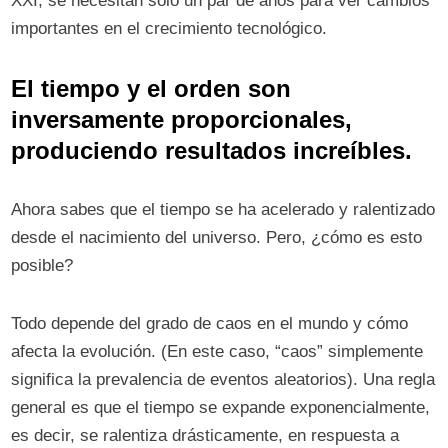
XXI, se necesitan solo un par de años para ver cambios
importantes en el crecimiento tecnológico.
El tiempo y el orden son
inversamente proporcionales,
produciendo resultados increíbles.
Ahora sabes que el tiempo se ha acelerado y ralentizado
desde el nacimiento del universo. Pero, ¿cómo es esto
posible?
Todo depende del grado de caos en el mundo y cómo
afecta la evolución. (En este caso, “caos” simplemente
significa la prevalencia de eventos aleatorios). Una regla
general es que el tiempo se expande exponencialmente,
es decir, se ralentiza drásticamente, en respuesta a