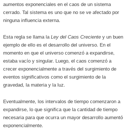
aumentos exponenciales en el caos de un sistema
cerrado. Tal sistema es uno que no se ve afectado por
ninguna influencia externa.
Esta regla se llama la
Ley del Caos Creciente
y un buen
ejemplo de ello es el desarrollo del universo. En el
momento en que el universo comenzó a expandirse,
estaba vacío y singular. Luego, el caos comenzó a
crecer exponencialmente a través del surgimiento de
eventos significativos como el surgimiento de la
gravedad, la materia y la luz.
Eventualmente, los intervalos de tiempo comenzaron a
expandirse, lo que significa que la cantidad de tiempo
necesaria para que ocurra un mayor desarrollo aumentó
exponencialmente.