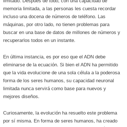
limitado. Después de todo, con una capacidad de
memoria limitada, a las personas les cuesta recordar
incluso una docena de números de teléfono. Las
máquinas, por otro lado, no tienen problemas para
buscar en una base de datos de millones de números y
recuperarlos todos en un instante.
En última instancia, es por eso que el ADN debe
eliminarse de la ecuación. Si bien el ADN ha permitido
que la vida evolucione de una sola célula a la poderosa
forma de los seres humanos, su capacidad neuronal
limitada nunca servirá como base para nuevos y
mejores diseños.
Curiosamente, la evolución ha resuelto este problema
por sí misma. En forma de seres humanos, ha creado