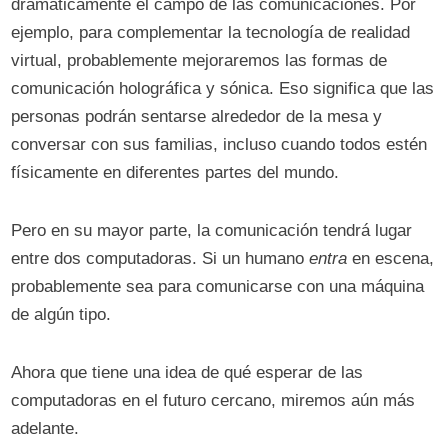
dramáticamente el campo de las comunicaciones. Por
ejemplo, para complementar la tecnología de realidad
virtual, probablemente mejoraremos las formas de
comunicación holográfica y sónica. Eso significa que las
personas podrán sentarse alrededor de la mesa y
conversar con sus familias, incluso cuando todos estén
físicamente en diferentes partes del mundo.
Pero en su mayor parte, la comunicación tendrá lugar
entre dos computadoras. Si un humano
entra
en escena,
probablemente sea para comunicarse con una máquina
de algún tipo.
Ahora que tiene una idea de qué esperar de las
computadoras en el futuro cercano, miremos aún más
adelante.