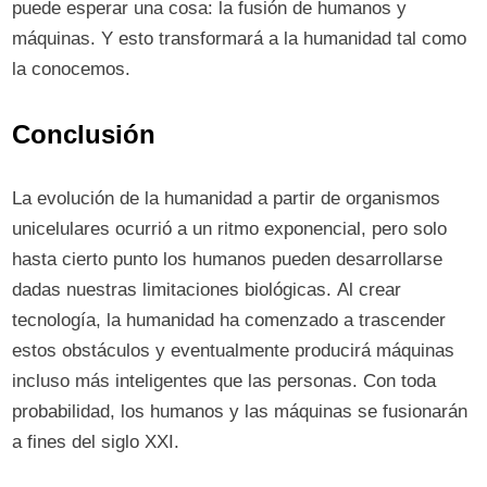
puede esperar una cosa: la fusión de humanos y
máquinas. Y esto transformará a la humanidad tal como
la conocemos.
Conclusión
La evolución de la humanidad a partir de organismos
unicelulares ocurrió a un ritmo exponencial, pero solo
hasta cierto punto los humanos pueden desarrollarse
dadas nuestras limitaciones biológicas. Al crear
tecnología, la humanidad ha comenzado a trascender
estos obstáculos y eventualmente producirá máquinas
incluso más inteligentes que las personas. Con toda
probabilidad, los humanos y las máquinas se fusionarán
a fines del siglo XXI.