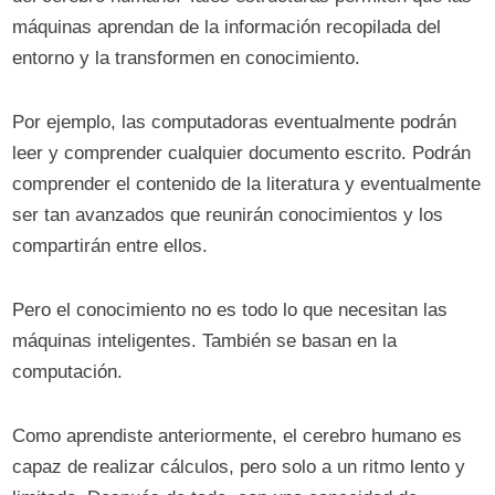
máquinas aprendan de la información recopilada del
entorno y la transformen en conocimiento.
Por ejemplo, las computadoras eventualmente podrán
leer y comprender cualquier documento escrito. Podrán
comprender el contenido de la literatura y eventualmente
ser tan avanzados que reunirán conocimientos y los
compartirán entre ellos.
Pero el conocimiento no es todo lo que necesitan las
máquinas inteligentes. También se basan en la
computación.
Como aprendiste anteriormente, el cerebro humano es
capaz de realizar cálculos, pero solo a un ritmo lento y