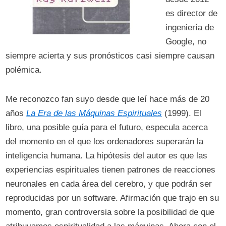
es director de
ingeniería de
Google, no
siempre acierta y sus pronósticos casi siempre causan
polémica.
Me reconozco fan suyo desde que leí hace más de 20
años
La Era de las Máquinas Espirituales
(1999). El
libro, una posible guía para el futuro, especula acerca
del momento en el que los ordenadores superarán la
inteligencia humana. La hipótesis del autor es que las
experiencias espirituales tienen patrones de reacciones
neuronales en cada área del cerebro, y que podrán ser
reproducidas por un software. Afirmación que trajo en su
momento, gran controversia sobre la posibilidad de que