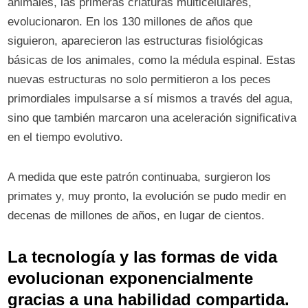
animales, las primeras criaturas multicelulares,
evolucionaron. En los 130 millones de años que
siguieron, aparecieron las estructuras fisiológicas
básicas de los animales, como la médula espinal. Estas
nuevas estructuras no solo permitieron a los peces
primordiales impulsarse a sí mismos a través del agua,
sino que también marcaron una aceleración significativa
en el tiempo evolutivo.
A medida que este patrón continuaba, surgieron los
primates y, muy pronto, la evolución se pudo medir en
decenas de millones de años, en lugar de cientos.
La tecnología y las formas de vida
evolucionan exponencialmente
gracias a una habilidad compartida.