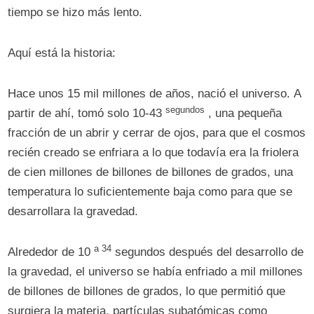
tiempo se hizo más lento.
Aquí está la historia:
Hace unos 15 mil millones de años, nació el universo. A
segundos
partir de ahí, tomó solo 10-43
, una pequeña
fracción de un abrir y cerrar de ojos, para que el cosmos
recién creado se enfriara a lo que todavía era la friolera
de cien millones de billones de billones de grados, una
temperatura lo suficientemente baja como para que se
desarrollara la gravedad.
a 34
Alrededor de 10
segundos después del desarrollo de
la gravedad, el universo se había enfriado a mil millones
de billones de billones de grados, lo que permitió que
surgiera la materia, partículas subatómicas como