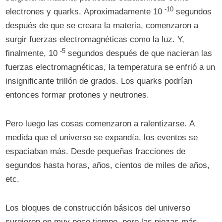
-10
electrones y quarks. Aproximadamente 10
segundos
después de que se creara la materia, comenzaron a
surgir fuerzas electromagnéticas como la luz. Y,
-5
finalmente, 10
segundos después de que nacieran las
fuerzas electromagnéticas, la temperatura se enfrió a un
insignificante trillón de grados. Los quarks podrían
entonces formar protones y neutrones.
Pero luego las cosas comenzaron a ralentizarse. A
medida que el universo se expandía, los eventos se
espaciaban más. Desde pequeñas fracciones de
segundos hasta horas, años, cientos de miles de años,
etc.
Los bloques de construcción básicos del universo
surgieron en muy poco tiempo, pero las piezas más