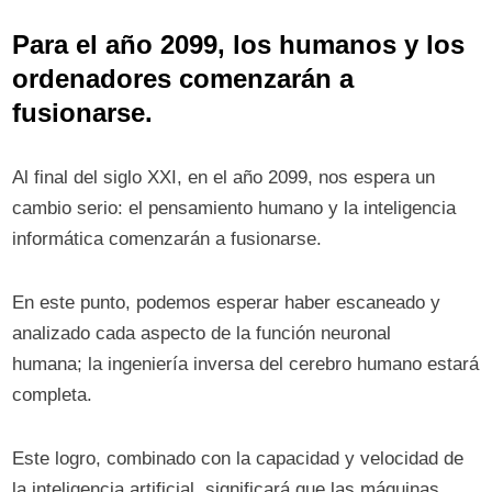
Para el año 2099, los humanos y los
ordenadores comenzarán a
fusionarse.
Al final del siglo XXI, en el año 2099, nos espera un
cambio serio: el pensamiento humano y la inteligencia
informática comenzarán a fusionarse.
En este punto, podemos esperar haber escaneado y
analizado cada aspecto de la función neuronal
humana; la ingeniería inversa del cerebro humano estará
completa.
Este logro, combinado con la capacidad y velocidad de
la inteligencia artificial, significará que las máquinas