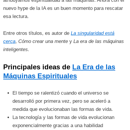
atribuyamos espiritualidad a las máquinas. Ahora con el
nuevo hype de la IA es un buen momento para rescatar
esa lectura.
Entre otros títulos, es autor de
La singularidad está
cerca
,
Cómo crear una mente
y
La era de las máquinas
inteligentes.
Principales ideas de
La Era de las
Máquinas Espirituales
El tiempo se ralentizó cuando el universo se
desarrolló por primera vez, pero se aceleró a
medida que evolucionaban las formas de vida.
La tecnología y las formas de vida evolucionan
exponencialmente gracias a una habilidad