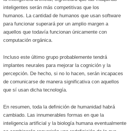
inteligentes serán más competitivas que los
humanos. La cantidad de humanos que usan software
para funcionar superará por un amplio margen a
aquellos que todavía funcionan únicamente con
computación orgánica.
Incluso este último grupo probablemente tendrá
implantes neurales para mejorar la cognición y la
percepción. De hecho, si no lo hacen, serán incapaces
de comunicarse de manera significativa con aquellos
que sí usan dicha tecnología.
En resumen, toda la definición de humanidad habrá
cambiado. Las innumerables formas en que la
inteligencia artificial y la biología humana eventualmente