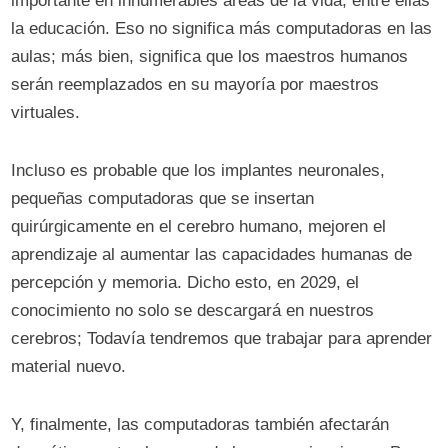
importante en innumerables áreas de la vida, entre ellas
la educación. Eso no significa más computadoras en las
aulas; más bien, significa que los maestros humanos
serán reemplazados en su mayoría por maestros
virtuales.
Incluso es probable que los implantes neuronales,
pequeñas computadoras que se insertan
quirúrgicamente en el cerebro humano, mejoren el
aprendizaje al aumentar las capacidades humanas de
percepción y memoria. Dicho esto, en 2029, el
conocimiento no solo se descargará en nuestros
cerebros; Todavía tendremos que trabajar para aprender
material nuevo.
Y, finalmente, las computadoras también afectarán