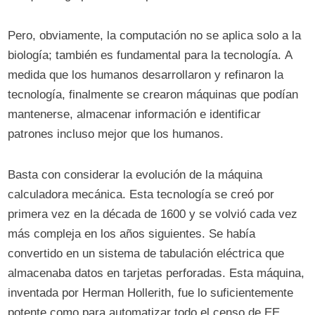
Pero, obviamente, la computación no se aplica solo a la
biología; también es fundamental para la tecnología. A
medida que los humanos desarrollaron y refinaron la
tecnología, finalmente se crearon máquinas que podían
mantenerse, almacenar información e identificar
patrones incluso mejor que los humanos.
Basta con considerar la evolución de la máquina
calculadora mecánica. Esta tecnología se creó por
primera vez en la década de 1600 y se volvió cada vez
más compleja en los años siguientes. Se había
convertido en un sistema de tabulación eléctrica que
almacenaba datos en tarjetas perforadas. Esta máquina,
inventada por Herman Hollerith, fue lo suficientemente
potente como para automatizar todo el censo de EE.