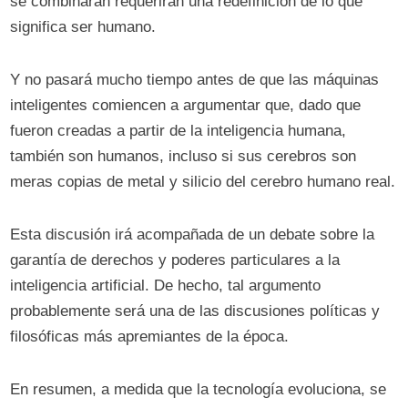
se combinarán requerirán una redefinición de lo que
significa ser humano.
Y no pasará mucho tiempo antes de que las máquinas
inteligentes comiencen a argumentar que, dado que
fueron creadas a partir de la inteligencia humana,
también son humanos, incluso si sus cerebros son
meras copias de metal y silicio del cerebro humano real.
Esta discusión irá acompañada de un debate sobre la
garantía de derechos y poderes particulares a la
inteligencia artificial. De hecho, tal argumento
probablemente será una de las discusiones políticas y
filosóficas más apremiantes de la época.
En resumen, a medida que la tecnología evoluciona, se