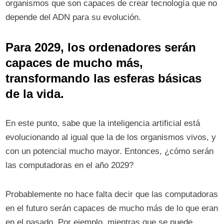
organismos que son capaces de crear tecnología que no
depende del ADN para su evolución.
Para 2029, los ordenadores serán
capaces de mucho más,
transformando las esferas básicas
de la vida.
En este punto, sabe que la inteligencia artificial está
evolucionando al igual que la de los organismos vivos, y
con un potencial mucho mayor. Entonces, ¿cómo serán
las computadoras en el año 2029?
Probablemente no hace falta decir que las computadoras
en el futuro serán capaces de mucho más de lo que eran
en el pasado. Por ejemplo, mientras que se puede