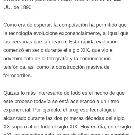
UU. de 1890.
Como era de esperar, la computación ha permitido que
la tecnología evolucione exponencialmente, al igual que
las personas que la crearon. Esta rápida evolución
comenzó en serio durante el siglo XIX, que vio el
advenimiento de la fotografía y la comunicación
telefónica, así como la construcción masiva de
ferrocarriles.
Quizás lo más interesante de todo es el hecho de que
este proceso todavía se está acelerando a un ritmo
exponencial. Por ejemplo, el progreso tecnológico
alcanzado durante las dos primeras décadas del siglo
XX superó al de todo el siglo XIX. Hoy en día, en el siglo