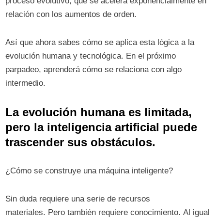
proceso evolutivo, que se acelera exponencialmente en
relación con los aumentos de orden.
Así que ahora sabes cómo se aplica esta lógica a la
evolución humana y tecnológica. En el próximo
parpadeo, aprenderá cómo se relaciona con algo
intermedio.
La evolución humana es limitada,
pero la inteligencia artificial puede
trascender sus obstáculos.
¿Cómo se construye una máquina inteligente?
Sin duda requiere una serie de recursos
materiales. Pero también requiere conocimiento. Al igual