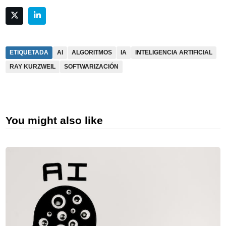
ETIQUETADA
AI
ALGORITMOS
IA
INTELIGENCIA ARTIFICIAL
RAY KURZWEIL
SOFTWARIZACIÓN
You might also like