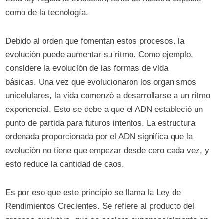
como de la tecnología.
Debido al orden que fomentan estos procesos, la
evolución puede aumentar su ritmo. Como ejemplo,
considere la evolución de las formas de vida
básicas. Una vez que evolucionaron los organismos
unicelulares, la vida comenzó a desarrollarse a un ritmo
exponencial. Esto se debe a que el ADN estableció un
punto de partida para futuros intentos. La estructura
ordenada proporcionada por el ADN significa que la
evolución no tiene que empezar desde cero cada vez, y
esto reduce la cantidad de caos.
Es por eso que este principio se llama la Ley de
Rendimientos Crecientes. Se refiere al producto del