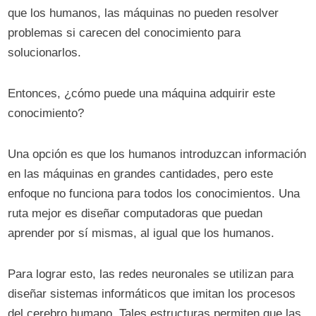
que los humanos, las máquinas no pueden resolver
problemas si carecen del conocimiento para
solucionarlos.
Entonces, ¿cómo puede una máquina adquirir este
conocimiento?
Una opción es que los humanos introduzcan información
en las máquinas en grandes cantidades, pero este
enfoque no funciona para todos los conocimientos. Una
ruta mejor es diseñar computadoras que puedan
aprender por sí mismas, al igual que los humanos.
Para lograr esto, las redes neuronales se utilizan para
diseñar sistemas informáticos que imitan los procesos
del cerebro humano. Tales estructuras permiten que las