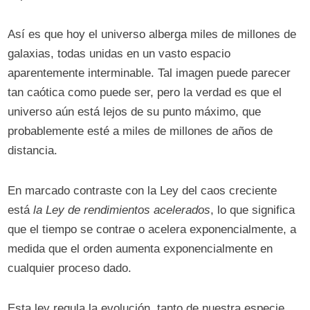
Así es que hoy el universo alberga miles de millones de
galaxias, todas unidas en un vasto espacio
aparentemente interminable. Tal imagen puede parecer
tan caótica como puede ser, pero la verdad es que el
universo aún está lejos de su punto máximo, que
probablemente esté a miles de millones de años de
distancia.
En marcado contraste con la Ley del caos creciente
está
la Ley de rendimientos acelerados
, lo que significa
que el tiempo se contrae o acelera exponencialmente, a
medida que el orden aumenta exponencialmente en
cualquier proceso dado.
Esta ley regula la evolución, tanto de nuestra especie