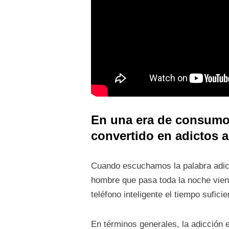
En una era de consumo
convertido en adictos al
Cuando escuchamos la palabra adict
hombre que pasa toda la noche vien
teléfono inteligente el tiempo sufici
En términos generales, la adicción 