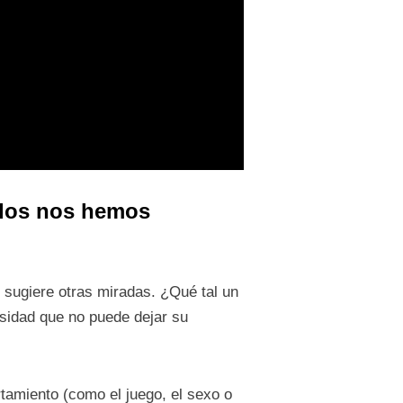
odos nos hemos
sugiere otras miradas. ¿Qué tal un
sidad que no puede dejar su
tamiento (como el juego, el sexo o