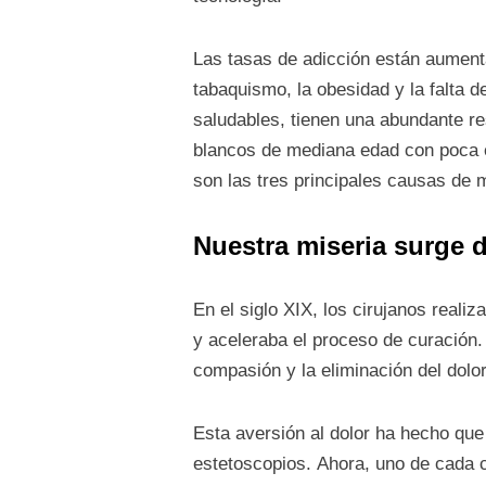
Las tasas de adicción están aument
tabaquismo, la obesidad y la falta de
saludables, tienen una abundante r
blancos de mediana edad con poca ed
son las tres principales causas de 
Nuestra miseria surge de
En el siglo XIX, los cirujanos reali
y aceleraba el proceso de curación.
compasión y la eliminación del dolo
Esta aversión al dolor ha hecho que
estetoscopios. Ahora, uno de cada 