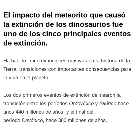
El impacto del meteorito que causó
la extinción de los dinosaurios fue
uno de los cinco principales eventos
de extinción.
Ha habido cinco extinciones masivas en la historia de la
Tierra, transiciones con importantes consecuencias para
la vida en el planeta.
Los dos primeros eventos de extinción delinearon la
transición entre los períodos
Ordovícico
y
Silúrico
hace
unos 440 millones de años, y el final del
período
Devónico
, hace 380 millones de años.