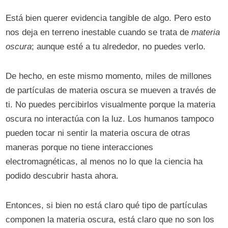
Está bien querer evidencia tangible de algo. Pero esto
nos deja en terreno inestable cuando se trata de
materia
oscura
; aunque esté a tu alrededor, no puedes verlo.
De hecho, en este mismo momento, miles de millones
de partículas de materia oscura se mueven a través de
ti. No puedes percibirlos visualmente porque la materia
oscura no interactúa con la luz. Los humanos tampoco
pueden tocar ni sentir la materia oscura de otras
maneras porque no tiene interacciones
electromagnéticas, al menos no lo que la ciencia ha
podido descubrir hasta ahora.
Entonces, si bien no está claro qué tipo de partículas
componen la materia oscura, está claro que no son los