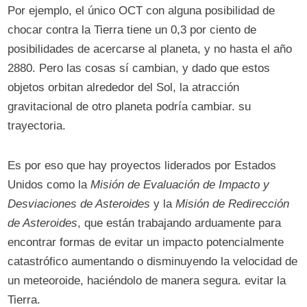
Por ejemplo, el único OCT con alguna posibilidad de
chocar contra la Tierra tiene un 0,3 por ciento de
posibilidades de acercarse al planeta, y no hasta el año
2880. Pero las cosas sí cambian, y dado que estos
objetos orbitan alrededor del Sol, la atracción
gravitacional de otro planeta podría cambiar. su
trayectoria.
Es por eso que hay proyectos liderados por Estados
Unidos como la
Misión de Evaluación de Impacto y
Desviaciones de Asteroides
y la
Misión de Redirección
de Asteroides
, que están trabajando arduamente para
encontrar formas de evitar un impacto potencialmente
catastrófico aumentando o disminuyendo la velocidad de
un meteoroide, haciéndolo de manera segura. evitar la
Tierra.