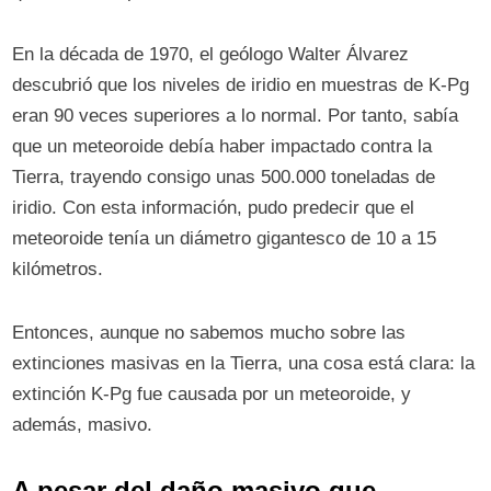
En la década de 1970, el geólogo Walter Álvarez
descubrió que los niveles de iridio en muestras de K-Pg
eran 90 veces superiores a lo normal. Por tanto, sabía
que un meteoroide debía haber impactado contra la
Tierra, trayendo consigo unas 500.000 toneladas de
iridio. Con esta información, pudo predecir que el
meteoroide tenía un diámetro gigantesco de 10 a 15
kilómetros.
Entonces, aunque no sabemos mucho sobre las
extinciones masivas en la Tierra, una cosa está clara: la
extinción K-Pg fue causada por un meteoroide, y
además, masivo.
A pesar del daño masivo que