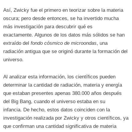
Así, Zwicky fue el primero en teorizar sobre la materia
oscura; pero desde entonces, se ha invertido mucha
más investigación para descubrir qué es
exactamente. Algunos de los datos más sólidos se han
extraído del
fondo cósmico de microondas
, una
radiación antigua que se originó durante la formación del
universo.
Al analizar esta información, los científicos pueden
determinar la cantidad de radiación, materia y energía
que estaban presentes apenas 380.000 años después
del Big Bang, cuando el universo estaba en su
infancia. De hecho, estos datos coinciden con la
investigación realizada por Zwicky y otros científicos, ya
que confirman una cantidad significativa de materia