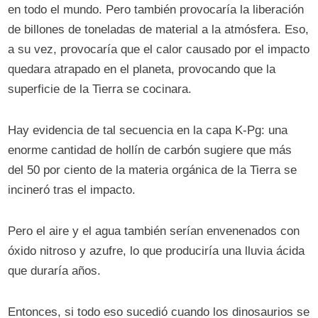
en todo el mundo. Pero también provocaría la liberación
de billones de toneladas de material a la atmósfera. Eso,
a su vez, provocaría que el calor causado por el impacto
quedara atrapado en el planeta, provocando que la
superficie de la Tierra se cocinara.
Hay evidencia de tal secuencia en la capa K-Pg: una
enorme cantidad de hollín de carbón sugiere que más
del 50 por ciento de la materia orgánica de la Tierra se
incineró tras el impacto.
Pero el aire y el agua también serían envenenados con
óxido nitroso y azufre, lo que produciría una lluvia ácida
que duraría años.
Entonces, si todo eso sucedió cuando los dinosaurios se