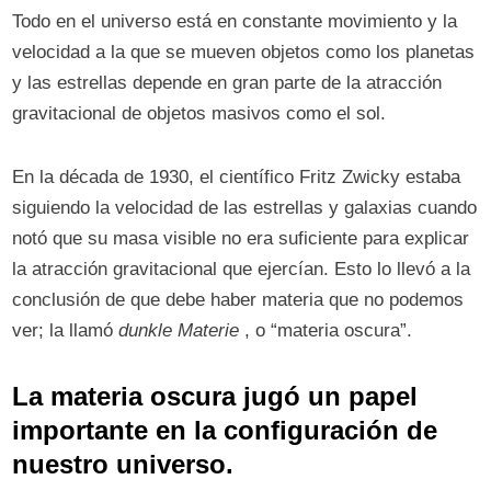
Todo en el universo está en constante movimiento y la
velocidad a la que se mueven objetos como los planetas
y las estrellas depende en gran parte de la atracción
gravitacional de objetos masivos como el sol.
En la década de 1930, el científico Fritz Zwicky estaba
siguiendo la velocidad de las estrellas y galaxias cuando
notó que su masa visible no era suficiente para explicar
la atracción gravitacional que ejercían. Esto lo llevó a la
conclusión de que debe haber materia que no podemos
ver; la llamó
dunkle Materie
, o “materia oscura”.
La materia oscura jugó un papel
importante en la configuración de
nuestro universo.