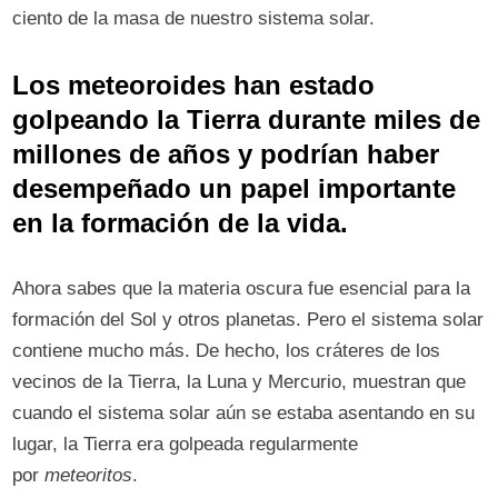
ciento de la masa de nuestro sistema solar.
Los meteoroides han estado
golpeando la Tierra durante miles de
millones de años y podrían haber
desempeñado un papel importante
en la formación de la vida.
Ahora sabes que la materia oscura fue esencial para la
formación del Sol y otros planetas. Pero el sistema solar
contiene mucho más. De hecho, los cráteres de los
vecinos de la Tierra, la Luna y Mercurio, muestran que
cuando el sistema solar aún se estaba asentando en su
lugar, la Tierra era golpeada regularmente
por
meteoritos
.