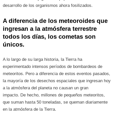
desarrollo de los organismos ahora fosilizados.
A diferencia de los meteoroides que
ingresan a la atmósfera terrestre
todos los días, los cometas son
únicos.
A lo largo de su larga historia, la Tierra ha
experimentado intensos períodos de bombardeos de
meteoritos. Pero a diferencia de estos eventos pasados,
la mayoría de los desechos espaciales que ingresan hoy
a la atmósfera del planeta no causan un gran
impacto. De hecho, millones de pequeños meteoritos,
que suman hasta 50 toneladas, se queman diariamente
en la atmósfera de la Tierra.