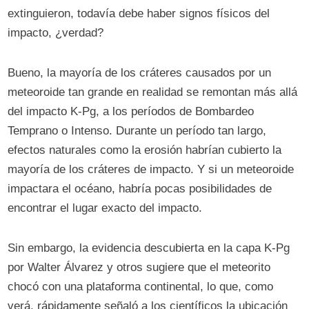
extinguieron, todavía debe haber signos físicos del
impacto, ¿verdad?
Bueno, la mayoría de los cráteres causados ​​por un
meteoroide tan grande en realidad se remontan más allá
del impacto K-Pg, a los períodos de Bombardeo
Temprano o Intenso. Durante un período tan largo,
efectos naturales como la erosión habrían cubierto la
mayoría de los cráteres de impacto. Y si un meteoroide
impactara el océano, habría pocas posibilidades de
encontrar el lugar exacto del impacto.
Sin embargo, la evidencia descubierta en la capa K-Pg
por Walter Álvarez y otros sugiere que el meteorito
chocó con una plataforma continental, lo que, como
verá, rápidamente señaló a los científicos la ubicación