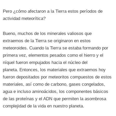
Pero ¿cómo afectaron a la Tierra estos períodos de
actividad meteorítica?
Bueno, muchos de los minerales valiosos que
extraemos de la Tierra se originaron en estos
meteoroides. Cuando la Tierra se estaba formando por
primera vez, elementos pesados ​​como el hierro y el
níquel fueron empujados hacia el núcleo del
planeta. Entonces, los materiales que extraemos hoy
fueron depositados por meteoritos compuestos de estos
materiales, así como de carbono, gases congelados,
agua e incluso aminoácidos, los componentes básicos
de las proteínas y el ADN que permiten la asombrosa
complejidad de la vida en nuestro planeta.