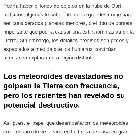
Podría haber billones de objetos en la nube de Oort,
incluidos algunos lo suficientemente grandes como para
ser considerados planetas menores, o el tipo de cometa
importante que podría causar una extinción masiva en la
Tierra. Sin embargo, los detalles precisos son pocos y
espaciados a medida que los humanos continúan
intentando explorar esta región distante.
Los meteoroides devastadores no
golpean la Tierra con frecuencia,
pero los recientes han revelado su
potencial destructivo.
Así pues, el papel que desempeñaron los meteoroides
en el desarrollo de la vida en la Tierra se basa en gran