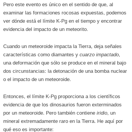
Pero este evento es único en el sentido de que, al
examinar las formaciones rocosas expuestas, podemos
ver dónde está el límite K-Pg en el tiempo y encontrar
evidencia del impacto de un meteorito.
Cuando un meteoroide impacta la Tierra, deja señales
características como diamantes y
cuarzo impactado
,
una deformación que sólo se produce en el mineral bajo
dos circunstancias: la detonación de una bomba nuclear
o el impacto de un meteoroide.
Entonces, el límite K-Pg proporciona a los científicos
evidencia de que los dinosaurios fueron exterminados
por un meteoroide. Pero también contiene
iridio
, un
mineral extremadamente raro en la Tierra. He aquí por
qué eso es importante: