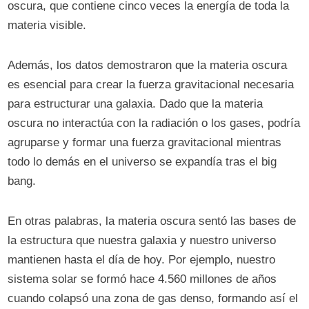
oscura, que contiene cinco veces la energía de toda la
materia visible.
Además, los datos demostraron que la materia oscura
es esencial para crear la fuerza gravitacional necesaria
para estructurar una galaxia. Dado que la materia
oscura no interactúa con la radiación o los gases, podría
agruparse y formar una fuerza gravitacional mientras
todo lo demás en el universo se expandía tras el big
bang.
En otras palabras, la materia oscura sentó las bases de
la estructura que nuestra galaxia y nuestro universo
mantienen hasta el día de hoy. Por ejemplo, nuestro
sistema solar se formó hace 4.560 millones de años
cuando colapsó una zona de gas denso, formando así el