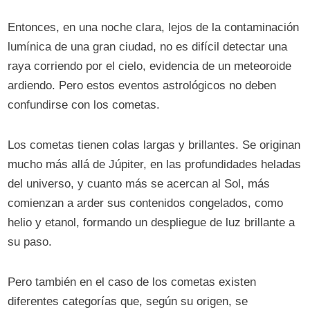
Entonces, en una noche clara, lejos de la contaminación
lumínica de una gran ciudad, no es difícil detectar una
raya corriendo por el cielo, evidencia de un meteoroide
ardiendo. Pero estos eventos astrológicos no deben
confundirse con los cometas.
Los cometas tienen colas largas y brillantes. Se originan
mucho más allá de Júpiter, en las profundidades heladas
del universo, y cuanto más se acercan al Sol, más
comienzan a arder sus contenidos congelados, como
helio y etanol, formando un despliegue de luz brillante a
su paso.
Pero también en el caso de los cometas existen
diferentes categorías que, según su origen, se