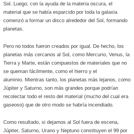
Sol. Luego, con la ayuda de la materia oscura, el
material que se había esparcido por toda la galaxia
comenzó a formar un disco alrededor del Sol, formando
planetas.
Pero no todos fueron creados por igual. De hecho, los
planetas más cercanos al Sol, como Mercurio, Venus, la
Tierra y Marte, están compuestos de materiales que no
se queman fácilmente, como el hierro y el
aluminio. Mientras tanto, los planetas más lejanos, como
Júpiter y Saturno, son más grandes porque podrían
recolectar todo el resto del material (mucho del cual era
gaseoso) que de otro modo se habría incendiado.
Como resultado, si dejamos al Sol fuera de escena,
Júpiter, Saturno, Urano y Neptuno constituyen el 99 por