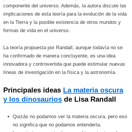
componente del universo. Además, la autora discute las
implicaciones de esta teoría para la evolución de la vida
en la Tierra y la posible existencia de otros mundos y
formas de vida en el universo.
La teoría propuesta por Randall, aunque todavía no se
ha confirmado de manera concluyente, es una idea
innovadora y controvertida que puede estimular nuevas
líneas de investigación en la física y la astronomía.
Principales ideas
La materia oscura
y los dinosaurios
de Lisa Randall
Quizás no podamos ver la materia oscura, pero eso
no significa que no podamos entenderla.