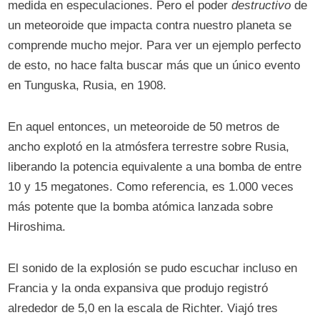
medida en especulaciones. Pero el poder
destructivo
de
un meteoroide que impacta contra nuestro planeta se
comprende mucho mejor. Para ver un ejemplo perfecto
de esto, no hace falta buscar más que un único evento
en Tunguska, Rusia, en 1908.
En aquel entonces, un meteoroide de 50 metros de
ancho explotó en la atmósfera terrestre sobre Rusia,
liberando la potencia equivalente a una bomba de entre
10 y 15 megatones. Como referencia, es 1.000 veces
más potente que la bomba atómica lanzada sobre
Hiroshima.
El sonido de la explosión se pudo escuchar incluso en
Francia y la onda expansiva que produjo registró
alrededor de 5,0 en la escala de Richter. Viajó tres