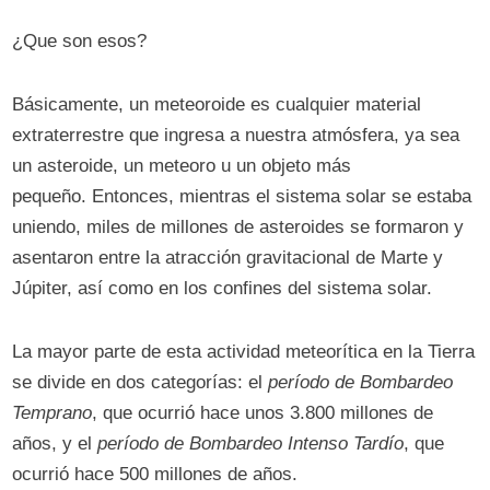
¿Que son esos?
Básicamente, un meteoroide es cualquier material
extraterrestre que ingresa a nuestra atmósfera, ya sea
un asteroide, un meteoro u un objeto más
pequeño. Entonces, mientras el sistema solar se estaba
uniendo, miles de millones de asteroides se formaron y
asentaron entre la atracción gravitacional de Marte y
Júpiter, así como en los confines del sistema solar.
La mayor parte de esta actividad meteorítica en la Tierra
se divide en dos categorías: el
período de Bombardeo
Temprano
, que ocurrió hace unos 3.800 millones de
años, y el
período de Bombardeo Intenso Tardío
, que
ocurrió hace 500 millones de años.