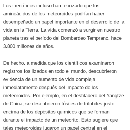
Los científicos incluso han teorizado que los
aminoácidos de los meteoroides podrían haber
desempeñado un papel importante en el desarrollo de la
vida en la Tierra. La vida comenzó a surgir en nuestro
planeta tras el período del Bombardeo Temprano, hace
3.800 millones de años.
De hecho, a medida que los científicos examinaron
registros fosilizados en todo el mundo, descubrieron
evidencia de un aumento de vida compleja
inmediatamente después del impacto de los
meteoroides. Por ejemplo, en el desfiladero del Yangtze
de China, se descubrieron fósiles de trilobites justo
encima de los depósitos químicos que se forman
durante el impacto de un meteorito. Esto sugiere que
tales meteoroides jugaron un papel central en el