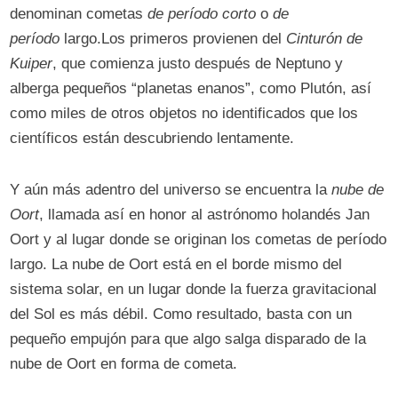
denominan cometas
de período corto
o
de
período
largo.Los primeros provienen del
Cinturón de
Kuiper
, que comienza justo después de Neptuno y
alberga pequeños “planetas enanos”, como Plutón, así
como miles de otros objetos no identificados que los
científicos están descubriendo lentamente.
Y aún más adentro del universo se encuentra la
nube de
Oort
, llamada así en honor al astrónomo holandés Jan
Oort y al lugar donde se originan los cometas de período
largo. La nube de Oort está en el borde mismo del
sistema solar, en un lugar donde la fuerza gravitacional
del Sol es más débil. Como resultado, basta con un
pequeño empujón para que algo salga disparado de la
nube de Oort en forma de cometa.