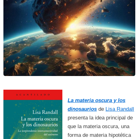
La materia oscura y los
dinosaurios
de
Lisa Randall
presenta la idea principal de
que la materia oscura, una
forma de materia hipotética