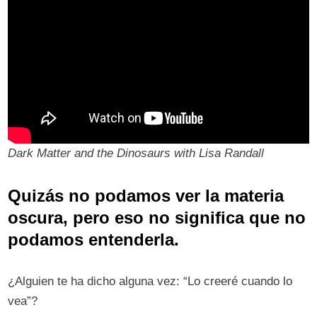
Dark Matter and the Dinosaurs with Lisa Randall
Quizás no podamos ver la materia
oscura, pero eso no significa que no
podamos entenderla.
¿Alguien te ha dicho alguna vez: “Lo creeré cuando lo
vea”?