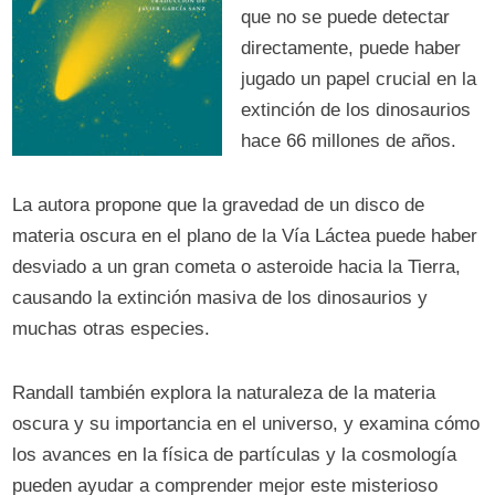
que no se puede detectar
directamente, puede haber
jugado un papel crucial en la
extinción de los dinosaurios
hace 66 millones de años.
La autora propone que la gravedad de un disco de
materia oscura en el plano de la Vía Láctea puede haber
desviado a un gran cometa o asteroide hacia la Tierra,
causando la extinción masiva de los dinosaurios y
muchas otras especies.
Randall también explora la naturaleza de la materia
oscura y su importancia en el universo, y examina cómo
los avances en la física de partículas y la cosmología
pueden ayudar a comprender mejor este misterioso