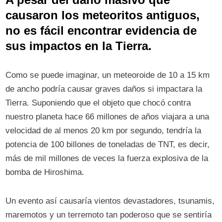
causaron los meteoritos antiguos,
no es fácil encontrar evidencia de
sus impactos en la Tierra.
Como se puede imaginar, un meteoroide de 10 a 15 km
de ancho podría causar graves daños si impactara la
Tierra. Suponiendo que el objeto que chocó contra
nuestro planeta hace 66 millones de años viajara a una
velocidad de al menos 20 km por segundo, tendría la
potencia de 100 billones de toneladas de TNT, es decir,
más de mil millones de veces la fuerza explosiva de la
bomba de Hiroshima.
Un evento así causaría vientos devastadores, tsunamis,
maremotos y un terremoto tan poderoso que se sentiría