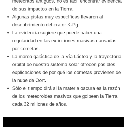
meteoritos antiguos, no es fácil encontrar evidencia
de sus impactos en la Tierra.
Algunas pistas muy específicas llevaron al
descubrimiento del cráter K-Pg.
La evidencia sugiere que puede haber una
regularidad en las extinciones masivas causadas
por cometas.
La marea galáctica de la Vía Láctea y la trayectoria
orbital de nuestro sistema solar ofrecen posibles
explicaciones de por qué los cometas provienen de
la nube de Oort.
Sólo el tiempo dirá si la materia oscura es la razón
de los meteoroides masivos que golpean la Tierra
cada 32 millones de años.