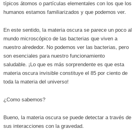
típicos átomos o partículas elementales con los que los
humanos estamos familiarizados y que podemos ver.
En este sentido, la materia oscura se parece un poco al
mundo microscópico de las bacterias que viven a
nuestro alrededor. No podemos ver las bacterias, pero
son esenciales para nuestro funcionamiento
saludable. ¡Lo que es más sorprendente es que esta
materia oscura invisible constituye el 85 por ciento de
toda la materia del universo!
¿Como sabemos?
Bueno, la materia oscura se puede detectar a través de
sus interacciones con la gravedad.