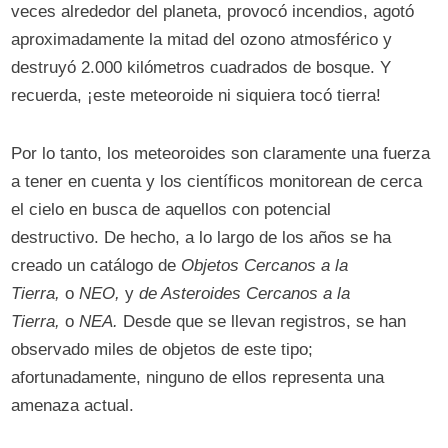
veces alrededor del planeta, provocó incendios, agotó
aproximadamente la mitad del ozono atmosférico y
destruyó 2.000 kilómetros cuadrados de bosque. Y
recuerda, ¡este meteoroide ni siquiera tocó tierra!
Por lo tanto, los meteoroides son claramente una fuerza
a tener en cuenta y los científicos monitorean de cerca
el cielo en busca de aquellos con potencial
destructivo. De hecho, a lo largo de los años se ha
creado un catálogo de
Objetos Cercanos a la
Tierra,
o
NEO,
y
de Asteroides Cercanos a la
Tierra,
o
NEA.
Desde que se llevan registros, se han
observado miles de objetos de este tipo;
afortunadamente, ninguno de ellos representa una
amenaza actual.