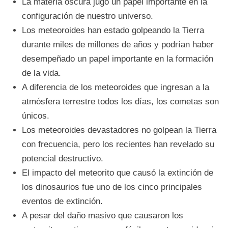
La materia oscura jugó un papel importante en la
configuración de nuestro universo.
Los meteoroides han estado golpeando la Tierra
durante miles de millones de años y podrían haber
desempeñado un papel importante en la formación
de la vida.
A diferencia de los meteoroides que ingresan a la
atmósfera terrestre todos los días, los cometas son
únicos.
Los meteoroides devastadores no golpean la Tierra
con frecuencia, pero los recientes han revelado su
potencial destructivo.
El impacto del meteorito que causó la extinción de
los dinosaurios fue uno de los cinco principales
eventos de extinción.
A pesar del daño masivo que causaron los