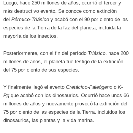
Luego, hace 250 millones de años, ocurrió el tercer y
más destructivo evento. Se conoce como extinción
del
Pérmico-Triásico
y acabó con el 90 por ciento de las
especies de la Tierra de la faz del planeta, incluida la
mayoría de los insectos.
Posteriormente, con el fin del período
Triásico
, hace 200
millones de años, el planeta fue testigo de la extinción
del 75 por ciento de sus especies.
Y finalmente llegó el evento
Cretácico-Paleógeno
o
K-
Pg
que acabó con los dinosaurios. Ocurrió hace unos 66
millones de años y nuevamente provocó la extinción del
75 por ciento de las especies de la Tierra, incluidos los
dinosaurios, las plantas y la vida marina.