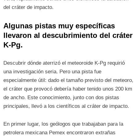
del cráter de impacto.
Algunas pistas muy específicas
llevaron al descubrimiento del cráter
K-Pg.
Descubrir dónde aterrizó el meteoroide K-Pg requirió
una investigación seria. Pero una pista fue
especialmente útil: dado el tamaño previsto del meteoro,
el cráter que provocó debería haber tenido unos 200 km
de ancho. Este conocimiento, junto con dos pistas
principales, llevó a los científicos al cráter de impacto.
En primer lugar, los geólogos que trabajaban para la
petrolera mexicana Pemex encontraron extrañas