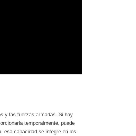
tos y las fuerzas armadas. Si hay
porcionarla temporalmente, puede
a, esa capacidad se integre en los