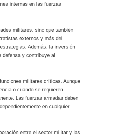
nes internas en las fuerzas
dades militares, sino que también
tratistas externos y más del
estrategias. Además, la inversión
e defensa y contribuye al
funciones militares críticas. Aunque
gencia o cuando se requieren
anente. Las fuerzas armadas deben
independientemente en cualquier
oración entre el sector militar y las