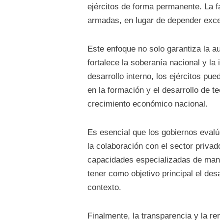
ejércitos de forma permanente. La f
armadas, en lugar de depender exc
Este enfoque no solo garantiza la au
fortalece la soberanía nacional y la
desarrollo interno, los ejércitos p
en la formación y el desarrollo de t
crecimiento económico nacional.
Es esencial que los gobiernos evalú
la colaboración con el sector priva
capacidades especializadas de man
tener como objetivo principal el de
contexto.
Finalmente, la transparencia y la ren