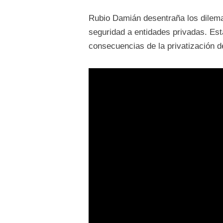
Rubio Damián desentraña los dilemas
seguridad a entidades privadas. Est
consecuencias de la privatización de