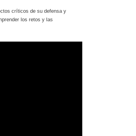
ctos críticos de su defensa y
prender los retos y las