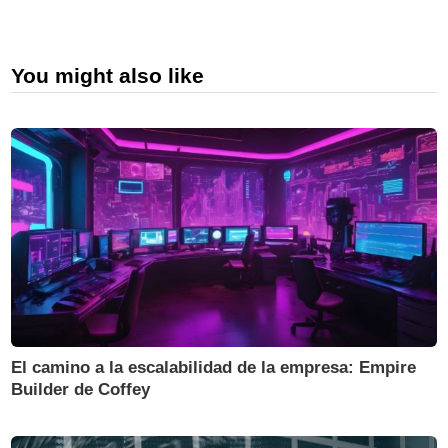
You might also like
El camino a la escalabilidad de la empresa: Empire
Builder de Coffey