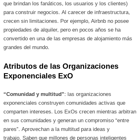
que brindan los fanáticos, los usuarios y los clientes)
para construir negocios. Al carecer de infraestructura,
crecen sin limitaciones. Por ejemplo, Airbnb no posee
propiedades de alquiler, pero en pocos años se ha
convertido en una de las empresas de alojamiento más
grandes del mundo.
Atributos de las Organizaciones
Exponenciales ExO
“Comunidad y multitud”
: las organizaciones
exponenciales construyen comunidades activas que
comparten intereses. Los ExOs crecen mientras arbitran
en sus comunidades y generan un compromiso “entre
pares”. Aprovechan a la multitud para ideas y
trabajo. Saben que millones de personas inteligentes