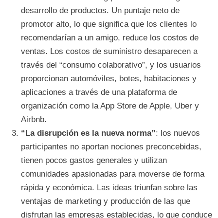
desarrollo de productos. Un puntaje neto de
promotor alto, lo que significa que los clientes lo
recomendarían a un amigo, reduce los costos de
ventas. Los costos de suministro desaparecen a
través del “consumo colaborativo”, y los usuarios
proporcionan automóviles, botes, habitaciones y
aplicaciones a través de una plataforma de
organización como la App Store de Apple, Uber y
Airbnb.
“La disrupción es la nueva norma”
: los nuevos
participantes no aportan nociones preconcebidas,
tienen pocos gastos generales y utilizan
comunidades apasionadas para moverse de forma
rápida y económica. Las ideas triunfan sobre las
ventajas de marketing y producción de las que
disfrutan las empresas establecidas, lo que conduce