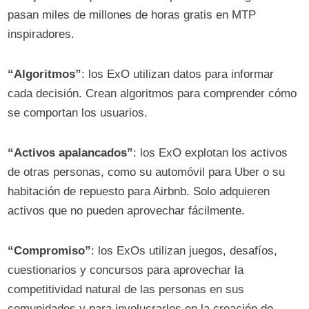
pasan miles de millones de horas gratis en MTP
inspiradores.
“Algoritmos”
: los ExO utilizan datos para informar
cada decisión. Crean algoritmos para comprender cómo
se comportan los usuarios.
“Activos apalancados”
: los ExO explotan los activos
de otras personas, como su automóvil para Uber o su
habitación de repuesto para Airbnb. Solo adquieren
activos que no pueden aprovechar fácilmente.
“Compromiso”
: los ExOs utilizan juegos, desafíos,
cuestionarios y concursos para aprovechar la
competitividad natural de las personas en sus
comunidades y para involucrarlos en la creación de