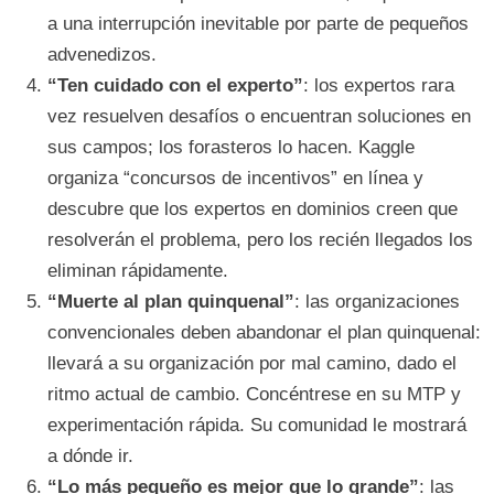
a una interrupción inevitable por parte de pequeños
advenedizos.
“Ten cuidado con el experto”
: los expertos rara
vez resuelven desafíos o encuentran soluciones en
sus campos; los forasteros lo hacen. Kaggle
organiza “concursos de incentivos” en línea y
descubre que los expertos en dominios creen que
resolverán el problema, pero los recién llegados los
eliminan rápidamente.
“Muerte al plan quinquenal”
: las organizaciones
convencionales deben abandonar el plan quinquenal:
llevará a su organización por mal camino, dado el
ritmo actual de cambio. Concéntrese en su MTP y
experimentación rápida. Su comunidad le mostrará
a dónde ir.
“Lo más pequeño es mejor que lo grande”
: las