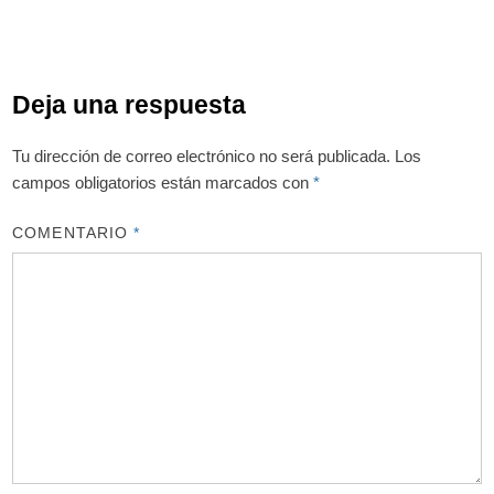
Deja una respuesta
Tu dirección de correo electrónico no será publicada.
Los
campos obligatorios están marcados con
*
COMENTARIO
*