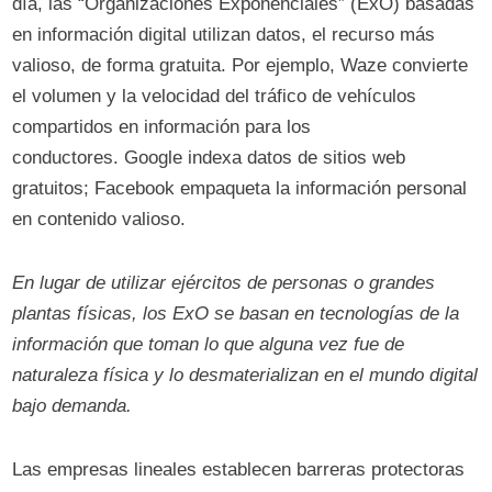
día, las “Organizaciones Exponenciales” (ExO) basadas
en información digital utilizan datos, el recurso más
valioso, de forma gratuita. Por ejemplo, Waze convierte
el volumen y la velocidad del tráfico de vehículos
compartidos en información para los
conductores. Google indexa datos de sitios web
gratuitos; Facebook empaqueta la información personal
en contenido valioso.
En lugar de utilizar ejércitos de personas o grandes
plantas físicas, los ExO se basan en tecnologías de la
información que toman lo que alguna vez fue de
naturaleza física y lo desmaterializan en el mundo digital
bajo demanda.
Las empresas lineales establecen barreras protectoras