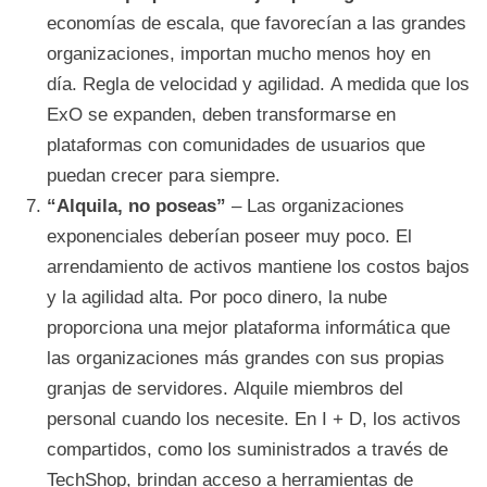
economías de escala, que favorecían a las grandes
organizaciones, importan mucho menos hoy en
día. Regla de velocidad y agilidad. A medida que los
ExO se expanden, deben transformarse en
plataformas con comunidades de usuarios que
puedan crecer para siempre.
“Alquila, no poseas”
– Las organizaciones
exponenciales deberían poseer muy poco. El
arrendamiento de activos mantiene los costos bajos
y la agilidad alta. Por poco dinero, la nube
proporciona una mejor plataforma informática que
las organizaciones más grandes con sus propias
granjas de servidores. Alquile miembros del
personal cuando los necesite. En I + D, los activos
compartidos, como los suministrados a través de
TechShop, brindan acceso a herramientas de