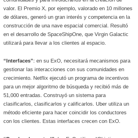
valor. El Premio X, por ejemplo, valorado en 10 millones
de dólares, generó un gran interés y competencia en la
construcción de una nave espacial comercial. Resultó
en el desarrollo de SpaceShipOne, que Virgin Galactic
utilizará para llevar a los clientes al espacio.
“Interfaces”
: en su ExO, necesitará mecanismos para
gestionar las interacciones con sus comunidades en
crecimiento. Netflix ejecutó un programa de incentivos
para un mejor algoritmo de búsqueda y recibió más de
51,000 entradas. Construyó un sistema para
clasificarlos, clasificarlos y calificarlos. Uber utiliza un
método eficiente para hacer coincidir los conductores
con los clientes. Estas interfaces crecen con ExO.