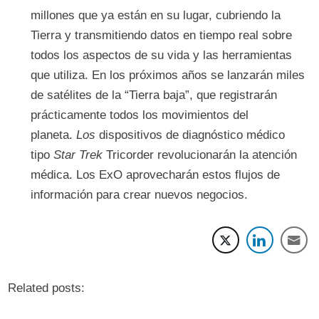
millones que ya están en su lugar, cubriendo la
Tierra y transmitiendo datos en tiempo real sobre
todos los aspectos de su vida y las herramientas
que utiliza. En los próximos años se lanzarán miles
de satélites de la “Tierra baja”, que registrarán
prácticamente todos los movimientos del
planeta.
Los
dispositivos de diagnóstico médico
tipo
Star Trek
Tricorder revolucionarán la atención
médica. Los ExO aprovecharán estos flujos de
información para crear nuevos negocios.
Related posts: