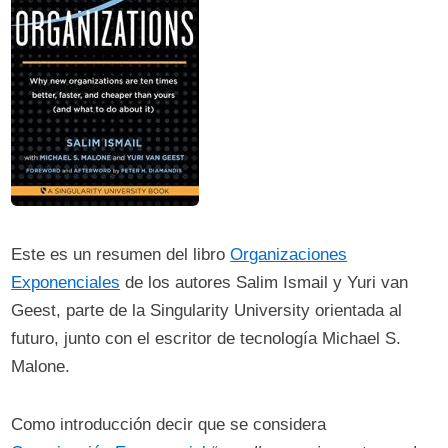
Este es un resumen del libro
Organizaciones
Exponenciales
de los autores Salim Ismail y Yuri van
Geest, parte de la Singularity University orientada al
futuro, junto con el escritor de tecnología Michael S.
Malone.
Como introducción decir que se considera