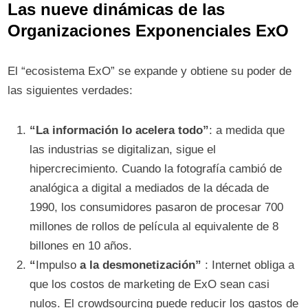
Las nueve dinámicas
de las
Organizaciones Exponenciales ExO
El “ecosistema ExO” se expande y obtiene su poder de
las siguientes verdades:
“La información lo acelera todo”
: a medida que
las industrias se digitalizan, sigue el
hipercrecimiento. Cuando la fotografía cambió de
analógica a digital a mediados de la década de
1990, los consumidores pasaron de procesar 700
millones de rollos de película al equivalente de 8
billones en 10 años.
“
Impulso
a la desmonetización”
: Internet obliga a
que los costos de marketing de ExO sean casi
nulos. El crowdsourcing puede reducir los gastos de