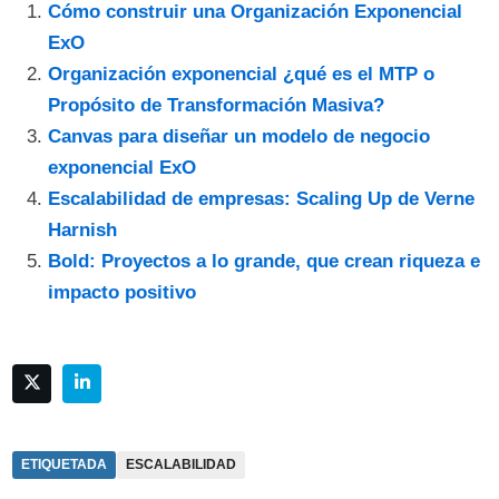
Cómo construir una Organización Exponencial
ExO
Organización exponencial ¿qué es el MTP o
Propósito de Transformación Masiva?
Canvas para diseñar un modelo de negocio
exponencial ExO
Escalabilidad de empresas: Scaling Up de Verne
Harnish
Bold: Proyectos a lo grande, que crean riqueza e
impacto positivo
ETIQUETADA
ESCALABILIDAD