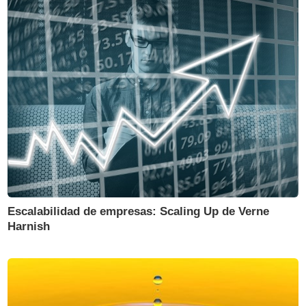
Escalabilidad de empresas: Scaling Up de Verne
Harnish