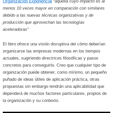
Organización Exponencial
“aquella cuyo impacto es al
menos 10 veces mayor en comparación con similares
debido a las nuevas técnicas organizativas y de
producción que aprovechan las tecnologías
aceleradoras”
El libro ofrece una visión disruptiva del cómo deberían
organizarse las empresas modernas en los tiempos
actuales, sugiriendo directrices filosóficas y pasos
concretos para conseguirlo. Creo que cualquier tipo de
organización puede obtener, como mínimo, un pequeño
puñado de ideas útiles de aplicación práctica, otras
propuestas sin embargo tendrán una aplicabilidad que
dependerá de muchos factores particulares, propios de
la organización y su contexto.