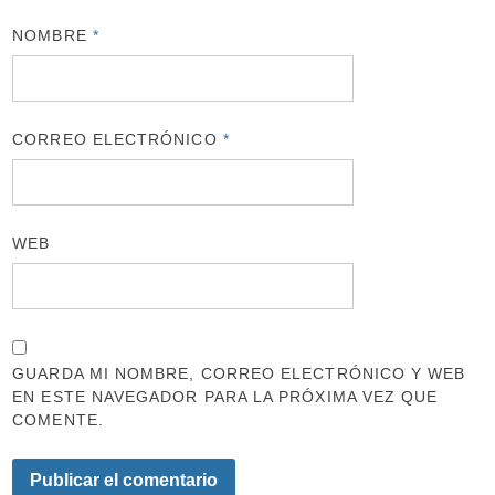
NOMBRE
*
CORREO ELECTRÓNICO
*
WEB
GUARDA MI NOMBRE, CORREO ELECTRÓNICO Y WEB
EN ESTE NAVEGADOR PARA LA PRÓXIMA VEZ QUE
COMENTE.