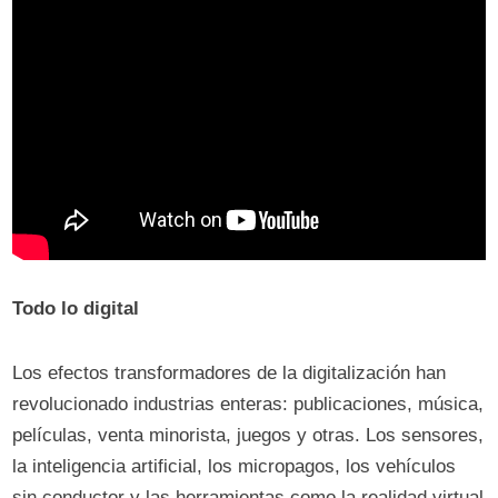
Todo lo digital
Los efectos transformadores de la digitalización han
revolucionado industrias enteras: publicaciones, música,
películas, venta minorista, juegos y otras. Los sensores,
la inteligencia artificial, los micropagos, los vehículos
sin conductor y las herramientas como la realidad virtual