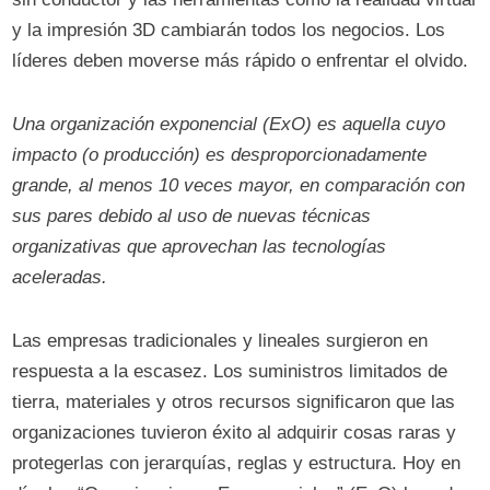
y la impresión 3D cambiarán todos los negocios. Los
líderes deben moverse más rápido o enfrentar el olvido.
Una organización exponencial (ExO) es aquella cuyo
impacto (o producción) es desproporcionadamente
grande, al menos 10 veces mayor, en comparación con
sus pares debido al uso de nuevas técnicas
organizativas que aprovechan las tecnologías
aceleradas.
Las empresas tradicionales y lineales surgieron en
respuesta a la escasez. Los suministros limitados de
tierra, materiales y otros recursos significaron que las
organizaciones tuvieron éxito al adquirir cosas raras y
protegerlas con jerarquías, reglas y estructura. Hoy en