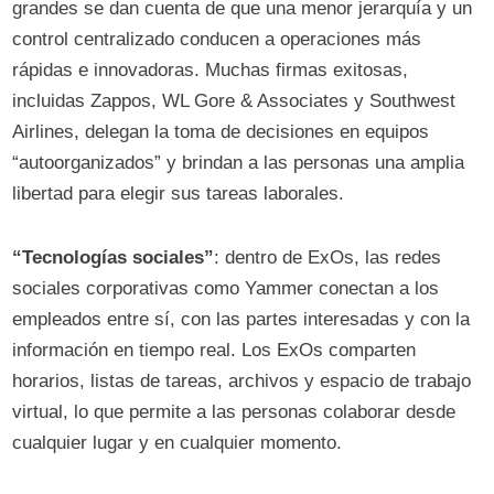
grandes se dan cuenta de que una menor jerarquía y un
control centralizado conducen a operaciones más
rápidas e innovadoras. Muchas firmas exitosas,
incluidas Zappos, WL Gore & Associates y Southwest
Airlines, delegan la toma de decisiones en equipos
“autoorganizados” y brindan a las personas una amplia
libertad para elegir sus tareas laborales.
“Tecnologías sociales”
: dentro de ExOs, las redes
sociales corporativas como Yammer conectan a los
empleados entre sí, con las partes interesadas y con la
información en tiempo real. Los ExOs comparten
horarios, listas de tareas, archivos y espacio de trabajo
virtual, lo que permite a las personas colaborar desde
cualquier lugar y en cualquier momento.