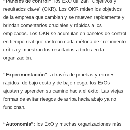
“Paneles de control”
: los ExO utilizan “Objetivos y
resultados clave” (OKR). Los OKR miden los objetivos
de la empresa que cambian y se mueven rápidamente y
brindan comentarios cruciales y rápidos a los
empleados. Los OKR se acumulan en paneles de control
en tiempo real que rastrean cada métrica de crecimiento
crítica y muestran los resultados a todos en la
organización.
“Experimentación”
: a través de pruebas y errores
rápidos, de bajo costo y de bajo riesgo, los ExOs
ajustan y aprenden su camino hacia el éxito. Las viejas
formas de evitar riesgos de arriba hacia abajo ya no
funcionan.
“Autonomía”
: los ExO y muchas organizaciones más