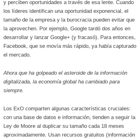
y perciben oportunidades a través de esa lente. Cuando
los líderes identifican una oportunidad exponencial, el
tamaño de la empresa y la burocracia pueden evitar que
la aprovechen. Por ejemplo, Google tardó dos años en
desarrollar y lanzar Google+ (y fracasó). Para entonces,
Facebook, que se movía más rápido, ya había capturado
el mercado.
Ahora que ha golpeado el asteroide de la información
digitalizada, la economía global ha cambiado para
siempre.
Los ExO comparten algunas características cruciales:
con una base de datos e información, tienden a seguir la
Ley de Moore al duplicar su tamaño cada 18 meses
aproximadamente. Usan recursos gratuitos (información