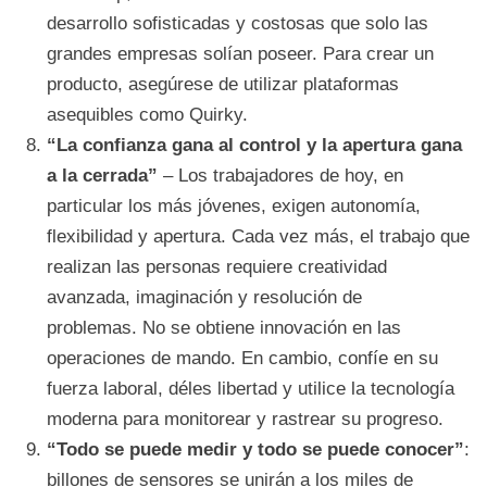
desarrollo sofisticadas y costosas que solo las
grandes empresas solían poseer. Para crear un
producto, asegúrese de utilizar plataformas
asequibles como Quirky.
“La confianza gana al control y la apertura gana
a la cerrada”
– Los trabajadores de hoy, en
particular los más jóvenes, exigen autonomía,
flexibilidad y apertura. Cada vez más, el trabajo que
realizan las personas requiere creatividad
avanzada, imaginación y resolución de
problemas. No se obtiene innovación en las
operaciones de mando. En cambio, confíe en su
fuerza laboral, déles libertad y utilice la tecnología
moderna para monitorear y rastrear su progreso.
“Todo se puede medir y todo se puede conocer”
:
billones de sensores se unirán a los miles de