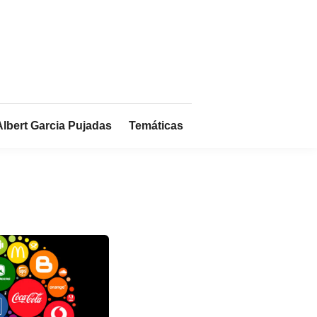
Albert Garcia Pujadas
Temáticas