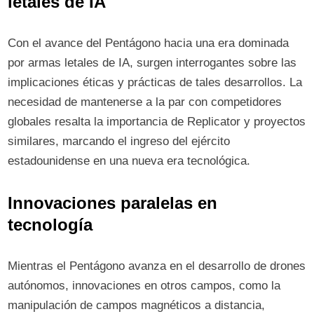
letales de IA
Con el avance del Pentágono hacia una era dominada
por armas letales de IA, surgen interrogantes sobre las
implicaciones éticas y prácticas de tales desarrollos. La
necesidad de mantenerse a la par con competidores
globales resalta la importancia de Replicator y proyectos
similares, marcando el ingreso del ejército
estadounidense en una nueva era tecnológica.
Innovaciones paralelas en
tecnología
Mientras el Pentágono avanza en el desarrollo de drones
autónomos, innovaciones en otros campos, como la
manipulación de campos magnéticos a distancia,