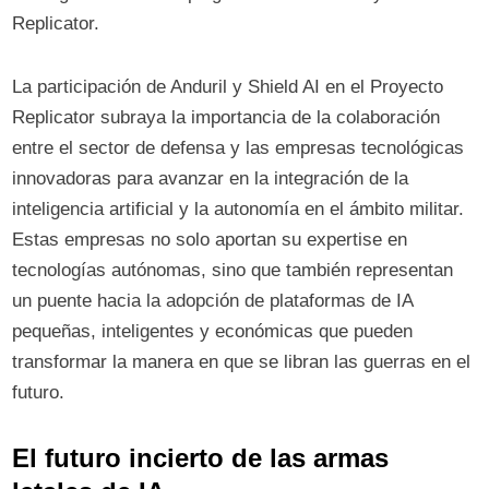
Replicator.
La participación de Anduril y Shield AI en el Proyecto
Replicator subraya la importancia de la colaboración
entre el sector de defensa y las empresas tecnológicas
innovadoras para avanzar en la integración de la
inteligencia artificial y la autonomía en el ámbito militar.
Estas empresas no solo aportan su expertise en
tecnologías autónomas, sino que también representan
un puente hacia la adopción de plataformas de IA
pequeñas, inteligentes y económicas que pueden
transformar la manera en que se libran las guerras en el
futuro.
El futuro incierto de las armas