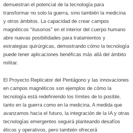
demuestran el potencial de la tecnología para
transformar no solo la guerra, sino también la medicina
y otros ámbitos. La capacidad de crear campos
magnéticos “ilusorios” en el interior del cuerpo humano
abre nuevas posibilidades para tratamientos y
estrategias quirúrgicas, demostrando cómo la tecnología
puede tener aplicaciones benéficas más allá del ámbito
militar.
El Proyecto Replicator del Pentágono y las innovaciones
en campos magnéticos son ejemplos de cómo la
tecnología está redefiniendo los límites de lo posible,
tanto en la guerra como en la medicina. A medida que
avanzamos hacia el futuro, la integración de la IA y otras
tecnologías emergentes seguirá planteando desafíos
éticos y operativos, pero también ofrecerá