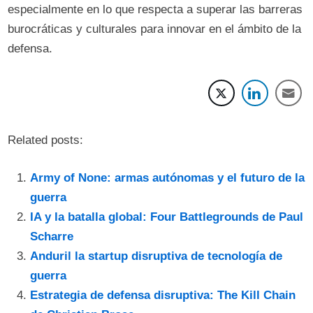
especialmente en lo que respecta a superar las barreras
burocráticas y culturales para innovar en el ámbito de la
defensa.
Related posts:
Army of None: armas autónomas y el futuro de la
guerra
IA y la batalla global: Four Battlegrounds de Paul
Scharre
Anduril la startup disruptiva de tecnología de
guerra
Estrategia de defensa disruptiva: The Kill Chain