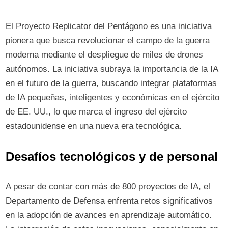
El Proyecto Replicator del Pentágono es una iniciativa
pionera que busca revolucionar el campo de la guerra
moderna mediante el despliegue de miles de drones
autónomos. La iniciativa subraya la importancia de la IA
en el futuro de la guerra, buscando integrar plataformas
de IA pequeñas, inteligentes y económicas en el ejército
de EE. UU., lo que marca el ingreso del ejército
estadounidense en una nueva era tecnológica.
Desafíos tecnológicos y de personal
A pesar de contar con más de 800 proyectos de IA, el
Departamento de Defensa enfrenta retos significativos
en la adopción de avances en aprendizaje automático.