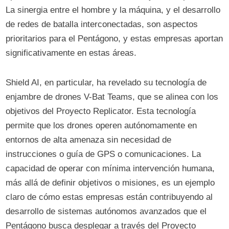
La sinergia entre el hombre y la máquina, y el desarrollo
de redes de batalla interconectadas, son aspectos
prioritarios para el Pentágono, y estas empresas aportan
significativamente en estas áreas.
Shield AI, en particular, ha revelado su tecnología de
enjambre de drones V-Bat Teams, que se alinea con los
objetivos del Proyecto Replicator. Esta tecnología
permite que los drones operen autónomamente en
entornos de alta amenaza sin necesidad de
instrucciones o guía de GPS o comunicaciones. La
capacidad de operar con mínima intervención humana,
más allá de definir objetivos o misiones, es un ejemplo
claro de cómo estas empresas están contribuyendo al
desarrollo de sistemas autónomos avanzados que el
Pentágono busca desplegar a través del Proyecto