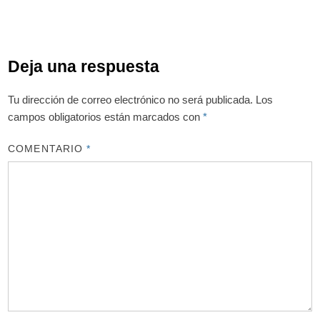
Deja una respuesta
Tu dirección de correo electrónico no será publicada.
Los
campos obligatorios están marcados con
*
COMENTARIO
*