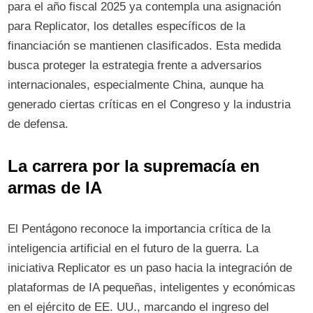
para el año fiscal 2025 ya contempla una asignación
para Replicator, los detalles específicos de la
financiación se mantienen clasificados. Esta medida
busca proteger la estrategia frente a adversarios
internacionales, especialmente China, aunque ha
generado ciertas críticas en el Congreso y la industria
de defensa.
La carrera por la supremacía en
armas de IA
El Pentágono reconoce la importancia crítica de la
inteligencia artificial en el futuro de la guerra. La
iniciativa Replicator es un paso hacia la integración de
plataformas de IA pequeñas, inteligentes y económicas
en el ejército de EE. UU., marcando el ingreso del