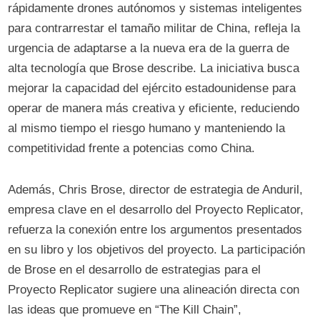
rápidamente drones autónomos y sistemas inteligentes
para contrarrestar el tamaño militar de China, refleja la
urgencia de adaptarse a la nueva era de la guerra de
alta tecnología que Brose describe. La iniciativa busca
mejorar la capacidad del ejército estadounidense para
operar de manera más creativa y eficiente, reduciendo
al mismo tiempo el riesgo humano y manteniendo la
competitividad frente a potencias como China.
Además, Chris Brose, director de estrategia de Anduril,
empresa clave en el desarrollo del Proyecto Replicator,
refuerza la conexión entre los argumentos presentados
en su libro y los objetivos del proyecto. La participación
de Brose en el desarrollo de estrategias para el
Proyecto Replicator sugiere una alineación directa con
las ideas que promueve en “The Kill Chain”,