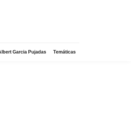
Albert Garcia Pujadas
Temáticas