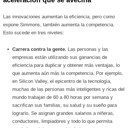
Las innovaciones aumentan la eficiencia, pero como
expone Simmons, también aumenta la competencia.
Esto sucede en tres niveles:
Carrera contra la gente.
Las personas y las
empresas están utilizando sus ganancias de
eficiencia para duplicar y obtener más ventajas, lo
que aumenta aún más la competencia. Por ejemplo,
en Silicon Valley, el epicentro de la tecnología,
muchas de las personas más inteligentes y ricas del
mundo trabajan de 60 a 80 horas por semana y
sacrifican sus familias, su salud y su sueño para
lograrlo. Se asignan grandes salarios a niñeras,
conductores, limpiadores y todo lo que permita