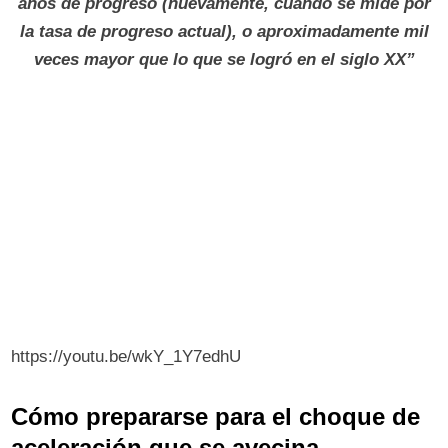
años de progreso (nuevamente, cuando se mide por
la tasa de progreso actual), o aproximadamente mil
veces mayor que lo que se logró en el siglo XX”
https://youtu.be/wkY_1Y7edhU
Cómo prepararse para el choque de
aceleración que se avecina