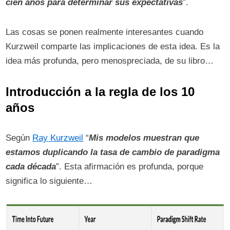
cien años para determinar sus expectativas
”.
Las cosas se ponen realmente interesantes cuando
Kurzweil comparte las implicaciones de esta idea. Es la
idea más profunda, pero menospreciada, de su libro…
Introducción a la regla de los 10
años
Según
Ray Kurzweil
“
Mis modelos muestran que
estamos duplicando la tasa de cambio de paradigma
cada década
”. Esta afirmación es profunda, porque
significa lo siguiente…