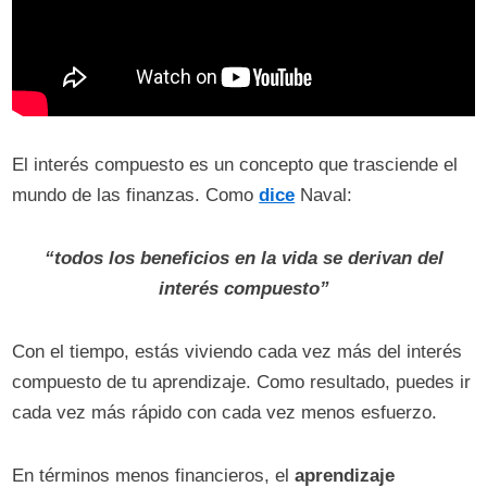
El interés compuesto es un concepto que trasciende el
mundo de las finanzas. Como
dice
Naval:
“todos los beneficios en la vida se derivan del
interés compuesto”
Con el tiempo, estás viviendo cada vez más del interés
compuesto de tu aprendizaje. Como resultado, puedes ir
cada vez más rápido con cada vez menos esfuerzo.
En términos menos financieros, el
aprendizaje