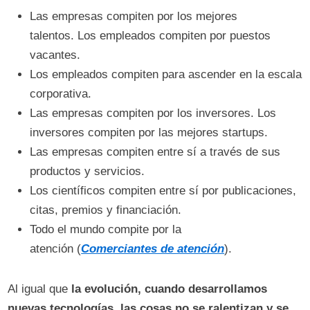
Las empresas compiten por los mejores
talentos. Los empleados compiten por puestos
vacantes.
Los empleados compiten para ascender en la escala
corporativa.
Las empresas compiten por los inversores. Los
inversores compiten por las mejores startups.
Las empresas compiten entre sí a través de sus
productos y servicios.
Los científicos compiten entre sí por publicaciones,
citas, premios y financiación.
Todo el mundo compite por la
atención (
Comerciantes de atención
).
Al igual que
la evolución, cuando desarrollamos
nuevas tecnologías, las cosas no se ralentizan y se