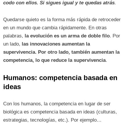
codo con ellos. Si sigues igual y te quedas atrás
.
Quedarse quieto es la forma más rápida de retroceder
en un mundo que cambia rápidamente. En otras
palabras,
la evolución es un arma de doble filo
. Por
un lado,
las innovaciones aumentan la
supervivencia. Por otro lado, también aumentan la
competencia, lo que reduce la supervivencia
.
Humanos: competencia basada en
ideas
Con los humanos, la competencia en lugar de ser
biológica es competencia basada en ideas (culturas,
estrategias, tecnologías, etc.). Por ejemplo…