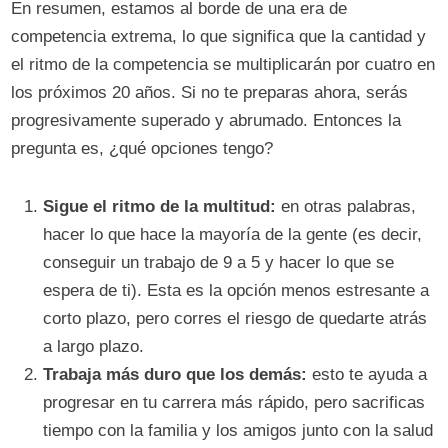
En resumen, estamos al borde de una era de
competencia extrema, lo que significa que la cantidad y
el ritmo de la competencia se multiplicarán por cuatro en
los próximos 20 años. Si no te preparas ahora, serás
progresivamente superado y abrumado. Entonces la
pregunta es, ¿qué opciones tengo?
Sigue el ritmo de la multitud:
en otras palabras,
hacer lo que hace la mayoría de la gente (es decir,
conseguir un trabajo de 9 a 5 y hacer lo que se
espera de ti). Esta es la opción menos estresante a
corto plazo, pero corres el riesgo de quedarte atrás
a largo plazo.
Trabaja más duro que los demás:
esto te ayuda a
progresar en tu carrera más rápido, pero sacrificas
tiempo con la familia y los amigos junto con la salud