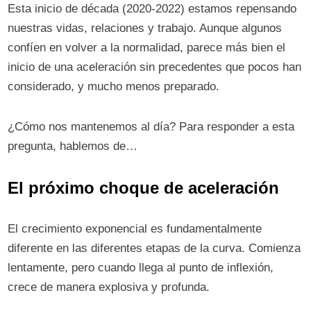
Esta inicio de década (2020-2022) estamos repensando
nuestras vidas, relaciones y trabajo. Aunque algunos
confíen en volver a la normalidad, parece más bien el
inicio de una aceleración sin precedentes que pocos han
considerado, y mucho menos preparado.
¿Cómo nos mantenemos al día? Para responder a esta
pregunta, hablemos de…
El próximo choque de aceleración
El crecimiento exponencial es fundamentalmente
diferente en las diferentes etapas de la curva. Comienza
lentamente, pero cuando llega al punto de inflexión,
crece de manera explosiva y profunda.