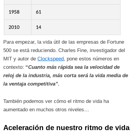
Para empezar, la vida útil de las empresas de Fortune
500 se está reduciendo. Charles Fine, investigador del
MIT y autor de
Clockspeed
, pone estos números en
contexto:
“
Cuanto más rápida sea la velocidad de
reloj de la industria, más corta será la vida media de
la ventaja competitiva”.
También podemos ver cómo el ritmo de vida ha
aumentado en muchos otros niveles…
Aceleración de nuestro ritmo de vida