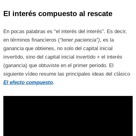
El interés compuesto al rescate
En pocas palabras es “el interés del interés”. Es decir,
en términos financieros (
“tener paciencia”)
, es la
ganancia que obtienes, no solo del capital inicial
invertido, sino del capital inicial invertido + el interés
(ganancia) que obtuviste en el primer periodo. El
siguiente vídeo resume las principales ideas del clásico
El efecto compuesto
.