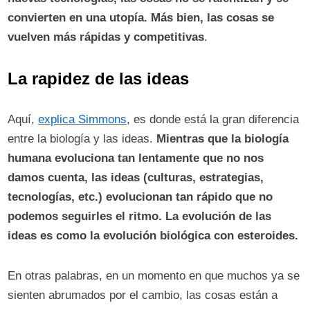
convierten en una utopía. Más bien, las cosas se
vuelven más rápidas y competitivas
.
La rapidez de las ideas
Aquí,
explica Simmons
, es donde está la gran diferencia
entre la biología y las ideas.
Mientras que la biología
humana evoluciona tan lentamente que no nos
damos cuenta, las ideas (culturas, estrategias,
tecnologías, etc.) evolucionan tan rápido que no
podemos seguirles el ritmo. La evolución de las
ideas es como la evolución biológica con esteroides.
En otras palabras, en un momento en que muchos ya se
sienten abrumados por el cambio, las cosas están a