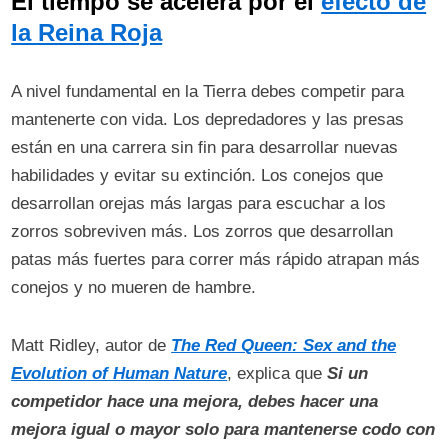
El tiempo se acelera por el
efecto de
la Reina Roja
A nivel fundamental en la Tierra debes competir para
mantenerte con vida. Los depredadores y las presas
están en una carrera sin fin para desarrollar nuevas
habilidades y evitar su extinción. Los conejos que
desarrollan orejas más largas para escuchar a los
zorros sobreviven más. Los zorros que desarrollan
patas más fuertes para correr más rápido atrapan más
conejos y no mueren de hambre.
Matt Ridley, autor de
The Red Queen: Sex and the
Evolution of Human Nature
, explica que
Si un
competidor hace una mejora, debes hacer una
mejora igual o mayor solo para mantenerse codo con