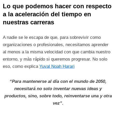
Lo que podemos hacer con respecto
a la aceleración del tiempo en
nuestras carreras
A nadie se le escapa de que, para sobrevivir como
organizaciones o profesionales, necesitamos aprender
al menos a la misma velocidad con que cambia nuestro
entorno, y más rápido si queremos progresar. No solo
eso, como explica
Yuval Noah Harari
“Para mantenerse al día con el mundo de 2050,
necesitará no solo inventar nuevas ideas y
productos, sino, sobre todo, reinventarse una y otra
vez”.