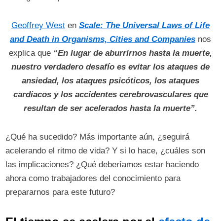
Geoffrey West
en
Scale: The Universal Laws of Life
and Death in Organisms, Cities and Companies
nos
explica que
“En lugar de aburrirnos hasta la muerte,
nuestro verdadero desafío es evitar los ataques de
ansiedad, los ataques psicóticos, los ataques
cardíacos y los accidentes cerebrovasculares que
resultan de ser acelerados hasta la muerte”.
¿Qué ha sucedido? Más importante aún, ¿seguirá
acelerando el ritmo de vida? Y si lo hace, ¿cuáles son
las implicaciones? ¿Qué deberíamos estar haciendo
ahora como trabajadores del conocimiento para
prepararnos para este futuro?