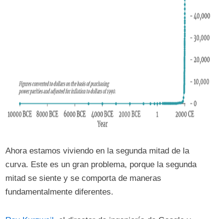
Ahora estamos viviendo en la segunda mitad de la
curva. Este es un gran problema, porque la segunda
mitad se siente y se comporta de maneras
fundamentalmente diferentes.