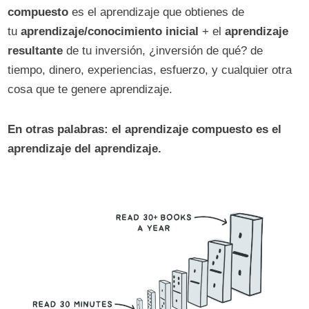
compuesto
es el aprendizaje que obtienes de
tu
aprendizaje/conocimiento inicial
+ el
aprendizaje
resultante
de tu inversión, ¿inversión de qué? de
tiempo, dinero, experiencias, esfuerzo, y cualquier otra
cosa que te genere aprendizaje.
En otras palabras: el aprendizaje compuesto es el
aprendizaje del aprendizaje.