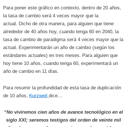
Para poner este gráfico en contexto, dentro de 20 años,
la tasa de cambio será 4 veces mayor que la
actual. Dicho de otra manera, para alguien que tiene
alrededor de 40 años hoy, cuando tenga 60 en 2040, la
tasa de cambio de paradigma será 4 veces mayor que la
actual. Experimentarán un año de cambio (según los
estándares actuales) en tres meses. Para alguien que
hoy tiene 10 años, cuando tenga 60, experimentará un
año de cambio en 11 días.
Para resumir la profundidad de esta tasa de duplicación
de 10 años,
Kurzweil
dice…
“No viviremos cien años de avance tecnológico en el
siglo XXI; seremos testigos del orden de veinte mil