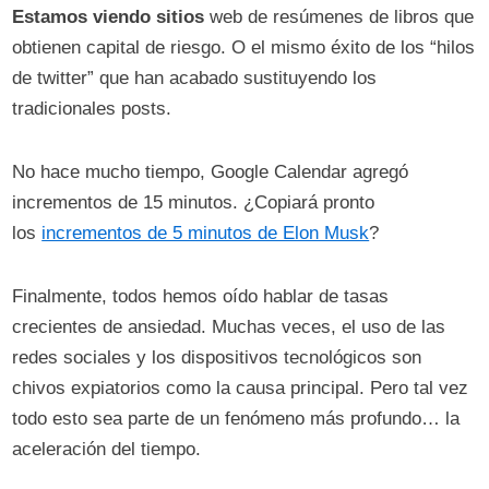
Estamos viendo sitios
web de resúmenes de libros que
obtienen capital de riesgo. O el mismo éxito de los “hilos
de twitter” que han acabado sustituyendo los
tradicionales posts.
No hace mucho tiempo, Google Calendar agregó
incrementos de 15 minutos. ¿Copiará pronto
los
incrementos de 5 minutos de Elon Musk
?
Finalmente, todos hemos oído hablar de tasas
crecientes de ansiedad. Muchas veces, el uso de las
redes sociales y los dispositivos tecnológicos son
chivos expiatorios como la causa principal. Pero tal vez
todo esto sea parte de un fenómeno más profundo… la
aceleración del tiempo.