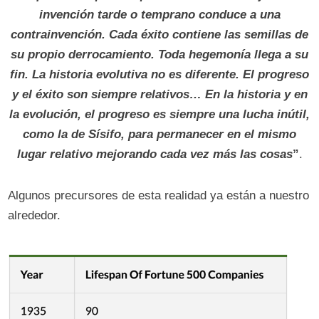
invención tarde o temprano conduce a una
contrainvención. Cada éxito contiene las semillas de
su propio derrocamiento. Toda hegemonía llega a su
fin. La historia evolutiva no es diferente. El progreso
y el éxito son siempre relativos… En la historia y en
la evolución, el progreso es siempre una lucha inútil,
como la de Sísifo, para permanecer en el mismo
lugar relativo mejorando cada vez más las cosas
”
.
Algunos precursores de esta realidad ya están a nuestro
alrededor.