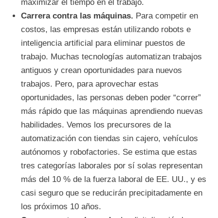
maximizar el tiempo en el trabajo.
Carrera contra las máquinas.
Para competir en
costos, las empresas están utilizando robots e
inteligencia artificial para eliminar puestos de
trabajo. Muchas tecnologías automatizan trabajos
antiguos y crean oportunidades para nuevos
trabajos. Pero, para aprovechar estas
oportunidades, las personas deben poder “correr”
más rápido que las máquinas aprendiendo nuevas
habilidades. Vemos los precursores de la
automatización con tiendas sin cajero, vehículos
autónomos y robofactories. Se estima que estas
tres categorías laborales por sí solas representan
más del 10 % de la fuerza laboral de EE. UU., y es
casi seguro que se reducirán precipitadamente en
los próximos 10 años.