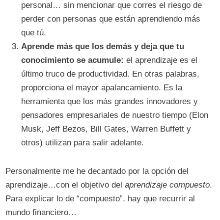
personal… sin mencionar que corres el riesgo de
perder con personas que están aprendiendo más
que tú.
Aprende más que los demás y deja que tu
conocimiento se acumule:
el aprendizaje es el
último truco de productividad. En otras palabras,
proporciona el mayor apalancamiento. Es la
herramienta que los más grandes innovadores y
pensadores empresariales de nuestro tiempo (Elon
Musk, Jeff Bezos, Bill Gates, Warren Buffett y
otros) utilizan para salir adelante.
Personalmente me he decantado por la opción del
aprendizaje…con el objetivo del
aprendizaje compuesto
.
Para explicar lo de “compuesto”, hay que recurrir al
mundo financiero…