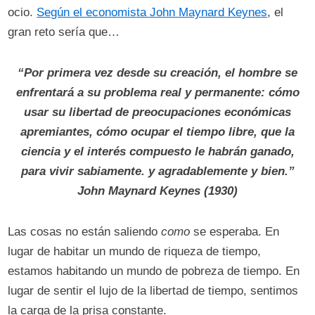
ocio.
Según el economista John Maynard Keynes
, el
gran reto sería que…
“Por primera vez desde su creación, el hombre se
enfrentará a su problema real y permanente: cómo
usar su libertad de preocupaciones económicas
apremiantes, cómo ocupar el tiempo libre, que la
ciencia y el interés compuesto le habrán ganado,
para vivir sabiamente. y agradablemente y bien.”
John Maynard Keynes (1930)
Las cosas no están saliendo
como
se esperaba. En
lugar de habitar un mundo de riqueza de tiempo,
estamos habitando un mundo de pobreza de tiempo. En
lugar de sentir el lujo de la libertad de tiempo, sentimos
la carga de la prisa constante.