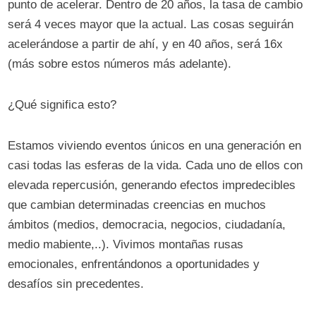
punto de acelerar. Dentro de 20 años, la tasa de cambio
será 4 veces mayor que la actual. Las cosas seguirán
acelerándose a partir de ahí, y en 40 años, será 16x
(más sobre estos números más adelante).
¿Qué significa esto?
Estamos viviendo eventos únicos en una generación en
casi todas las esferas de la vida. Cada uno de ellos con
elevada repercusión, generando efectos impredecibles
que cambian determinadas creencias en muchos
ámbitos (medios, democracia, negocios, ciudadanía,
medio mabiente,..). Vivimos montañas rusas
emocionales, enfrentándonos a oportunidades y
desafíos sin precedentes.