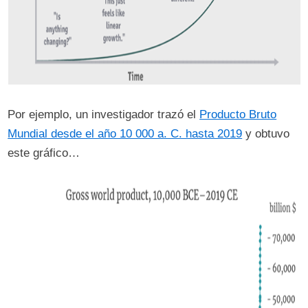
Por ejemplo, un investigador trazó el
Producto Bruto
Mundial desde el año 10 000 a. C. hasta 2019
y obtuvo
este gráfico…