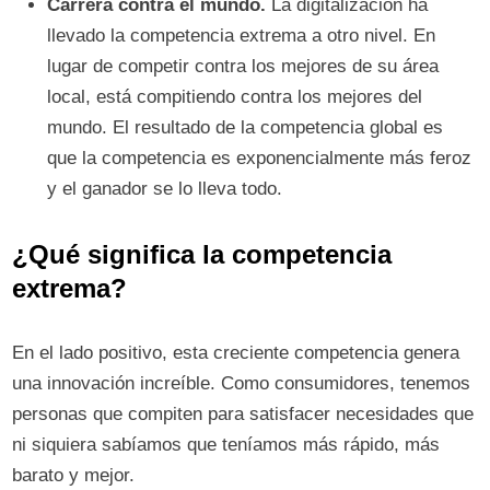
Carrera contra el mundo.
La digitalización ha
llevado la competencia extrema a otro nivel. En
lugar de competir contra los mejores de su área
local, está compitiendo contra los mejores del
mundo. El resultado de la competencia global es
que la competencia es exponencialmente más feroz
y el ganador se lo lleva todo.
¿Qué significa la competencia
extrema?
En el lado positivo, esta creciente competencia genera
una innovación increíble. Como consumidores, tenemos
personas que compiten para satisfacer necesidades que
ni siquiera sabíamos que teníamos más rápido, más
barato y mejor.