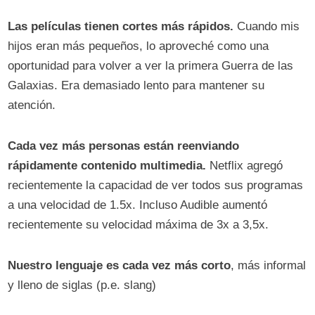
Las películas tienen cortes más rápidos.
Cuando mis
hijos eran más pequeños, lo aproveché como una
oportunidad para volver a ver la primera Guerra de las
Galaxias. Era demasiado lento para mantener su
atención.
Cada vez más personas están reenviando
rápidamente contenido multimedia.
Netflix agregó
recientemente la capacidad de ver todos sus programas
a una velocidad de 1.5x. Incluso Audible aumentó
recientemente su velocidad máxima de 3x a 3,5x.
Nuestro lenguaje es cada vez más corto
, más informal
y lleno de siglas (p.e. slang)