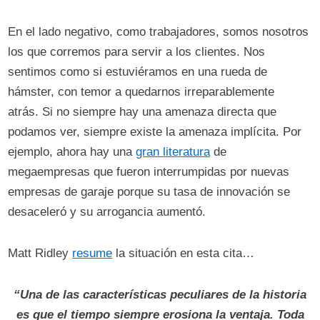
En el lado negativo, como trabajadores, somos nosotros
los que corremos para servir a los clientes. Nos
sentimos como si estuviéramos en una rueda de
hámster, con temor a quedarnos irreparablemente
atrás. Si no siempre hay una amenaza directa que
podamos ver, siempre existe la amenaza implícita. Por
ejemplo, ahora hay una
gran literatura
de
megaempresas que fueron interrumpidas por nuevas
empresas de garaje porque su tasa de innovación se
desaceleró y su arrogancia aumentó.
Matt Ridley
resume
la situación en esta cita…
“Una de las características peculiares de la historia
es que el tiempo siempre erosiona la ventaja. Toda