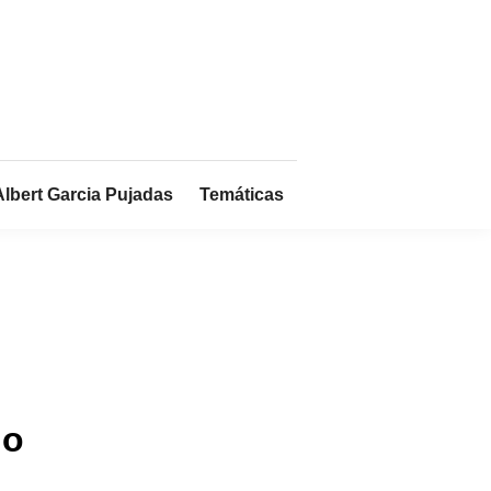
Albert Garcia Pujadas
Temáticas
lo