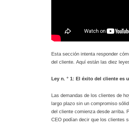
Esta sección intenta responder cómo
del cliente. Aquí están las diez leye
Ley n. ° 1: El éxito del cliente e
Las demandas de los clientes de hoy
largo plazo sin un compromiso sólid
del cliente comienza desde arriba. 
CEO podían decir que los clientes 