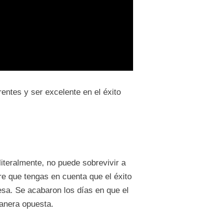
entes y ser excelente en el éxito
iteralmente, no puede sobrevivir a
re que tengas en cuenta que el éxito
sa. Se acabaron los días en que el
anera opuesta.