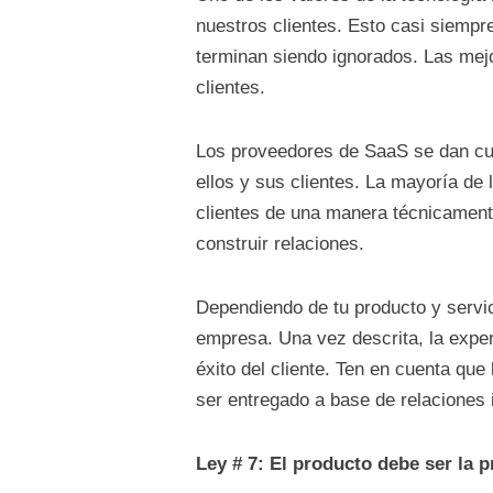
nuestros clientes. Esto casi siempr
terminan siendo ignorados. Las mej
clientes.
Los proveedores de SaaS se dan cue
ellos y sus clientes. La mayoría de
clientes de una manera técnicament
construir relaciones.
Dependiendo de tu producto y servic
empresa. Una vez descrita, la exper
éxito del cliente. Ten en cuenta que
ser entregado a base de relaciones 
Ley # 7: El producto debe ser la 