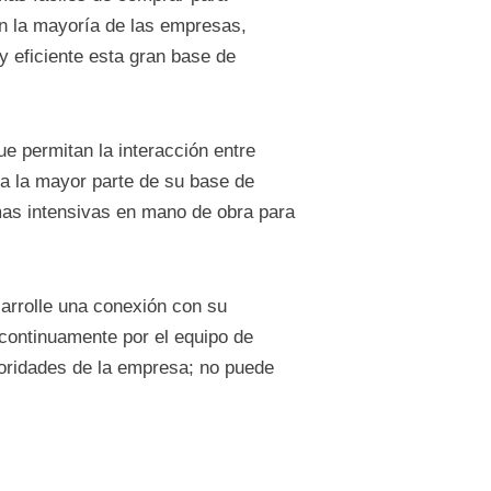
en la mayoría de las empresas,
 eficiente esta gran base de
 permitan la interacción entre
a la mayor parte de su base de
mas intensivas en mano de obra para
sarrolle una conexión con su
 continuamente por el equipo de
rioridades de la empresa; no puede