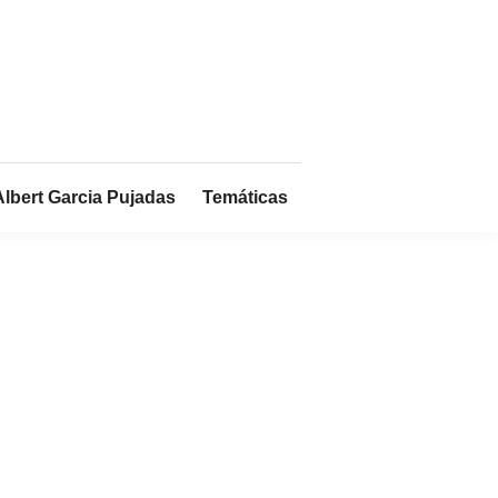
Albert Garcia Pujadas
Temáticas