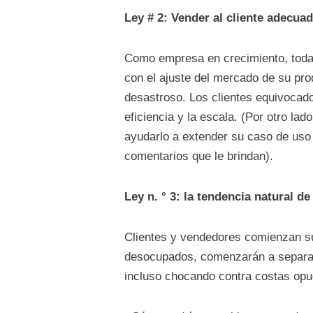
Ley # 2: Vender al cliente adecua
Como empresa en crecimiento, toda 
con el ajuste del mercado de su pro
desastroso. Los clientes equivocados
eficiencia y la escala. (Por otro la
ayudarlo a extender su caso de uso 
comentarios que le brindan).
Ley n. ° 3: la tendencia natural de
Clientes y vendedores comienzan su
desocupados, comenzarán a separar
incluso chocando contra costas opu