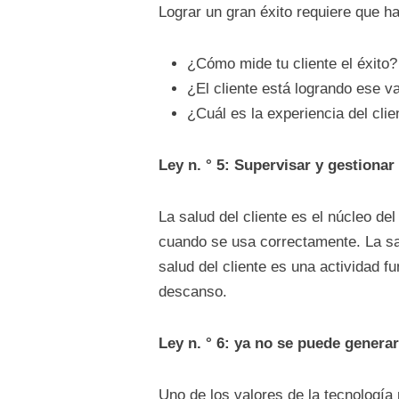
Lograr un gran éxito requiere que h
¿Cómo mide tu cliente el éxito?
¿El cliente está logrando ese va
¿Cuál es la experiencia del clie
Ley n. ° 5: Supervisar y gestionar
La salud del cliente es el núcleo de
cuando se usa correctamente. La salu
salud del cliente es una actividad f
descanso.
Ley n. ° 6: ya no se puede generar
Uno de los valores de la tecnologí