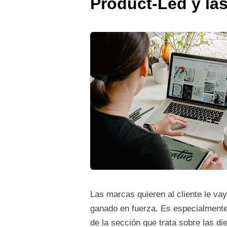
Product-Led y la
Las marcas quieren al cliente le va
ganado en fuerza. Es especialmente 
de la sección que trata sobre las die