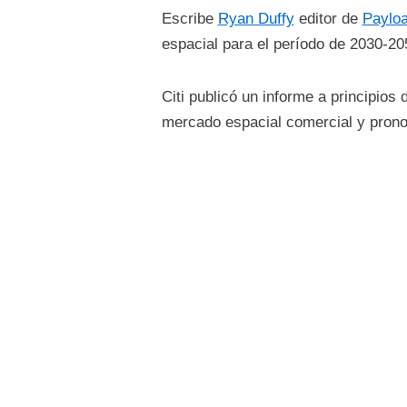
Escribe
Ryan Duffy
editor de
Paylo
espacial para el período de 2030-20
Citi publicó un informe a principios 
mercado espacial comercial y pronos