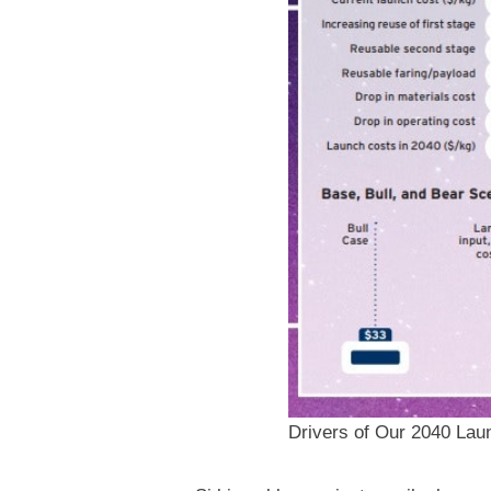
Drivers of Our 2040 Lau