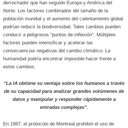
derrochador que han seguido Europa y América del
Norte. Los factores combinados del tamaño de la
población mundial y el aumento del calentamiento global
podrían reducir la biodiversidad. Tales cambios pueden
conducir a peligrosos “puntos de inflexión”. Múltiples
factores pueden intensificar y acelerar las
consecuencias negativas del cambio climático. La
humanidad podría encontrar imposible hacer frente a
estos cambios.
“La IA obtiene su ventaja sobre los humanos a través
de su capacidad para analizar grandes volúmenes de
datos y manipular y responder rápidamente a
entradas complejas”.
En 1987, el protocolo de Montreal prohibió el uso de