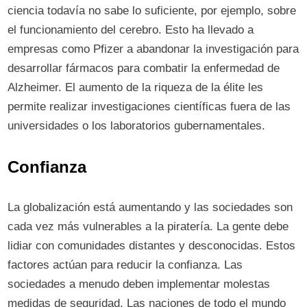
ciencia todavía no sabe lo suficiente, por ejemplo, sobre
el funcionamiento del cerebro. Esto ha llevado a
empresas como Pfizer a abandonar la investigación para
desarrollar fármacos para combatir la enfermedad de
Alzheimer. El aumento de la riqueza de la élite les
permite realizar investigaciones científicas fuera de las
universidades o los laboratorios gubernamentales.
Confianza
La globalización está aumentando y las sociedades son
cada vez más vulnerables a la piratería. La gente debe
lidiar con comunidades distantes y desconocidas. Estos
factores actúan para reducir la confianza. Las
sociedades a menudo deben implementar molestas
medidas de seguridad. Las naciones de todo el mundo