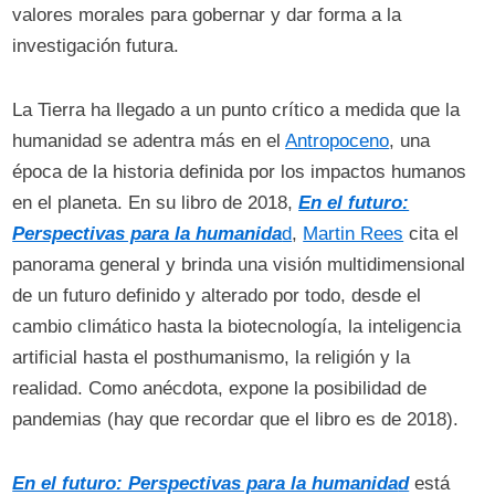
valores morales para gobernar y dar forma a la
investigación futura.
La Tierra ha llegado a un punto crítico a medida que la
humanidad se adentra más en el
Antropoceno
, una
época de la historia definida por los impactos humanos
en el planeta. En su libro de 2018,
En el futuro:
Perspectivas para la humanida
d
,
Martin Rees
cita el
panorama general y brinda una visión multidimensional
de un futuro definido y alterado por todo, desde el
cambio climático hasta la biotecnología, la inteligencia
artificial hasta el posthumanismo, la religión y la
realidad. Como anécdota, expone la posibilidad de
pandemias (hay que recordar que el libro es de 2018).
En el futuro: Perspectivas para la humanida
d
está