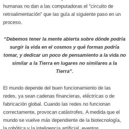
humanas no dan a las computadoras el “circuito de
retroalimentación” que las guía al siguiente paso en un
proceso.
“Debemos tener la mente abierta sobre dónde podría
surgir la vida en el cosmos y qué formas podría
tomar, y dedicar un poco de pensamiento a la vida no
similar a la Tierra en lugares no similares a la
Tierra”.
El mundo depende del buen funcionamiento de las
redes, ya sean cadenas financieras, eléctricas o de
fabricación global. Cuando las redes no funcionan
correctamente, provocan catástrofes. A medida que el
mundo se vuelve más dependiente de la biotecnología,
la robótica y la inteligencia artificial, eventos