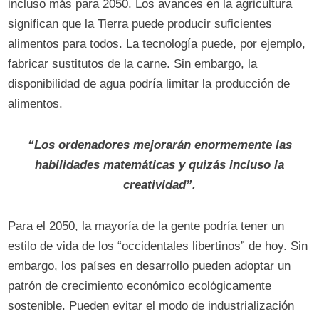
incluso más para 2050. Los avances en la agricultura
significan que la Tierra puede producir suficientes
alimentos para todos. La tecnología puede, por ejemplo,
fabricar sustitutos de la carne. Sin embargo, la
disponibilidad de agua podría limitar la producción de
alimentos.
“Los ordenadores mejorarán enormemente las
habilidades matemáticas y quizás incluso la
creatividad”.
Para el 2050, la mayoría de la gente podría tener un
estilo de vida de los “occidentales libertinos” de hoy. Sin
embargo, los países en desarrollo pueden adoptar un
patrón de crecimiento económico ecológicamente
sostenible. Pueden evitar el modo de industrialización