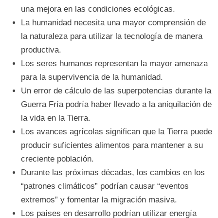
una mejora en las condiciones ecológicas.
La humanidad necesita una mayor comprensión de
la naturaleza para utilizar la tecnología de manera
productiva.
Los seres humanos representan la mayor amenaza
para la supervivencia de la humanidad.
Un error de cálculo de las superpotencias durante la
Guerra Fría podría haber llevado a la aniquilación de
la vida en la Tierra.
Los avances agrícolas significan que la Tierra puede
producir suficientes alimentos para mantener a su
creciente población.
Durante las próximas décadas, los cambios en los
“patrones climáticos” podrían causar “eventos
extremos” y fomentar la migración masiva.
Los países en desarrollo podrían utilizar energía