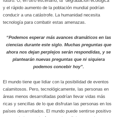
futuro. O, en otro escenario, la “degradación ecológica”
y el rápido aumento de la población mundial podrían
conducir a una catástrofe. La humanidad necesita
tecnología para combatir estas amenazas.
“Podemos esperar más avances dramáticos en las
ciencias durante este siglo. Muchas preguntas que
ahora nos dejan perplejos serán respondidas, y se
plantearán nuevas preguntas que ni siquiera
podemos concebir hoy”.
El mundo tiene que lidiar con la posibilidad de eventos
calamitosos. Pero, tecnológicamente, las personas en
áreas menos desarrolladas podrían llevar vidas más
ricas y sencillas de lo que disfrutan las personas en los
países desarrollados. El mundo puede sentirse positivo