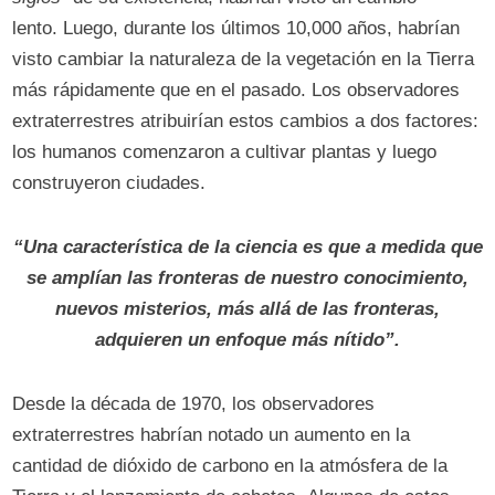
lento. Luego, durante los últimos 10,000 años, habrían
visto cambiar la naturaleza de la vegetación en la Tierra
más rápidamente que en el pasado. Los observadores
extraterrestres atribuirían estos cambios a dos factores:
los humanos comenzaron a cultivar plantas y luego
construyeron ciudades.
“Una característica de la ciencia es que a medida que
se amplían las fronteras de nuestro conocimiento,
nuevos misterios, más allá de las fronteras,
adquieren un enfoque más nítido”.
Desde la década de 1970, los observadores
extraterrestres habrían notado un aumento en la
cantidad de dióxido de carbono en la atmósfera de la