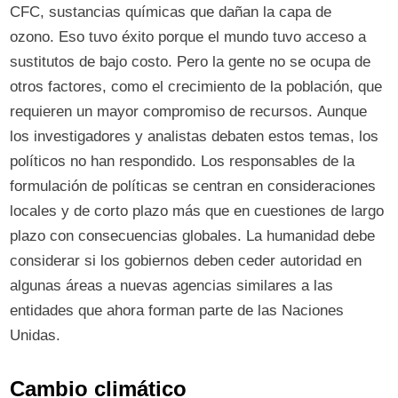
CFC, sustancias químicas que dañan la capa de
ozono. Eso tuvo éxito porque el mundo tuvo acceso a
sustitutos de bajo costo. Pero la gente no se ocupa de
otros factores, como el crecimiento de la población, que
requieren un mayor compromiso de recursos. Aunque
los investigadores y analistas debaten estos temas, los
políticos no han respondido. Los responsables de la
formulación de políticas se centran en consideraciones
locales y de corto plazo más que en cuestiones de largo
plazo con consecuencias globales. La humanidad debe
considerar si los gobiernos deben ceder autoridad en
algunas áreas a nuevas agencias similares a las
entidades que ahora forman parte de las Naciones
Unidas.
Cambio climático