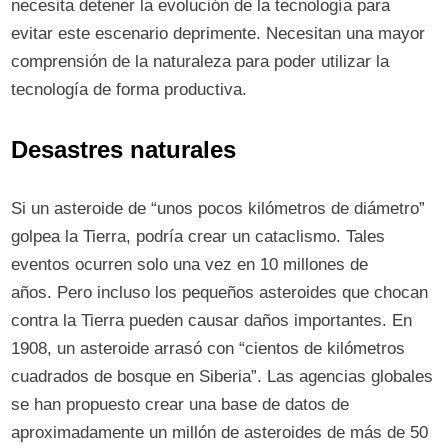
necesita detener la evolución de la tecnología para
evitar este escenario deprimente. Necesitan una mayor
comprensión de la naturaleza para poder utilizar la
tecnología de forma productiva.
Desastres naturales
Si un asteroide de “unos pocos kilómetros de diámetro”
golpea la Tierra, podría crear un cataclismo. Tales
eventos ocurren solo una vez en 10 millones de
años. Pero incluso los pequeños asteroides que chocan
contra la Tierra pueden causar daños importantes. En
1908, un asteroide arrasó con “cientos de kilómetros
cuadrados de bosque en Siberia”. Las agencias globales
se han propuesto crear una base de datos de
aproximadamente un millón de asteroides de más de 50