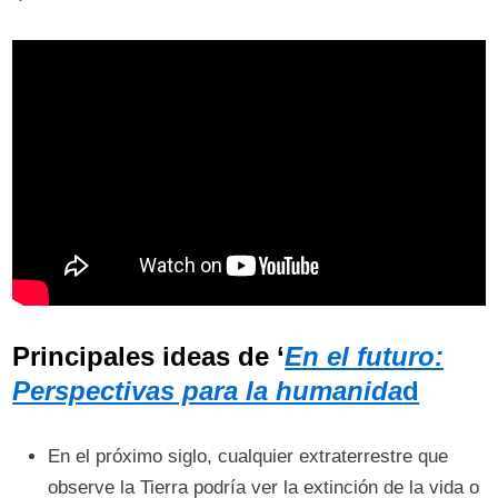
Principales ideas de ‘
En el futuro:
Perspectivas para la humanida
d
En el próximo siglo, cualquier extraterrestre que
observe la Tierra podría ver la extinción de la vida o