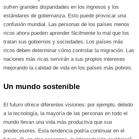
sufren grandes disparidades en los ingresos y los
estándares de gobernanza. Esto puede provocar una
confusión mundial. Las personas de los países menos
ricos ahora pueden aprender fácilmente lo mal que los
tratan sus gobiernos y sociedades. Los países más
ricos deben determinar cómo controlar la migración. Las
naciones más ricas servirán a sus propios intereses
mejorando la calidad de vida en los países más pobres.
Un mundo sostenible
El futuro ofrece diferentes visiones: por ejemplo, debido
a la tecnología, la mayoría de las personas en todo el
mundo llevan una vida más productiva que sus
predecesores. Esta tendencia podría continuar en el