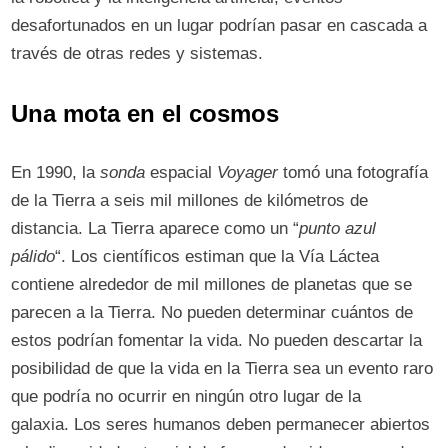
desafortunados en un lugar podrían pasar en cascada a
través de otras redes y sistemas.
Una mota en el cosmos
En 1990, la
sonda
espacial
Voyager
tomó una fotografía
de la Tierra a seis mil millones de kilómetros de
distancia. La Tierra aparece como un “
punto azul
pálido
“. Los científicos estiman que la Vía Láctea
contiene alrededor de mil millones de planetas que se
parecen a la Tierra. No pueden determinar cuántos de
estos podrían fomentar la vida. No pueden descartar la
posibilidad de que la vida en la Tierra sea un evento raro
que podría no ocurrir en ningún otro lugar de la
galaxia. Los seres humanos deben permanecer abiertos