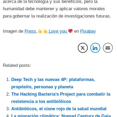
acerca de la tecnología y sus beneficios, pero la
humanidad debe mantener y aplicar valores morales
para gobernar la realización de investigaciones futuras.
Imagen de
Press
Love you
en
Pixabay
Related posts:
Deep Tech y las nuevas 4P: plataformas,
propósito, personas y planeta
The Hacking Bacteria’s Project para combatir la
resistencia a los antibióticos
Antibióticos, el cisne rojo de la salud mundial
La migración climática: Nomad Century de Gaia