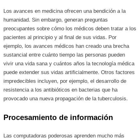
Los avances en medicina ofrecen una bendición a la
humanidad. Sin embargo, generan preguntas
preocupantes sobre cómo los médicos deben tratar a los
pacientes al principio y al final de sus vidas. Por
ejemplo, los avances médicos han creado una brecha
sustancial entre cuánto tiempo las personas pueden
vivir una vida sana y cuántos años la tecnología médica
puede extender sus vidas artificialmente. Otros factores
impredecibles incluyen, por ejemplo, el desarrollo de
resistencia a los antibióticos en bacterias que ha
provocado una nueva propagación de la tuberculosis.
Procesamiento de información
Las computadoras poderosas aprenden mucho más