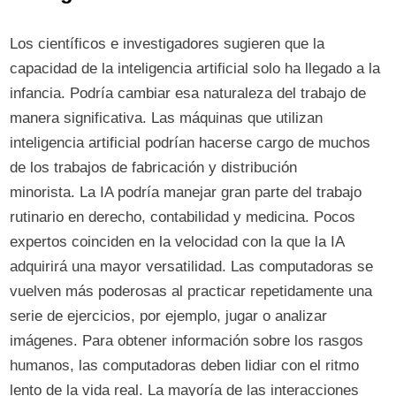
Los científicos e investigadores sugieren que la
capacidad de la inteligencia artificial solo ha llegado a la
infancia. Podría cambiar esa naturaleza del trabajo de
manera significativa. Las máquinas que utilizan
inteligencia artificial podrían hacerse cargo de muchos
de los trabajos de fabricación y distribución
minorista. La IA podría manejar gran parte del trabajo
rutinario en derecho, contabilidad y medicina. Pocos
expertos coinciden en la velocidad con la que la IA
adquirirá una mayor versatilidad. Las computadoras se
vuelven más poderosas al practicar repetidamente una
serie de ejercicios, por ejemplo, jugar o analizar
imágenes. Para obtener información sobre los rasgos
humanos, las computadoras deben lidiar con el ritmo
lento de la vida real. La mayoría de las interacciones