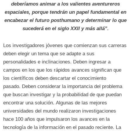
deberíamos animar a los valientes aventureros
espaciales, porque tendrán un papel fundamental en
encabezar el futuro posthumano y determinar lo que
sucederá en el siglo XXII y más allá”.
Los investigadores jóvenes que comienzan sus carreras
deben elegir un tema que se adapte a sus
personalidades e inclinaciones. Deben ingresar a
campos en los que los rápidos avances significan que
los científicos deben descartar el conocimiento
pasado. Deben considerar la importancia del problema
que buscan investigar y la probabilidad de que puedan
encontrar una solución. Algunas de las mejores
universidades del mundo realizaron investigaciones
hace 100 años que impulsaron los avances en la
tecnología de la información en el pasado reciente. La