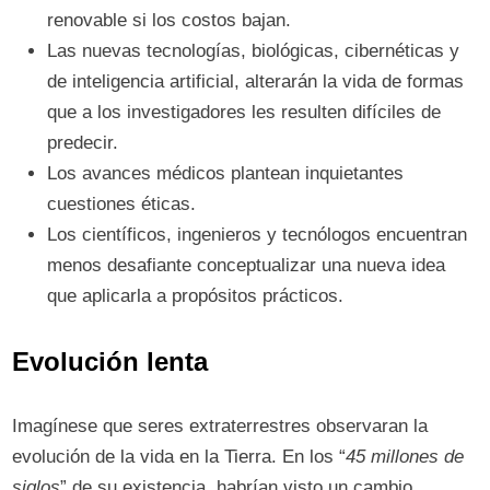
renovable si los costos bajan.
Las nuevas tecnologías, biológicas, cibernéticas y
de inteligencia artificial, alterarán la vida de formas
que a los investigadores les resulten difíciles de
predecir.
Los avances médicos plantean inquietantes
cuestiones éticas.
Los científicos, ingenieros y tecnólogos encuentran
menos desafiante conceptualizar una nueva idea
que aplicarla a propósitos prácticos.
Evolución lenta
Imagínese que seres extraterrestres observaran la
evolución de la vida en la Tierra. En los “
45 millones de
siglos
” de su existencia, habrían visto un cambio