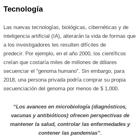
Tecnología
Las nuevas tecnologías, biológicas, cibernéticas y de
inteligencia artificial (IA), alterarán la vida de formas que
a los investigadores les resulten difíciles de
predecir. Por ejemplo, en el año 2000, los científicos
creían que costaría miles de millones de dólares
secuenciar el “genoma humano”. Sin embargo, para
2018, una persona privada podría comprar su propia
secuenciación del genoma por menos de $ 1,000.
“Los avances en microbiología (diagnósticos,
vacunas y antibióticos) ofrecen perspectivas de
mantener la salud, controlar las enfermedades y
contener las pandemias”.