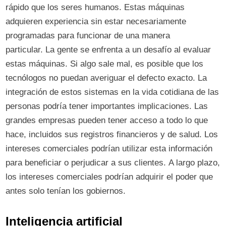
rápido que los seres humanos. Estas máquinas
adquieren experiencia sin estar necesariamente
programadas para funcionar de una manera
particular. La gente se enfrenta a un desafío al evaluar
estas máquinas. Si algo sale mal, es posible que los
tecnólogos no puedan averiguar el defecto exacto. La
integración de estos sistemas en la vida cotidiana de las
personas podría tener importantes implicaciones. Las
grandes empresas pueden tener acceso a todo lo que
hace, incluidos sus registros financieros y de salud. Los
intereses comerciales podrían utilizar esta información
para beneficiar o perjudicar a sus clientes. A largo plazo,
los intereses comerciales podrían adquirir el poder que
antes solo tenían los gobiernos.
Inteligencia artificial