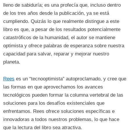
lleno de sabiduría; es una profecía que, incluso dentro
de los tres años desde la publicación, ya se está
cumpliendo. Quizás lo que realmente distingue a este
libro es que, a pesar de los resultados potencialmente
catastróficos de la humanidad, el autor se mantiene
optimista y ofrece palabras de esperanza sobre nuestra
capacidad para salvar, reparar y mejorar nuestro
planeta.
Rees
es un “tecnooptimista” autoproclamado, y cree que
las formas en que aprovechamos los avances
tecnológicos pueden formar la columna vertebral de las
soluciones para los desafíos existenciales que
enfrentamos. Rees ofrece soluciones específicas e
innovadoras a todos nuestros problemas, lo que hace
que la lectura del libro sea atractiva.