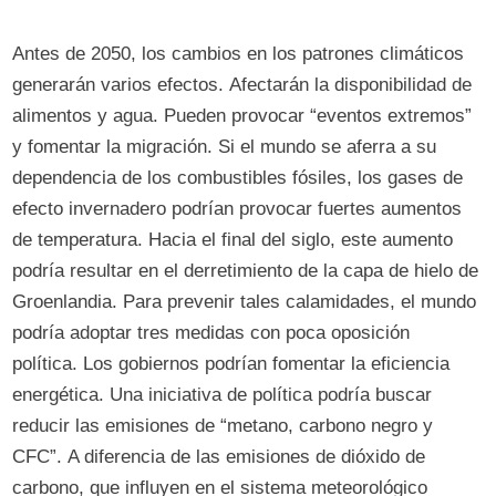
Antes de 2050, los cambios en los patrones climáticos
generarán varios efectos. Afectarán la disponibilidad de
alimentos y agua. Pueden provocar “eventos extremos”
y fomentar la migración. Si el mundo se aferra a su
dependencia de los combustibles fósiles, los gases de
efecto invernadero podrían provocar fuertes aumentos
de temperatura. Hacia el final del siglo, este aumento
podría resultar en el derretimiento de la capa de hielo de
Groenlandia. Para prevenir tales calamidades, el mundo
podría adoptar tres medidas con poca oposición
política. Los gobiernos podrían fomentar la eficiencia
energética. Una iniciativa de política podría buscar
reducir las emisiones de “metano, carbono negro y
CFC”. A diferencia de las emisiones de dióxido de
carbono, que influyen en el sistema meteorológico