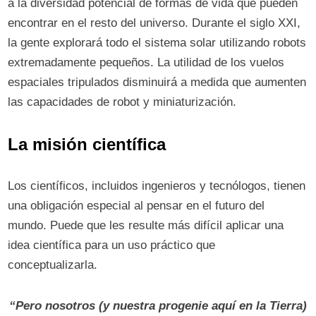
a la diversidad potencial de formas de vida que pueden
encontrar en el resto del universo. Durante el siglo XXI,
la gente explorará todo el sistema solar utilizando robots
extremadamente pequeños. La utilidad de los vuelos
espaciales tripulados disminuirá a medida que aumenten
las capacidades de robot y miniaturización.
La misión científica
Los científicos, incluidos ingenieros y tecnólogos, tienen
una obligación especial al pensar en el futuro del
mundo. Puede que les resulte más difícil aplicar una
idea científica para un uso práctico que
conceptualizarla.
“Pero nosotros (y nuestra progenie aquí en la Tierra)