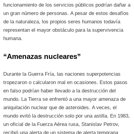
funcionamiento de los servicios públicos podrían dañar a
un gran número de personas. A pesar de estos desafíos
de la naturaleza, los propios seres humanos todavía
representan el mayor obstáculo para la supervivencia
humana.
“Amenazas nucleares”
Durante la Guerra Fría, las naciones superpotencias
tropezaron o calcularon mal en ocasiones. Estos pasos
en falso podrían haber llevado a la destrucción del
mundo. La Tierra se enfrentó a una mayor amenaza de
aniquilación nuclear que de asteroides. A veces, el
mundo evitó la destrucción solo por una astilla. En 1983,
un oficial de la Fuerza Aérea rusa, Stanislav Petrov,
recibió una alerta de un sistema de alerta temprana