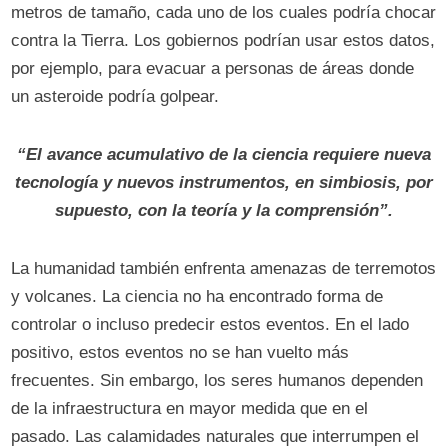
metros de tamaño, cada uno de los cuales podría chocar
contra la Tierra. Los gobiernos podrían usar estos datos,
por ejemplo, para evacuar a personas de áreas donde
un asteroide podría golpear.
“El avance acumulativo de la ciencia requiere nueva
tecnología y nuevos instrumentos, en simbiosis, por
supuesto, con la teoría y la comprensión”.
La humanidad también enfrenta amenazas de terremotos
y volcanes. La ciencia no ha encontrado forma de
controlar o incluso predecir estos eventos. En el lado
positivo, estos eventos no se han vuelto más
frecuentes. Sin embargo, los seres humanos dependen
de la infraestructura en mayor medida que en el
pasado. Las calamidades naturales que interrumpen el