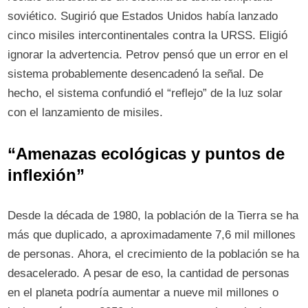
soviético. Sugirió que Estados Unidos había lanzado
cinco misiles intercontinentales contra la URSS. Eligió
ignorar la advertencia. Petrov pensó que un error en el
sistema probablemente desencadenó la señal. De
hecho, el sistema confundió el “reflejo” de la luz solar
con el lanzamiento de misiles.
“Amenazas ecológicas y puntos de
inflexión”
Desde la década de 1980, la población de la Tierra se ha
más que duplicado, a aproximadamente 7,6 mil millones
de personas. Ahora, el crecimiento de la población se ha
desacelerado. A pesar de eso, la cantidad de personas
en el planeta podría aumentar a nueve mil millones o