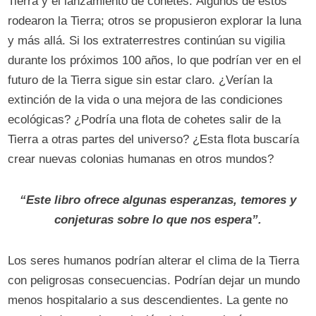
Tierra y el lanzamiento de cohetes. Algunos de estos
rodearon la Tierra; otros se propusieron explorar la luna
y más allá. Si los extraterrestres continúan su vigilia
durante los próximos 100 años, lo que podrían ver en el
futuro de la Tierra sigue sin estar claro. ¿Verían la
extinción de la vida o una mejora de las condiciones
ecológicas? ¿Podría una flota de cohetes salir de la
Tierra a otras partes del universo? ¿Esta flota buscaría
crear nuevas colonias humanas en otros mundos?
“Este libro ofrece algunas esperanzas, temores y
conjeturas sobre lo que nos espera”.
Los seres humanos podrían alterar el clima de la Tierra
con peligrosas consecuencias. Podrían dejar un mundo
menos hospitalario a sus descendientes. La gente no