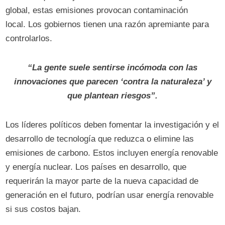
global, estas emisiones provocan contaminación
local. Los gobiernos tienen una razón apremiante para
controlarlos.
“La gente suele sentirse incómoda con las
innovaciones que parecen ‘contra la naturaleza’ y
que plantean riesgos”.
Los líderes políticos deben fomentar la investigación y el
desarrollo de tecnología que reduzca o elimine las
emisiones de carbono. Estos incluyen energía renovable
y energía nuclear. Los países en desarrollo, que
requerirán la mayor parte de la nueva capacidad de
generación en el futuro, podrían usar energía renovable
si sus costos bajan.