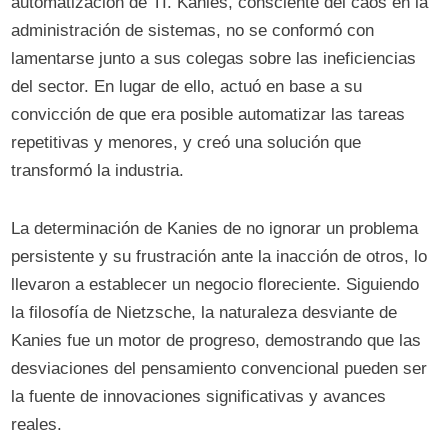
automatización de TI. Kanies, consciente del caos en la
administración de sistemas, no se conformó con
lamentarse junto a sus colegas sobre las ineficiencias
del sector. En lugar de ello, actuó en base a su
convicción de que era posible automatizar las tareas
repetitivas y menores, y creó una solución que
transformó la industria.
La determinación de Kanies de no ignorar un problema
persistente y su frustración ante la inacción de otros, lo
llevaron a establecer un negocio floreciente. Siguiendo
la filosofía de Nietzsche, la naturaleza desviante de
Kanies fue un motor de progreso, demostrando que las
desviaciones del pensamiento convencional pueden ser
la fuente de innovaciones significativas y avances
reales.