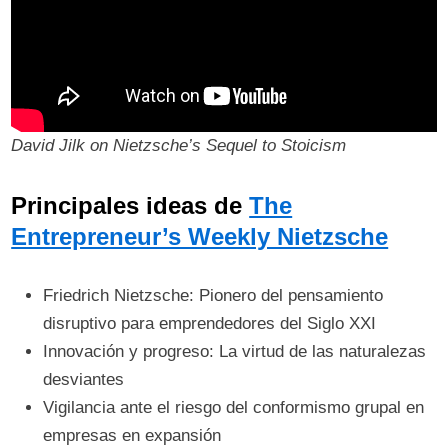
David Jilk on Nietzsche’s Sequel to Stoicism
Principales ideas de
The
Entrepreneur’s Weekly Nietzsche
Friedrich Nietzsche: Pionero del pensamiento
disruptivo para emprendedores del Siglo XXI
Innovación y progreso: La virtud de las naturalezas
desviantes
Vigilancia ante el riesgo del conformismo grupal en
empresas en expansión