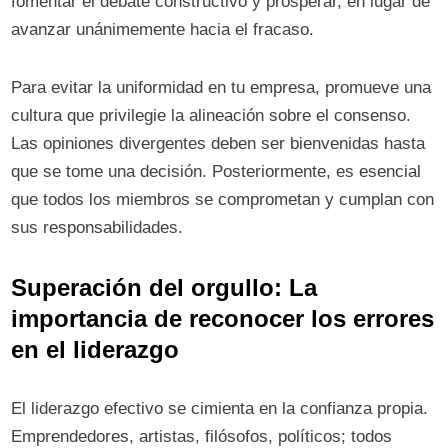
fomentar el debate constructivo y prosperar, en lugar de
avanzar unánimemente hacia el fracaso.
Para evitar la uniformidad en tu empresa, promueve una
cultura que privilegie la alineación sobre el consenso.
Las opiniones divergentes deben ser bienvenidas hasta
que se tome una decisión. Posteriormente, es esencial
que todos los miembros se comprometan y cumplan con
sus responsabilidades.
Superación del orgullo: La
importancia de reconocer los errores
en el liderazgo
El liderazgo efectivo se cimienta en la confianza propia.
Emprendedores, artistas, filósofos, políticos; todos