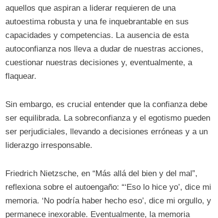
aquellos que aspiran a liderar requieren de una
autoestima robusta y una fe inquebrantable en sus
capacidades y competencias. La ausencia de esta
autoconfianza nos lleva a dudar de nuestras acciones,
cuestionar nuestras decisiones y, eventualmente, a
flaquear.
Sin embargo, es crucial entender que la confianza debe
ser equilibrada. La sobreconfianza y el egotismo pueden
ser perjudiciales, llevando a decisiones erróneas y a un
liderazgo irresponsable.
Friedrich Nietzsche, en “Más allá del bien y del mal”,
reflexiona sobre el autoengaño: “‘Eso lo hice yo’, dice mi
memoria. ‘No podría haber hecho eso’, dice mi orgullo, y
permanece inexorable. Eventualmente, la memoria