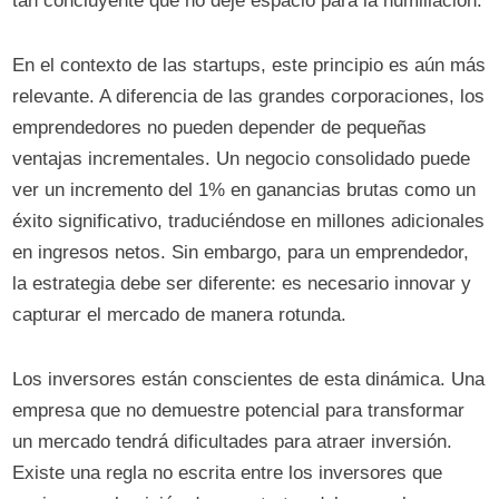
tan concluyente que no deje espacio para la humillación.
En el contexto de las startups, este principio es aún más
relevante. A diferencia de las grandes corporaciones, los
emprendedores no pueden depender de pequeñas
ventajas incrementales. Un negocio consolidado puede
ver un incremento del 1% en ganancias brutas como un
éxito significativo, traduciéndose en millones adicionales
en ingresos netos. Sin embargo, para un emprendedor,
la estrategia debe ser diferente: es necesario innovar y
capturar el mercado de manera rotunda.
Los inversores están conscientes de esta dinámica. Una
empresa que no demuestre potencial para transformar
un mercado tendrá dificultades para atraer inversión.
Existe una regla no escrita entre los inversores que