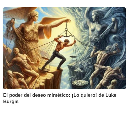
El poder del deseo mimético: ¡Lo quiero! de Luke
Burgis