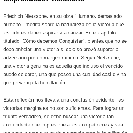
Friedrich Nietzsche, en su obra “Humano, demasiado
humano”, medita sobre la naturaleza de la victoria que
los líderes deben aspirar a alcanzar. En el capítulo
titulado “Cómo debemos Conquistar”, plantea que no se
debe anhelar una victoria si solo se prevé superar al
adversario por un margen mínimo. Según Nietzsche,
una victoria genuina es aquella que incluso el vencido
puede celebrar, una que posea una cualidad casi divina
que prevenga la humillación.
Esta reflexión nos lleva a una conclusión evidente: las
victorias marginales no son suficientes. Para lograr un
triunfo verdadero, se debe buscar una victoria tan
contundente que impresione a los competidores y sea