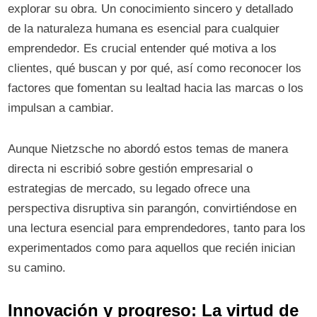
explorar su obra. Un conocimiento sincero y detallado
de la naturaleza humana es esencial para cualquier
emprendedor. Es crucial entender qué motiva a los
clientes, qué buscan y por qué, así como reconocer los
factores que fomentan su lealtad hacia las marcas o los
impulsan a cambiar.
Aunque Nietzsche no abordó estos temas de manera
directa ni escribió sobre gestión empresarial o
estrategias de mercado, su legado ofrece una
perspectiva disruptiva sin parangón, convirtiéndose en
una lectura esencial para emprendedores, tanto para los
experimentados como para aquellos que recién inician
su camino.
Innovación y progreso: La virtud de