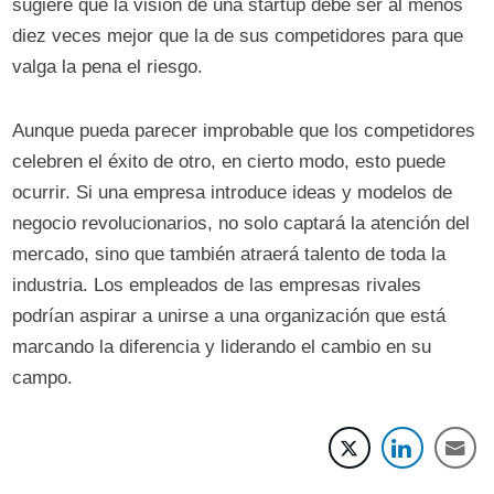
sugiere que la visión de una startup debe ser al menos
diez veces mejor que la de sus competidores para que
valga la pena el riesgo.
Aunque pueda parecer improbable que los competidores
celebren el éxito de otro, en cierto modo, esto puede
ocurrir. Si una empresa introduce ideas y modelos de
negocio revolucionarios, no solo captará la atención del
mercado, sino que también atraerá talento de toda la
industria. Los empleados de las empresas rivales
podrían aspirar a unirse a una organización que está
marcando la diferencia y liderando el cambio en su
campo.