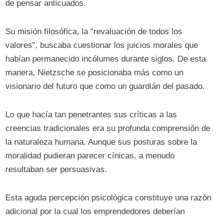
de pensar anticuados.
Su misión filosófica, la “revaluación de todos los
valores”, buscaba cuestionar los juicios morales que
habían permanecido incólumes durante siglos. De esta
manera, Nietzsche se posicionaba más como un
visionario del futuro que como un guardián del pasado.
Lo que hacía tan penetrantes sus críticas a las
creencias tradicionales era su profunda comprensión de
la naturaleza humana. Aunque sus posturas sobre la
moralidad pudieran parecer cínicas, a menudo
resultaban ser persuasivas.
Esta aguda percepción psicológica constituye una razón
adicional por la cual los emprendedores deberían