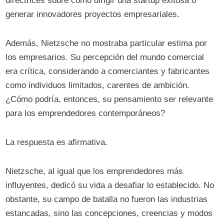
directrices sobre cómo dirigir una startup exitosa o
generar innovadores proyectos empresariales.
Además, Nietzsche no mostraba particular estima por
los empresarios. Su percepción del mundo comercial
era crítica, considerando a comerciantes y fabricantes
como individuos limitados, carentes de ambición.
¿Cómo podría, entonces, su pensamiento ser relevante
para los emprendedores contemporáneos?
La respuesta es afirmativa.
Nietzsche, al igual que los emprendedores más
influyentes, dedicó su vida a desafiar lo establecido. No
obstante, su campo de batalla no fueron las industrias
estancadas, sino las concepciones, creencias y modos