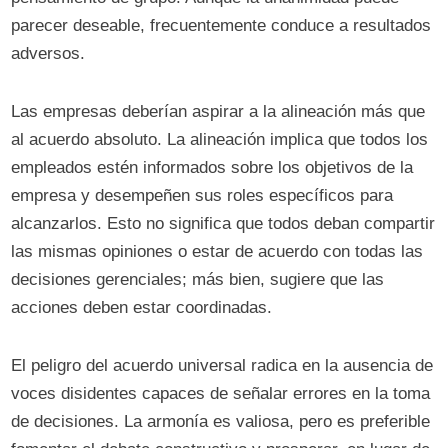
parecer deseable, frecuentemente conduce a resultados
adversos.
Las empresas deberían aspirar a la alineación más que
al acuerdo absoluto. La alineación implica que todos los
empleados estén informados sobre los objetivos de la
empresa y desempeñen sus roles específicos para
alcanzarlos. Esto no significa que todos deban compartir
las mismas opiniones o estar de acuerdo con todas las
decisiones gerenciales; más bien, sugiere que las
acciones deben estar coordinadas.
El peligro del acuerdo universal radica en la ausencia de
voces disidentes capaces de señalar errores en la toma
de decisiones. La armonía es valiosa, pero es preferible