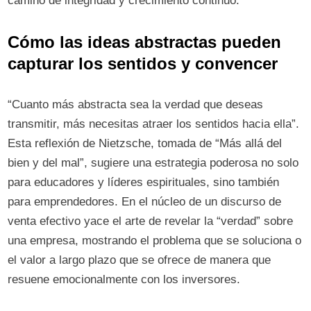
camino de integridad y crecimiento continuo.
Cómo las ideas abstractas pueden
capturar los sentidos y convencer
“Cuanto más abstracta sea la verdad que deseas
transmitir, más necesitas atraer los sentidos hacia ella”.
Esta reflexión de Nietzsche, tomada de “Más allá del
bien y del mal”, sugiere una estrategia poderosa no solo
para educadores y líderes espirituales, sino también
para emprendedores. En el núcleo de un discurso de
venta efectivo yace el arte de revelar la “verdad” sobre
una empresa, mostrando el problema que se soluciona o
el valor a largo plazo que se ofrece de manera que
resuene emocionalmente con los inversores.