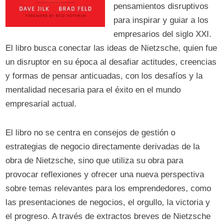
pensamientos disruptivos
para inspirar y guiar a los
empresarios del siglo XXI.
El libro busca conectar las ideas de Nietzsche, quien fue
un disruptor en su época al desafiar actitudes, creencias
y formas de pensar anticuadas, con los desafíos y la
mentalidad necesaria para el éxito en el mundo
empresarial actual.
El libro no se centra en consejos de gestión o
estrategias de negocio directamente derivadas de la
obra de Nietzsche, sino que utiliza su obra para
provocar reflexiones y ofrecer una nueva perspectiva
sobre temas relevantes para los emprendedores, como
las presentaciones de negocios, el orgullo, la victoria y
el progreso. A través de extractos breves de Nietzsche