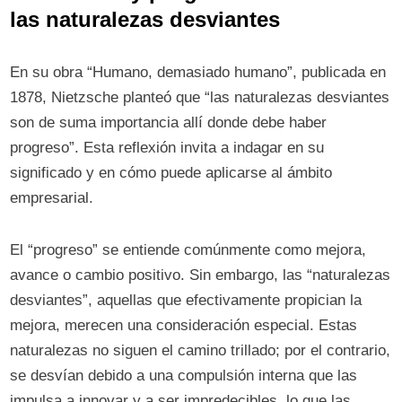
las naturalezas desviantes
En su obra “Humano, demasiado humano”, publicada en
1878, Nietzsche planteó que “las naturalezas desviantes
son de suma importancia allí donde debe haber
progreso”. Esta reflexión invita a indagar en su
significado y en cómo puede aplicarse al ámbito
empresarial.
El “progreso” se entiende comúnmente como mejora,
avance o cambio positivo. Sin embargo, las “naturalezas
desviantes”, aquellas que efectivamente propician la
mejora, merecen una consideración especial. Estas
naturalezas no siguen el camino trillado; por el contrario,
se desvían debido a una compulsión interna que las
impulsa a innovar y a ser impredecibles, lo que las