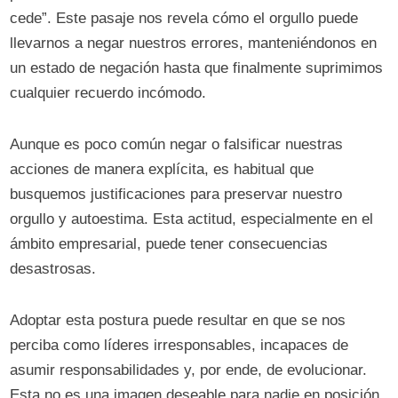
cede”. Este pasaje nos revela cómo el orgullo puede
llevarnos a negar nuestros errores, manteniéndonos en
un estado de negación hasta que finalmente suprimimos
cualquier recuerdo incómodo.
Aunque es poco común negar o falsificar nuestras
acciones de manera explícita, es habitual que
busquemos justificaciones para preservar nuestro
orgullo y autoestima. Esta actitud, especialmente en el
ámbito empresarial, puede tener consecuencias
desastrosas.
Adoptar esta postura puede resultar en que se nos
perciba como líderes irresponsables, incapaces de
asumir responsabilidades y, por ende, de evolucionar.
Esta no es una imagen deseable para nadie en posición