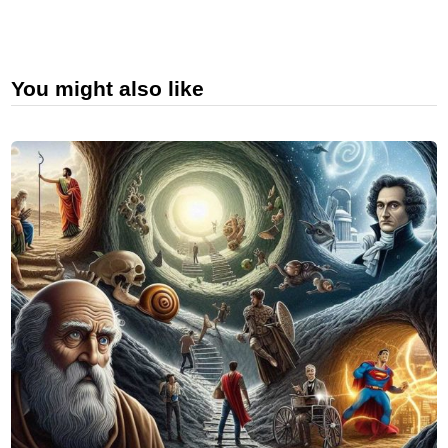
You might also like