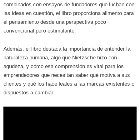
combinados con ensayos de fundadores que luchan con
las ideas en cuestión, el libro proporciona alimento para
el pensamiento desde una perspectiva poco
convencional pero estimulante.
Además, el libro destaca la importancia de entender la
naturaleza humana, algo que Nietzsche hizo con
agudeza, y cómo esa comprensión es vital para los
emprendedores que necesitan saber qué motiva a sus
clientes y qué los hace leales a las marcas existentes o
dispuestos a cambiar.