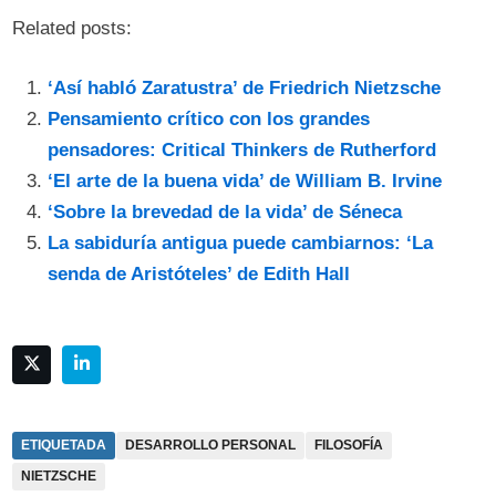
Related posts:
‘Así habló Zaratustra’ de Friedrich Nietzsche
Pensamiento crítico con los grandes
pensadores: Critical Thinkers de Rutherford
‘El arte de la buena vida’ de William B. Irvine
‘Sobre la brevedad de la vida’ de Séneca
La sabiduría antigua puede cambiarnos: ‘La
senda de Aristóteles’ de Edith Hall
ETIQUETADA
DESARROLLO PERSONAL
FILOSOFÍA
NIETZSCHE