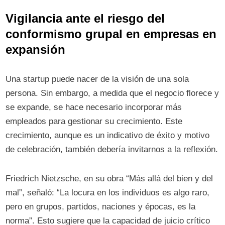
Vigilancia ante el riesgo del
conformismo grupal en empresas en
expansión
Una startup puede nacer de la visión de una sola
persona. Sin embargo, a medida que el negocio florece y
se expande, se hace necesario incorporar más
empleados para gestionar su crecimiento. Este
crecimiento, aunque es un indicativo de éxito y motivo
de celebración, también debería invitarnos a la reflexión.
Friedrich Nietzsche, en su obra “Más allá del bien y del
mal”, señaló: “La locura en los individuos es algo raro,
pero en grupos, partidos, naciones y épocas, es la
norma”. Esto sugiere que la capacidad de juicio crítico