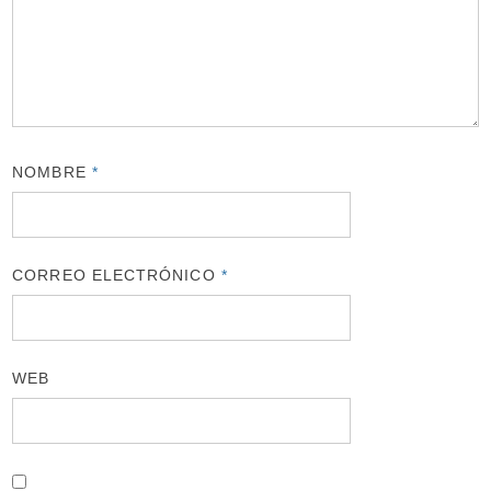
NOMBRE
*
CORREO ELECTRÓNICO
*
WEB