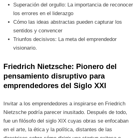
Superación del orgullo: La importancia de reconocer
los errores en el liderazgo
Cómo las ideas abstractas pueden capturar los
sentidos y convencer
Triunfos decisivos: La meta del emprendedor
visionario.
Friedrich Nietzsche: Pionero del
pensamiento disruptivo para
emprendedores del Siglo XXI
Invitar a los emprendedores a inspirarse en Friedrich
Nietzsche podría parecer inusitado. Después de todo,
fue un filósofo del siglo XIX cuyas obras se enfocaban
en el arte, la ética y la política, distantes de las