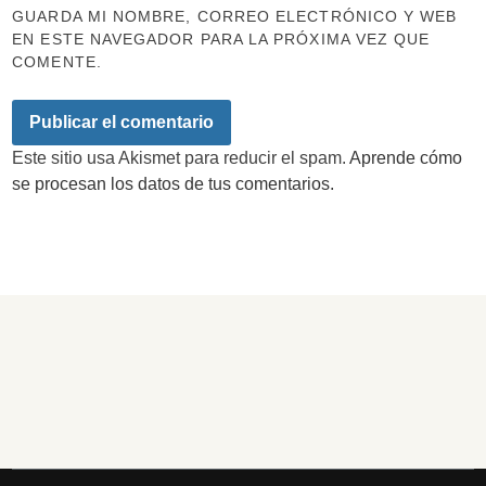
GUARDA MI NOMBRE, CORREO ELECTRÓNICO Y WEB
EN ESTE NAVEGADOR PARA LA PRÓXIMA VEZ QUE
COMENTE.
Este sitio usa Akismet para reducir el spam.
Aprende cómo
se procesan los datos de tus comentarios.