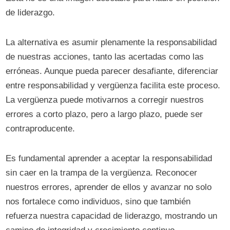
de liderazgo.
La alternativa es asumir plenamente la responsabilidad
de nuestras acciones, tanto las acertadas como las
erróneas. Aunque pueda parecer desafiante, diferenciar
entre responsabilidad y vergüenza facilita este proceso.
La vergüenza puede motivarnos a corregir nuestros
errores a corto plazo, pero a largo plazo, puede ser
contraproducente.
Es fundamental aprender a aceptar la responsabilidad
sin caer en la trampa de la vergüenza. Reconocer
nuestros errores, aprender de ellos y avanzar no solo
nos fortalece como individuos, sino que también
refuerza nuestra capacidad de liderazgo, mostrando un