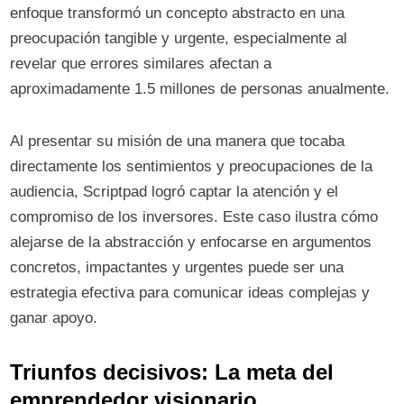
enfoque transformó un concepto abstracto en una
preocupación tangible y urgente, especialmente al
revelar que errores similares afectan a
aproximadamente 1.5 millones de personas anualmente.
Al presentar su misión de una manera que tocaba
directamente los sentimientos y preocupaciones de la
audiencia, Scriptpad logró captar la atención y el
compromiso de los inversores. Este caso ilustra cómo
alejarse de la abstracción y enfocarse en argumentos
concretos, impactantes y urgentes puede ser una
estrategia efectiva para comunicar ideas complejas y
ganar apoyo.
Triunfos decisivos: La meta del
emprendedor visionario