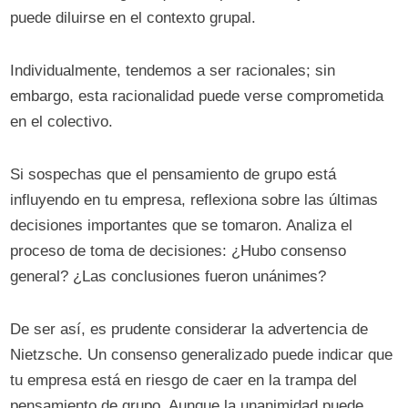
puede diluirse en el contexto grupal.
Individualmente, tendemos a ser racionales; sin
embargo, esta racionalidad puede verse comprometida
en el colectivo.
Si sospechas que el pensamiento de grupo está
influyendo en tu empresa, reflexiona sobre las últimas
decisiones importantes que se tomaron. Analiza el
proceso de toma de decisiones: ¿Hubo consenso
general? ¿Las conclusiones fueron unánimes?
De ser así, es prudente considerar la advertencia de
Nietzsche. Un consenso generalizado puede indicar que
tu empresa está en riesgo de caer en la trampa del
pensamiento de grupo. Aunque la unanimidad puede