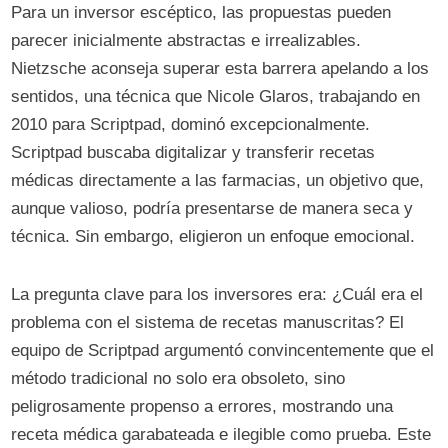
Para un inversor escéptico, las propuestas pueden
parecer inicialmente abstractas e irrealizables.
Nietzsche aconseja superar esta barrera apelando a los
sentidos, una técnica que Nicole Glaros, trabajando en
2010 para Scriptpad, dominó excepcionalmente.
Scriptpad buscaba digitalizar y transferir recetas
médicas directamente a las farmacias, un objetivo que,
aunque valioso, podría presentarse de manera seca y
técnica. Sin embargo, eligieron un enfoque emocional.
La pregunta clave para los inversores era: ¿Cuál era el
problema con el sistema de recetas manuscritas? El
equipo de Scriptpad argumentó convincentemente que el
método tradicional no solo era obsoleto, sino
peligrosamente propenso a errores, mostrando una
receta médica garabateada e ilegible como prueba. Este