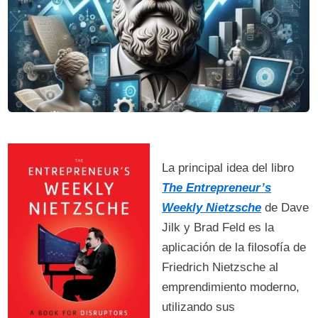
La principal idea del libro
The Entrepreneur’s
Weekly Nietzsche
de Dave
Jilk y Brad Feld es la
aplicación de la filosofía de
Friedrich Nietzsche al
emprendimiento moderno,
utilizando sus