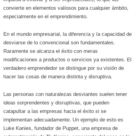
convierte en elementos valiosos para cualquier ámbito,
especialmente en el emprendimiento.
En el mundo empresarial, la diferencia y la capacidad de
desviarse de lo convencional son fundamentales.
Raramente se alcanza el éxito con meras
modificaciones a productos o servicios ya existentes. El
verdadero emprendedor se distingue por su visión de
hacer las cosas de manera distinta y disruptiva.
Las personas con naturalezas desviantes suelen tener
ideas sorprendentes y disruptivas, que pueden
catapultar a las empresas hacia el éxito si se
implementan adecuadamente. Un ejemplo de esto es
Luke Kanies, fundador de Puppet, una empresa de