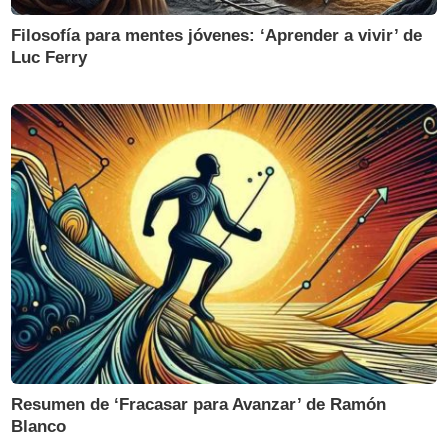
Filosofía para mentes jóvenes: ‘Aprender a vivir’ de
Luc Ferry
Resumen de ‘Fracasar para Avanzar’ de Ramón
Blanco