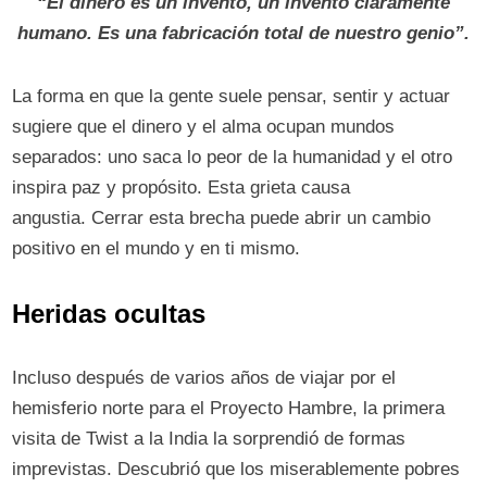
“El dinero es un invento, un invento claramente
humano. Es una fabricación total de nuestro genio”.
La forma en que la gente suele pensar, sentir y actuar
sugiere que el dinero y el alma ocupan mundos
separados: uno saca lo peor de la humanidad y el otro
inspira paz y propósito. Esta grieta causa
angustia. Cerrar esta brecha puede abrir un cambio
positivo en el mundo y en ti mismo.
H
eridas ocultas
Incluso después de varios años de viajar por el
hemisferio norte para el Proyecto Hambre, la primera
visita de Twist a la India la sorprendió de formas
imprevistas. Descubrió que los miserablemente pobres