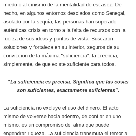
miedo o al cinismo de la mentalidad de escasez. De
hecho, en algunos entornos desolados como Senegal,
asolado por la sequía, las personas han superado
auténticas crisis en torno a la falta de recursos con la
fuerza de sus ideas y puntos de vista. Buscaron
soluciones y fortaleza en su interior, seguros de su
convicción de la máxima “suficiencia”: la creencia,
simplemente, de que existe suficiente para todos.
“La suficiencia es precisa. Significa que las cosas
son suficientes, exactamente suficientes”.
La suficiencia no excluye el uso del dinero. El acto
mismo de volverse hacia adentro, de confiar en uno
mismo, es un compromiso del alma que puede
engendrar riqueza. La suficiencia transmuta el temor a