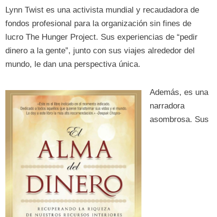
Lynn Twist es una activista mundial y recaudadora de
fondos profesional para la organización sin fines de
lucro The Hunger Project. Sus experiencias de “pedir
dinero a la gente”, junto con sus viajes alrededor del
mundo, le dan una perspectiva única.
Además, es una
narradora
asombrosa. Sus