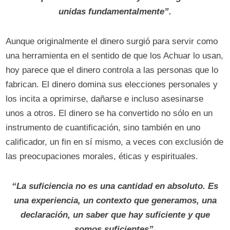
unidas fundamentalmente”.
Aunque originalmente el dinero surgió para servir como
una herramienta en el sentido de que los Achuar lo usan,
hoy parece que el dinero controla a las personas que lo
fabrican. El dinero domina sus elecciones personales y
los incita a oprimirse, dañarse e incluso asesinarse
unos a otros. El dinero se ha convertido no sólo en un
instrumento de cuantificación, sino también en uno
calificador, un fin en sí mismo, a veces con exclusión de
las preocupaciones morales, éticas y espirituales.
“La suficiencia no es una cantidad en absoluto. Es
una experiencia, un contexto que generamos, una
declaración, un saber que hay suficiente y que
somos suficientes”.