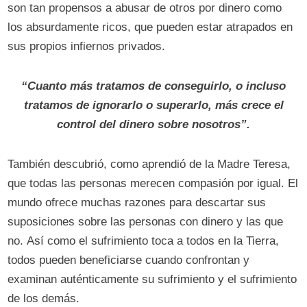
son tan propensos a abusar de otros por dinero como
los absurdamente ricos, que pueden estar atrapados en
sus propios infiernos privados.
“Cuanto más tratamos de conseguirlo, o incluso
tratamos de ignorarlo o superarlo, más crece el
control del dinero sobre nosotros”.
También descubrió, como aprendió de la Madre Teresa,
que todas las personas merecen compasión por igual. El
mundo ofrece muchas razones para descartar sus
suposiciones sobre las personas con dinero y las que
no. Así como el sufrimiento toca a todos en la Tierra,
todos pueden beneficiarse cuando confrontan y
examinan auténticamente su sufrimiento y el sufrimiento
de los demás.