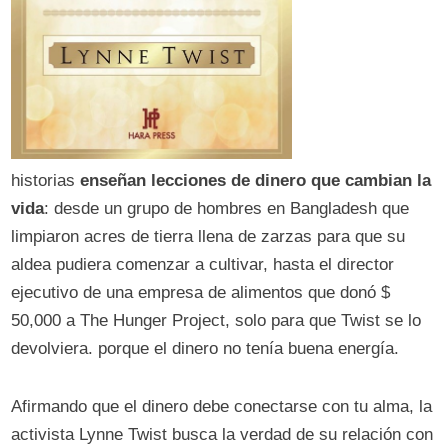
historias
enseñan lecciones de dinero que cambian la
vida
: desde un grupo de hombres en Bangladesh que
limpiaron acres de tierra llena de zarzas para que su
aldea pudiera comenzar a cultivar, hasta el director
ejecutivo de una empresa de alimentos que donó $
50,000 a The Hunger Project, solo para que Twist se lo
devolviera. porque el dinero no tenía buena energía.
Afirmando que el dinero debe conectarse con tu alma, la
activista Lynne Twist busca la verdad de su relación con