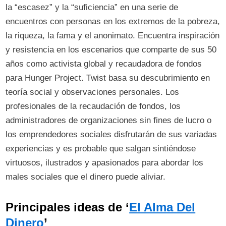
la “escasez” y la “suficiencia” en una serie de
encuentros con personas en los extremos de la pobreza,
la riqueza, la fama y el anonimato. Encuentra inspiración
y resistencia en los escenarios que comparte de sus 50
años como activista global y recaudadora de fondos
para Hunger Project. Twist basa su descubrimiento en
teoría social y observaciones personales. Los
profesionales de la recaudación de fondos, los
administradores de organizaciones sin fines de lucro o
los emprendedores sociales disfrutarán de sus variadas
experiencias y es probable que salgan sintiéndose
virtuosos, ilustrados y apasionados para abordar los
males sociales que el dinero puede aliviar.
Principales ideas de ‘
El Alma Del
Dinero
’