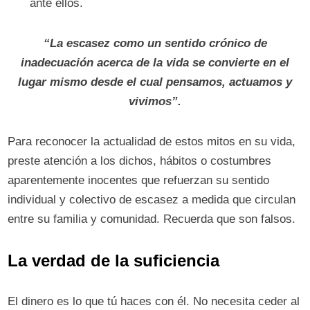
ante ellos.
“La escasez como un sentido crónico de
inadecuación acerca de la vida se convierte en el
lugar mismo desde el cual pensamos, actuamos y
vivimos”.
Para reconocer la actualidad de estos mitos en su vida,
preste atención a los dichos, hábitos o costumbres
aparentemente inocentes que refuerzan su sentido
individual y colectivo de escasez a medida que circulan
entre su familia y comunidad. Recuerda que son falsos.
La verdad de la suficiencia
El dinero es lo que tú haces con él. No necesita ceder al