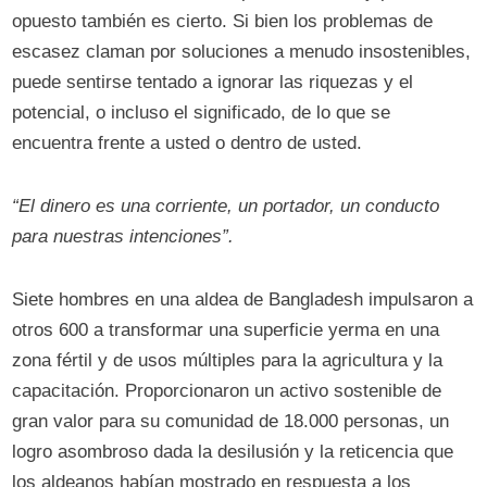
opuesto también es cierto. Si bien los problemas de
escasez claman por soluciones a menudo insostenibles,
puede sentirse tentado a ignorar las riquezas y el
potencial, o incluso el significado, de lo que se
encuentra frente a usted o dentro de usted.
“El dinero es una corriente, un portador, un conducto
para nuestras intenciones”.
Siete hombres en una aldea de Bangladesh impulsaron a
otros 600 a transformar una superficie yerma en una
zona fértil y de usos múltiples para la agricultura y la
capacitación. Proporcionaron un activo sostenible de
gran valor para su comunidad de 18.000 personas, un
logro asombroso dada la desilusión y la reticencia que
los aldeanos habían mostrado en respuesta a los