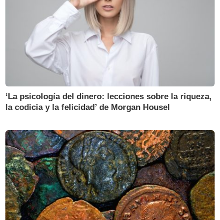
‘La psicología del dinero: lecciones sobre la riqueza,
la codicia y la felicidad’ de Morgan Housel