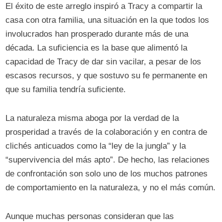
El éxito de este arreglo inspiró a Tracy a compartir la
casa con otra familia, una situación en la que todos los
involucrados han prosperado durante más de una
década. La suficiencia es la base que alimentó la
capacidad de Tracy de dar sin vacilar, a pesar de los
escasos recursos, y que sostuvo su fe permanente en
que su familia tendría suficiente.
La naturaleza misma aboga por la verdad de la
prosperidad a través de la colaboración y en contra de
clichés anticuados como la “ley de la jungla” y la
“supervivencia del más apto”. De hecho, las relaciones
de confrontación son solo uno de los muchos patrones
de comportamiento en la naturaleza, y no el más común.
Aunque muchas personas consideran que las