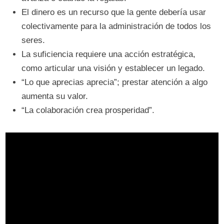
El dinero es un recurso que la gente debería usar
colectivamente para la administración de todos los
seres.
La suficiencia requiere una acción estratégica,
como articular una visión y establecer un legado.
“Lo que aprecias aprecia”; prestar atención a algo
aumenta su valor.
“La colaboración crea prosperidad”.