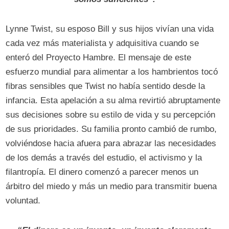
Lynne Twist, su esposo Bill y sus hijos vivían una vida
cada vez más materialista y adquisitiva cuando se
enteró del Proyecto Hambre. El mensaje de este
esfuerzo mundial para alimentar a los hambrientos tocó
fibras sensibles que Twist no había sentido desde la
infancia. Esta apelación a su alma revirtió abruptamente
sus decisiones sobre su estilo de vida y su percepción
de sus prioridades. Su familia pronto cambió de rumbo,
volviéndose hacia afuera para abrazar las necesidades
de los demás a través del estudio, el activismo y la
filantropía. El dinero comenzó a parecer menos un
árbitro del miedo y más un medio para transmitir buena
voluntad.