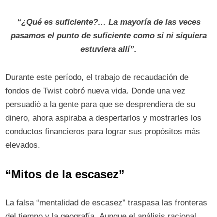
“¿Qué es suficiente?… La mayoría de las veces
pasamos el punto de suficiente como si ni siquiera
estuviera allí”.
Durante este período, el trabajo de recaudación de
fondos de Twist cobró nueva vida. Donde una vez
persuadió a la gente para que se desprendiera de su
dinero, ahora aspiraba a despertarlos y mostrarles los
conductos financieros para lograr sus propósitos más
elevados.
“Mitos de la escasez”
La falsa “mentalidad de escasez” traspasa las fronteras
del tiempo y la geografía. Aunque el análisis racional