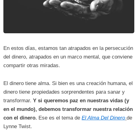
En estos días, estamos tan atrapados en la persecución
del dinero, atrapados en un marco mental, que conviene
compartir otras miradas.
El dinero tiene alma. Si bien es una creación humana, el
dinero tiene propiedades sorprendentes para sanar y
transformar.
Y si queremos paz en nuestras vidas (y
en el mundo), debemos transformar nuestra relación
con el dinero.
Ese es el tema de
El Alma Del Dinero
de
Lynne Twist.