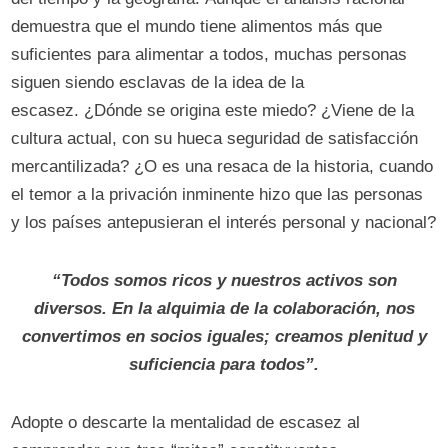
demuestra que el mundo tiene alimentos más que
suficientes para alimentar a todos, muchas personas
siguen siendo esclavas de la idea de la
escasez. ¿Dónde se origina este miedo? ¿Viene de la
cultura actual, con su hueca seguridad de satisfacción
mercantilizada? ¿O es una resaca de la historia, cuando
el temor a la privación inminente hizo que las personas
y los países antepusieran el interés personal y nacional?
“Todos somos ricos y nuestros activos son
diversos. En la alquimia de la colaboración, nos
convertimos en socios iguales; creamos plenitud y
suficiencia para todos”.
Adopte o descarte la mentalidad de escasez al