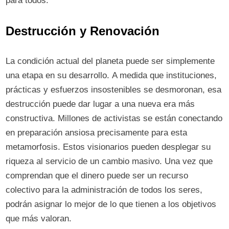
para todos.
Destrucción y Renovación
La condición actual del planeta puede ser simplemente
una etapa en su desarrollo. A medida que instituciones,
prácticas y esfuerzos insostenibles se desmoronan, esa
destrucción puede dar lugar a una nueva era más
constructiva. Millones de activistas se están conectando
en preparación ansiosa precisamente para esta
metamorfosis. Estos visionarios pueden desplegar su
riqueza al servicio de un cambio masivo. Una vez que
comprendan que el dinero puede ser un recurso
colectivo para la administración de todos los seres,
podrán asignar lo mejor de lo que tienen a los objetivos
que más valoran.