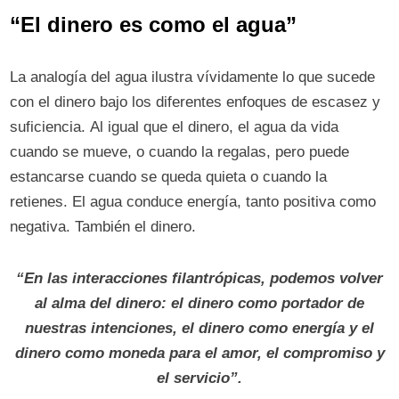
“El dinero es como el agua”
La analogía del agua ilustra vívidamente lo que sucede
con el dinero bajo los diferentes enfoques de escasez y
suficiencia. Al igual que el dinero, el agua da vida
cuando se mueve, o cuando la regalas, pero puede
estancarse cuando se queda quieta o cuando la
retienes. El agua conduce energía, tanto positiva como
negativa. También el dinero.
“En las interacciones filantrópicas, podemos volver
al alma del dinero: el dinero como portador de
nuestras intenciones, el dinero como energía y el
dinero como moneda para el amor, el compromiso y
el servicio”.