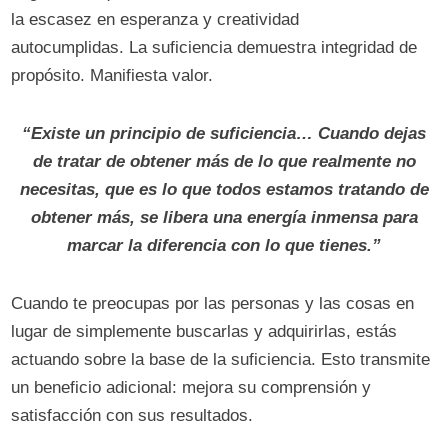
la escasez en esperanza y creatividad
autocumplidas. La suficiencia demuestra integridad de
propósito. Manifiesta valor.
“Existe un principio de suficiencia… Cuando dejas
de tratar de obtener más de lo que realmente no
necesitas, que es lo que todos estamos tratando de
obtener más, se libera una energía inmensa para
marcar la diferencia con lo que tienes.”
Cuando te preocupas por las personas y las cosas en
lugar de simplemente buscarlas y adquirirlas, estás
actuando sobre la base de la suficiencia. Esto transmite
un beneficio adicional: mejora su comprensión y
satisfacción con sus resultados.