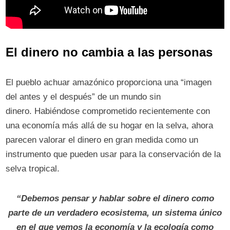
E
l dinero no cambia a las personas
El pueblo achuar amazónico proporciona una “imagen
del antes y el después” de un mundo sin
dinero. Habiéndose comprometido recientemente con
una economía más allá de su hogar en la selva, ahora
parecen valorar el dinero en gran medida como un
instrumento que pueden usar para la conservación de la
selva tropical.
“Debemos pensar y hablar sobre el dinero como
parte de un verdadero ecosistema, un sistema único
en el que vemos la economía y la ecología como