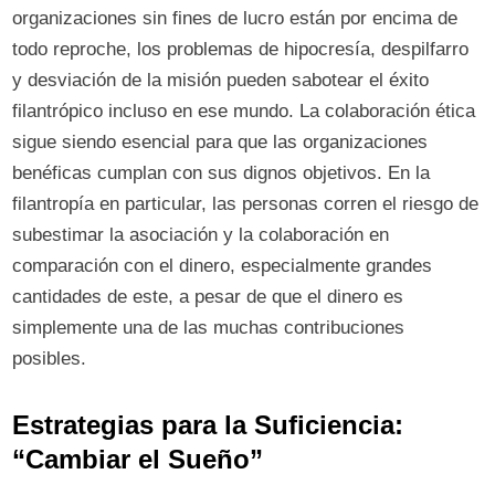
organizaciones sin fines de lucro están por encima de
todo reproche, los problemas de hipocresía, despilfarro
y desviación de la misión pueden sabotear el éxito
filantrópico incluso en ese mundo. La colaboración ética
sigue siendo esencial para que las organizaciones
benéficas cumplan con sus dignos objetivos. En la
filantropía en particular, las personas corren el riesgo de
subestimar la asociación y la colaboración en
comparación con el dinero, especialmente grandes
cantidades de este, a pesar de que el dinero es
simplemente una de las muchas contribuciones
posibles.
Estrategias para la Suficiencia:
“Cambiar el Sueño”