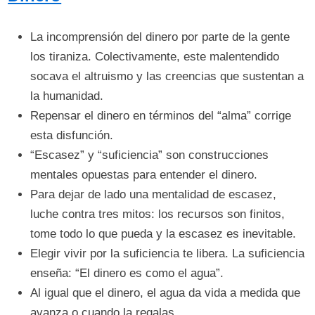
La incomprensión del dinero por parte de la gente
los tiraniza. Colectivamente, este malentendido
socava el altruismo y las creencias que sustentan a
la humanidad.
Repensar el dinero en términos del “alma” corrige
esta disfunción.
“Escasez” y “suficiencia” son construcciones
mentales opuestas para entender el dinero.
Para dejar de lado una mentalidad de escasez,
luche contra tres mitos: los recursos son finitos,
tome todo lo que pueda y la escasez es inevitable.
Elegir vivir por la suficiencia te libera. La suficiencia
enseña: “El dinero es como el agua”.
Al igual que el dinero, el agua da vida a medida que
avanza o cuando la regalas.