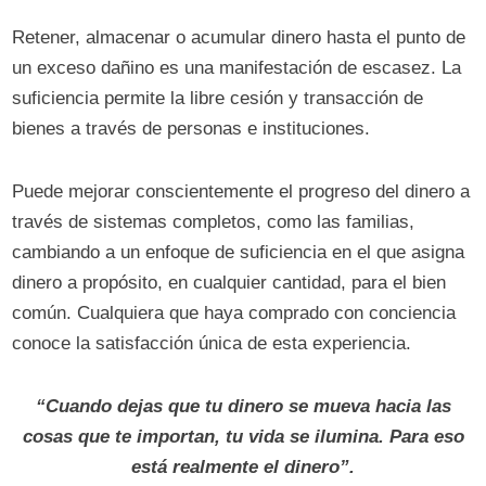
Retener, almacenar o acumular dinero hasta el punto de
un exceso dañino es una manifestación de escasez. La
suficiencia permite la libre cesión y transacción de
bienes a través de personas e instituciones.
Puede mejorar conscientemente el progreso del dinero a
través de sistemas completos, como las familias,
cambiando a un enfoque de suficiencia en el que asigna
dinero a propósito, en cualquier cantidad, para el bien
común. Cualquiera que haya comprado con conciencia
conoce la satisfacción única de esta experiencia.
“Cuando dejas que tu dinero se mueva hacia las
cosas que te importan, tu vida se ilumina. Para eso
está realmente el dinero”.