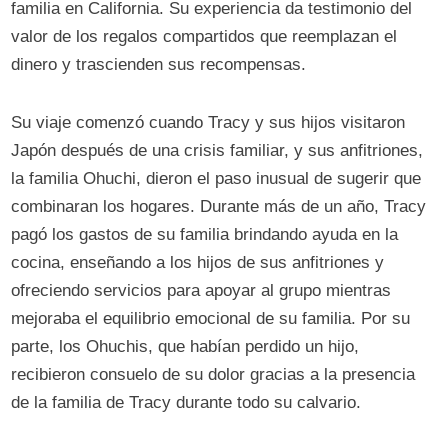
familia en California. Su experiencia da testimonio del
valor de los regalos compartidos que reemplazan el
dinero y trascienden sus recompensas.
Su viaje comenzó cuando Tracy y sus hijos visitaron
Japón después de una crisis familiar, y sus anfitriones,
la familia Ohuchi, dieron el paso inusual de sugerir que
combinaran los hogares. Durante más de un año, Tracy
pagó los gastos de su familia brindando ayuda en la
cocina, enseñando a los hijos de sus anfitriones y
ofreciendo servicios para apoyar al grupo mientras
mejoraba el equilibrio emocional de su familia. Por su
parte, los Ohuchis, que habían perdido un hijo,
recibieron consuelo de su dolor gracias a la presencia
de la familia de Tracy durante todo su calvario.