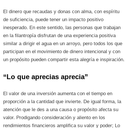
El dinero que recaudas y donas con alma, con espíritu
de suficiencia, puede tener un impacto positivo
inesperado. En este sentido, las personas que trabajan
en la filantropía disfrutan de una experiencia positiva
similar a dirigir el agua en un arroyo, pero todos los que
participan en el movimiento de dinero intencional y con
un propósito pueden compartir esta alegría e inspiración.
“Lo que aprecias aprecia”
El valor de una inversión aumenta con el tiempo en
proporción a la cantidad que invierte. De igual forma, la
atención que le des a una causa o propósito afecta su
valor. Prodigando consideración y aliento en los
rendimientos financieros amplifica su valor y poder; Lo