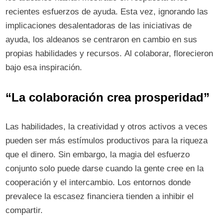
recientes esfuerzos de ayuda. Esta vez, ignorando las
implicaciones desalentadoras de las iniciativas de
ayuda, los aldeanos se centraron en cambio en sus
propias habilidades y recursos. Al colaborar, florecieron
bajo esa inspiración.
“La colaboración crea prosperidad”
Las habilidades, la creatividad y otros activos a veces
pueden ser más estímulos productivos para la riqueza
que el dinero. Sin embargo, la magia del esfuerzo
conjunto solo puede darse cuando la gente cree en la
cooperación y el intercambio. Los entornos donde
prevalece la escasez financiera tienden a inhibir el
compartir.