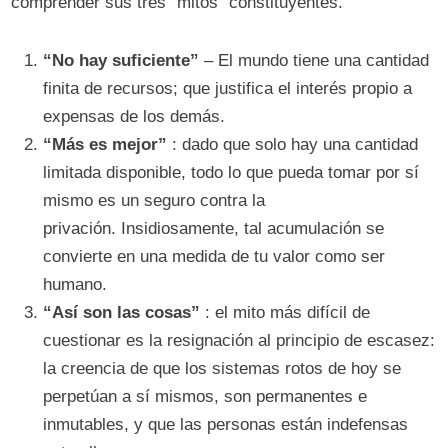
comprender sus tres “mitos” constituyentes.
“No hay suficiente”
– El mundo tiene una cantidad
finita de recursos; que justifica el interés propio a
expensas de los demás.
“Más es mejor”
: dado que solo hay una cantidad
limitada disponible, todo lo que pueda tomar por sí
mismo es un seguro contra la
privación. Insidiosamente, tal acumulación se
convierte en una medida de tu valor como ser
humano.
“Así son las cosas”
: el mito más difícil de
cuestionar es la resignación al principio de escasez:
la creencia de que los sistemas rotos de hoy se
perpetúan a sí mismos, son permanentes e
inmutables, y que las personas están indefensas