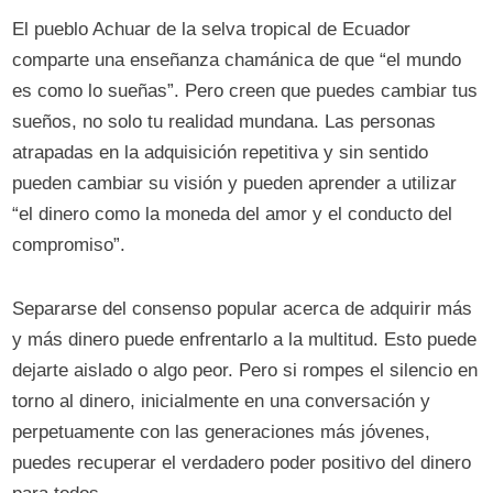
El pueblo Achuar de la selva tropical de Ecuador
comparte una enseñanza chamánica de que “el mundo
es como lo sueñas”. Pero creen que puedes cambiar tus
sueños, no solo tu realidad mundana. Las personas
atrapadas en la adquisición repetitiva y sin sentido
pueden cambiar su visión y pueden aprender a utilizar
“el dinero como la moneda del amor y el conducto del
compromiso”.
Separarse del consenso popular acerca de adquirir más
y más dinero puede enfrentarlo a la multitud. Esto puede
dejarte aislado o algo peor. Pero si rompes el silencio en
torno al dinero, inicialmente en una conversación y
perpetuamente con las generaciones más jóvenes,
puedes recuperar el verdadero poder positivo del dinero