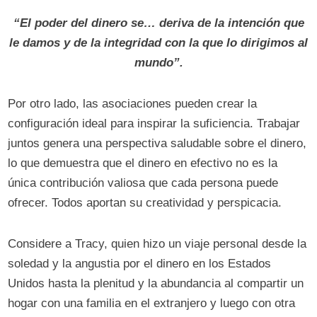
“El poder del dinero se… deriva de la intención que
le damos y de la integridad con la que lo dirigimos al
mundo”.
Por otro lado, las asociaciones pueden crear la
configuración ideal para inspirar la suficiencia. Trabajar
juntos genera una perspectiva saludable sobre el dinero,
lo que demuestra que el dinero en efectivo no es la
única contribución valiosa que cada persona puede
ofrecer. Todos aportan su creatividad y perspicacia.
Considere a Tracy, quien hizo un viaje personal desde la
soledad y la angustia por el dinero en los Estados
Unidos hasta la plenitud y la abundancia al compartir un
hogar con una familia en el extranjero y luego con otra