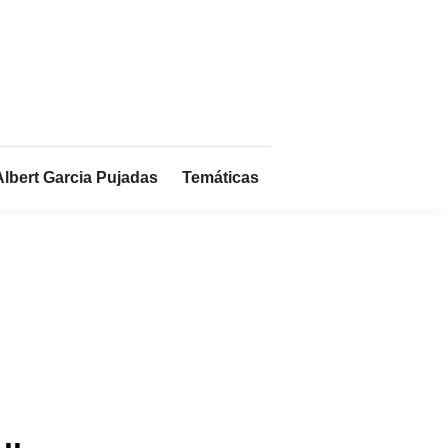
Albert Garcia Pujadas
Temáticas