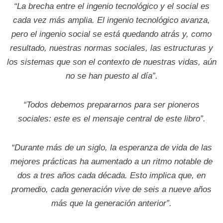
“La brecha entre el ingenio tecnológico y el social es
cada vez más amplia. El ingenio tecnológico avanza,
pero el ingenio social se está quedando atrás y, como
resultado, nuestras normas sociales, las estructuras y
los sistemas que son el contexto de nuestras vidas, aún
no se han puesto al día”.
“Todos debemos prepararnos para ser pioneros
sociales: este es el mensaje central de este libro”.
“Durante más de un siglo, la esperanza de vida de las
mejores prácticas ha aumentado a un ritmo notable de
dos a tres años cada década. Esto implica que, en
promedio, cada generación vive de seis a nueve años
más que la generación anterior”.