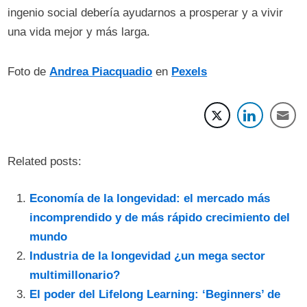
ingenio social debería ayudarnos a prosperar y a vivir
una vida mejor y más larga.
Foto de
Andrea Piacquadio
en
Pexels
Related posts:
Economía de la longevidad: el mercado más
incomprendido y de más rápido crecimiento del
mundo
Industria de la longevidad ¿un mega sector
multimillonario?
El poder del Lifelong Learning: ‘Beginners’ de