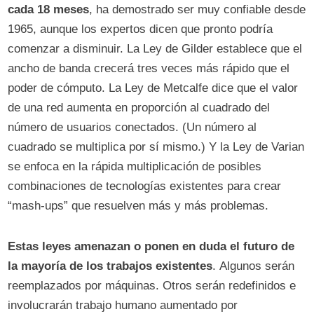
cada 18 meses
, ha demostrado ser muy confiable desde
1965, aunque los expertos dicen que pronto podría
comenzar a disminuir. La Ley de Gilder establece que el
ancho de banda crecerá tres veces más rápido que el
poder de cómputo. La Ley de Metcalfe dice que el valor
de una red aumenta en proporción al cuadrado del
número de usuarios conectados. (Un número al
cuadrado se multiplica por sí mismo.) Y la Ley de Varian
se enfoca en la rápida multiplicación de posibles
combinaciones de tecnologías existentes para crear
“mash-ups” que resuelven más y más problemas.
Estas leyes amenazan o ponen en duda el futuro de
la mayoría de los trabajos existentes
. Algunos serán
reemplazados por máquinas. Otros serán redefinidos e
involucrarán trabajo humano aumentado por