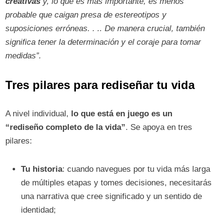
creativas
y, lo que es más importante, es menos
probable que caigan presa de estereotipos y
suposiciones erróneas. . .. De manera crucial, también
significa tener la determinación y el coraje para tomar
medidas”.
Tres pilares para rediseñar tu vida
A nivel individual,
lo que está en juego es un
“rediseño completo de la vida”
. Se apoya en tres
pilares:
Tu historia
: cuando navegues por tu vida más larga
de múltiples etapas y tomes decisiones, necesitarás
una narrativa que cree significado y un sentido de
identidad;