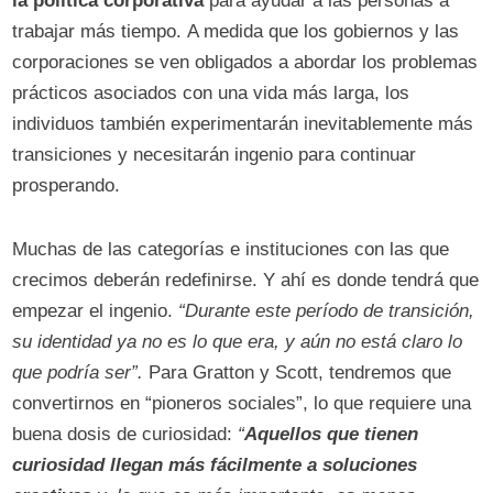
la política corporativa
para ayudar a las personas a
trabajar más tiempo. A medida que los gobiernos y las
corporaciones se ven obligados a abordar los problemas
prácticos asociados con una vida más larga, los
individuos también experimentarán inevitablemente más
transiciones y necesitarán ingenio para continuar
prosperando.
Muchas de las categorías e instituciones con las que
crecimos deberán redefinirse. Y ahí es donde tendrá que
empezar el ingenio.
“Durante este período de transición,
su identidad ya no es lo que era, y aún no está claro lo
que podría ser”.
Para Gratton y Scott, tendremos que
convertirnos en “pioneros sociales”, lo que requiere una
buena dosis de curiosidad:
“
Aquellos que tienen
curiosidad llegan más fácilmente a soluciones