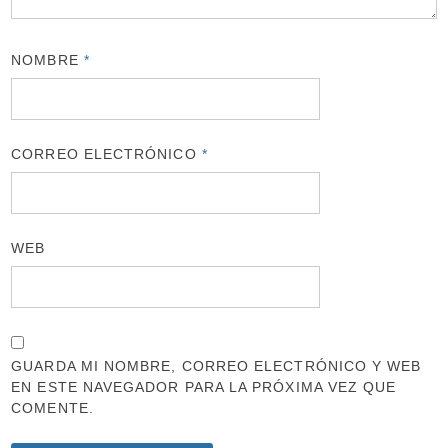
NOMBRE
*
CORREO ELECTRÓNICO
*
WEB
GUARDA MI NOMBRE, CORREO ELECTRÓNICO Y WEB
EN ESTE NAVEGADOR PARA LA PRÓXIMA VEZ QUE
COMENTE.