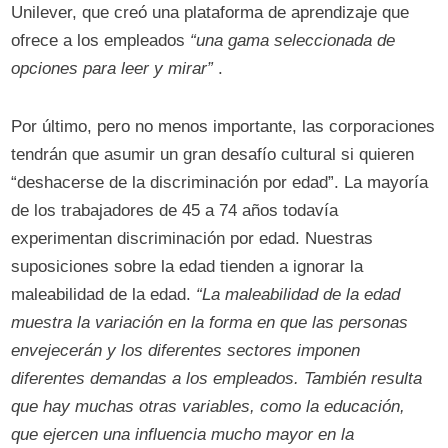
Unilever, que creó una plataforma de aprendizaje que
ofrece a los empleados
“una gama seleccionada de
opciones para leer y mirar”
.
Por último, pero no menos importante, las corporaciones
tendrán que asumir un gran desafío cultural si quieren
“deshacerse de la discriminación por edad”. La mayoría
de los trabajadores de 45 a 74 años todavía
experimentan discriminación por edad. Nuestras
suposiciones sobre la edad tienden a ignorar la
maleabilidad de la edad.
“La maleabilidad de la edad
muestra la variación en la forma en que las personas
envejecerán y los diferentes sectores imponen
diferentes demandas a los empleados. También resulta
que hay muchas otras variables, como la educación,
que ejercen una influencia mucho mayor en la