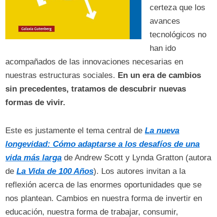
certeza que los
avances
tecnológicos no
han ido
acompañados de las innovaciones necesarias en
nuestras estructuras sociales.
En un era de cambios
sin precedentes, tratamos de descubrir nuevas
formas de vivir.
Este es justamente el tema central de
La nueva
longevidad: Cómo adaptarse a los desafíos de una
vida más larga
de Andrew Scott y Lynda Gratton (autora
de
La Vida de 100 Años
). Los autores invitan a la
reflexión acerca de las enormes oportunidades que se
nos plantean. Cambios en nuestra forma de invertir en
educación, nuestra forma de trabajar, consumir,