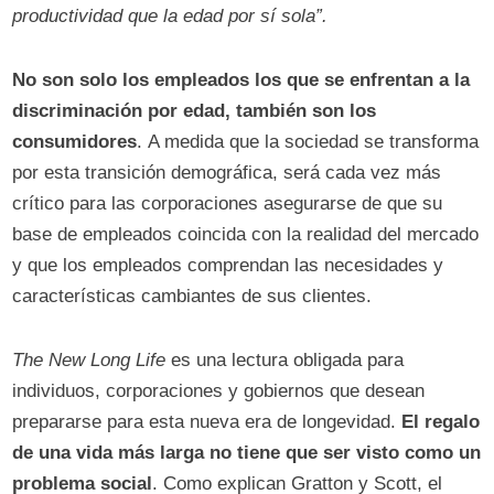
productividad que la edad por sí sola”.
No son solo los empleados los que se enfrentan a la
discriminación por edad, también son los
consumidores
. A medida que la sociedad se transforma
por esta transición demográfica, será cada vez más
crítico para las corporaciones asegurarse de que su
base de empleados coincida con la realidad del mercado
y que los empleados comprendan las necesidades y
características cambiantes de sus clientes.
The New Long Life
es una lectura obligada para
individuos, corporaciones y gobiernos que desean
prepararse para esta nueva era de longevidad.
El regalo
de una vida más larga no tiene que ser visto como un
problema social
. Como explican Gratton y Scott, el