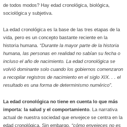
de todos modos? Hay edad cronológica, biológica,
sociológica y subjetiva.
La edad cronológica es la base de las tres etapas de la
vida, pero es un concepto bastante reciente en la
historia humana.
“Durante la mayor parte de la historia
humana, las personas en realidad no sabían su fecha o
incluso el año de nacimiento. La edad cronológica se
volvió dominante solo cuando los gobiernos comenzaron
a recopilar registros de nacimiento en el siglo XIX. . . el
resultado es una forma de determinismo numérico”.
La edad cronológica no tiene en cuenta lo que más
importa: la salud y el comportamiento
. La narrativa
actual de nuestra sociedad que envejece se centra en la
edad cronológica. Sin embargo,
“cómo envejeces no es