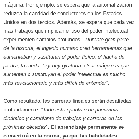
máquina. Por ejemplo, se espera que la automatización
reduzca la cantidad de conductores en los Estados
Unidos en dos tercios. Además, se espera que cada vez
más trabajos que implican el uso del poder intelectual
experimenten cambios profundos.
“Durante gran parte
de la historia, el ingenio humano creó herramientas que
aumentaban y sustituían el poder físico: el hacha de
piedra, la rueda, la jenny giratoria. Usar máquinas que
aumenten o sustituyan el poder intelectual es mucho
más revolucionario y más difícil de entender”.
Como resultado, las carreras lineales serán desafiadas
profundamente.
“Todo esto apunta a un panorama
dinámico y cambiante de trabajos y carreras en las
próximas décadas
”.
El aprendizaje permanente se
convertirá en la norma, ya que las habilidades