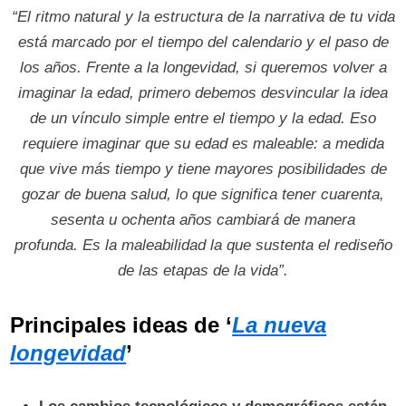
“El ritmo natural y la estructura de la narrativa de tu vida
está marcado por el tiempo del calendario y el paso de
los años. Frente a la longevidad, si queremos volver a
imaginar la edad, primero debemos desvincular la idea
de un vínculo simple entre el tiempo y la edad. Eso
requiere imaginar que su edad es maleable: a medida
que vive más tiempo y tiene mayores posibilidades de
gozar de buena salud, lo que significa tener cuarenta,
sesenta u ochenta años cambiará de manera
profunda. Es la maleabilidad la que sustenta el rediseño
de las etapas de la vida”.
Principales ideas de ‘
La nueva
longevidad
’