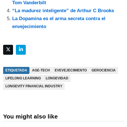
Tom Vanderbilt
“La madurez inteligente” de Arthur C Brooks
La Dopamina es el arma secreta contra el
envejecimiento
ETIQUETADA
AGE-TECH
EVEVEJECIMIENTO
GEROCIENCIA
LIFELONG LEARNING
LONGEVIDAD
LONGEVITY FINANCIAL INDUSTRY
You might also like