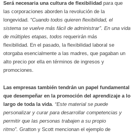
Será necesaria una cultura de flexibilidad
para que
las corporaciones aborden la revolución de la
longevidad.
“Cuando todos quieren flexibilidad, el
sistema se vuelve más fácil de administrar”. En una vida
de múltiples etapas, todos
requerirán más
flexibilidad. En el pasado, la flexibilidad laboral se
otorgaba esencialmente a las madres, que pagaban un
alto precio por ella en términos de ingresos y
promociones.
Las empresas también tendrán un papel fundamental
que desempeñar en la promoción del aprendizaje a lo
largo de toda la vida
.
“Este material se puede
personalizar y curar para desarrollar competencias y
permitir que las personas trabajen a su propio
ritmo”.
Gratton y Scott mencionan el ejemplo de