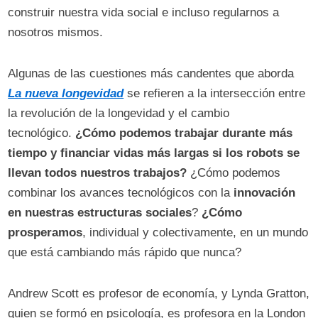
construir nuestra vida social e incluso regularnos a
nosotros mismos.
Algunas de las cuestiones más candentes que aborda
La nueva longevidad
se refieren a la intersección entre
la revolución de la longevidad y el cambio
tecnológico.
¿Cómo podemos trabajar durante más
tiempo y financiar vidas más largas si los robots se
llevan todos nuestros trabajos?
¿Cómo podemos
combinar los avances tecnológicos con la
innovación
en nuestras estructuras sociales
?
¿Cómo
prosperamos
, individual y colectivamente, en un mundo
que está cambiando más rápido que nunca?
Andrew Scott es profesor de economía, y Lynda Gratton,
quien se formó en psicología, es profesora en la London