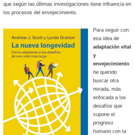
que según las últimas investigaciones tiene influencia en
los procesos del envejecimiento.
Para seguir con
esa idea de
adaptación vital
y
envejecimiento
he querido
buscar otra
mirada, más
enfocada a los
desafíos que
supone el
progreso
humano con la