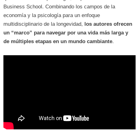
Business School. Combinando los campos de la
economía y la psicología para un enfoque
multidisciplinario de la longevidad,
los autores ofrecen
un “marco” para navegar por una vida más larga y
de múltiples etapas en un mundo cambiante
.