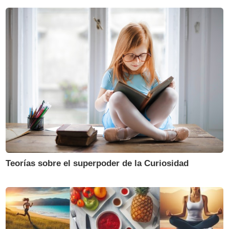
Teorías sobre el superpoder de la Curiosidad