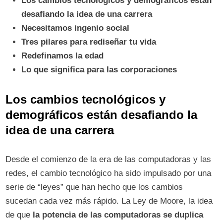
Los cambios tecnológicos y demográficos están
desafiando la idea de una carrera
Necesitamos ingenio social
Tres pilares para rediseñar tu vida
Redefinamos la edad
Lo que significa para las corporaciones
Los cambios tecnológicos y
demográficos están desafiando la
idea de una carrera
Desde el comienzo de la era de las computadoras y las
redes, el cambio tecnológico ha sido impulsado por una
serie de “leyes” que han hecho que los cambios
sucedan cada vez más rápido. La Ley de Moore, la idea
de que
la potencia de las computadoras se duplica