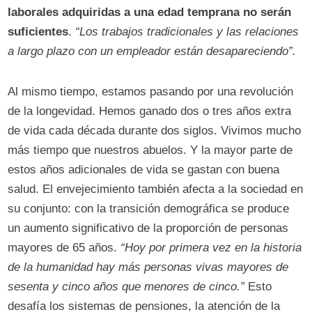
laborales adquiridas a una edad temprana no serán
suficientes
.
“Los trabajos tradicionales y las relaciones
a largo plazo con un empleador están desapareciendo”.
Al mismo tiempo, estamos pasando por una revolución
de la longevidad. Hemos ganado dos o tres años extra
de vida cada década durante dos siglos. Vivimos mucho
más tiempo que nuestros abuelos. Y la mayor parte de
estos años adicionales de vida se gastan con buena
salud. El envejecimiento también afecta a la sociedad en
su conjunto: con la transición demográfica se produce
un aumento significativo de la proporción de personas
mayores de 65 años.
“Hoy por primera vez en la historia
de la humanidad hay más personas vivas mayores de
sesenta y cinco años que menores de cinco.”
Esto
desafía los sistemas de pensiones, la atención de la