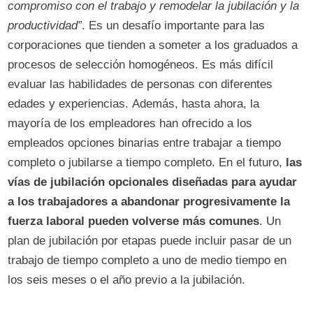
compromiso con el trabajo y remodelar la jubilación y la
productividad”
. Es un desafío importante para las
corporaciones que tienden a someter a los graduados a
procesos de selección homogéneos. Es más difícil
evaluar las habilidades de personas con diferentes
edades y experiencias. Además, hasta ahora, la
mayoría de los empleadores han ofrecido a los
empleados opciones binarias entre trabajar a tiempo
completo o jubilarse a tiempo completo. En el futuro,
las
vías de jubilación opcionales diseñadas para ayudar
a los trabajadores a abandonar progresivamente la
fuerza laboral pueden volverse más comunes
. Un
plan de jubilación por etapas puede incluir pasar de un
trabajo de tiempo completo a uno de medio tiempo en
los seis meses o el año previo a la jubilación.