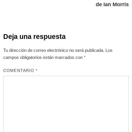
entradas
de Ian Morris
Deja una respuesta
Tu dirección de correo electrónico no será publicada.
Los
campos obligatorios están marcados con
*
COMENTARIO
*