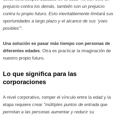
prejuicio contra los demás, también son un prejuicio
contra tu propio futuro. Esto inevitablemente limitará sus
oportunidades a largo plazo y el alcance de sus ‘yoes
posibles'”.
Una solución es pasar más tiempo con personas de
diferentes edades
. Otra es practicar la imaginación de
nuestro propio futuro.
Lo que significa para las
corporaciones
A nivel corporativo, romper el vínculo entre la edad y la
etapa requiere crear
“múltiples puntos de entrada que
permitan a las personas aumentar y reducir su