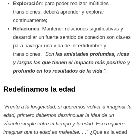
Exploración
: para poder realizar múltiples
transiciones, deberá aprender y explorar
continuamente;
Relaciones
: Mantener relaciones significativas y
desarrollar un fuerte sentido de conexión son claves
para navegar una vida de incertidumbre y
transiciones.
“Son
las amistades profundas, ricas
y largas las que tienen el impacto más positivo y
profundo en los resultados de la vida
”.
Redefinamos la edad
“Frente a la longevidad, si queremos volver a imaginar la
edad, primero debemos desvincular la idea de un
vínculo simple entre el tiempo y la edad. Eso requiere
imaginar que tu edad es maleable. . .”
¿Qué es la edad