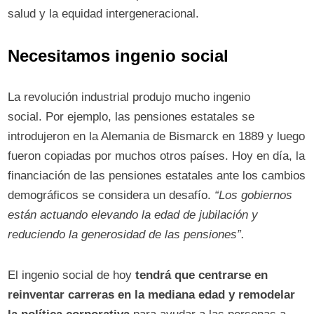
salud y la equidad intergeneracional.
Necesitamos
ingenio social
La revolución industrial produjo mucho ingenio
social. Por ejemplo, las pensiones estatales se
introdujeron en la Alemania de Bismarck en 1889 y luego
fueron copiadas por muchos otros países. Hoy en día, la
financiación de las pensiones estatales ante los cambios
demográficos se considera un desafío.
“Los gobiernos
están actuando elevando la edad de jubilación y
reduciendo la generosidad de las pensiones”.
El ingenio social de hoy
tendrá que centrarse en
reinventar carreras en la mediana edad y remodelar