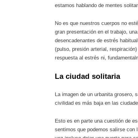
estamos hablando de mentes solitari
No es que nuestros cuerpos no esté
gran presentación en el trabajo, una
desencadenantes de estrés habituale
(pulso, presión arterial, respiración
respuesta al estrés ni, fundamental
La ciudad solitaria
La imagen de un urbanita grosero, 
civilidad es más baja en las ciuda
Esto es en parte una cuestión de 
sentimos que podemos salirse con la 