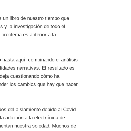
s un libro de nuestro tiempo que
os y la investigación de todo el
 problema es anterior a la
hasta aquí, combinando el análisis
lidades narrativas. El resultado es
e deja cuestionando cómo ha
ender los cambios que hay que hacer
os del aislamiento debido al Covid-
a adicción a la electrónica de
umentan nuestra soledad. Muchos de