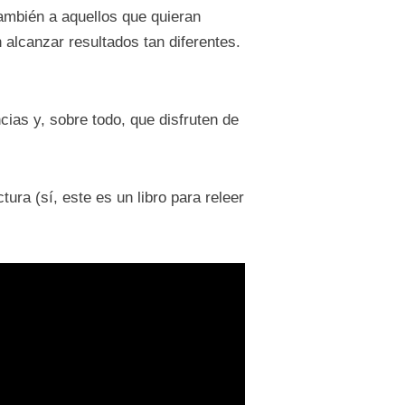
También a aquellos que quieran
alcanzar resultados tan diferentes.
cias y, sobre todo, que disfruten de
ra (sí, este es un libro para releer