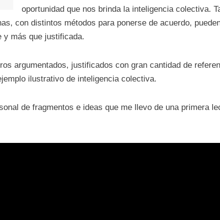
oportunidad que nos brinda la inteligencia colectiva. 
as, con distintos métodos para ponerse de acuerdo, pueden 
 y más que justificada.
bros argumentados, justificados con gran cantidad de referen
jemplo ilustrativo de inteligencia colectiva.
onal de fragmentos e ideas que me llevo de una primera lectu