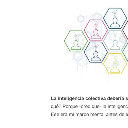
La inteligencia colectiva debería 
qué? Porque -creo que- la inteligenc
Ese era mi marco mental antes de le