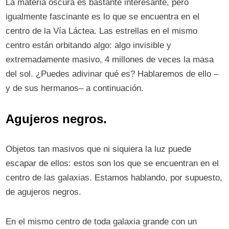
La materia oscura es bastante interesante, pero
igualmente fascinante es lo que se encuentra en el
centro de la Vía Láctea. Las estrellas en el mismo
centro están orbitando algo: algo invisible y
extremadamente masivo, 4 millones de veces la masa
del sol. ¿Puedes adivinar qué es? Hablaremos de ello –⁠
y de sus hermanos–⁠ a continuación.
Agujeros negros.
Objetos tan masivos que ni siquiera la luz puede
escapar de ellos:⁠ estos son los que se encuentran en el
centro de las galaxias. Estamos hablando, por supuesto,
de agujeros negros.
En el mismo centro de toda galaxia grande con un