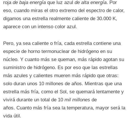
roja
de baja energía
que luz azul
de alta
energía
. Por
eso, cuando miras el otro extremo del espectro de calor,
digamos una estrella realmente caliente de 30.000 K,
aparece con un intenso color azul.
Pero, ya sea caliente o fría, cada estrella contiene una
especie de horno termonuclear de hidrógeno en su
núcleo. Y cuanto más se queman, más rápido agotan su
suministro de hidrógeno. Es por eso que las estrellas
más azules y calientes mueren más rápido que otras:
solo duran unos 10 millones de años. Mientras que una
estrella más fría, como el Sol, se quemará lentamente y
vivirá durante un total de 10
mil millones
de
años. Cuanto más fría sea la temperatura, mayor será la
vida útil.