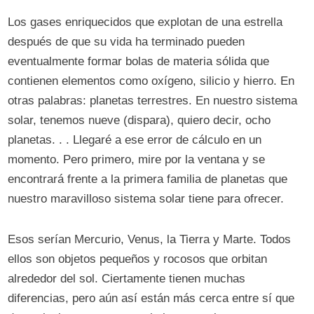
Los gases enriquecidos que explotan de una estrella
después de que su vida ha terminado pueden
eventualmente formar bolas de materia sólida que
contienen elementos como oxígeno, silicio y hierro. En
otras palabras: planetas terrestres. En nuestro sistema
solar, tenemos nueve (dispara), quiero decir, ocho
planetas. . . Llegaré a ese error de cálculo en un
momento. Pero primero, mire por la ventana y se
encontrará frente a la primera familia de planetas que
nuestro maravilloso sistema solar tiene para ofrecer.
Esos serían Mercurio, Venus, la Tierra y Marte. Todos
ellos son objetos pequeños y rocosos que orbitan
alrededor del sol. Ciertamente tienen muchas
diferencias, pero aún así están más cerca entre sí que