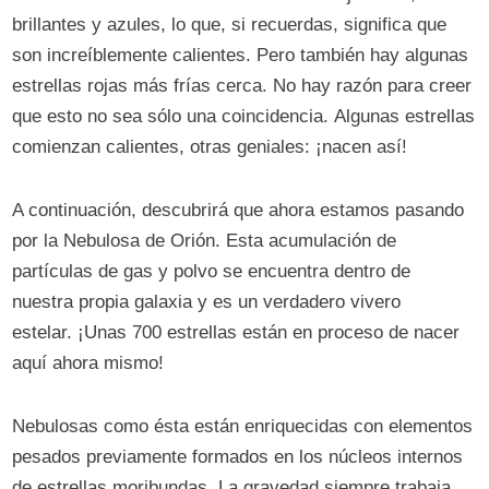
brillantes y azules, lo que, si recuerdas, significa que
son increíblemente calientes. Pero también hay algunas
estrellas rojas más frías cerca. No hay razón para creer
que esto no sea sólo una coincidencia. Algunas estrellas
comienzan calientes, otras geniales: ¡nacen así!
A continuación, descubrirá que ahora estamos pasando
por la Nebulosa de Orión. Esta acumulación de
partículas de gas y polvo se encuentra dentro de
nuestra propia galaxia y es un verdadero vivero
estelar. ¡Unas 700 estrellas están en proceso de nacer
aquí ahora mismo!
Nebulosas como ésta están enriquecidas con elementos
pesados ​​previamente formados en los núcleos internos
de estrellas moribundas. La gravedad siempre trabaja