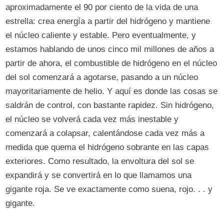
aproximadamente el 90 por ciento de la vida de una
estrella: crea energía a partir del hidrógeno y mantiene
el núcleo caliente y estable. Pero eventualmente, y
estamos hablando de unos cinco mil millones de años a
partir de ahora, el combustible de hidrógeno en el núcleo
del sol comenzará a agotarse, pasando a un núcleo
mayoritariamente de helio. Y aquí es donde las cosas se
saldrán de control, con bastante rapidez. Sin hidrógeno,
el núcleo se volverá cada vez más inestable y
comenzará a colapsar, calentándose cada vez más a
medida que quema el hidrógeno sobrante en las capas
exteriores. Como resultado, la envoltura del sol se
expandirá y se convertirá en lo que llamamos una
gigante roja. Se ve exactamente como suena, rojo. . . y
gigante.