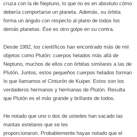
cruza con la de Neptuno, lo que no es en absoluto cómo
debería comportarse un planeta. Además, su órbita
forma un ángulo con respecto al plano de todos los
demás planetas. Ése es otro golpe en su contra.
Desde 1992, los científicos han encontrado más de mil
objetos como Plutón: cuerpos helados más allá de
Neptuno, muchos de ellos con órbitas similares a las de
Plutón. Juntos, estos pequeños cuerpos helados forman
lo que llamamos el Cinturón de Kuiper. Estos son los
verdaderos hermanos y hermanas de Plutón. Resulta
que Plutón es el más grande y brillante de todos.
He notado que uno o dos de ustedes han sacado las
mantas estelares que se les
proporcionaron. Probablemente hayas notado que el