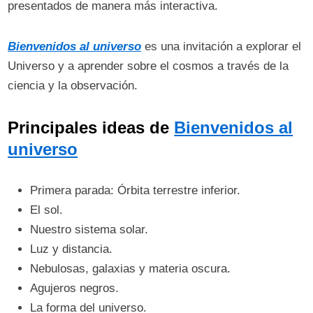
presentados de manera más interactiva.
Bienvenidos al universo
es una invitación a explorar el
Universo y a aprender sobre el cosmos a través de la
ciencia y la observación.
Principales ideas de
Bienvenidos al
universo
Primera parada: Órbita terrestre inferior.
El sol.
Nuestro sistema solar.
Luz y distancia.
Nebulosas, galaxias y materia oscura.
Agujeros negros.
La forma del universo.