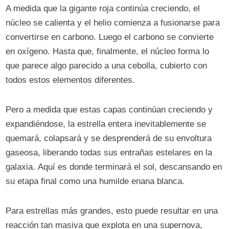
A medida que la gigante roja continúa creciendo, el
núcleo se calienta y el helio comienza a fusionarse para
convertirse en carbono. Luego el carbono se convierte
en oxígeno. Hasta que, finalmente, el núcleo forma lo
que parece algo parecido a una cebolla, cubierto con
todos estos elementos diferentes.
Pero a medida que estas capas continúan creciendo y
expandiéndose, la estrella entera inevitablemente se
quemará, colapsará y se desprenderá de su envoltura
gaseosa, liberando todas sus entrañas estelares en la
galaxia. Aquí es donde terminará el sol, descansando en
su etapa final como una humilde enana blanca.
Para estrellas más grandes, esto puede resultar en una
reacción tan masiva que explota en una supernova,