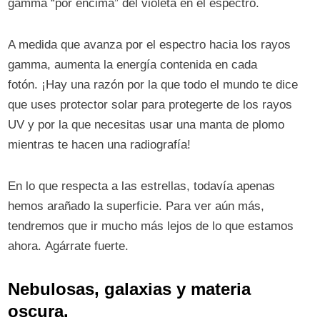
gamma “por encima” del violeta en el espectro.
A medida que avanza por el espectro hacia los rayos
gamma, aumenta la energía contenida en cada
fotón. ¡Hay una razón por la que todo el mundo te dice
que uses protector solar para protegerte de los rayos
UV y por la que necesitas usar una manta de plomo
mientras te hacen una radiografía!
En lo que respecta a las estrellas, todavía apenas
hemos arañado la superficie. Para ver aún más,
tendremos que ir mucho más lejos de lo que estamos
ahora. Agárrate fuerte.
Nebulosas, galaxias y materia
oscura.