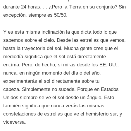
durante 24 horas. . . ¿Pero la Tierra en su conjunto? Sin
excepción, siempre es 50/50.
Y es esta misma inclinación la que dicta todo lo que
sabemos sobre el cielo. Desde las estrellas que vemos,
hasta la trayectoria del sol. Mucha gente cree que el
mediodía significa que el sol está directamente
encima. Pero, de hecho, si miras desde los EE. UU.,
nunca, en ningún momento del día o del año,
experimentarás el sol directamente sobre tu
cabeza. Simplemente no sucede. Porque en Estados
Unidos siempre se ve el sol desde un ángulo. Esto
también significa que nunca verás las mismas
constelaciones de estrellas que ve el hemisferio sur, y
viceversa.