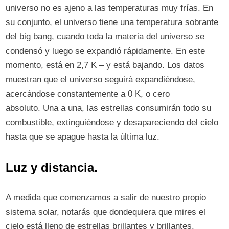
universo no es ajeno a las temperaturas muy frías. En
su conjunto, el universo tiene una temperatura sobrante
del big bang, cuando toda la materia del universo se
condensó y luego se expandió rápidamente. En este
momento, está en 2,7 K⁠ –⁠ y está bajando. Los datos
muestran que el universo seguirá expandiéndose,
acercándose constantemente a 0 K, o cero
absoluto. Una a una, las estrellas consumirán todo su
combustible, extinguiéndose y desapareciendo del cielo
hasta que se apague hasta la última luz.
Luz y distancia.
A medida que comenzamos a salir de nuestro propio
sistema solar, notarás que dondequiera que mires el
cielo está lleno de estrellas brillantes y brillantes.