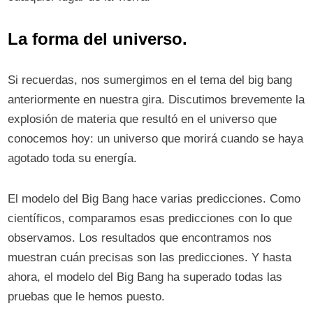
La forma del universo.
Si recuerdas, nos sumergimos en el tema del big bang
anteriormente en nuestra gira. Discutimos brevemente la
explosión de materia que resultó en el universo que
conocemos hoy: un universo que morirá cuando se haya
agotado toda su energía.
El modelo del Big Bang hace varias predicciones. Como
científicos, comparamos esas predicciones con lo que
observamos. Los resultados que encontramos nos
muestran cuán precisas son las predicciones. Y hasta
ahora, el modelo del Big Bang ha superado todas las
pruebas que le hemos puesto.