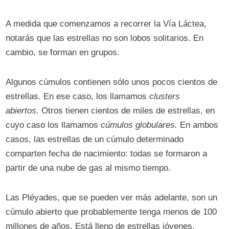
A medida que comenzamos a recorrer la Vía Láctea,
notarás que las estrellas no son lobos solitarios. En
cambio, se forman en grupos.
Algunos cúmulos contienen sólo unos pocos cientos de
estrellas. En ese caso, los llamamos
clusters
abiertos
. Otros tienen cientos de miles de estrellas, en
cuyo caso los llamamos
cúmulos globulares.
En ambos
casos, las estrellas de un cúmulo determinado
comparten fecha de nacimiento: todas se formaron a
partir de una nube de gas al mismo tiempo.
Las Pléyades, que se pueden ver más adelante, son un
cúmulo abierto que probablemente tenga menos de 100
millones de años. Está lleno de estrellas jóvenes,