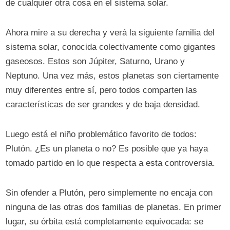
de cualquier otra cosa en el sistema solar.
Ahora mire a su derecha y verá la siguiente familia del
sistema solar, conocida colectivamente como gigantes
gaseosos. Estos son Júpiter, Saturno, Urano y
Neptuno. Una vez más, estos planetas son ciertamente
muy diferentes entre sí, pero todos comparten las
características de ser grandes y de baja densidad.
Luego está el niño problemático favorito de todos:
Plutón. ¿Es un planeta o no? Es posible que ya haya
tomado partido en lo que respecta a esta controversia.
Sin ofender a Plutón, pero simplemente no encaja con
ninguna de las otras dos familias de planetas. En primer
lugar, su órbita está completamente equivocada: se