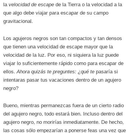
la
velocidad de escape
de la Tierra o la velocidad a la
que algo debe viajar para escapar de su campo
gravitacional.
Los agujeros negros son tan compactos y tan densos
que tienen una velocidad de escape mayor que la
velocidad de la luz. Por eso, ni siquiera la luz puede
viajar lo suficientemente rápido como para escapar de
ellos.
Ahora quizás te preguntes: ¿qué te
pasaría si
intentaras pasar tus vacaciones dentro de un agujero
negro?
Bueno, mientras permanezcas fuera de un cierto radio
del agujero negro, todo estará bien. Incluso dentro del
agujero negro, no morirías inmediatamente. De hecho,
las cosas sólo empezarían a ponerse feas una vez que