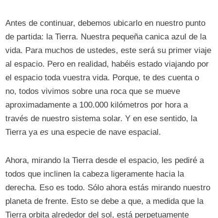
Antes de continuar, debemos ubicarlo en nuestro punto
de partida: la Tierra. Nuestra pequeña canica azul de la
vida. Para muchos de ustedes, este será su primer viaje
al espacio. Pero en realidad, habéis estado viajando por
el espacio toda vuestra vida. Porque, te des cuenta o
no, todos vivimos sobre una roca que se mueve
aproximadamente a 100.000 kilómetros por hora a
través de nuestro sistema solar. Y en ese sentido, la
Tierra ya
es
una especie de nave espacial.
Ahora, mirando la Tierra desde el espacio, les pediré a
todos que inclinen la cabeza ligeramente hacia la
derecha. Eso es todo. Sólo ahora estás mirando nuestro
planeta de frente. Esto se debe a que, a medida que la
Tierra orbita alrededor del sol, está perpetuamente