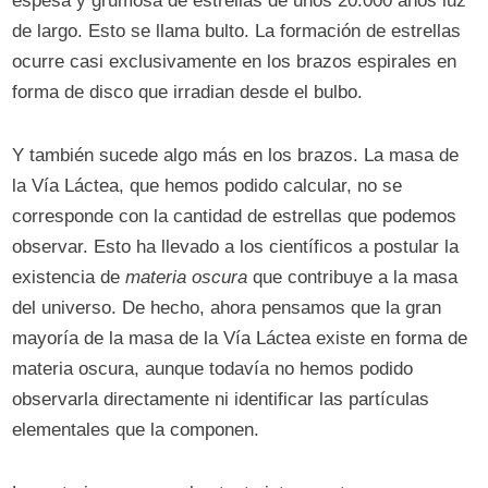
espesa y grumosa de estrellas de unos 20.000 años luz
de largo. Esto se llama bulto. La formación de estrellas
ocurre casi exclusivamente en los brazos espirales en
forma de disco que irradian desde el bulbo.
Y también sucede algo más en los brazos. La masa de
la Vía Láctea, que hemos podido calcular, no se
corresponde con la cantidad de estrellas que podemos
observar. Esto ha llevado a los científicos a postular la
existencia de
materia oscura
que contribuye a la masa
del universo. De hecho, ahora pensamos que la gran
mayoría de la masa de la Vía Láctea existe en forma de
materia oscura, aunque todavía no hemos podido
observarla directamente ni identificar las partículas
elementales que la componen.