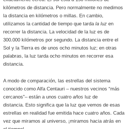
kilómetros de distancia. Pero normalmente no medimos
la distancia en kilómetros o millas. En cambio,
utilizamos la cantidad de tiempo que tarda
la luz
en
recorrer la distancia. La velocidad de la luz es de
300.000 kilómetros por segundo. La distancia entre el
Sol y la Tierra es de unos ocho minutos luz; en otras
palabras, la luz tarda ocho minutos en recorrer esa
distancia.
A modo de comparación, las estrellas del sistema
conocido como Alfa Centauri –⁠ nuestros vecinos “más
cercanos”– están a unos cuatro
años
luz de
distancia. Esto significa que la luz que vemos de esas
estrellas en realidad fue emitida hace cuatro años. Cada
vez que miramos al universo, ¡miramos hacia atrás en