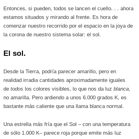
Entonces, si pueden, todos se lancen el cuello. . . ahora
estamos situados y mirando al frente. Es hora de
comenzar nuestro recorrido por el espacio en la joya de
la corona de nuestro sistema solar: el sol.
El sol.
Desde la Tierra, podría parecer amarillo, pero en
realidad irradia cantidades aproximadamente iguales
de
todos
los colores visibles, lo que nos da luz
blanca
,
no amarilla. Pero ardiendo a unos 6.000 grados K, es
bastante más caliente que una llama blanca normal.
Una estrella más fría que el Sol –⁠ con una temperatura
de sólo 1.000 K–⁠ parece roja porque emite más luz