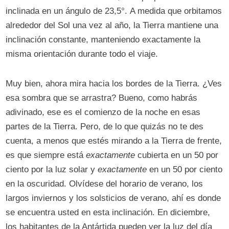
inclinada en un ángulo de 23,5°. A medida que orbitamos
alrededor del Sol una vez al año, la Tierra mantiene una
inclinación constante, manteniendo exactamente la
misma orientación durante todo el viaje.
Muy bien, ahora mira hacia los bordes de la Tierra. ¿Ves
esa sombra que se arrastra? Bueno, como habrás
adivinado, ese es el comienzo de la noche en esas
partes de la Tierra. Pero, de lo que quizás no te des
cuenta, a menos que estés mirando a la Tierra de frente,
es que siempre está
exactamente
cubierta en un 50 por
ciento por la luz solar y
exactamente
en un 50 por ciento
en la oscuridad. Olvídese del horario de verano, los
largos inviernos y los solsticios de verano, ahí es donde
se encuentra usted en esta inclinación. En diciembre,
los habitantes de la Antártida pueden ver la luz del día