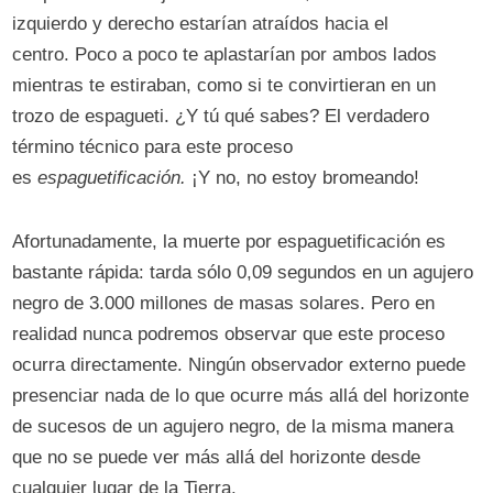
izquierdo y derecho estarían atraídos hacia el
centro. Poco a poco te aplastarían por ambos lados
mientras te estiraban, como si te convirtieran en un
trozo de espagueti. ¿Y tú qué sabes? El verdadero
término técnico para este proceso
es
espaguetificación.
¡Y no, no estoy bromeando!
Afortunadamente, la muerte por espaguetificación es
bastante rápida: tarda sólo 0,09 segundos en un agujero
negro de 3.000 millones de masas solares. Pero en
realidad nunca podremos observar que este proceso
ocurra directamente. Ningún observador externo puede
presenciar nada de lo que ocurre más allá del horizonte
de sucesos de un agujero negro, de la misma manera
que no se puede ver más allá del horizonte desde
cualquier lugar de la Tierra.