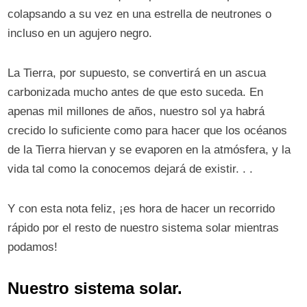
colapsando a su vez en una estrella de neutrones o
incluso en un agujero negro.
La Tierra, por supuesto, se convertirá en un ascua
carbonizada mucho antes de que esto suceda. En
apenas mil millones de años, nuestro sol ya habrá
crecido lo suficiente como para hacer que los océanos
de la Tierra hiervan y se evaporen en la atmósfera, y la
vida tal como la conocemos dejará de existir. . .
Y con esta nota feliz, ¡es hora de hacer un recorrido
rápido por el resto de nuestro sistema solar mientras
podamos!
Nuestro sistema solar.