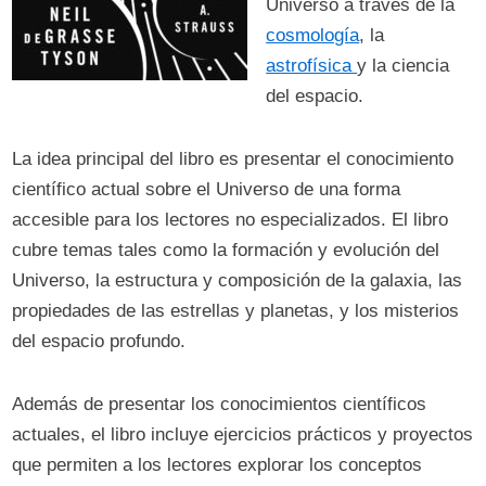
Universo a través de la
cosmología
, la
astrofísica
y la ciencia
del espacio.
La idea principal del libro es presentar el conocimiento
científico actual sobre el Universo de una forma
accesible para los lectores no especializados. El libro
cubre temas tales como la formación y evolución del
Universo, la estructura y composición de la galaxia, las
propiedades de las estrellas y planetas, y los misterios
del espacio profundo.
Además de presentar los conocimientos científicos
actuales, el libro incluye ejercicios prácticos y proyectos
que permiten a los lectores explorar los conceptos