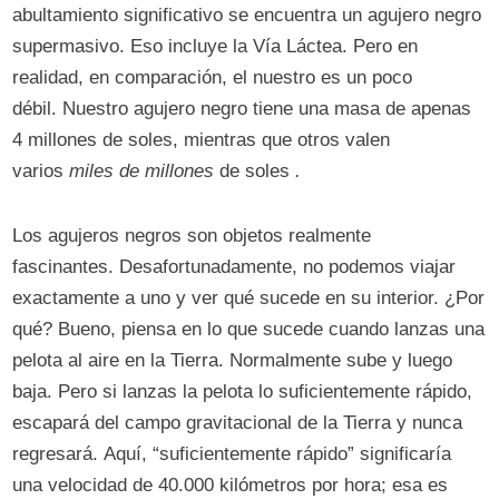
abultamiento significativo se encuentra un agujero negro
supermasivo. Eso incluye la Vía Láctea. Pero en
realidad, en comparación, el nuestro es un poco
débil. Nuestro agujero negro tiene una masa de apenas
4 millones de soles, mientras que otros valen
varios
miles de millones
de soles
.
Los agujeros negros son objetos realmente
fascinantes. Desafortunadamente, no podemos viajar
exactamente a uno y ver qué sucede en su interior. ¿Por
qué? Bueno, piensa en lo que sucede cuando lanzas una
pelota al aire en la Tierra. Normalmente sube y luego
baja. Pero si lanzas la pelota lo suficientemente rápido,
escapará del campo gravitacional de la Tierra y nunca
regresará. Aquí, “suficientemente rápido” significaría
una velocidad de 40.000 kilómetros por hora; esa es