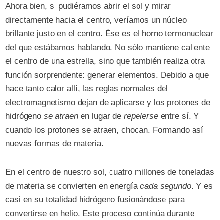
Ahora bien, si pudiéramos abrir el sol y mirar
directamente hacia el centro, veríamos un núcleo
brillante justo en el centro. Ése es el horno termonuclear
del que estábamos hablando. No sólo mantiene caliente
el centro de una estrella, sino que también realiza otra
función sorprendente: generar elementos. Debido a que
hace tanto calor allí, las reglas normales del
electromagnetismo dejan de aplicarse y los protones de
hidrógeno
se atraen
en lugar de
repelerse
entre sí. Y
cuando los protones se atraen, chocan. Formando así
nuevas formas de materia.
En el centro de nuestro sol, cuatro millones de toneladas
de materia se convierten en energía
cada
segundo
. Y es
casi en su totalidad hidrógeno fusionándose para
convertirse en helio. Este proceso continúa durante