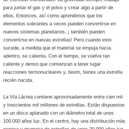
para juntar el gas y el polvo y crear algo a partir de
ellos. Entonces, así como aprendimos que los
elementos sobrantes a veces pueden convertirse en
nuevos sistemas planetarios, ¡
también
pueden
convertirse en nuevas estrellas! Pero cuando esto
sucede, a medida que el material se empuja hacia
adentro, se calienta. Con el tiempo, se vuelve tan
caliente y denso que comienzan a tener lugar
reacciones termonucleares y, boom, tienes una estrella
recién nacida.
La Vía Láctea contiene aproximadamente entre cien mil
y trescientos mil millones de estrellas. Están dispuestos
en un disco aplanado con un diámetro total de unos
100.000 años luz. En el centro, hay una distribución más