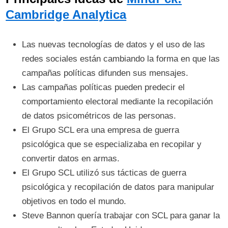
Cambridge Analytica
Las nuevas tecnologías de datos y el uso de las
redes sociales están cambiando la forma en que las
campañas políticas difunden sus mensajes.
Las campañas políticas pueden predecir el
comportamiento electoral mediante la recopilación
de datos psicométricos de las personas.
El Grupo SCL era una empresa de guerra
psicológica que se especializaba en recopilar y
convertir datos en armas.
El Grupo SCL utilizó sus tácticas de guerra
psicológica y recopilación de datos para manipular
objetivos en todo el mundo.
Steve Bannon quería trabajar con SCL para ganar la