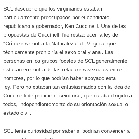
SCL descubrió que los virginianos estaban
particularmente preocupados por el candidato
republicano a gobernador, Ken Cuccinelli. Una de las
propuestas de Cuccinelli fue restablecer la ley de
“Crímenes contra la Naturaleza” de Virginia, que
técnicamente prohibiría el sexo oral y anal. Las
personas en los grupos focales de SCL generalmente
estaban en contra de las relaciones sexuales entre
hombres, por lo que podrían haber apoyado esta
ley. Pero no estaban tan entusiasmados con la idea de
Cuccinelli de prohibir el sexo oral, que estaba dirigido a
todos, independientemente de su orientación sexual o
estado civil.
SCL tenía curiosidad por saber si podrían convencer a