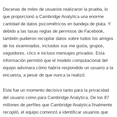
Decenas de miles de usuarios realizaron la prueba, lo
que proporcionó a Cambridge Analytica una enorme
cantidad de datos psicométricos en bandeja de plata. Y
debido a las laxas reglas de permisos de Facebook,
también pudieron recopilar datos sobre todos los amigos
de los examinados, incluidos sus me gusta, grupos,
seguidores, clics e incluso mensajes privados. Esta
información permitió que el modelo computacional del
equipo adivinara cómo
habría
respondido un usuario a la
encuesta, a pesar de que nunca la realizó.
Este fue un momento decisivo tanto para la privacidad
del usuario como para Cambridge Analytica. De los 87
millones de perfiles que Cambridge Analytica finalmente
recopiló, el equipo comenzó a identificar usuarios que