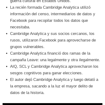
guerra cultural en Estados Unidos.
La recién formada Cambridge Analytica utilizó
información del censo, intermediarios de datos y
Facebook para recopilar todos los datos que
necesitaba.
Cambridge Analytica y sus socios cercanos, los
rusos, utilizaron Facebook para aprovecharse de
grupos vulnerables.
Cambridge Analytica financió dos ramas de la
campaña Leave: una legalmente y otra ilegalmente.
AIQ, SCL y Cambridge Analytica aprovecharon los
sesgos cognitivos para ganar elecciones.
El autor dejó Cambridge Analytica y luego delató a
la empresa, sacando a la luz el mayor delito de
datos de la historia.