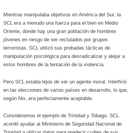
Mientras manipulaba objetivos en América del Sur, la
SCL era a menudo una fuerza para el bien en Medio
Oriente, donde hay una gran población de hombres
jóvenes en riesgo de ser reclutados por grupos
terroristas. SCL utilizó sus probadas tácticas de
manipulación psicológica para desradicalizar y alejar a
estos hombres de la tentación de la violencia.
Pero SCL estaba lejos de ser un agente moral. Interfirió
en las elecciones de varios países en desarrollo, lo que,
según Nix, era perfectamente aceptable.
Consideremos el ejemplo de Trinidad y Tobago. SCL
acordó ayudar al Ministerio de Seguridad Nacional de
Trinidad a utilizar datos para predecir cuáles de sus