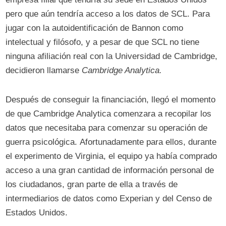
pero que aún tendría acceso a los datos de SCL. Para
jugar con la autoidentificación de Bannon como
intelectual y filósofo, y a pesar de que SCL no tiene
ninguna afiliación real con la Universidad de Cambridge,
decidieron llamarse
Cambridge Analytica.
Después de conseguir la financiación, llegó el momento
de que Cambridge Analytica comenzara a recopilar los
datos que necesitaba para comenzar su operación de
guerra psicológica. Afortunadamente para ellos, durante
el experimento de Virginia, el equipo ya había comprado
acceso a una gran cantidad de información personal de
los ciudadanos, gran parte de ella a través de
intermediarios de datos como Experian y del Censo de
Estados Unidos.