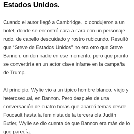
Estados Unidos.
Cuando el autor llegó a Cambridge, lo condujeron a un
hotel, donde se encontró cara a cara con un personaje
rudo, de cabello descuidado y rostro rubicundo. Resultó
que “Steve de Estados Unidos” no era otro que Steve
Bannon, un don nadie en ese momento, pero que pronto
se convertiría en un actor clave infame en la campaña
de Trump.
Al principio, Wylie vio a un típico hombre blanco, viejo y
heterosexual, en Bannon. Pero después de una
conversación de cuatro horas que abarcó temas desde
Foucault hasta la feminista de la tercera ola Judith
Butler, Wylie se dio cuenta de que Bannon era más de lo
que parecía.