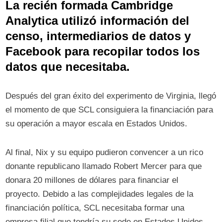
La recién formada Cambridge
Analytica utilizó información del
censo, intermediarios de datos y
Facebook para recopilar todos los
datos que necesitaba.
Después del gran éxito del experimento de Virginia, llegó
el momento de que SCL consiguiera la financiación para
su operación a mayor escala en Estados Unidos.
Al final, Nix y su equipo pudieron convencer a un rico
donante republicano llamado Robert Mercer para que
donara 20 millones de dólares para financiar el
proyecto. Debido a las complejidades legales de la
financiación política, SCL necesitaba formar una
empresa filial que tendría su sede en Estados Unidos