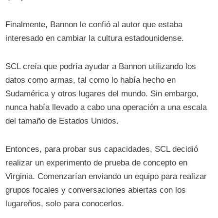
Finalmente, Bannon le confió al autor que estaba
interesado en cambiar la cultura estadounidense.
SCL creía que podría ayudar a Bannon utilizando los
datos como armas, tal como lo había hecho en
Sudamérica y otros lugares del mundo. Sin embargo,
nunca había llevado a cabo una operación a una escala
del tamaño de Estados Unidos.
Entonces, para probar sus capacidades, SCL decidió
realizar un experimento de prueba de concepto en
Virginia. Comenzarían enviando un equipo para realizar
grupos focales y conversaciones abiertas con los
lugareños, solo para conocerlos.