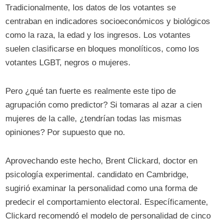
Tradicionalmente, los datos de los votantes se
centraban en indicadores socioeconómicos y biológicos
como la raza, la edad y los ingresos. Los votantes
suelen clasificarse en bloques monolíticos, como los
votantes LGBT, negros o mujeres.
Pero ¿qué tan fuerte es realmente este tipo de
agrupación como predictor? Si tomaras al azar a cien
mujeres de la calle, ¿tendrían todas las mismas
opiniones? Por supuesto que no.
Aprovechando este hecho, Brent Clickard, doctor en
psicología experimental. candidato en Cambridge,
sugirió examinar la personalidad como una forma de
predecir el comportamiento electoral. Específicamente,
Clickard recomendó el modelo de personalidad de cinco