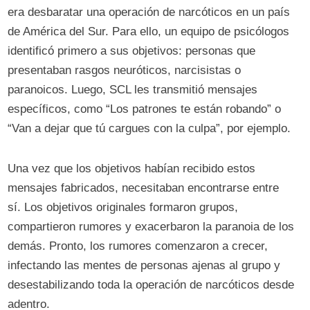
era desbaratar una operación de narcóticos en un país
de América del Sur. Para ello, un equipo de psicólogos
identificó primero a sus objetivos: personas que
presentaban rasgos neuróticos, narcisistas o
paranoicos. Luego, SCL les transmitió mensajes
específicos, como “Los patrones te están robando” o
“Van a dejar que tú cargues con la culpa”, por ejemplo.
Una vez que los objetivos habían recibido estos
mensajes fabricados, necesitaban encontrarse entre
sí. Los objetivos originales formaron grupos,
compartieron rumores y exacerbaron la paranoia de los
demás. Pronto, los rumores comenzaron a crecer,
infectando las mentes de personas ajenas al grupo y
desestabilizando toda la operación de narcóticos desde
adentro.