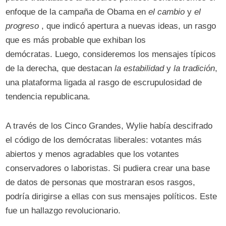
enfoque de la campaña de Obama en
el cambio
y
el
progreso
, que indicó apertura a nuevas ideas, un rasgo
que es más probable que exhiban los
demócratas. Luego, consideremos los mensajes típicos
de la derecha, que destacan
la estabilidad
y
la tradición
,
una plataforma ligada al rasgo de escrupulosidad de
tendencia republicana.
A través de los Cinco Grandes, Wylie había descifrado
el código de los demócratas liberales: votantes más
abiertos y menos agradables que los votantes
conservadores o laboristas. Si pudiera crear una base
de datos de personas que mostraran esos rasgos,
podría dirigirse a ellas con sus mensajes políticos. Este
fue un hallazgo revolucionario.