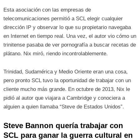
Esta asociación con las empresas de
telecomunicaciones permitió a SCL elegir cualquier
dirección IP y observar lo que su propietario navegaba
en Internet en tiempo real. Una vez, el autor vio cómo un
trinitense pasaba de ver pornografía a buscar recetas de
plátano. Nix miró, riendo incontrolablemente.
Trinidad, Sudamérica y Medio Oriente eran una cosa,
pero pronto SCL tuvo la oportunidad de trabajar con un
cliente mucho más grande. En octubre de 2013, Nix le
pidió al autor que viajara a Cambridge y conociera a
alguien a quien llamaba “Steve de Estados Unidos”.
Steve Bannon quería trabajar con
SCL para ganar la guerra cultural en