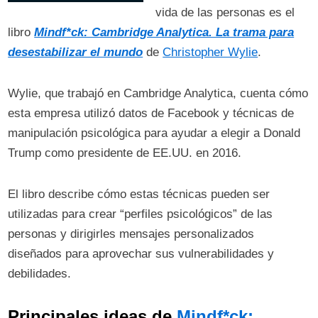
vida de las personas es el
libro
Mindf*ck: Cambridge Analytica. La trama para
desestabilizar el mundo
de
Christopher Wylie
.
Wylie, que trabajó en Cambridge Analytica, cuenta cómo
esta empresa utilizó datos de Facebook y técnicas de
manipulación psicológica para ayudar a elegir a Donald
Trump como presidente de EE.UU. en 2016.
El libro describe cómo estas técnicas pueden ser
utilizadas para crear “perfiles psicológicos” de las
personas y dirigirles mensajes personalizados
diseñados para aprovechar sus vulnerabilidades y
debilidades.
Principales ideas de
Mindf*ck: