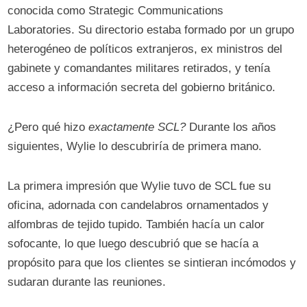
conocida como Strategic Communications
Laboratories. Su directorio estaba formado por un grupo
heterogéneo de políticos extranjeros, ex ministros del
gabinete y comandantes militares retirados, y tenía
acceso a información secreta del gobierno británico.
¿Pero qué hizo
exactamente SCL?
Durante los años
siguientes, Wylie lo descubriría de primera mano.
La primera impresión que Wylie tuvo de SCL fue su
oficina, adornada con candelabros ornamentados y
alfombras de tejido tupido. También hacía un calor
sofocante, lo que luego descubrió que se hacía a
propósito para que los clientes se sintieran incómodos y
sudaran durante las reuniones.