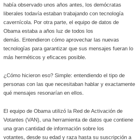
había observado unos años antes, los demócratas
liberales todavía estaban trabajando con tecnología
cavernícola. Por otra parte, el equipo de datos de
Obama estaba a años luz de todos los
demás. Entendieron cómo aprovechar las nuevas
tecnologías para garantizar que sus mensajes fueran lo
más herméticos y eficaces posible.
¿Cómo hicieron eso? Simple: entendiendo el tipo de
personas con las que necesitaban hablar y exactamente
qué mensajes resonarían en ellos.
El equipo de Obama utilizó la Red de Activación de
Votantes (VAN), una herramienta de datos que contiene
una gran cantidad de información sobre los
votantes, desde su edad y raza hasta su suscripción a