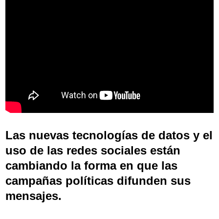
Las nuevas tecnologías de datos y el
uso de las redes sociales están
cambiando la forma en que las
campañas políticas difunden sus
mensajes.