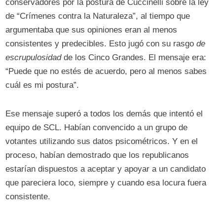
conservadores por la postura de Cuccinelli sobre la ley
de “Crímenes contra la Naturaleza”, al tiempo que
argumentaba que sus opiniones eran al menos
consistentes y predecibles. Esto jugó con su rasgo
de
escrupulosidad
de los Cinco Grandes. El mensaje era:
“Puede que no estés de acuerdo, pero al menos sabes
cuál es mi postura”.
Ese mensaje superó a todos los demás que intentó el
equipo de SCL. Habían convencido a un grupo de
votantes utilizando sus datos psicométricos. Y en el
proceso, habían demostrado que los republicanos
estarían dispuestos a aceptar y apoyar a un candidato
que pareciera loco, siempre y cuando esa locura fuera
consistente.