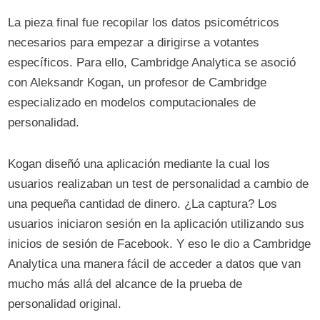
La pieza final fue recopilar los datos psicométricos
necesarios para empezar a dirigirse a votantes
específicos. Para ello, Cambridge Analytica se asoció
con Aleksandr Kogan, un profesor de Cambridge
especializado en modelos computacionales de
personalidad.
Kogan diseñó una aplicación mediante la cual los
usuarios realizaban un test de personalidad a cambio de
una pequeña cantidad de dinero. ¿La captura? Los
usuarios iniciaron sesión en la aplicación utilizando sus
inicios de sesión de Facebook. Y eso le dio a Cambridge
Analytica una manera fácil de acceder a datos que van
mucho más allá del alcance de la prueba de
personalidad original.