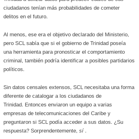
ciudadanos tenían más probabilidades de cometer
delitos en el futuro.
Al menos, ese era el objetivo declarado del Ministerio,
pero SCL sabía que si el gobierno de Trinidad poseía
una herramienta para pronosticar el comportamiento
criminal, también podría identificar a posibles partidarios
políticos.
Sin datos censales extensos, SCL necesitaba una forma
diferente de catalogar a los ciudadanos de
Trinidad. Entonces enviaron un equipo a varias
empresas de telecomunicaciones del Caribe y
preguntaron si SCL podía acceder a sus datos. ¿Su
respuesta? Sorprendentemente,
sí
.