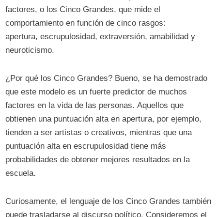
factores, o los Cinco Grandes, que mide el
comportamiento en función de cinco rasgos:
apertura, escrupulosidad, extraversión, amabilidad y
neuroticismo.
¿Por qué los Cinco Grandes? Bueno, se ha demostrado
que este modelo es un fuerte predictor de muchos
factores en la vida de las personas. Aquellos que
obtienen una puntuación alta en apertura, por ejemplo,
tienden a ser artistas o creativos, mientras que una
puntuación alta en escrupulosidad tiene más
probabilidades de obtener mejores resultados en la
escuela.
Curiosamente, el lenguaje de los Cinco Grandes también
puede trasladarse al discurso político. Consideremos el