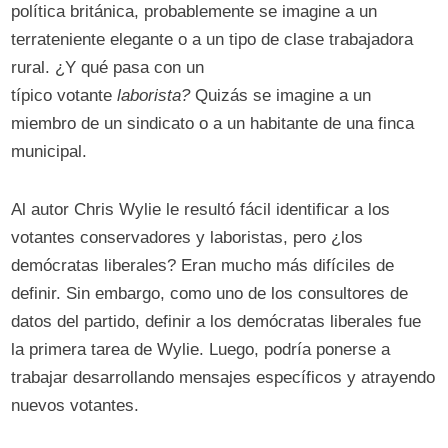
política británica, probablemente se imagine a un
terrateniente elegante o a un tipo de clase trabajadora
rural. ¿Y qué pasa con un
típico votante
laborista?
Quizás se imagine a un
miembro de un sindicato o a un habitante de una finca
municipal.
Al autor Chris Wylie le resultó fácil identificar a los
votantes conservadores y laboristas, pero ¿los
demócratas liberales? Eran mucho más difíciles de
definir. Sin embargo, como uno de los consultores de
datos del partido, definir a los demócratas liberales fue
la primera tarea de Wylie. Luego, podría ponerse a
trabajar desarrollando mensajes específicos y atrayendo
nuevos votantes.