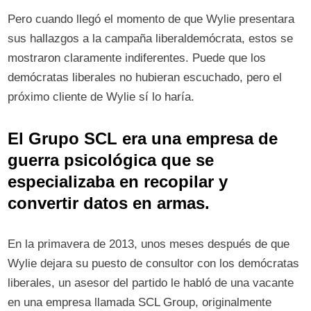
Pero cuando llegó el momento de que Wylie presentara
sus hallazgos a la campaña liberaldemócrata, estos se
mostraron claramente indiferentes. Puede que los
demócratas liberales no hubieran escuchado, pero el
próximo cliente de Wylie sí lo haría.
El Grupo SCL era una empresa de
guerra psicológica que se
especializaba en recopilar y
convertir datos en armas.
En la primavera de 2013, unos meses después de que
Wylie dejara su puesto de consultor con los demócratas
liberales, un asesor del partido le habló de una vacante
en una empresa llamada SCL Group, originalmente