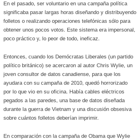
En el pasado, ser voluntario en una campaña política
significaba pasar largas horas diseñando y distribuyendo
folletos o realizando operaciones telefónicas sólo para
obtener unos pocos votos. Este sistema era impersonal,
poco práctico y, lo peor de todo, ineficaz.
Entonces, cuando los Demócratas Liberales (un partido
político británico) se acercaron al autor Chris Wylie, un
joven consultor de datos canadiense, para que los
ayudara con su campaña de 2010, quedó horrorizado
por lo que vio en su oficina. Había cables eléctricos
pegados a las paredes, una base de datos diseñada
durante la guerra de Vietnam y una discusión obsesiva
sobre cuántos folletos deberían imprimir.
En comparación con la campaña de Obama que Wylie