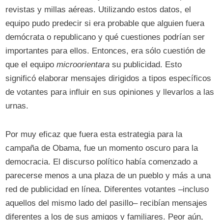
revistas y millas aéreas. Utilizando estos datos, el
equipo pudo predecir si era probable que alguien fuera
demócrata o republicano y qué cuestiones podrían ser
importantes para ellos. Entonces, era sólo cuestión de
que el equipo
microorientara
su publicidad. Esto
significó elaborar mensajes dirigidos a tipos específicos
de votantes para influir en sus opiniones y llevarlos a las
urnas.
Por muy eficaz que fuera esta estrategia para la
campaña de Obama, fue un momento oscuro para la
democracia. El discurso político había comenzado a
parecerse menos a una plaza de un pueblo y más a una
red de publicidad en línea. Diferentes votantes –incluso
aquellos del mismo lado del pasillo– recibían mensajes
diferentes a los de sus amigos y familiares. Peor aún,