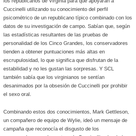
los republicanos de Virginia para que apoyaran a
Cuccinelli utilizando su conocimiento del perfil
psicométrico de un republicano típico combinado con los
datos de su investigación de campo. Sabían que, según
las estadísticas resultantes de las pruebas de
personalidad de los Cinco Grandes, los conservadores
tienden a obtener puntuaciones más altas en
escrupulosidad, lo que significa que disfrutan de la
estabilidad y no les gustan las sorpresas. Y SCL
también sabía que los virginianos se sentían
desanimados por la obsesión de Cuccinelli por prohibir
el sexo oral.
Combinando estos dos conocimientos, Mark Gettleson,
un compañero de equipo de Wylie, ideó un mensaje de
campaña que reconocía el disgusto de los