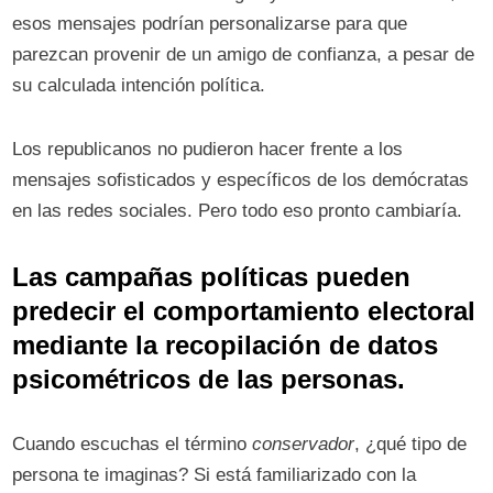
esos mensajes podrían personalizarse para que
parezcan provenir de un amigo de confianza, a pesar de
su calculada intención política.
Los republicanos no pudieron hacer frente a los
mensajes sofisticados y específicos de los demócratas
en las redes sociales. Pero todo eso pronto cambiaría.
Las campañas políticas pueden
predecir el comportamiento electoral
mediante la recopilación de datos
psicométricos de las personas.
Cuando escuchas el término
conservador
, ¿qué tipo de
persona te imaginas? Si está familiarizado con la