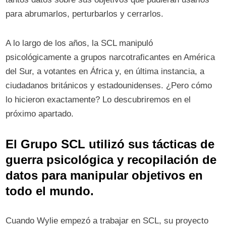
para abrumarlos, perturbarlos y cerrarlos.
A lo largo de los años, la SCL manipuló
psicológicamente a grupos narcotraficantes en América
del Sur, a votantes en África y, en última instancia, a
ciudadanos británicos y estadounidenses. ¿Pero cómo
lo hicieron exactamente? Lo descubriremos en el
próximo apartado.
El Grupo SCL utilizó sus tácticas de
guerra psicológica y recopilación de
datos para manipular objetivos en
todo el mundo.
Cuando Wylie empezó a trabajar en SCL, su proyecto