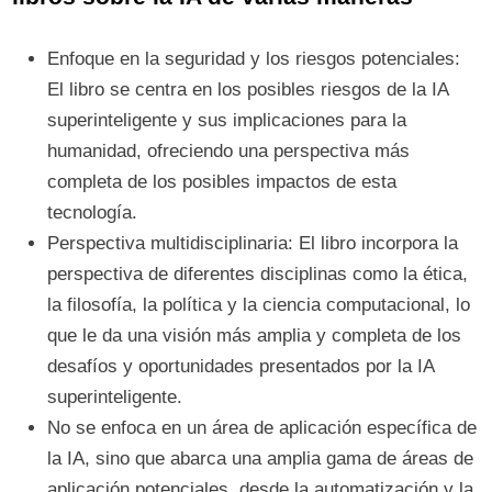
Enfoque en la seguridad y los riesgos potenciales:
El libro se centra en los posibles riesgos de la IA
superinteligente y sus implicaciones para la
humanidad, ofreciendo una perspectiva más
completa de los posibles impactos de esta
tecnología.
Perspectiva multidisciplinaria: El libro incorpora la
perspectiva de diferentes disciplinas como la ética,
la filosofía, la política y la ciencia computacional, lo
que le da una visión más amplia y completa de los
desafíos y oportunidades presentados por la IA
superinteligente.
No se enfoca en un área de aplicación específica de
la IA, sino que abarca una amplia gama de áreas de
aplicación potenciales, desde la automatización y la