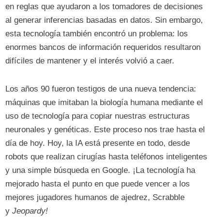
​​en reglas que ayudaron a los tomadores de decisiones
al generar inferencias basadas en datos. Sin embargo,
esta tecnología también encontró un problema: los
enormes bancos de información requeridos resultaron
difíciles de mantener y el interés volvió a caer.
Los años 90 fueron testigos de una nueva tendencia:
máquinas que imitaban la biología humana mediante el
uso de tecnología para copiar nuestras estructuras
neuronales y genéticas. Este proceso nos trae hasta el
día de hoy. Hoy, la IA está presente en todo, desde
robots que realizan cirugías hasta teléfonos inteligentes
y una simple búsqueda en Google. ¡La tecnología ha
mejorado hasta el punto en que puede vencer a los
mejores jugadores humanos de ajedrez, Scrabble
y
Jeopardy!