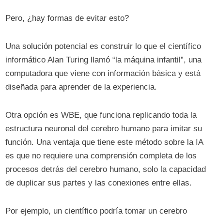
Pero, ¿hay formas de evitar esto?
Una solución potencial es construir lo que el científico
informático Alan Turing llamó “la máquina infantil”, una
computadora que viene con información básica y está
diseñada para aprender de la experiencia.
Otra opción es WBE, que funciona replicando toda la
estructura neuronal del cerebro humano para imitar su
función. Una ventaja que tiene este método sobre la IA
es que no requiere una comprensión completa de los
procesos detrás del cerebro humano, solo la capacidad
de duplicar sus partes y las conexiones entre ellas.
Por ejemplo, un científico podría tomar un cerebro