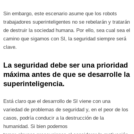
Sin embargo, este escenario asume que los robots
trabajadores superinteligentes no se rebelarán y tratarán
de destruir la sociedad humana. Por ello, sea cual sea el
camino que sigamos con SI, la seguridad siempre será
clave.
La seguridad debe ser una prioridad
máxima antes de que se desarrolle la
superinteligencia.
Está claro que el desarrollo de SI viene con una
variedad de problemas de seguridad y, en el peor de los
casos, podría conducir a la destrucción de la
humanidad. Si bien podemos