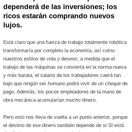
dependerá de las inversiones; los
ricos estarán comprando nuevos
lujos.
Está claro que una fuerza de trabajo totalmente robótica
transformaría por completo la economía, así como
nuestros estilos de vida y deseos; a medida que el
trabajo de las máquinas se convierta en la norma nueva
y más barata, el salario de los trabajadores caerá tan
bajo que ningún ser humano podrá vivir de un cheque de
pago. Además, los pocos empleadores de la mano de
obra mecánica acumularían
mucho
dinero.
Pero esto nos lleva de vuelta a un punto anterior, porque
el destino de ese dinero también depende de si SI está