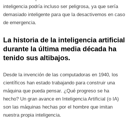
inteligencia podría incluso ser peligrosa, ya que sería
demasiado inteligente para que la desactivemos en caso
de emergencia.
La historia de la inteligencia artificial
durante la última media década ha
tenido sus altibajos.
Desde la invención de las computadoras en 1940, los
científicos han estado trabajando para construir una
máquina que pueda pensar. ¿Qué progreso se ha
hecho? Un gran avance en Inteligencia Artificial (o IA)
son las máquinas hechas por el hombre que imitan
nuestra propia inteligencia.