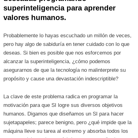
superinteligencia para aprender
valores humanos.
Probablemente lo hayas escuchado un millón de veces,
pero hay algo de sabiduría en tener cuidado con lo que
deseas. Si bien es posible que nos esforcemos por
alcanzar la superinteligencia, ¿cómo podemos
asegurarnos de que la tecnología no malinterprete su
propósito y cause una devastación indescriptible?
La clave de este problema radica en programar la
motivación para que SI logre sus diversos objetivos
humanos. Digamos que diseñamos un SI para hacer
sujetapapeles; parece benigno, pero ¿qué impide que la
máquina lleve su tarea al extremo y absorba todos los