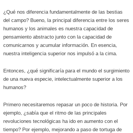
¿Qué nos diferencia fundamentalmente de las bestias
del campo? Bueno, la principal diferencia entre los seres
humanos y los animales es nuestra capacidad de
pensamiento abstracto junto con la capacidad de
comunicarnos y acumular información. En esencia,
nuestra inteligencia superior nos impulsó a la cima.
Entonces, ¿qué significaría para el mundo el surgimiento
de una nueva especie, intelectualmente superior a los
humanos?
Primero necesitaremos repasar un poco de historia. Por
ejemplo, ¿sabía que el ritmo de las principales
revoluciones tecnológicas ha ido en aumento con el
tiempo? Por ejemplo, mejorando a paso de tortuga de