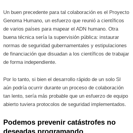
Un buen precedente para tal colaboración es el Proyecto
Genoma Humano, un esfuerzo que reunió a científicos
de varios países para mapear el ADN humano. Otra
buena técnica sería la supervisión pública: instaurar
normas de seguridad gubernamentales y estipulaciones
de financiación que disuadan a los científicos de trabajar
de forma independiente.
Por lo tanto, si bien el desarrollo rápido de un solo SI
aún podría ocurrir durante un proceso de colaboración
tan lento, sería más probable que un esfuerzo de equipo
abierto tuviera protocolos de seguridad implementados.
Podemos prevenir catástrofes no
deseadas programando