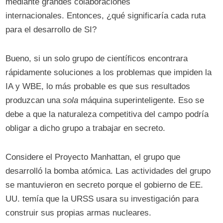
mediante grandes colaboraciones
internacionales. Entonces, ¿qué significaría cada ruta
para el desarrollo de SI?
Bueno, si un solo grupo de científicos encontrara
rápidamente soluciones a los problemas que impiden la
IA y WBE, lo más probable es que sus resultados
produzcan una
sola
máquina superinteligente. Eso se
debe a que la naturaleza competitiva del campo podría
obligar a dicho grupo a trabajar en secreto.
Considere el Proyecto Manhattan, el grupo que
desarrolló la bomba atómica. Las actividades del grupo
se mantuvieron en secreto porque el gobierno de EE.
UU. temía que la URSS usara su investigación para
construir sus propias armas nucleares.