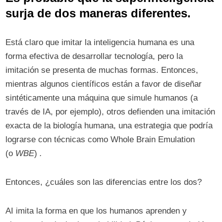
surja de dos maneras diferentes.
Está claro que imitar la inteligencia humana es una
forma efectiva de desarrollar tecnología, pero la
imitación se presenta de muchas formas. Entonces,
mientras algunos científicos están a favor de diseñar
sintéticamente una máquina que simule humanos (a
través de IA, por ejemplo), otros defienden una imitación
exacta de la biología humana, una estrategia que podría
lograrse con técnicas como Whole Brain Emulation
(o
WBE
)
.
Entonces, ¿cuáles son las diferencias entre los dos?
AI imita la forma en que los humanos aprenden y