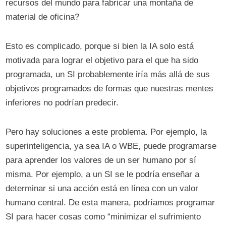
recursos del mundo para fabricar una montaña de
material de oficina?
Esto es complicado, porque si bien la IA solo está
motivada para lograr el objetivo para el que ha sido
programada, un SI probablemente iría más allá de sus
objetivos programados de formas que nuestras mentes
inferiores no podrían predecir.
Pero hay soluciones a este problema. Por ejemplo, la
superinteligencia, ya sea IA o WBE, puede programarse
para aprender los valores de un ser humano por sí
misma. Por ejemplo, a un SI se le podría enseñar a
determinar si una acción está en línea con un valor
humano central. De esta manera, podríamos programar
SI para hacer cosas como “minimizar el sufrimiento