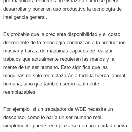
por máquinas, echemos un vistazo a cómo se puede
desarrollar y poner en uso productivo la tecnología de
inteligencia general.
Es probable que la creciente disponibilidad y el costo
decreciente de la tecnología conduzcan a la producción
masiva y barata de máquinas capaces de realizar
trabajos que actualmente requieren las manos y la
mente de un ser humano. Esto significa que las
máquinas no solo reemplazarán a toda la fuerza laboral
humana, sino que también serán fácilmente
reemplazables.
Por ejemplo, si un trabajador de WBE necesita un
descanso, como lo haría un ser humano real,
simplemente puede reemplazarse con una unidad nueva