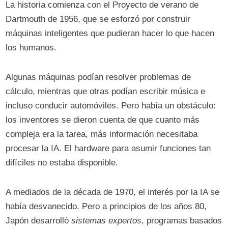
La historia comienza con el Proyecto de verano de
Dartmouth de 1956, que se esforzó por construir
máquinas inteligentes que pudieran hacer lo que hacen
los humanos.
Algunas máquinas podían resolver problemas de
cálculo, mientras que otras podían escribir música e
incluso conducir automóviles. Pero había un obstáculo:
los inventores se dieron cuenta de que cuanto más
compleja era la tarea, más información necesitaba
procesar la IA. El hardware para asumir funciones tan
difíciles no estaba disponible.
A mediados de la década de 1970, el interés por la IA se
había desvanecido. Pero a principios de los años 80,
Japón desarrolló
sistemas expertos
, programas basados