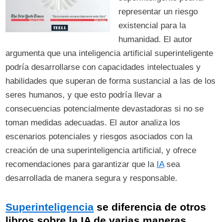
representar un riesgo
existencial para la
humanidad. El autor
argumenta que una inteligencia artificial superinteligente
podría desarrollarse con capacidades intelectuales y
habilidades que superan de forma sustancial a las de los
seres humanos, y que esto podría llevar a
consecuencias potencialmente devastadoras si no se
toman medidas adecuadas. El autor analiza los
escenarios potenciales y riesgos asociados con la
creación de una superinteligencia artificial, y ofrece
recomendaciones para garantizar que la
IA
sea
desarrollada de manera segura y responsable.
Superinteligencia
se diferencia de otros
libros sobre la IA de varias maneras