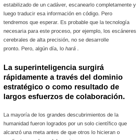
estabilizado de un cadáver, escanearlo completamente y
luego traducir esa información en código. Pero
tendremos que esperar. Es probable que la tecnología
necesaria para este proceso, por ejemplo, los escáneres
cerebrales de alta precisión, no se desarrolle
pronto. Pero, algún día, lo
hará
.
La superinteligencia surgirá
rápidamente a través del dominio
estratégico o como resultado de
largos esfuerzos de colaboración.
La mayoría de los grandes descubrimientos de la
humanidad fueron logrados por un solo científico que
alcanzó una meta antes de que otros lo hicieran o