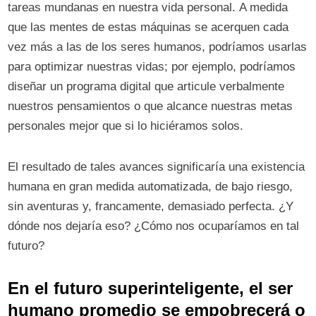
tareas mundanas en nuestra vida personal. A medida
que las mentes de estas máquinas se acerquen cada
vez más a las de los seres humanos, podríamos usarlas
para optimizar nuestras vidas; por ejemplo, podríamos
diseñar un programa digital que articule verbalmente
nuestros pensamientos o que alcance nuestras metas
personales mejor que si lo hiciéramos solos.
El resultado de tales avances significaría una existencia
humana en gran medida automatizada, de bajo riesgo,
sin aventuras y, francamente, demasiado perfecta. ¿Y
dónde nos dejaría eso? ¿Cómo nos ocuparíamos en tal
futuro?
En el futuro superinteligente, el ser
humano promedio se empobrecerá o