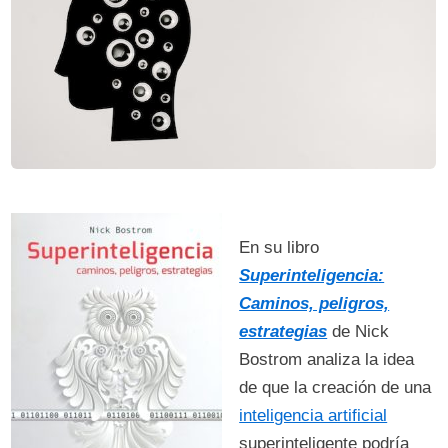
En su libro
Superinteligencia:
Caminos, peligros,
estrategias
de Nick
Bostrom analiza la idea
de que la creación de una
inteligencia artificial
superinteligente podría