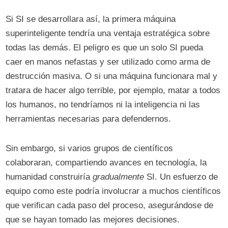
Si SI se desarrollara así, la primera máquina
superinteligente tendría una ventaja estratégica sobre
todas las demás. El peligro es que un solo SI pueda
caer en manos nefastas y ser utilizado como arma de
destrucción masiva. O si una máquina funcionara mal y
tratara de hacer algo terrible, por ejemplo, matar a todos
los humanos, no tendríamos ni la inteligencia ni las
herramientas necesarias para defendernos.
Sin embargo, si varios grupos de científicos
colaboraran, compartiendo avances en tecnología, la
humanidad construiría
gradualmente
SI. Un esfuerzo de
equipo como este podría involucrar a muchos científicos
que verifican cada paso del proceso, asegurándose de
que se hayan tomado las mejores decisiones.