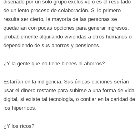
diseñado por un solo grupo exclusivo o es el resultado
de un lento proceso de colaboración. Si lo primero
resulta ser cierto, la mayoría de las personas se
quedarían con pocas opciones para generar ingresos,
probablemente alquilando viviendas a otros humanos o
dependiendo de sus ahorros y pensiones.
¿Y la gente que no tiene bienes ni ahorros?
Estarían en la indigencia. Sus únicas opciones serían
usar el dinero restante para subirse a una forma de vida
digital, si existe tal tecnología, o confiar en la caridad de
los hiperricos.
¿Y los ricos?