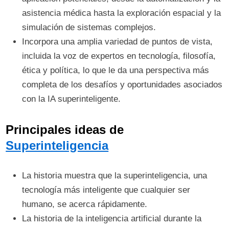
asistencia médica hasta la exploración espacial y la
simulación de sistemas complejos.
Incorpora una amplia variedad de puntos de vista,
incluida la voz de expertos en tecnología, filosofía,
ética y política, lo que le da una perspectiva más
completa de los desafíos y oportunidades asociados
con la IA superinteligente.
Principales ideas de
Superinteligencia
La historia muestra que la superinteligencia, una
tecnología más inteligente que cualquier ser
humano, se acerca rápidamente.
La historia de la inteligencia artificial durante la