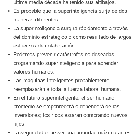
última media década ha tenido sus altibajos.
Es probable que la superinteligencia surja de dos
maneras diferentes.
La superinteligencia surgirá rápidamente a través
del dominio estratégico o como resultado de largos
esfuerzos de colaboración.
Podemos prevenir catástrofes no deseadas
programando superinteligencia para aprender
valores humanos.
Las máquinas inteligentes probablemente
reemplazarán a toda la fuerza laboral humana.
En el futuro superinteligente, el ser humano
promedio se empobrecerá o dependerá de las
inversiones; los ricos estarán comprando nuevos
lujos.
La seguridad debe ser una prioridad máxima antes