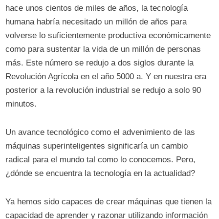
hace unos cientos de miles de años, la tecnología
humana habría necesitado un millón de años para
volverse lo suficientemente productiva económicamente
como para sustentar la vida de un millón de personas
más. Este número se redujo a dos siglos durante la
Revolución Agrícola en el año 5000 a. Y en nuestra era
posterior a la revolución industrial se redujo a solo 90
minutos.
Un avance tecnológico como el advenimiento de las
máquinas superinteligentes significaría un cambio
radical para el mundo tal como lo conocemos. Pero,
¿dónde se encuentra la tecnología en la actualidad?
Ya hemos sido capaces de crear máquinas que tienen la
capacidad de aprender y razonar utilizando información