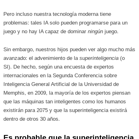
Pero incluso nuestra tecnología moderna tiene
problemas: tales IA solo pueden programarse para un
juego y no hay IA capaz de dominar
ningún
juego.
Sin embargo, nuestros hijos pueden ver algo mucho más
avanzado: el advenimiento de la
superinteligencia
(o
SI). De hecho, según una encuesta de expertos
internacionales en la Segunda Conferencia sobre
Inteligencia General Artificial de la Universidad de
Memphis, en 2009, la mayoría de los expertos piensan
que las máquinas tan inteligentes como los humanos
existirán para 2075 y que la superinteligencia existirá
dentro de otros 30 años.
Es probable que la superinteligencia