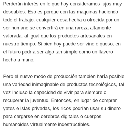
Perderán interés en lo que hoy consideramos lujos muy
deseables. Eso es porque con las máquinas haciendo
todo el trabajo, cualquier cosa hecha u ofrecida por un
ser humano se convertirá en una rareza altamente
valorada, al igual que los productos artesanales en
nuestro tiempo. Si bien hoy puede ser vino o queso, en
el futuro podría ser algo tan simple como un llavero
hecho a mano.
Pero el nuevo modo de producción también haría posible
una variedad inimaginable de productos tecnológicos, tal
vez incluso la capacidad de vivir para siempre o
recuperar la juventud. Entonces, en lugar de comprar
yates e islas privadas, los ricos podrían usar su dinero
para cargarse en cerebros digitales o cuerpos
humanoides virtualmente indestructibles.