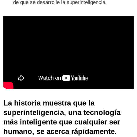
de que se desarrolle la superinteligencia.
La historia muestra que la
superinteligencia, una tecnología
más inteligente que cualquier ser
humano, se acerca rápidamente.