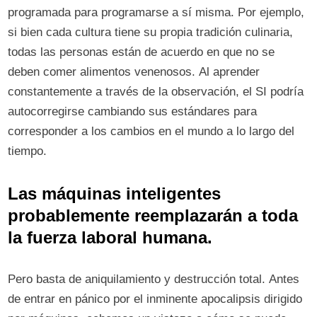
programada para programarse a sí misma. Por ejemplo,
si bien cada cultura tiene su propia tradición culinaria,
todas las personas están de acuerdo en que no se
deben comer alimentos venenosos. Al aprender
constantemente a través de la observación, el SI podría
autocorregirse cambiando sus estándares para
corresponder a los cambios en el mundo a lo largo del
tiempo.
Las máquinas inteligentes
probablemente reemplazarán a toda
la fuerza laboral humana.
Pero basta de aniquilamiento y destrucción total. Antes
de entrar en pánico por el inminente apocalipsis dirigido