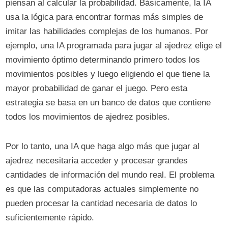
piensan al calcular la probabilidad. Básicamente, la IA
usa la lógica para encontrar formas más simples de
imitar las habilidades complejas de los humanos. Por
ejemplo, una IA programada para jugar al ajedrez elige el
movimiento óptimo determinando primero todos los
movimientos posibles y luego eligiendo el que tiene la
mayor probabilidad de ganar el juego. Pero esta
estrategia se basa en un banco de datos que contiene
todos los movimientos de ajedrez posibles.
Por lo tanto, una IA que haga algo más que jugar al
ajedrez necesitaría acceder y procesar grandes
cantidades de información del mundo real. El problema
es que las computadoras actuales simplemente no
pueden procesar la cantidad necesaria de datos lo
suficientemente rápido.