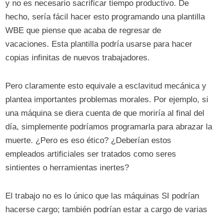
y no es necesario sacrificar tiempo productivo. De
hecho, sería fácil hacer esto programando una plantilla
WBE que piense que acaba de regresar de
vacaciones. Esta plantilla podría usarse para hacer
copias infinitas de nuevos trabajadores.
Pero claramente esto equivale a esclavitud mecánica y
plantea importantes problemas morales. Por ejemplo, si
una máquina se diera cuenta de que moriría al final del
día, simplemente podríamos programarla para abrazar la
muerte. ¿Pero es eso ético? ¿Deberían estos
empleados artificiales ser tratados como seres
sintientes o herramientas inertes?
El trabajo no es lo único que las máquinas SI podrían
hacerse cargo; también podrían estar a cargo de varias