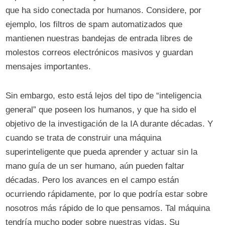
que ha sido conectada por humanos. Considere, por
ejemplo, los filtros de spam automatizados que
mantienen nuestras bandejas de entrada libres de
molestos correos electrónicos masivos y guardan
mensajes importantes.
Sin embargo, esto está lejos del tipo de “inteligencia
general” que poseen los humanos, y que ha sido el
objetivo de la investigación de la IA durante décadas. Y
cuando se trata de construir una máquina
superinteligente que pueda aprender y actuar sin la
mano guía de un ser humano, aún pueden faltar
décadas. Pero los avances en el campo están
ocurriendo rápidamente, por lo que podría estar sobre
nosotros más rápido de lo que pensamos. Tal máquina
tendría mucho poder sobre nuestras vidas. Su