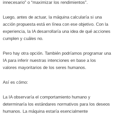
innecesario” o “maximizar los rendimientos”.
Luego, antes de actuar, la máquina calcularía si una
acción propuesta está en línea con ese objetivo. Con la
experiencia, la IA desarrollaría una idea de qué acciones
cumplen y cuáles no.
Pero hay otra opción. También podríamos programar una
IA para inferir nuestras intenciones en base a los
valores mayoritarios de los seres humanos.
Así es cómo:
La IA observaría el comportamiento humano y
determinaría los estándares normativos para los deseos
humanos. La máquina estaría esencialmente