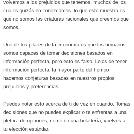
volvemos a los prejuicios que tenemos, muchos de los
cuales quizás no conozcamos. lo que esto muestra es
que no somos las criaturas racionales que creemos que
somos.
Uno de los pilares de la economía es que los humanos
somos capaces de tomar decisiones basados ​​en
información perfecta, pero esto es falso. Lejos de tener
información perfecta, la mayor parte del tiempo
hacemos conjeturas basadas en nuestros propios
prejuicios y preferencias.
Puedes notar esto acerca de ti de vez en cuando. Tomas
decisiones que no puedes explicar o te enfrentas a una
plétora de opciones, como en una heladería, vuelves a
tu elección estándar.