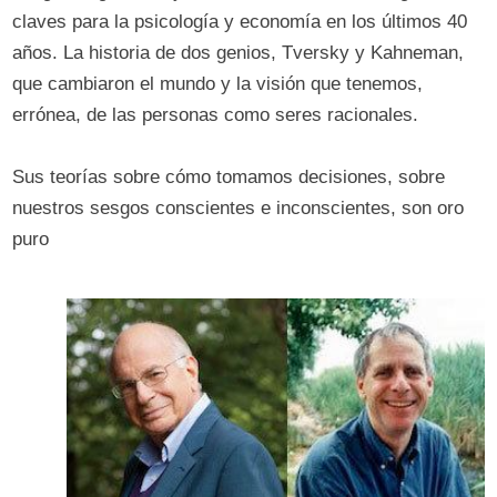
claves para la psicología y economía en los últimos 40
años. La historia de dos genios, Tversky y Kahneman,
que cambiaron el mundo y la visión que tenemos,
errónea, de las personas como seres racionales.
Sus teorías sobre cómo tomamos decisiones, sobre
nuestros sesgos conscientes e inconscientes, son oro
puro