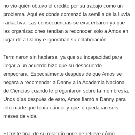
no vio quién obtuvo el crédito por su trabajo como un
problema. Aquí es donde comenzó la semilla de la lluvia
radiactiva. Las consecuencias se exacerbaron ya que
las organizaciones tendían a reconocer solo a Amos en
lugar de a Danny e ignoraban su colaboración.
Terminaron sin hablarse, ya que su incapacidad para
llegar a un acuerdo hizo que su desacuerdo
empeorara. Especialmente después de que Amos se
negara a recomendar a Danny a la Academia Nacional
de Ciencias cuando le preguntaron sobre la membresía.
Unos días después de esto, Amos llamó a Danny para
informarle que tenía cáncer y que le quedaban seis
meses de vida.
El triste final de su relación pone de relieve cómo