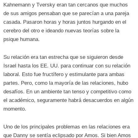
Kahnemann y Tversky eran tan cercanos que muchos
de sus amigos pensaban que se parecían a una pareja
casada. Pasaron horas y horas juntos hurgando en el
cerebro del otro e ideando nuevas teorías sobre la
psique humana.
Su relación era tan estrecha que se siguieron desde
Israel hasta los EE. UU. para continuar con su relación
laboral. Esto fue fructífero y estimulante para ambas
partes. Pero, como la mayoría de las relaciones, hubo
desafíos. En un ambiente tan tenso y competitivo como
el académico, seguramente habrá desacuerdos en algún
momento.
Uno de los principales problemas en las relaciones era
que Danny se sentía eclipsado por Amos. Si bien Amos