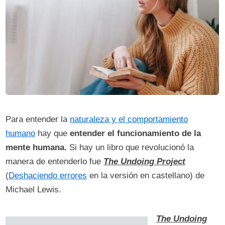
Para entender la
naturaleza y el comportamiento
humano
hay que
entender el funcionamiento de la
mente humana.
Si hay un libro que revolucionó la
manera de entenderlo fue
The Undoing Project
(
Deshaciendo errores
en la versión en castellano) de
Michael Lewis.
The Undoing