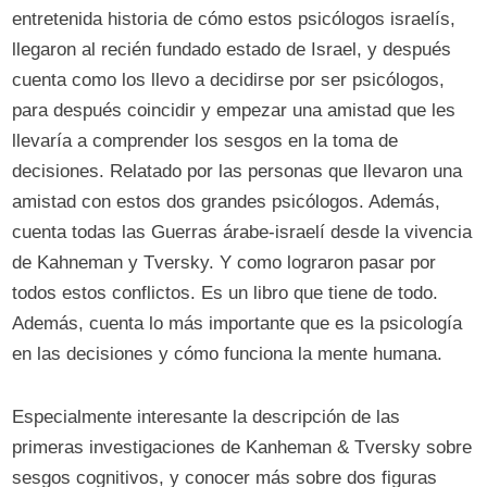
entretenida historia de cómo estos psicólogos israelís,
llegaron al recién fundado estado de Israel, y después
cuenta como los llevo a decidirse por ser psicólogos,
para después coincidir y empezar una amistad que les
llevaría a comprender los sesgos en la toma de
decisiones. Relatado por las personas que llevaron una
amistad con estos dos grandes psicólogos. Además,
cuenta todas las Guerras árabe-israelí desde la vivencia
de Kahneman y Tversky. Y como lograron pasar por
todos estos conflictos. Es un libro que tiene de todo.
Además, cuenta lo más importante que es la psicología
en las decisiones y cómo funciona la mente humana.
Especialmente interesante la descripción de las
primeras investigaciones de Kanheman & Tversky sobre
sesgos cognitivos, y conocer más sobre dos figuras