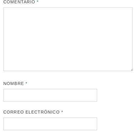
COMENTARIO
*
NOMBRE
*
CORREO ELECTRÓNICO
*