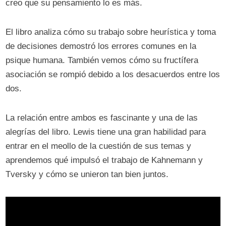
creo que su pensamiento lo es más.
El libro analiza cómo su trabajo sobre heurística y toma
de decisiones demostró los errores comunes en la
psique humana. También vemos cómo su fructífera
asociación se rompió debido a los desacuerdos entre los
dos.
La relación entre ambos es fascinante y una de las
alegrías del libro. Lewis tiene una gran habilidad para
entrar en el meollo de la cuestión de sus temas y
aprendemos qué impulsó el trabajo de Kahnemann y
Tversky y cómo se unieron tan bien juntos.