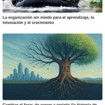
La organización sin miedo para el aprendizaje, la
innovación y el crecimiento
Cambiar el foco: de crecer a resistir (la historia de