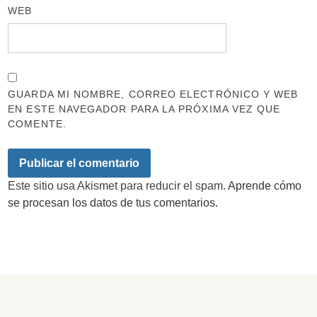
WEB
GUARDA MI NOMBRE, CORREO ELECTRÓNICO Y WEB
EN ESTE NAVEGADOR PARA LA PRÓXIMA VEZ QUE
COMENTE.
Este sitio usa Akismet para reducir el spam.
Aprende cómo
se procesan los datos de tus comentarios.