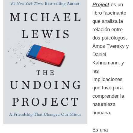
Project
es un
libro fascinante
que analiza la
relación entre
dos psicólogos,
Amos Tversky y
Daniel
Kahnemann, y
las
implicaciones
que tuvo para
comprender la
naturaleza
humana.
Es una