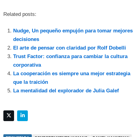
Related posts:
Nudge, Un pequeño empujón para tomar mejores
decisiones
El arte de pensar con claridad por Rolf Dobelli
Trust Factor: confianza para cambiar la cultura
corporativa
La cooperación es siempre una mejor estrategia
que la traición
La mentalidad del explorador de Julia Galef