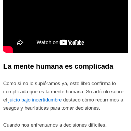
La mente humana es complicada
Como si no lo supiéramos ya, este libro confirma lo
complicada que es la mente humana. Su artículo sobre
el
juicio bajo incertidumbre
destacó cómo recurrimos a
sesgos y heurísticas para tomar decisiones.
Cuando nos enfrentamos a decisiones difíciles,