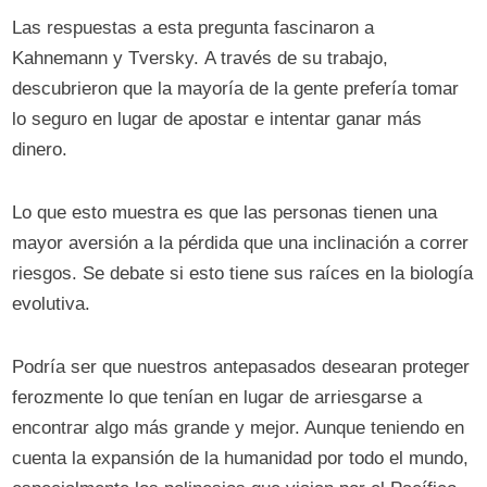
Las respuestas a esta pregunta fascinaron a
Kahnemann y Tversky. A través de su trabajo,
descubrieron que la mayoría de la gente prefería tomar
lo seguro en lugar de apostar e intentar ganar más
dinero.
Lo que esto muestra es que las personas tienen una
mayor aversión a la pérdida que una inclinación a correr
riesgos. Se debate si esto tiene sus raíces en la biología
evolutiva.
Podría ser que nuestros antepasados ​​desearan proteger
ferozmente lo que tenían en lugar de arriesgarse a
encontrar algo más grande y mejor. Aunque teniendo en
cuenta la expansión de la humanidad por todo el mundo,