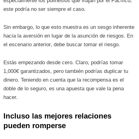
especialmente los polinesios que viajan por el Pacífico,
este podría no ser siempre el caso.
Sin embargo, lo que esto muestra es un sesgo inherente
hacia la aversión en lugar de la asunción de riesgos. En
el escenario anterior, debe buscar tomar el riesgo.
Estás empezando desde cero. Claro, podrías tomar
1,000€ garantizados, pero también podrías duplicar tu
dinero. Teniendo en cuenta que la recompensa es el
doble de lo seguro, es una apuesta que vale la pena
hacer.
Incluso las mejores relaciones
pueden romperse