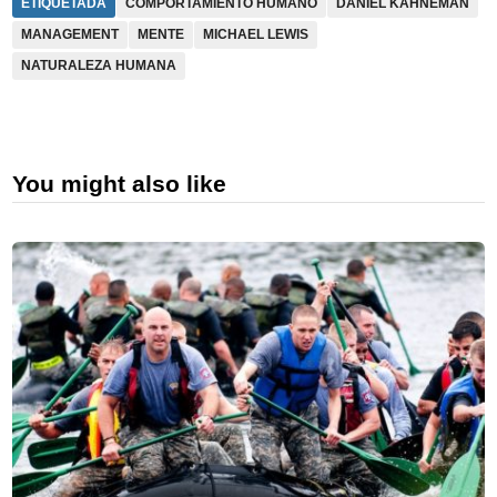
ETIQUETADA
COMPORTAMIENTO HUMANO
DANIEL KAHNEMAN
MANAGEMENT
MENTE
MICHAEL LEWIS
NATURALEZA HUMANA
You might also like