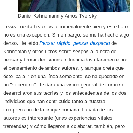
Daniel Kahnemann y Amos Tversky
Lewis cuenta historias fenomenalmente bien y este libro
no es una excepción. Sin embargo, se me ha hecho algo
denso. He leído
Pensar rápido, pensar despacio
de
Kahneman y otros libros sobre sesgos a la hora de
pensar y tomar decisiones influenciados claramente por
el pensamiento de ambos autores, y aunque creía que
éste iba a ir en una línea semejante, se ha quedado en
un “sí pero no”. Te dará una visión general de cómo se
desarrollaron sus teorías y los antecedentes de los dos
individuos que han contribuido tanto a nuestra
comprensión de la psique humana. La vida de los
autores es interesante (unas experiencias vitales
tremendas) y cómo llegaron a colaborar, también, pero