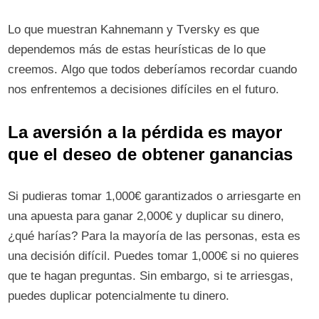
Lo que muestran Kahnemann y Tversky es que
dependemos más de estas heurísticas de lo que
creemos. Algo que todos deberíamos recordar cuando
nos enfrentemos a decisiones difíciles en el futuro.
La aversión a la pérdida es mayor
que el deseo de obtener ganancias
Si pudieras tomar 1,000€ garantizados o arriesgarte en
una apuesta para ganar 2,000€ y duplicar su dinero,
¿qué harías? Para la mayoría de las personas, esta es
una decisión difícil. Puedes tomar 1,000€ si no quieres
que te hagan preguntas. Sin embargo, si te arriesgas,
puedes duplicar potencialmente tu dinero.