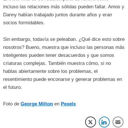
incluso las relaciones más sólidas pueden fallar. Amos y
Danny habían trabajado juntos durante años y eran
socios formidables.
Sin embargo, todavía se peleaban. ¿Qué dice esto sobre
nosotros? Bueno, muestra que incluso las personas más
inteligentes pueden tener desacuerdos y que somos
criaturas complejas. También muestra cómo, si no
hablas abiertamente sobre los problemas, el
resentimiento puede enconarse y generar problemas en
el futuro.
Foto de
George Milton
en
Pexels