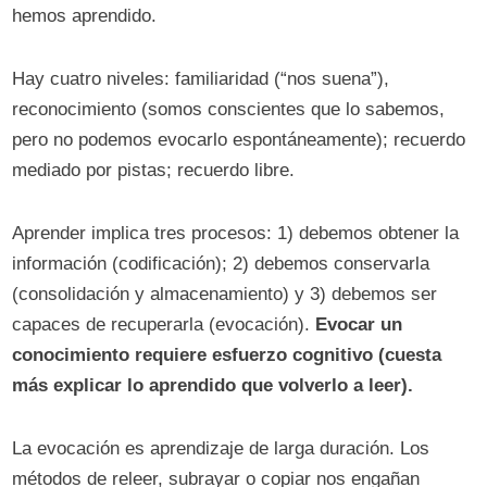
hemos aprendido.
Hay cuatro niveles: familiaridad (“nos suena”),
reconocimiento (somos conscientes que lo sabemos,
pero no podemos evocarlo espontáneamente); recuerdo
mediado por pistas; recuerdo libre.
Aprender implica tres procesos: 1) debemos obtener la
información (codificación); 2) debemos conservarla
(consolidación y almacenamiento) y 3) debemos ser
capaces de recuperarla (evocación).
Evocar un
conocimiento requiere esfuerzo cognitivo (cuesta
más explicar lo aprendido que volverlo a leer).
La evocación es aprendizaje de larga duración. Los
métodos de releer, subrayar o copiar nos engañan