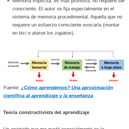
Memoria Implícita: es más primitiva, no requiere ser
consciente. El autor se fija especialmente en el
sistema de memoria procedimental. Aquella que no
requiere un esfuerzo consciente evocarla (montar
en bici o atarse los zapatos).
Fuente:
¿Cómo aprendemos? Una aproximación
científica al aprendizaje y la enseñanza
Teoría constructivista del aprendizaje