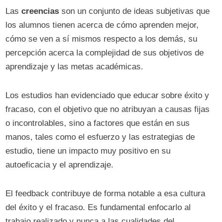
Las
creencias
son un conjunto de ideas subjetivas que
los alumnos tienen acerca de cómo aprenden mejor,
cómo se ven a sí mismos respecto a los demás, su
percepción acerca la complejidad de sus objetivos de
aprendizaje y las metas académicas.
Los estudios han evidenciado que educar sobre éxito y
fracaso, con el objetivo que no atribuyan a causas fijas
o incontrolables, sino a factores que están en sus
manos, tales como el esfuerzo y las estrategias de
estudio, tiene un impacto muy positivo en su
autoeficacia y el aprendizaje.
El feedback contribuye de forma notable a esa cultura
del éxito y el fracaso. Es fundamental enfocarlo al
trabajo realizado y nunca a las cualidades del