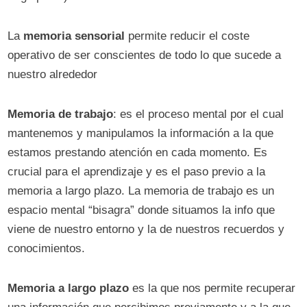
La
memoria sensorial
permite reducir el coste
operativo de ser conscientes de todo lo que sucede a
nuestro alrededor
Memoria de trabajo
: es el proceso mental por el cual
mantenemos y manipulamos la información a la que
estamos prestando atención en cada momento. Es
crucial para el aprendizaje y es el paso previo a la
memoria a largo plazo. La memoria de trabajo es un
espacio mental “bisagra” donde situamos la info que
viene de nuestro entorno y la de nuestros recuerdos y
conocimientos.
Memoria a largo plazo
es la que nos permite recuperar