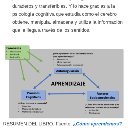
duraderos y transferibles. Y lo hace gracias a la
psicología cognitiva que estudia cómo el cerebro
obtiene, manipula, almacena y utiliza la información
que le llega a través de los sentidos.
RESUMEN DEL LIBRO. Fuente:
¿Cómo aprendemos?