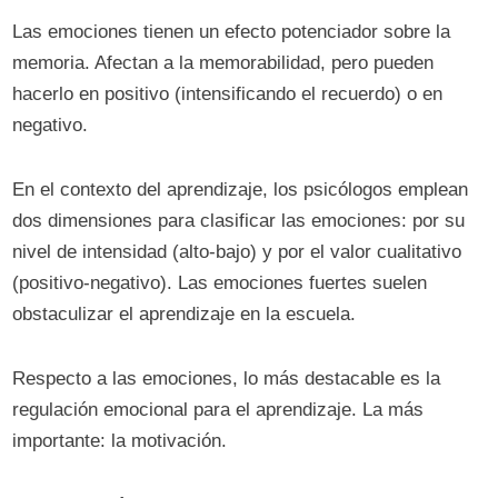
Las emociones tienen un efecto potenciador sobre la
memoria. Afectan a la memorabilidad, pero pueden
hacerlo en positivo (intensificando el recuerdo) o en
negativo.
En el contexto del aprendizaje, los psicólogos emplean
dos dimensiones para clasificar las emociones: por su
nivel de intensidad (alto-bajo) y por el valor cualitativo
(positivo-negativo). Las emociones fuertes suelen
obstaculizar el aprendizaje en la escuela.
Respecto a las emociones, lo más destacable es la
regulación emocional para el aprendizaje. La más
importante: la motivación.