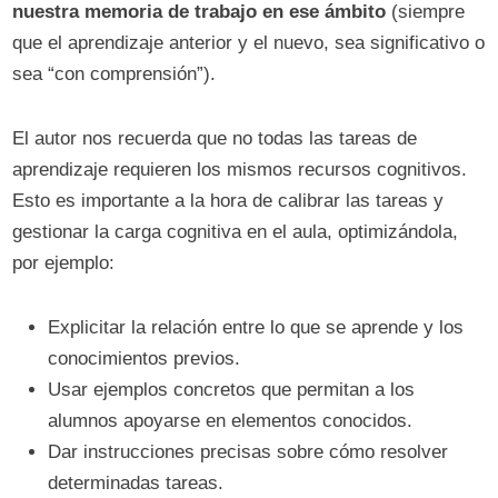
nuestra memoria de trabajo en ese ámbito
(siempre
que el aprendizaje anterior y el nuevo, sea significativo o
sea “con comprensión”).
El autor nos recuerda que no todas las tareas de
aprendizaje requieren los mismos recursos cognitivos.
Esto es importante a la hora de calibrar las tareas y
gestionar la carga cognitiva en el aula, optimizándola,
por ejemplo:
Explicitar la relación entre lo que se aprende y los
conocimientos previos.
Usar ejemplos concretos que permitan a los
alumnos apoyarse en elementos conocidos.
Dar instrucciones precisas sobre cómo resolver
determinadas tareas.