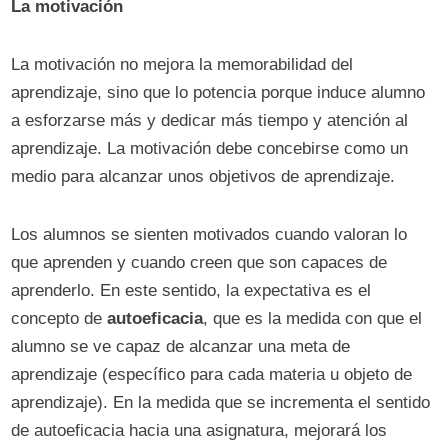
La motivación
La motivación no mejora la memorabilidad del
aprendizaje, sino que lo potencia porque induce alumno
a esforzarse más y dedicar más tiempo y atención al
aprendizaje. La motivación debe concebirse como un
medio para alcanzar unos objetivos de aprendizaje.
Los alumnos se sienten motivados cuando valoran lo
que aprenden y cuando creen que son capaces de
aprenderlo. En este sentido, la expectativa es el
concepto de
autoeficacia
, que es la medida con que el
alumno se ve capaz de alcanzar una meta de
aprendizaje (específico para cada materia u objeto de
aprendizaje). En la medida que se incrementa el sentido
de autoeficacia hacia una asignatura, mejorará los