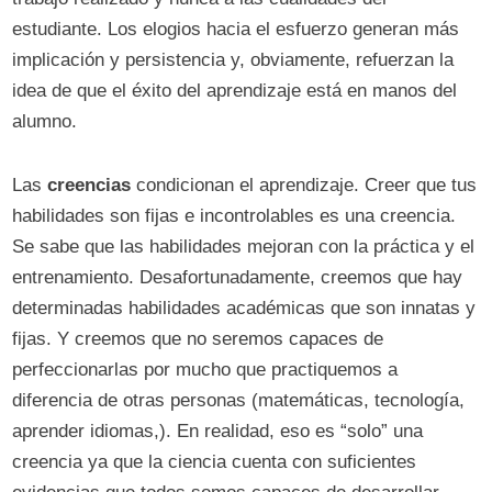
estudiante. Los elogios hacia el esfuerzo generan más
implicación y persistencia y, obviamente, refuerzan la
idea de que el éxito del aprendizaje está en manos del
alumno.
Las
creencias
condicionan el aprendizaje. Creer que tus
habilidades son fijas e incontrolables es una creencia.
Se sabe que las habilidades mejoran con la práctica y el
entrenamiento. Desafortunadamente, creemos que hay
determinadas habilidades académicas que son innatas y
fijas. Y creemos que no seremos capaces de
perfeccionarlas por mucho que practiquemos a
diferencia de otras personas (matemáticas, tecnología,
aprender idiomas,). En realidad, eso es “solo” una
creencia ya que la ciencia cuenta con suficientes