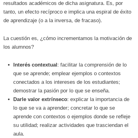
resultados académicos de dicha asignatura. Es, por
tanto, un efecto recíproco e implica una espiral de éxito
de aprendizaje (o a la inversa, de fracaso).
La cuestión es, ¿cómo incrementamos la motivación de
los alumnos?
Interés contextual
: facilitar la comprensión de lo
que se aprende; emplear ejemplos o contextos
conectados a los intereses de los estudiantes;
demostrar la pasión por lo que se enseña.
Darle valor extrínseco
: explicar la importancia de
lo que se va a aprender; concretar lo que se
aprende con contextos o ejemplos donde se refleje
su utilidad; realizar actividades que trasciendan el
aula.