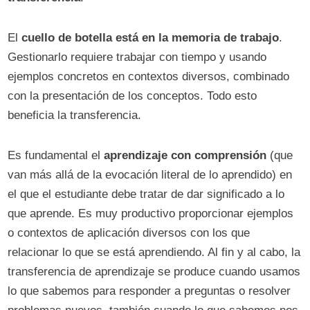
El
cuello de botella está en la memoria de trabajo
.
Gestionarlo requiere trabajar con tiempo y usando
ejemplos concretos en contextos diversos, combinado
con la presentación de los conceptos. Todo esto
beneficia la transferencia.
Es fundamental el
aprendizaje con comprensión
(que
van más allá de la evocación literal de lo aprendido) en
el que el estudiante debe tratar de dar significado a lo
que aprende. Es muy productivo proporcionar ejemplos
o contextos de aplicación diversos con los que
relacionar lo que se está aprendiendo. Al fin y al cabo, la
transferencia de aprendizaje se produce cuando usamos
lo que sabemos para responder a preguntas o resolver