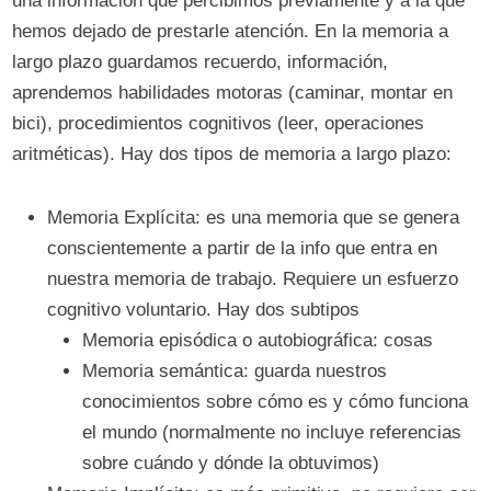
una información que percibimos previamente y a la que
hemos dejado de prestarle atención. En la memoria a
largo plazo guardamos recuerdo, información,
aprendemos habilidades motoras (caminar, montar en
bici), procedimientos cognitivos (leer, operaciones
aritméticas). Hay dos tipos de memoria a largo plazo:
Memoria Explícita: es una memoria que se genera
conscientemente a partir de la info que entra en
nuestra memoria de trabajo. Requiere un esfuerzo
cognitivo voluntario. Hay dos subtipos
Memoria episódica o autobiográfica: cosas
Memoria semántica: guarda nuestros
conocimientos sobre cómo es y cómo funciona
el mundo (normalmente no incluye referencias
sobre cuándo y dónde la obtuvimos)