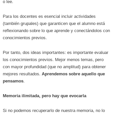
o lee.
Para los docentes es esencial incluir actividades
(también grupales) que garanticen que el alumno está
reflexionando sobre lo que aprende y conectándolos con
conocimientos previos.
Por tanto, dos ideas importantes: es importante evaluar
los conocimientos previos. Mejor menos temas, pero
con mayor profundidad (que no amplitud) para obtener
mejores resultados.
Aprendemos sobre aquello que
pensamos
.
Memoria ilimitada, pero hay que evocarla
Si no podemos recuperarlo de nuestra memoria, no lo