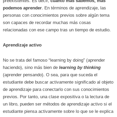
preexistentes. Es decir,
cuanto más sabemos, más
podemos aprender
. En términos de aprendizaje, las
personas con conocimientos previos sobre algún tema
son capaces de recordar muchas más cosas
relacionadas con ese campo tras un tiempo de estudio.
Aprendizaje activo
No se trata del famoso “learning by doing” (aprender
haciendo), sino más bien de
learning by thinking
(aprender pensando). O sea, para que suceda el
estudiante debe buscar activamente significado al objeto
de aprendizaje para conectarlo con sus conocimientos
previos. Por tanto, una clase expositiva o la lectura de
un libro, pueden ser métodos de aprendizaje activo si el
estudiante piensa activamente sobre lo que se le explica