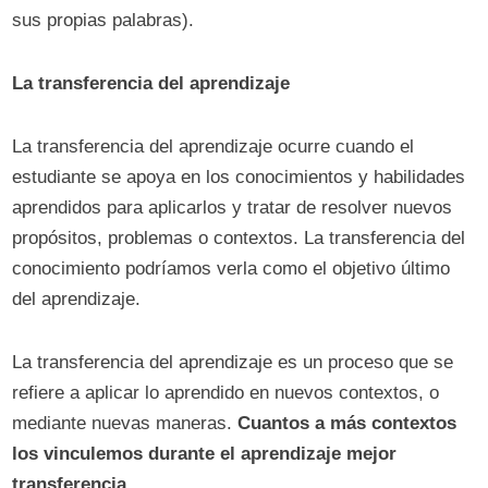
sus propias palabras).
La transferencia del aprendizaje
La transferencia del aprendizaje ocurre cuando el
estudiante se apoya en los conocimientos y habilidades
aprendidos para aplicarlos y tratar de resolver nuevos
propósitos, problemas o contextos. La transferencia del
conocimiento podríamos verla como el objetivo último
del aprendizaje.
La transferencia del aprendizaje es un proceso que se
refiere a aplicar lo aprendido en nuevos contextos, o
mediante nuevas maneras.
Cuantos a más contextos
los vinculemos durante el aprendizaje mejor
transferencia
.