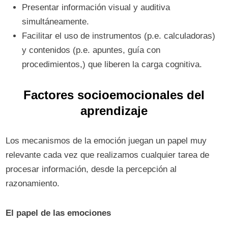
Presentar información visual y auditiva
simultáneamente.
Facilitar el uso de instrumentos (p.e. calculadoras)
y contenidos (p.e. apuntes, guía con
procedimientos,) que liberen la carga cognitiva.
Factores socioemocionales del
aprendizaje
Los mecanismos de la emoción juegan un papel muy
relevante cada vez que realizamos cualquier tarea de
procesar información, desde la percepción al
razonamiento.
El papel de las emociones