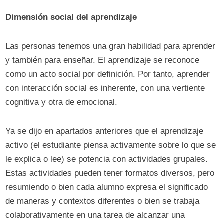
Dimensión social del aprendizaje
Las personas tenemos una gran habilidad para aprender
y también para enseñar. El aprendizaje se reconoce
como un acto social por definición. Por tanto, aprender
con interacción social es inherente, con una vertiente
cognitiva y otra de emocional.
Ya se dijo en apartados anteriores que el aprendizaje
activo (el estudiante piensa activamente sobre lo que se
le explica o lee) se potencia con actividades grupales.
Estas actividades pueden tener formatos diversos, pero
resumiendo o bien cada alumno expresa el significado
de maneras y contextos diferentes o bien se trabaja
colaborativamente en una tarea de alcanzar una