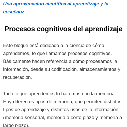
Una aproximación científica al
aprendizaje
y la
enseñanz
Procesos cognitivos del aprendizaje
Este bloque está dedicado a la ciencia de cómo
aprendemos, lo que llamamos procesos cognitivos.
Básicamente hacen referencia a cómo procesamos la
información, desde su codificación, almacenamientos y
recuperación.
Todo lo que aprendemos lo hacemos con la memoria.
Hay diferentes tipos de memoria, que permiten distintos
tipos de aprendizaje y distintos usos de la información
(memoria sensorial, memoria a corto plazo y memoria a
largo plazo).