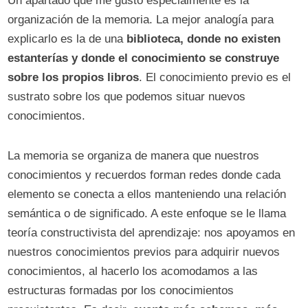
Un apartado que me gustó especialmente es la
organización de la memoria. La mejor analogía para
explicarlo es la de una
biblioteca, donde no existen
estanterías y donde el conocimiento se construye
sobre los propios libros
. El conocimiento previo es el
sustrato sobre los que podemos situar nuevos
conocimientos.
La memoria se organiza de manera que nuestros
conocimientos y recuerdos forman redes donde cada
elemento se conecta a ellos manteniendo una relación
semántica o de significado. A este enfoque se le llama
teoría constructivista del aprendizaje: nos apoyamos en
nuestros conocimientos previos para adquirir nuevos
conocimientos, al hacerlo los acomodamos a las
estructuras formadas por los conocimientos