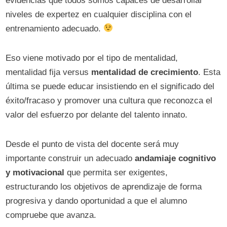
evidencias que todos somos capaces de desarrollar
niveles de expertez en cualquier disciplina con el
entrenamiento adecuado.
Eso viene motivado por el tipo de mentalidad,
mentalidad fija versus
mentalidad de crecimiento
. Esta
última se puede educar insistiendo en el significado del
éxito/fracaso y promover una cultura que reconozca el
valor del esfuerzo por delante del talento innato.
Desde el punto de vista del docente será muy
importante construir un adecuado
andamiaje cognitivo
y motivacional
que permita ser exigentes,
estructurando los objetivos de aprendizaje de forma
progresiva y dando oportunidad a que el alumno
compruebe que avanza.