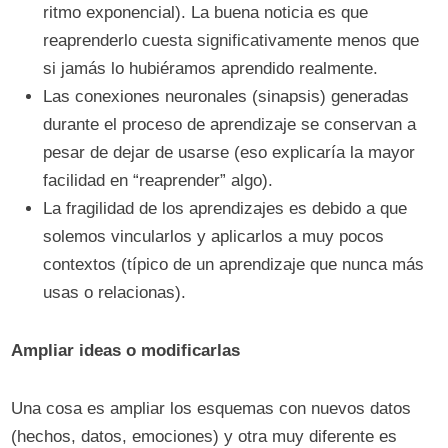
ritmo exponencial). La buena noticia es que
reaprenderlo cuesta significativamente menos que
si jamás lo hubiéramos aprendido realmente.
Las conexiones neuronales (sinapsis) generadas
durante el proceso de aprendizaje se conservan a
pesar de dejar de usarse (eso explicaría la mayor
facilidad en “reaprender” algo).
La fragilidad de los aprendizajes es debido a que
solemos vincularlos y aplicarlos a muy pocos
contextos (típico de un aprendizaje que nunca más
usas o relacionas).
Ampliar ideas o modificarlas
Una cosa es ampliar los esquemas con nuevos datos
(hechos, datos, emociones) y otra muy diferente es