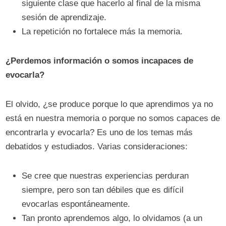
siguiente clase que hacerlo al final de la misma
sesión de aprendizaje.
La repetición no fortalece más la memoria.
¿Perdemos información o somos incapaces de
evocarla?
El olvido, ¿se produce porque lo que aprendimos ya no
está en nuestra memoria o porque no somos capaces de
encontrarla y evocarla? Es uno de los temas más
debatidos y estudiados. Varias consideraciones:
Se cree que nuestras experiencias perduran
siempre, pero son tan débiles que es difícil
evocarlas espontáneamente.
Tan pronto aprendemos algo, lo olvidamos (a un