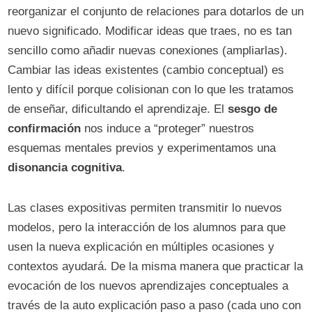
reorganizar el conjunto de relaciones para dotarlos de un
nuevo significado. Modificar ideas que traes, no es tan
sencillo como añadir nuevas conexiones (ampliarlas).
Cambiar las ideas existentes (cambio conceptual) es
lento y difícil porque colisionan con lo que les tratamos
de enseñar, dificultando el aprendizaje. El
sesgo de
confirmación
nos induce a “proteger” nuestros
esquemas mentales previos y experimentamos una
disonancia cognitiva
.
Las clases expositivas permiten transmitir lo nuevos
modelos, pero la interacción de los alumnos para que
usen la nueva explicación en múltiples ocasiones y
contextos ayudará. De la misma manera que practicar la
evocación de los nuevos aprendizajes conceptuales a
través de la auto explicación paso a paso (cada uno con