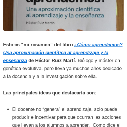
Este es “mi resumen” del libro
¿Cómo aprendemos?
Una aproximación científica al aprendizaje y la
enseñanza
de Héctor Ruiz Martí.
Biólogo y máster en
genética evolutiva, pero lleva ya muchos años dedicado
a la docencia y a la investigación sobre ella.
Las principales ideas que destacaría son:
El docente no “genera” el aprendizaje, solo puede
producir e incentivar para que ocurran las acciones
que llevan a los alumnos a aprender. Como dice el