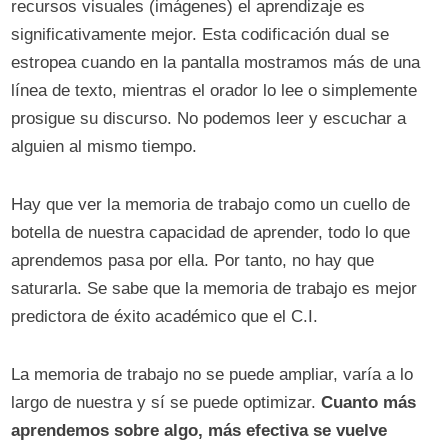
recursos visuales (imágenes) el aprendizaje es
significativamente mejor. Esta codificación dual se
estropea cuando en la pantalla mostramos más de una
línea de texto, mientras el orador lo lee o simplemente
prosigue su discurso. No podemos leer y escuchar a
alguien al mismo tiempo.
Hay que ver la memoria de trabajo como un cuello de
botella de nuestra capacidad de aprender, todo lo que
aprendemos pasa por ella. Por tanto, no hay que
saturarla. Se sabe que la memoria de trabajo es mejor
predictora de éxito académico que el C.I.
La memoria de trabajo no se puede ampliar, varía a lo
largo de nuestra y sí se puede optimizar.
Cuanto más
aprendemos sobre algo, más efectiva se vuelve