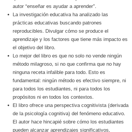
autor “enseñar es ayudar a aprender”.
La investigación educativa ha analizado las
prácticas educativas buscando patrones
reproducibles. Divulgar cómo se produce el
aprendizaje y los factores que tiene más impacto es
el objetivo del libro.
Lo mejor del libro es que no solo no vende ningún
método milagroso, si no que confirma que no hay
ninguna receta infalible para todo. Esto es
fundamental: ningún método es efectivo siempre, ni
para todos los estudiantes, ni para todos los
propósitos ni en todos los contextos.
El libro ofrece una perspectiva cognitivista (derivada
de la psicología cognitiva) del fenómeno educativo.
El autor hace hincapié sobre cómo los estudiantes
pueden alcanzar aprendizajes significativos,