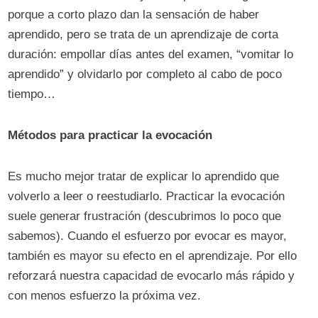
porque a corto plazo dan la sensación de haber
aprendido, pero se trata de un aprendizaje de corta
duración: empollar días antes del examen, “vomitar lo
aprendido” y olvidarlo por completo al cabo de poco
tiempo…
Métodos para practicar la evocación
Es mucho mejor tratar de explicar lo aprendido que
volverlo a leer o reestudiarlo. Practicar la evocación
suele generar frustración (descubrimos lo poco que
sabemos). Cuando el esfuerzo por evocar es mayor,
también es mayor su efecto en el aprendizaje. Por ello
reforzará nuestra capacidad de evocarlo más rápido y
con menos esfuerzo la próxima vez.