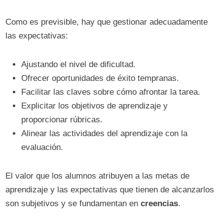
Como es previsible, hay que gestionar adecuadamente
las expectativas:
Ajustando el nivel de dificultad.
Ofrecer oportunidades de éxito tempranas.
Facilitar las claves sobre cómo afrontar la tarea.
Explicitar los objetivos de aprendizaje y
proporcionar rúbricas.
Alinear las actividades del aprendizaje con la
evaluación.
El valor que los alumnos atribuyen a las metas de
aprendizaje y las expectativas que tienen de alcanzarlos
son subjetivos y se fundamentan en
creencias
.