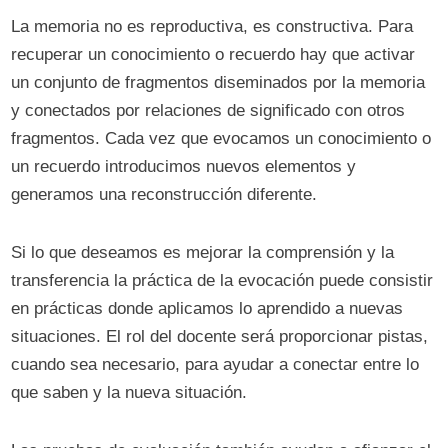
La memoria no es reproductiva, es constructiva. Para
recuperar un conocimiento o recuerdo hay que activar
un conjunto de fragmentos diseminados por la memoria
y conectados por relaciones de significado con otros
fragmentos. Cada vez que evocamos un conocimiento o
un recuerdo introducimos nuevos elementos y
generamos una reconstrucción diferente.
Si lo que deseamos es mejorar la comprensión y la
transferencia la práctica de la evocación puede consistir
en prácticas donde aplicamos lo aprendido a nuevas
situaciones. El rol del docente será proporcionar pistas,
cuando sea necesario, para ayudar a conectar entre lo
que saben y la nueva situación.