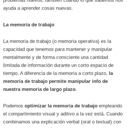
problemas nuevos, también cuando lo que sabemos nos
ayuda a aprender cosas nuevas.
La memoria de trabajo
La memoria de trabajo (o memoria operativa) es la
capacidad que tenemos para mantener y manipular
mentalmente y de forma consciente una cantidad
limitada de información durante un corto espacio de
tiempo. A diferencia de la memoria a corto plazo,
la
memoria de trabajo permite manipular info de
nuestra memoria de largo plazo
.
Podemos
optimizar la memoria de trabajo
empleando
el compartimiento visual y aditivo a la vez está. Cuando
combinamos una explicación verbal (oral o textual) con