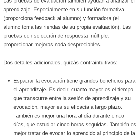
Las pruebas de evaluación también ayudan a afianzar el
aprendizaje. Especialmente en su función formativa
(proporciona feedback al alumno) y formadora (el
alumno toma las riendas de su propia evaluación). Las
pruebas con selección de respuesta múltiple,
proporcionar mejoras nada despreciables.
Dos detalles adicionales, quizás contraintuitivos:
Espaciar la evocación tiene grandes beneficios para
el aprendizaje. Es decir, cuanto mayor es el tiempo
que transcurre entre la sesión de aprendizaje y su
evocación, mayor es su eficacia a largo plazo.
También es mejor una hora al día durante cinco
días, que estudiar cinco horas seguidas. También es
mejor tratar de evocar lo aprendido al principio de la