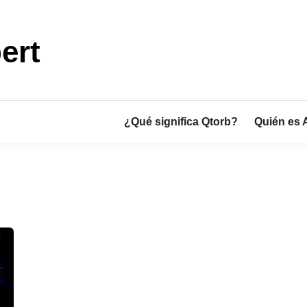
ert
¿Qué significa Qtorb?
Quién es 