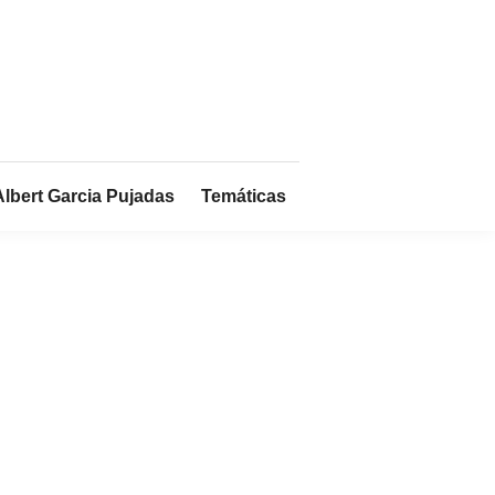
Albert Garcia Pujadas
Temáticas