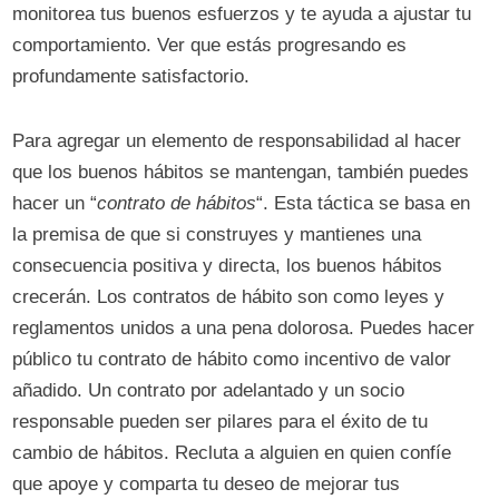
monitorea tus buenos esfuerzos y te ayuda a ajustar tu
comportamiento. Ver que estás progresando es
profundamente satisfactorio.
Para agregar un elemento de responsabilidad al hacer
que los buenos hábitos se mantengan, también puedes
hacer un “
contrato de hábitos
“. Esta táctica se basa en
la premisa de que si construyes y mantienes una
consecuencia positiva y directa, los buenos hábitos
crecerán. Los contratos de hábito son como leyes y
reglamentos unidos a una pena dolorosa. Puedes hacer
público tu contrato de hábito como incentivo de valor
añadido. Un contrato por adelantado y un socio
responsable pueden ser pilares para el éxito de tu
cambio de hábitos. Recluta a alguien en quien confíe
que apoye y comparta tu deseo de mejorar tus