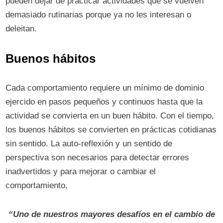
pueden dejar de practicar actividades que se vuelven
demasiado rutinarias porque ya no les interesan o
deleitan.
Buenos hábitos
Cada comportamiento requiere un mínimo de dominio
ejercido en pasos pequeños y continuos hasta que la
actividad se convierta en un buen hábito. Con el tiempo,
los buenos hábitos se convierten en prácticas cotidianas
sin sentido. La auto-reflexión y un sentido de
perspectiva son necesarios para detectar errores
inadvertidos y para mejorar o cambiar el
comportamiento.
“Uno de nuestros mayores desafíos en el cambio de