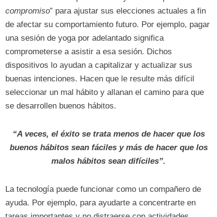
compromiso
” para ajustar sus elecciones actuales a fin
de afectar su comportamiento futuro. Por ejemplo, pagar
una sesión de yoga por adelantado significa
comprometerse a asistir a esa sesión. Dichos
dispositivos lo ayudan a capitalizar y actualizar sus
buenas intenciones. Hacen que le resulte más difícil
seleccionar un mal hábito y allanan el camino para que
se desarrollen buenos hábitos.
“A veces, el éxito se trata menos de hacer que los
buenos hábitos sean fáciles y más de hacer que los
malos hábitos sean difíciles”.
La tecnología puede funcionar como un compañero de
ayuda. Por ejemplo, para ayudarte a concentrarte en
tareas importantes y no distraerse con actividades