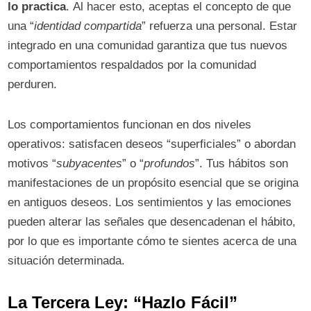
lo practica
. Al hacer esto, aceptas el concepto de que
una “
identidad compartida
” refuerza una personal. Estar
integrado en una comunidad garantiza que tus nuevos
comportamientos respaldados por la comunidad
perduren.
Los comportamientos funcionan en dos niveles
operativos: satisfacen deseos “superficiales” o abordan
motivos “
subyacentes
” o “
profundos
”. Tus hábitos son
manifestaciones de un propósito esencial que se origina
en antiguos deseos. Los sentimientos y las emociones
pueden alterar las señales que desencadenan el hábito,
por lo que es importante cómo te sientes acerca de una
situación determinada.
La Tercera Ley: “Hazlo Fácil”