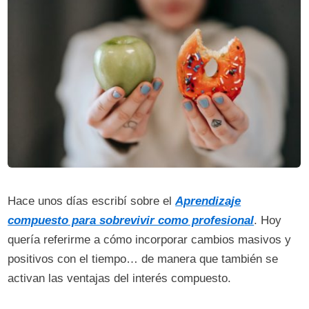
Hace unos días escribí sobre el
Aprendizaje
compuesto para sobrevivir como profesion
al
. Hoy
quería referirme a cómo incorporar cambios masivos y
positivos con el tiempo… de manera que también se
activan las ventajas del interés compuesto.