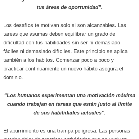
tus áreas de oportunidad”.
Los desafíos te motivan solo si son alcanzables. Las
tareas que asumas deben equilibrar un grado de
dificultad con tus habilidades sin ser ni demasiado
fáciles ni demasiado difíciles. Este principio se aplica
también a los hábitos. Comenzar poco a poco y
practicar continuamente un nuevo hábito asegura el
dominio.
“Los humanos experimentan una motivación máxima
cuando trabajan en tareas que están justo al límite
de sus habilidades actuales”.
El aburrimiento es una trampa peligrosa. Las personas