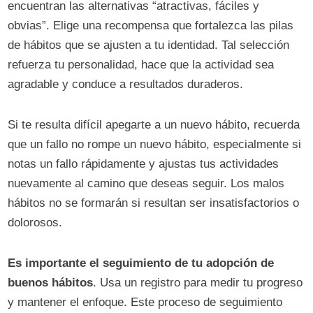
encuentran las alternativas “atractivas, fáciles y
obvias”. Elige una recompensa que fortalezca las pilas
de hábitos que se ajusten a tu identidad. Tal selección
refuerza tu personalidad, hace que la actividad sea
agradable y conduce a resultados duraderos.
Si te resulta difícil apegarte a un nuevo hábito, recuerda
que un fallo no rompe un nuevo hábito, especialmente si
notas un fallo rápidamente y ajustas tus actividades
nuevamente al camino que deseas seguir. Los malos
hábitos no se formarán si resultan ser insatisfactorios o
dolorosos.
Es importante el seguimiento de tu adopción de
buenos hábitos
. Usa un registro para medir tu progreso
y mantener el enfoque. Este proceso de seguimiento