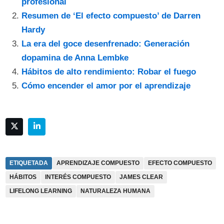
profesional
Resumen de ‘El efecto compuesto’ de Darren
Hardy
La era del goce desenfrenado: Generación
dopamina de Anna Lembke
Hábitos de alto rendimiento: Robar el fuego
Cómo encender el amor por el aprendizaje
ETIQUETADA
APRENDIZAJE COMPUESTO
EFECTO COMPUESTO
HÁBITOS
INTERÉS COMPUESTO
JAMES CLEAR
LIFELONG LEARNING
NATURALEZA HUMANA