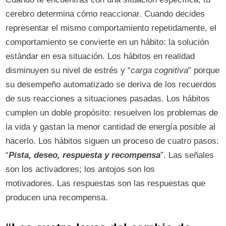
cerebro determina cómo reaccionar. Cuando decides
representar el mismo comportamiento repetidamente, el
comportamiento se convierte en un hábito: la solución
estándar en esa situación. Los hábitos en realidad
disminuyen su nivel de estrés y “
carga cognitiva
” porque
su desempeño automatizado se deriva de los recuerdos
de sus reacciones a situaciones pasadas. Los hábitos
cumplen un doble propósito: resuelven los problemas de
la vida y gastan la menor cantidad de energía posible al
hacerlo. Los hábitos siguen un proceso de cuatro pasos:
“
Pista, deseo, respuesta y recompensa
”. Las señales
son los activadores; los antojos son los
motivadores. Las respuestas son las respuestas que
producen una recompensa.