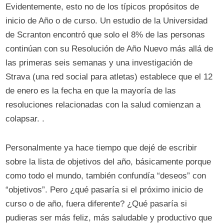
Evidentemente, esto no de los típicos propósitos de
inicio de Año o de curso. Un estudio de la Universidad
de Scranton encontró que solo el 8% de las personas
continúan con su Resolución de Año Nuevo más allá de
las primeras seis semanas y una investigación de
Strava (una red social para atletas) establece que el 12
de enero es la fecha en que la mayoría de las
resoluciones relacionadas con la salud comienzan a
colapsar. .
Personalmente ya hace tiempo que dejé de escribir
sobre la lista de objetivos del año, básicamente porque
como todo el mundo, también confundía “deseos” con
“objetivos”. Pero ¿qué pasaría si el próximo inicio de
curso o de año, fuera diferente? ¿Qué pasaría si
pudieras ser más feliz, más saludable y productivo que