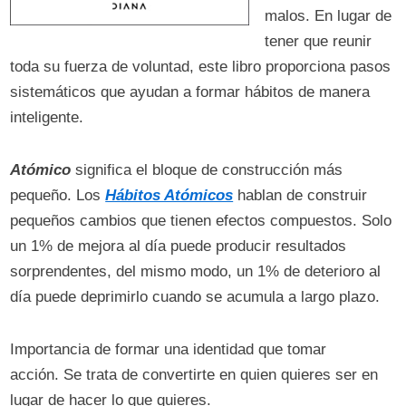
malos. En lugar de
tener que reunir
toda su fuerza de voluntad, este libro proporciona pasos
sistemáticos que ayudan a formar hábitos de manera
inteligente.
Atómico
significa el bloque de construcción más
pequeño. Los
Hábitos Atómicos
hablan de construir
pequeños cambios que tienen efectos compuestos. Solo
un 1% de mejora al día puede producir resultados
sorprendentes, del mismo modo, un 1% de deterioro al
día puede deprimirlo cuando se acumula a largo plazo.
Importancia de formar una identidad que tomar
acción. Se trata de convertirte en quien quieres ser en
lugar de hacer lo que quieres.