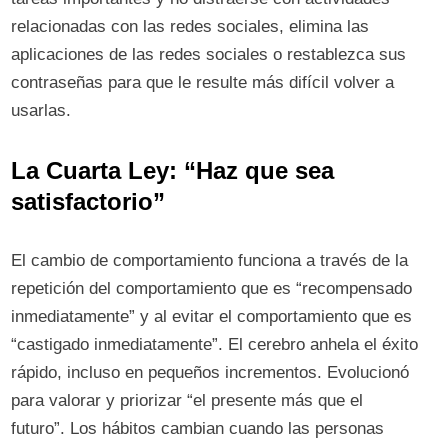
relacionadas con las redes sociales, elimina las
aplicaciones de las redes sociales o restablezca sus
contraseñas para que le resulte más difícil volver a
usarlas.
La Cuarta Ley: “Haz que sea
satisfactorio”
El cambio de comportamiento funciona a través de la
repetición del comportamiento que es “recompensado
inmediatamente” y al evitar el comportamiento que es
“castigado inmediatamente”. El cerebro anhela el éxito
rápido, incluso en pequeños incrementos. Evolucionó
para valorar y priorizar “el presente más que el
futuro”. Los hábitos cambian cuando las personas