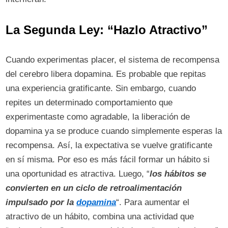
La Segunda Ley: “Hazlo Atractivo”
Cuando experimentas placer, el sistema de recompensa
del cerebro libera dopamina. Es probable que repitas
una experiencia gratificante. Sin embargo, cuando
repites un determinado comportamiento que
experimentaste como agradable, la liberación de
dopamina ya se produce cuando simplemente esperas la
recompensa. Así, la expectativa se vuelve gratificante
en sí misma. Por eso es más fácil formar un hábito si
una oportunidad es atractiva. Luego, “
los hábitos se
convierten en un ciclo de retroalimentación
impulsado por la
dopamina
“. Para aumentar el
atractivo de un hábito, combina una actividad que