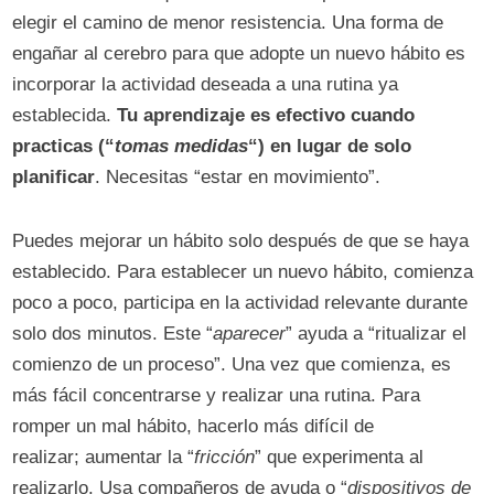
elegir el camino de menor resistencia. Una forma de
engañar al cerebro para que adopte un nuevo hábito es
incorporar la actividad deseada a una rutina ya
establecida.
Tu aprendizaje es efectivo cuando
practicas (“
tomas medidas
“) en lugar de solo
planificar
. Necesitas “estar en movimiento”.
Puedes mejorar un hábito solo después de que se haya
establecido. Para establecer un nuevo hábito, comienza
poco a poco, participa en la actividad relevante durante
solo dos minutos. Este “
aparecer
” ayuda a “ritualizar el
comienzo de un proceso”. Una vez que comienza, es
más fácil concentrarse y realizar una rutina. Para
romper un mal hábito, hacerlo más difícil de
realizar; aumentar la “
fricción
” que experimenta al
realizarlo. Usa compañeros de ayuda o “
dispositivos de