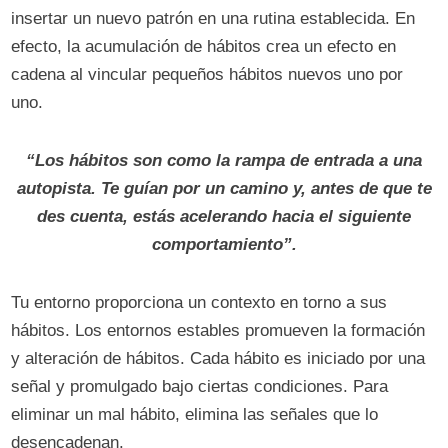
insertar un nuevo patrón en una rutina establecida. En
efecto, la acumulación de hábitos crea un efecto en
cadena al vincular pequeños hábitos nuevos uno por
uno.
“Los hábitos son como la rampa de entrada a una
autopista. Te guían por un camino y, antes de que te
des cuenta, estás acelerando hacia el siguiente
comportamiento”.
Tu entorno proporciona un contexto en torno a sus
hábitos. Los entornos estables promueven la formación
y alteración de hábitos. Cada hábito es iniciado por una
señal y promulgado bajo ciertas condiciones. Para
eliminar un mal hábito, elimina las señales que lo
desencadenan.