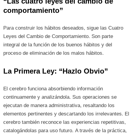
“Las cuatro leyes del cambio de
comportamiento”
Para construir los hábitos deseados, sigue las Cuatro
Leyes del Cambio de Comportamiento. Son parte
integral de la función de los buenos hábitos y del
proceso de eliminación de los malos hábitos.
La Primera Ley: “Hazlo Obvio”
El cerebro funciona absorbiendo información
continuamente y analizándola. Sus operaciones se
ejecutan de manera administrativa, resaltando los
elementos pertinentes y descartando los irrelevantes. El
cerebro también reconoce las experiencias repetitivas,
catalogándolas para uso futuro. A través de la práctica,