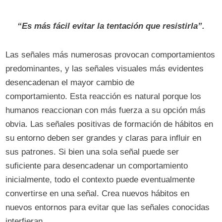
“Es más fácil evitar la tentación que resistirla”.
Las señales más numerosas provocan comportamientos
predominantes, y las señales visuales más evidentes
desencadenan el mayor cambio de
comportamiento. Esta reacción es natural porque los
humanos reaccionan con más fuerza a su opción más
obvia. Las señales positivas de formación de hábitos en
su entorno deben ser grandes y claras para influir en
sus patrones. Si bien una sola señal puede ser
suficiente para desencadenar un comportamiento
inicialmente, todo el contexto puede eventualmente
convertirse en una señal. Crea nuevos hábitos en
nuevos entornos para evitar que las señales conocidas
interfieran.