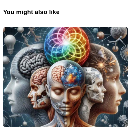
You might also like