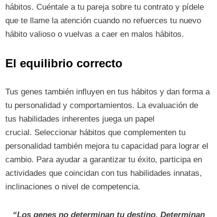
hábitos. Cuéntale a tu pareja sobre tu contrato y pídele
que te llame la atención cuando no refuerces tu nuevo
hábito valioso o vuelvas a caer en malos hábitos.
El equilibrio correcto
Tus genes también influyen en tus hábitos y dan forma a
tu personalidad y comportamientos. La evaluación de
tus habilidades inherentes juega un papel
crucial. Seleccionar hábitos que complementen tu
personalidad también mejora tu capacidad para lograr el
cambio. Para ayudar a garantizar tu éxito, participa en
actividades que coincidan con tus habilidades innatas,
inclinaciones o nivel de competencia.
“Los genes no determinan tu destino. Determinan