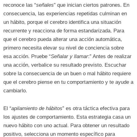
reconoce las “
señales
” que inician ciertos patrones. En
consecuencia, las experiencias repetidas culminan en
un hábito, porque el cerebro identifica una situación
recurrente y reacciona de forma estandarizada. Para
que el cerebro pueda alterar una acción automática,
primero necesita elevar su nivel de conciencia sobre
esa acción. Pruebe “
Señalar y llamar
:” Antes de realizar
una acción, verbalice su resultado previsto. Escuchar
sobre la consecuencia de un buen o mal hábito requiere
que el cerebro piense en tu comportamiento y te ayude a
cambiarlo.
El “
apilamiento de hábitos
” es otra táctica efectiva para
los ajustes de comportamiento. Esta estrategia casa un
nuevo hábito con uno actual. Para obtener un resultado
positivo, selecciona un momento específico para