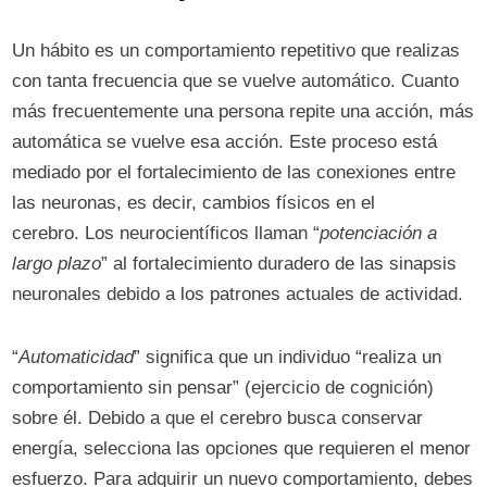
Un hábito es un comportamiento repetitivo que realizas
con tanta frecuencia que se vuelve automático. Cuanto
más frecuentemente una persona repite una acción, más
automática se vuelve esa acción. Este proceso está
mediado por el fortalecimiento de las conexiones entre
las neuronas, es decir, cambios físicos en el
cerebro. Los neurocientíficos llaman “
potenciación a
largo plazo
” al fortalecimiento duradero de las sinapsis
neuronales debido a los patrones actuales de actividad.
“
Automaticidad
” significa que un individuo “realiza un
comportamiento sin pensar” (ejercicio de cognición)
sobre él. Debido a que el cerebro busca conservar
energía, selecciona las opciones que requieren el menor
esfuerzo. Para adquirir un nuevo comportamiento, debes