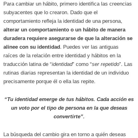
Para cambiar un hábito, primero identifica las creencias
subyacentes que lo crearon. Dado que el
comportamiento refleja la identidad de una persona,
alterar un comportamiento o un hábito de manera
duradera requiere asegurarse de que la alteración se
alinee con su identidad
. Puedes ver las antiguas
raíces de la relación entre identidad y hábitos en la
traducción latina de “
identidad
” como “
ser repetido
”. Las
rutinas diarias representan la identidad de un individuo
precisamente porque él o ella las repite.
“Tu identidad emerge de tus hábitos. Cada acción es
un voto por el tipo de persona en la que deseas
convertirte”.
La búsqueda del cambio gira en torno a quién deseas