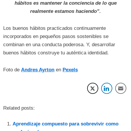
hábitos es mantener la conciencia de lo que
realmente estamos haciendo”.
Los buenos hábitos practicados continuamente
incorporados en pequeños pasos sostenibles se
combinan en una conducta poderosa. Y, desarrollar
buenos hábitos construye tu auténtica identidad.
Foto de
Andres Ayrton
en
Pexels
Related posts:
Aprendizaje compuesto para sobrevivir como