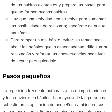
de tus hábitos existentes y prepara las bases para
que se formen buenos hábitos.
Haz que una actividad sea atractiva para aumentar
las posibilidades de realizarla; asegúrate de que te
satisfaga.
Para romper un mal hábito, evitar las tentaciones,
abolir las señales que lo desencadenan, dificultar su
realización y reforzar las consecuencias negativas
de seguir persiguiéndolo.
Pasos pequeños
La repetición frecuente automatiza los comportamientos
y los convierte en hábitos. La mayoría de las personas
subestiman la aplicación de pequeños cambios en sus
rutinas pero, con el tiempo, un ajuste minúsculo puede