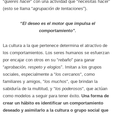
“
quieres hacer
” con una actividad que “necesitas hacer”
(esto se llama “
agrupación de tentaciones
”).
“El deseo es el motor que impulsa el
comportamiento”.
La cultura a la que pertenece determina el atractivo de
los comportamientos. Los seres humanos se esfuerzan
por encajar con otros en su “
rebaño
” para ganar
“
aprobación, respeto y elogios
”. Imitan a los grupos
sociales, especialmente a “
los cercanos
“, como
familiares y amigos, “
los muchos
“, que brindan la
sabiduría de la multitud, y “
los poderosos
“, que actúan
como modelos a seguir para tener éxito.
Una forma de
crear un hábito es identificar un comportamiento
deseado y asimilarlo a la cultura o grupo social que