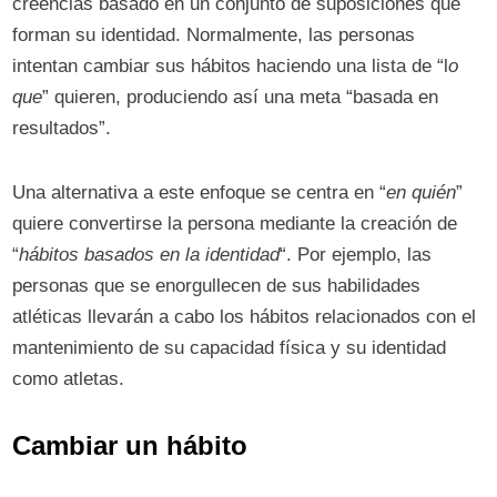
creencias basado en un conjunto de suposiciones que
forman su identidad. Normalmente, las personas
intentan cambiar sus hábitos haciendo una lista de “l
o
que
” quieren, produciendo así una meta “basada en
resultados”.
Una alternativa a este enfoque se centra en “
en quién
”
quiere convertirse la persona mediante la creación de
“
hábitos basados ​​en la identidad
“. Por ejemplo, las
personas que se enorgullecen de sus habilidades
atléticas llevarán a cabo los hábitos relacionados con el
mantenimiento de su capacidad física y su identidad
como atletas.
Cambiar un hábito