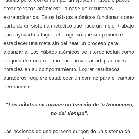
crear “
hábitos atómicos
“, la base de resultados
extraordinarios. Estos hábitos atómicos funcionan como
parte de un sistema metódico que hace un mejor trabajo
para ayudarlo a lograr el progreso que simplemente
establecer una meta sin delinear un proceso para
alcanzarla. Los hábitos atómicos se interconectan como
bloques de construcción para provocar adaptaciones
notables en su comportamiento. Lograr resultados
duraderos requiere establecer un camino para el cambio
permanente.
“Los hábitos se forman en función de la frecuencia,
no del tiempo”.
Las acciones de una persona surgen de un sistema de