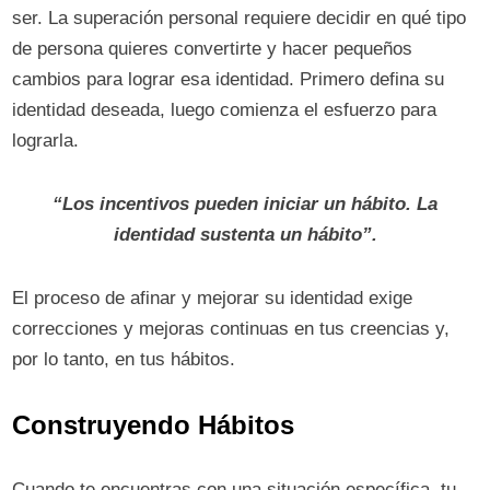
ser. La superación personal requiere decidir en qué tipo
de persona quieres convertirte y hacer pequeños
cambios para lograr esa identidad. Primero defina su
identidad deseada, luego comienza el esfuerzo para
lograrla.
“Los incentivos pueden iniciar un hábito. La
identidad sustenta un hábito”.
El proceso de afinar y mejorar su identidad exige
correcciones y mejoras continuas en tus creencias y,
por lo tanto, en tus hábitos.
Construyendo Hábitos
Cuando te encuentras con una situación específica, tu