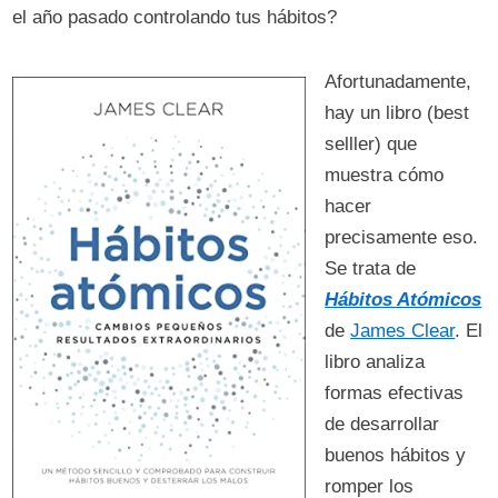
el año pasado controlando tus hábitos?
Afortunadamente,
hay un libro (best
selller) que
muestra cómo
hacer
precisamente eso.
Se trata de
Hábitos Atómicos
de
James Clear
. El
libro analiza
formas efectivas
de desarrollar
buenos hábitos y
romper los