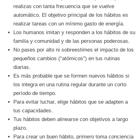
realizas con tanta frecuencia que se vuelve
automático. El objetivo principal de los hábitos es
realizar tareas con un mínimo gasto de energía.
Los humanos imitan y responden a los hábitos de su
familia y comunidad y de las personas poderosas.
No pases por alto ni sobreestimes el impacto de los
pequeños cambios (“atómicos”) en tus rutinas
diarias.
Es más probable que se formen nuevos hábitos si
los integra en una rutina regular durante un corto
período de tiempo.
Para evitar luchar, elige hábitos que se adapten a
tus capacidades.
Tus hábitos deben alinearse con objetivos a largo
plazo.
Para crear un buen hábito, primero toma conciencia