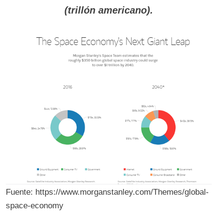
(trillón americano).
Fuente: https://www.morganstanley.com/Themes/global-
space-economy