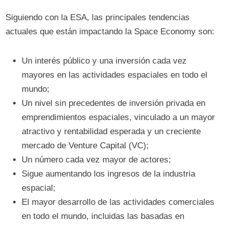
Siguiendo con la ESA, las principales tendencias
actuales que están impactando la Space Economy son:
Un interés público y una inversión cada vez
mayores en las actividades espaciales en todo el
mundo;
Un nivel sin precedentes de inversión privada en
emprendimientos espaciales, vinculado a un mayor
atractivo y rentabilidad esperada y un creciente
mercado de Venture Capital (VC);
Un número cada vez mayor de actores;
Sigue aumentando los ingresos de la industria
espacial;
El mayor desarrollo de las actividades comerciales
en todo el mundo, incluidas las basadas en