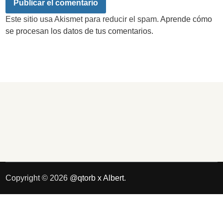
Este sitio usa Akismet para reducir el spam.
Aprende cómo
se procesan los datos de tus comentarios.
Copyright © 2026
@qtorb x Albert
.