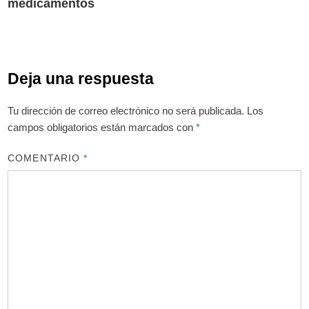
medicamentos
Deja una respuesta
Tu dirección de correo electrónico no será publicada.
Los
campos obligatorios están marcados con
*
COMENTARIO
*