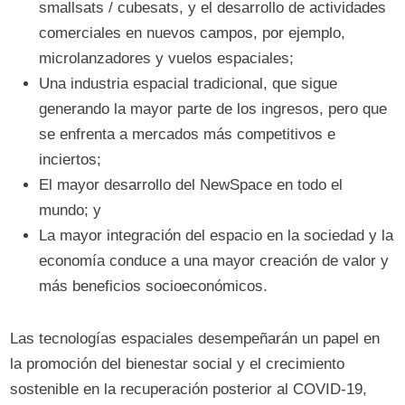
smallsats / cubesats, y el desarrollo de actividades
comerciales en nuevos campos, por ejemplo,
microlanzadores y vuelos espaciales;
Una industria espacial tradicional, que sigue
generando la mayor parte de los ingresos, pero que
se enfrenta a mercados más competitivos e
inciertos;
El mayor desarrollo del NewSpace en todo el
mundo; y
La mayor integración del espacio en la sociedad y la
economía conduce a una mayor creación de valor y
más beneficios socioeconómicos.
Las tecnologías espaciales desempeñarán un papel en
la promoción del bienestar social y el crecimiento
sostenible en la recuperación posterior al COVID-19,