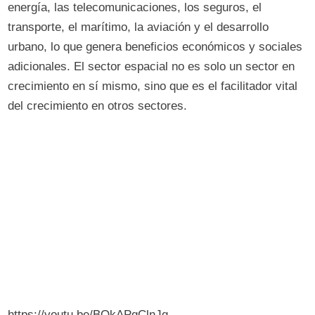
energía, las telecomunicaciones, los seguros, el
transporte, el marítimo, la aviación y el desarrollo
urbano, lo que genera beneficios económicos y sociales
adicionales. El sector espacial no es solo un sector en
crecimiento en sí mismo, sino que es el facilitador vital
del crecimiento en otros sectores.
https://youtu.be/BOkAPgClnJg