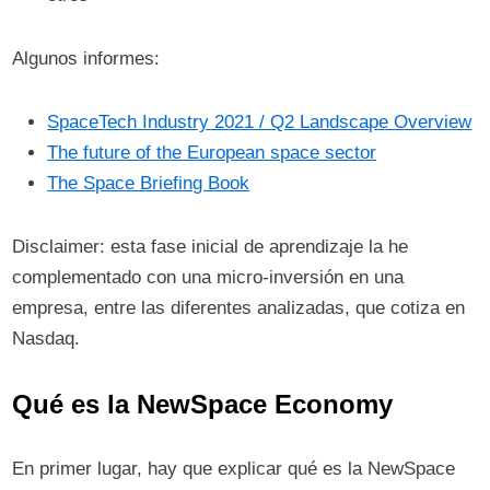
Algunos informes:
SpaceTech Industry 2021 / Q2 Landscape Overview
The future of the European space sector
The Space Briefing Book
Disclaimer: esta fase inicial de aprendizaje la he
complementado con una micro-inversión en una
empresa, entre las diferentes analizadas, que cotiza en
Nasdaq.
Qué es la NewSpace Economy
En primer lugar, hay que explicar qué es la NewSpace