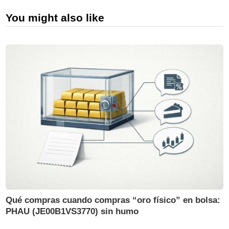
You might also like
Qué compras cuando compras “oro físico” en bolsa:
PHAU (JE00B1VS3770) sin humo