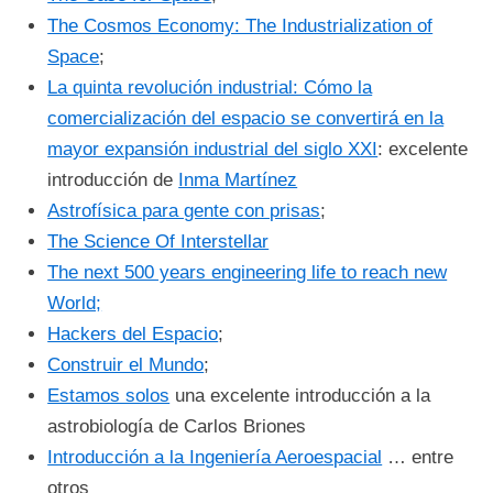
The Cosmos Economy: The Industrialization of
Space
;
La quinta revolución industrial: Cómo la
comercialización del espacio se convertirá en la
mayor expansión industrial del siglo XXI
: excelente
introducción de
Inma Martínez
Astrofísica para gente con prisas
;
The Science Of Interstellar
The next 500 years engineering life to reach new
World;
Hackers del Espacio
;
Construir el Mundo
;
Estamos solos
una excelente introducción a la
astrobiología de Carlos Briones
Introducción a la Ingeniería Aeroespacial
… entre
otros