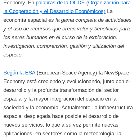
Economy. En
palabras de la OCDE (Organización para
la Cooperación y el Desarrollo Económicos)
La
economía espacial
es la gama completa de actividades
y el uso de recursos que crean valor y beneficios para
los seres humanos en el curso de la exploración,
investigación, comprensión, gestión y utilización del
espacio
.
Según la ESA
(European Space Agency) la NewSpace
Economy está creciendo y evolucionando, junto con el
desarrollo y la profunda transformación del sector
espacial y la mayor integración del espacio en la
sociedad y la economía. Actualmente, la infraestructura
espacial desplegada hace posible el desarrollo de
nuevos servicios, lo que a su vez permite nuevas
aplicaciones, en sectores como la meteorología, la