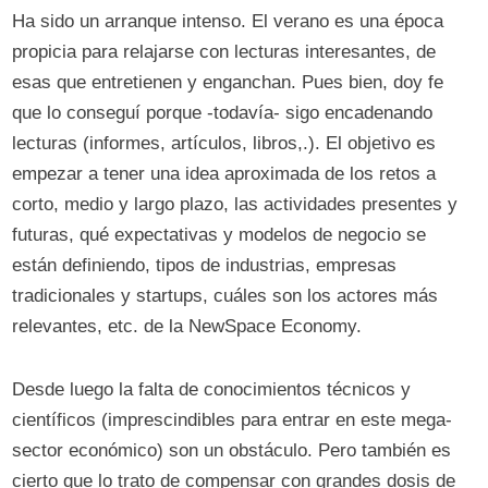
Ha sido un arranque intenso. El verano es una época
propicia para relajarse con lecturas interesantes, de
esas que entretienen y enganchan. Pues bien, doy fe
que lo conseguí porque -todavía- sigo encadenando
lecturas (informes, artículos, libros,.). El objetivo es
empezar a tener una idea aproximada de los retos a
corto, medio y largo plazo, las actividades presentes y
futuras, qué expectativas y modelos de negocio se
están definiendo, tipos de industrias, empresas
tradicionales y startups, cuáles son los actores más
relevantes, etc. de la NewSpace Economy.
Desde luego la falta de conocimientos técnicos y
científicos (imprescindibles para entrar en este mega-
sector económico) son un obstáculo. Pero también es
cierto que lo trato de compensar con grandes dosis de