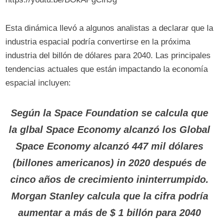
Esta dinámica llevó a algunos analistas a declarar que la
industria espacial podría convertirse en la próxima
industria del billón de dólares para 2040. Las principales
tendencias actuales que están impactando la economía
espacial incluyen:
Según la Space Foundation se calcula que
la glbal Space Economy alcanzó los Global
Space Economy alcanzó 447 mil dólares
(billones americanos) in 2020 después de
cinco años de crecimiento ininterrumpido.
Morgan Stanley calcula que la cifra podría
aumentar a más de $ 1 billón para 2040