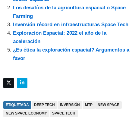
Los desafíos de la agricultura espacial o Space
Farming
Inversión récord en infraestructuras Space Tech
Exploración Espacial: 2022 el año de la
aceleración
¿Es ética la exploración espacial? Argumentos a
favor
ETIQUETADA
DEEP TECH
INVERSIÓN
MTP
NEW SPACE
NEW SPACE ECONOMY
SPACE TECH