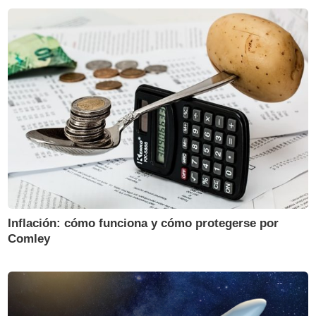
Inflación: cómo funciona y cómo protegerse por
Comley