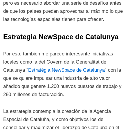
pero es necesario abordar una serie de desafíos antes
de que los países puedan aprovechar al máximo lo que
las tecnologías espaciales tienen para ofrecer.
Estrategia NewSpace de Catalunya
Por eso, también me parece interesante iniciativas
locales como la del Govern de la Generalitat de
Catalunya “
Estratègia NewSpace de Catalunya
” con la
que se quiere impulsar una industria de alto valor
añadido que genere 1.200 nuevos puestos de trabajo y
280 millones de facturación.
La estrategia contempla la creación de la Agencia
Espacial de Cataluña, y como objetivos los de
consolidar y maximizar el liderazgo de Cataluña en el