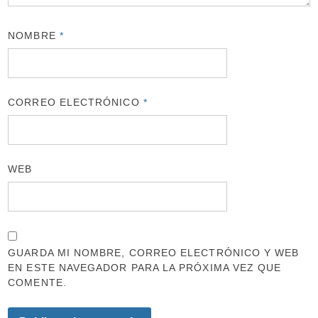
NOMBRE
*
CORREO ELECTRÓNICO
*
WEB
GUARDA MI NOMBRE, CORREO ELECTRÓNICO Y WEB
EN ESTE NAVEGADOR PARA LA PRÓXIMA VEZ QUE
COMENTE.