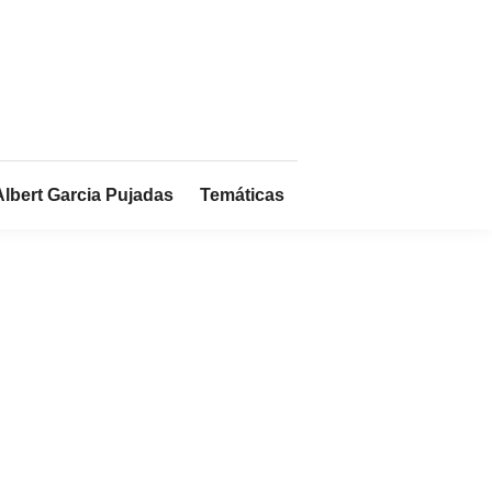
Albert Garcia Pujadas
Temáticas