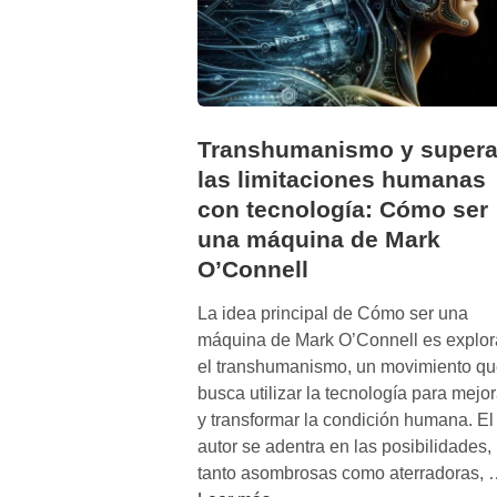
Transhumanismo y supera
las limitaciones humanas
con tecnología: Cómo ser
una máquina de Mark
O’Connell
La idea principal de Cómo ser una
máquina de Mark O’Connell es explor
el transhumanismo, un movimiento qu
busca utilizar la tecnología para mejor
y transformar la condición humana. El
autor se adentra en las posibilidades,
tanto asombrosas como aterradoras, 