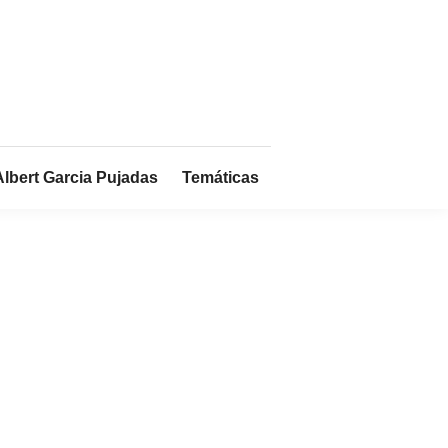
Albert Garcia Pujadas
Temáticas