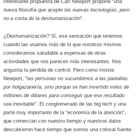
interesante propuesta de Carl Newport propone “
una
nueva filosofía que acepte las nuevas tecnologías, pero
no a costa de la deshumanización
”.
¿Deshumanización? Sí, esa sensación que tenemos
cuando las usamos más de lo que nosotros mismos
consideramos saludable a expensas de otras
actividades que nos parecen más interesantes. Nos
angustia la pérdida de control. Pero como insiste
Newport, “
las personas no sucumbimos a las pantallas
por holgazanería, sino porque se han invertido miles de
millones de dólares para conseguir que ese resultado
sea inevitable
”. El conglomerado de las big tech y una
parte muy importante de la “economía de la atención”,
que comercian con nuestro tiempo y nuestros datos
descubrieron hace tiempo que somos una colosal fuente