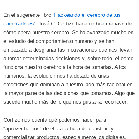
En el sugerente libro ‘
Hackeando el cerebro de tus
compradores
’
, José C. Cortizo hace un buen repaso de
cómo opera nuestro cerebro. Se ha avanzado mucho en
el estudio del comportamiento humano y se han
empezado a desgranar las motivaciones que nos llevan
a tomar determinadas decisiones y, sobre todo, el cómo
funciona nuestro cerebro a la hora de tomarlas. A los
humanos, la evolución nos ha dotado de unas
emociones que dominan a nuestro lado más racional en
la mayor parte de las decisiones que tomamos. Algo que
sucede mucho más de lo que nos gustaría reconocer.
Cortizo nos cuenta qué podemos hacer para
“aprovecharnos” de ello a la hora de construir y
comercializar productos, especialmente los digitales.