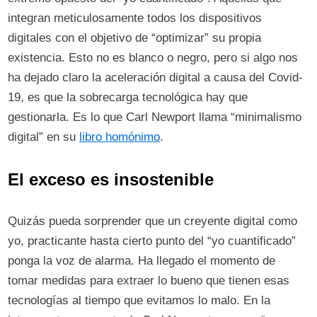
integran meticulosamente todos los dispositivos
digitales con el objetivo de “optimizar” su propia
existencia. Esto no es blanco o negro, pero si algo nos
ha dejado claro la aceleración digital a causa del Covid-
19, es que la sobrecarga tecnológica hay que
gestionarla. Es lo que Carl Newport llama “minimalismo
digital” en su
libro homónimo
.
El exceso es insostenible
Quizás pueda sorprender que un creyente digital como
yo, practicante hasta cierto punto del “yo cuantificado”
ponga la voz de alarma. Ha llegado el momento de
tomar medidas para extraer lo bueno que tienen esas
tecnologías al tiempo que evitamos lo malo. En la