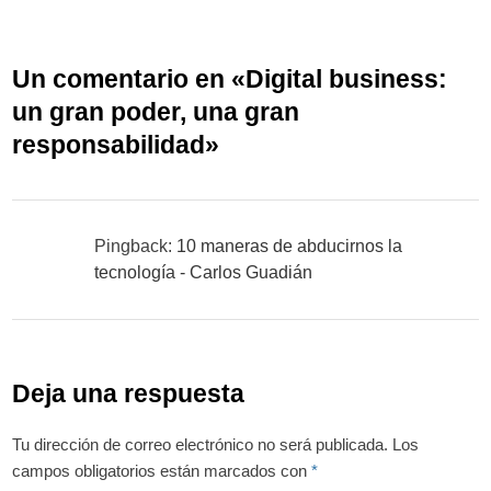
Un comentario en «
Digital business:
un gran poder, una gran
responsabilidad
»
Pingback:
10 maneras de abducirnos la
tecnología - Carlos Guadián
Deja una respuesta
Tu dirección de correo electrónico no será publicada.
Los
campos obligatorios están marcados con
*