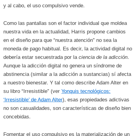
y al cabo, el uso compulsivo vende.
Como las pantallas son el factor individual que moldea
nuestra vida en la actualidad, Harris propone cambios
en el diseño para que “nuestra atención” no sea la
moneda de pago habitual. Es decir, la actividad digital no
debería estar secuestrada por la
ciencia de la adicción
.
Aunque la adicción digital no genera un síndrome de
abstinencia (similar a la adicción a sustancias) sí afecta
a nuestro bienestar. Y tal como describe Adam Alter en
su libro “Irresistible” (ver
Yonquis tecnológicos:
‘Irresistible’ de Adam Alter
), esas propiedades adictivas
no son casualidades, son características de diseño bien
concebidas.
Fomentar el uso compulsivo es la materialización de un