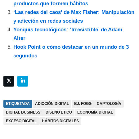
productos que formen hábitos
‘Las redes del caos’ de Max Fisher: Manipulación
y adicción en redes sociales
Yonquis tecnológicos: ‘Irresistible’ de Adam
Alter
Hook Point o cómo destacar en un mundo de 3
segundos
ETIQUETADA
ADICCIÓN DIGITAL
BJ. FOGG
CAPTOLOGÍA
DIGITAL BUSINESS
DISEÑO ÉTICO
ECONOMÍA DIGITAL
EXCESO DIGITAL
HÁBITOS DIGITALES