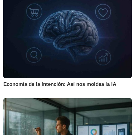
Economía de la Intención: Así nos moldea la IA