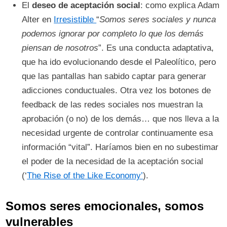
El
deseo de aceptación social
: como explica Adam
Alter en
Irresistible
“
Somos seres sociales y nunca
podemos ignorar por completo lo que los demás
piensan de nosotros
”. Es una conducta adaptativa,
que ha ido evolucionando desde el Paleolítico, pero
que las pantallas han sabido captar para generar
adicciones conductuales. Otra vez los botones de
feedback de las redes sociales nos muestran la
aprobación (o no) de los demás… que nos lleva a la
necesidad urgente de controlar continuamente esa
información “vital”. Haríamos bien en no subestimar
el poder de la necesidad de la aceptación social
(‘
The Rise of the Like Economy’
).
Somos seres emocionales, somos
vulnerables