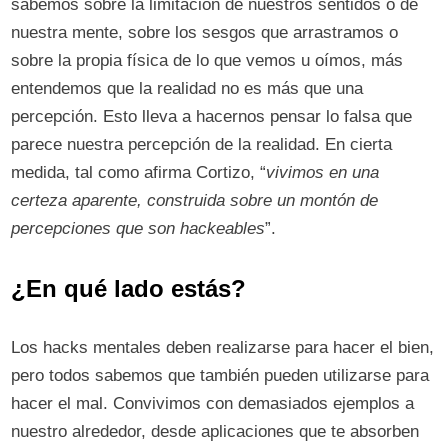
sabemos sobre la limitación de nuestros sentidos o de
nuestra mente, sobre los sesgos que arrastramos o
sobre la propia física de lo que vemos u oímos, más
entendemos que la realidad no es más que una
percepción. Esto lleva a hacernos pensar lo falsa que
parece nuestra percepción de la realidad. En cierta
medida, tal como afirma Cortizo, “
vivimos en una
certeza aparente, construida sobre un montón de
percepciones que son hackeables
”.
¿En qué lado estás?
Los hacks mentales deben realizarse para hacer el bien,
pero todos sabemos que también pueden utilizarse para
hacer el mal. Convivimos con demasiados ejemplos a
nuestro alrededor, desde aplicaciones que te absorben