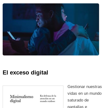
El exceso digital
Gestionar nuestras
vidas en un mundo
saturado de
pantallas e