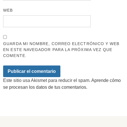
WEB
GUARDA MI NOMBRE, CORREO ELECTRÓNICO Y WEB
EN ESTE NAVEGADOR PARA LA PRÓXIMA VEZ QUE
COMENTE.
Este sitio usa Akismet para reducir el spam.
Aprende cómo
se procesan los datos de tus comentarios.