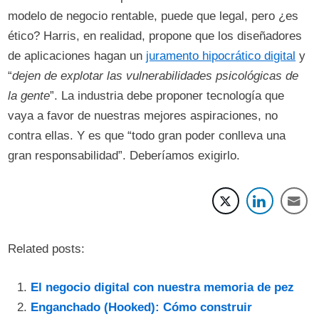
modelo de negocio rentable, puede que legal, pero ¿es
ético? Harris, en realidad, propone que los diseñadores
de aplicaciones hagan un
juramento hipocrático digital
y
“
dejen de explotar las vulnerabilidades psicológicas de
la gente
”. La industria debe proponer tecnología que
vaya a favor de nuestras mejores aspiraciones, no
contra ellas. Y es que “todo gran poder conlleva una
gran responsabilidad”. Deberíamos exigirlo.
Related posts:
El negocio digital con nuestra memoria de pez
Enganchado (Hooked): Cómo construir