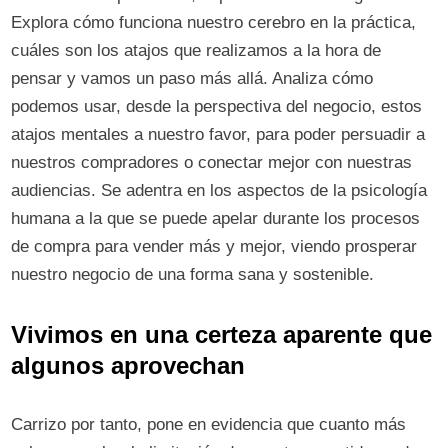
Explora cómo funciona nuestro cerebro en la práctica,
cuáles son los atajos que realizamos a la hora de
pensar y vamos un paso más allá. Analiza cómo
podemos usar, desde la perspectiva del negocio, estos
atajos mentales a nuestro favor, para poder persuadir a
nuestros compradores o conectar mejor con nuestras
audiencias. Se adentra en los aspectos de la psicología
humana a la que se puede apelar durante los procesos
de compra para vender más y mejor, viendo prosperar
nuestro negocio de una forma sana y sostenible.
Vivimos en una certeza aparente que
algunos aprovechan
Carrizo por tanto, pone en evidencia que cuanto más