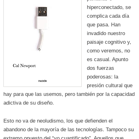
hiperconectado, se
complica cada día
que pasa. Han
invadido nuestro
paisaje cognitivo y,
como veremos, no
es casual. Apunto
dos fuerzas
poderosas: la
presión cultural que
hay para que las usemos, pero también por la capacidad
adictiva de su diseño.
Esto no va de neoludismo, los que defienden el
abandono de la mayoría de las tecnologías. Tampoco su
extremo opuesto del “yo cuantificado”. Aquellos que