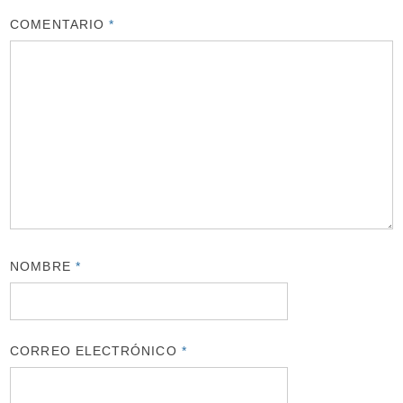
COMENTARIO
*
NOMBRE
*
CORREO ELECTRÓNICO
*