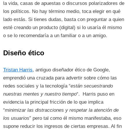
la vida, casas de apuestas o discursos polarizadores de
los políticos. No hay término medio, toca elegir en qué
lado estás. Si tienes dudas, basta con preguntar a quien
esté creando un producto (digital) si lo usaría él mismo
o se lo recomendaría a un familiar o a un amigo.
Diseño ético
Tristan Harris
, antiguo diseñador ético de Google,
emprendió una cruzada para advertir sobre cómo las
redes sociales y la tecnología “
están secuestrando
nuestras mentes y nuestro tiempo
“. Harris puso en
evidencia la principal fricción de lo que implica
“
minimizar las distracciones y respetar la atención de
los usuarios
” pero tal como él mismo manifestaba, eso
supone reducir los ingresos de ciertas empresas. Al fin