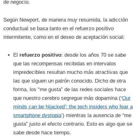
de negocio.
Según Newport, de manera muy resumida, la adicción
conductual se basa tanto en el refuerzo positivo
intermitente, como en el deseo de aceptación social:
El
refuerzo positivo
: desde los años 70 se sabe
que las recompensas recibidas en intervalos
impredecibles resultan mucho más atractivas que
las que siguen un patrón conocido. Dicho de otra
forma, los “me gusta” de las redes sociales hace
que nuestro cerebro segregue más dopamina (‘
Our
minds can be hijacked’: the tech insiders who fear a
smartphone dystopia
’) mientras la ausencia de “me
gusta” justo el efecto contrario. Esto es algo que se
sabe desde hace tiempo.