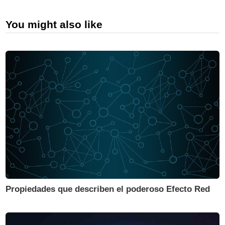
You might also like
Propiedades que describen el poderoso Efecto Red