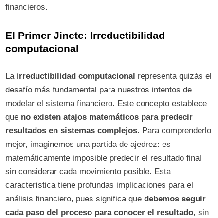
financieros.
El Primer Jinete: Irreductibilidad
computacional
La
irreductibilidad computacional
representa quizás el
desafío más fundamental para nuestros intentos de
modelar el sistema financiero. Este concepto establece
que
no existen atajos matemáticos para predecir
resultados en sistemas complejos
. Para comprenderlo
mejor, imaginemos una partida de ajedrez: es
matemáticamente imposible predecir el resultado final
sin considerar cada movimiento posible. Esta
característica tiene profundas implicaciones para el
análisis financiero, pues significa que
debemos seguir
cada paso del proceso para conocer el resultado
, sin