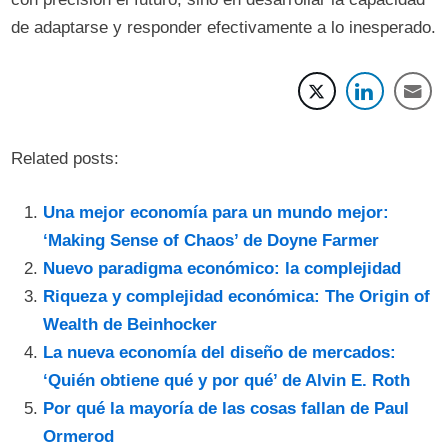
de adaptarse y responder efectivamente a lo inesperado.
Related posts:
Una mejor economía para un mundo mejor:
‘Making Sense of Chaos’ de Doyne Farmer
Nuevo paradigma económico: la complejidad
Riqueza y complejidad económica: The Origin of
Wealth de Beinhocker
La nueva economía del diseño de mercados:
‘Quién obtiene qué y por qué’ de Alvin E. Roth
Por qué la mayoría de las cosas fallan de Paul
Ormerod