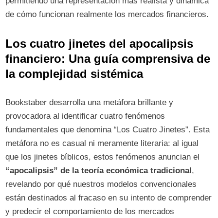
permitiendo una representación más realista y dinámica
de cómo funcionan realmente los mercados financieros.
Los cuatro jinetes del apocalipsis
financiero: Una guía comprensiva de
la complejidad sistémica
Bookstaber desarrolla una metáfora brillante y
provocadora al identificar cuatro fenómenos
fundamentales que denomina “Los Cuatro Jinetes”. Esta
metáfora no es casual ni meramente literaria: al igual
que los jinetes bíblicos, estos fenómenos anuncian el
“apocalipsis” de la teoría económica tradicional
,
revelando por qué nuestros modelos convencionales
están destinados al fracaso en su intento de comprender
y predecir el comportamiento de los mercados