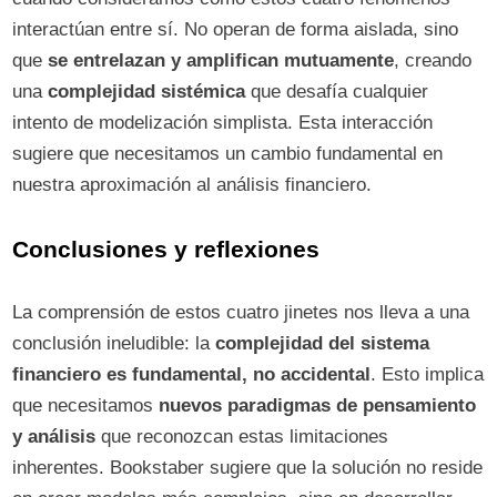
interactúan entre sí. No operan de forma aislada, sino
que
se entrelazan y amplifican mutuamente
, creando
una
complejidad sistémica
que desafía cualquier
intento de modelización simplista. Esta interacción
sugiere que necesitamos un cambio fundamental en
nuestra aproximación al análisis financiero.
Conclusiones y reflexiones
La comprensión de estos cuatro jinetes nos lleva a una
conclusión ineludible: la
complejidad del sistema
financiero es fundamental, no accidental
. Esto implica
que necesitamos
nuevos paradigmas de pensamiento
y análisis
que reconozcan estas limitaciones
inherentes. Bookstaber sugiere que la solución no reside