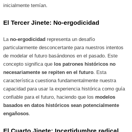
inicialmente temían.
El Tercer Jinete: No-ergodicidad
La
no-ergodicidad
representa un desafío
particularmente desconcertante para nuestros intentos
de modelar el futuro basándonos en el pasado. Este
concepto significa que
los patrones históricos no
necesariamente se repiten en el futuro
. Esta
característica cuestiona fundamentalmente nuestra
capacidad para usar la experiencia histórica como guía
confiable para el futuro, haciendo que los
modelos
basados en datos históricos sean potencialmente
engañosos
.
El Cuarto Jinete: Incertidumbre radical