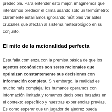
predecible. Para entender esto mejor, imaginemos que
intentamos predecir el clima usando solo un termómetro:
claramente estaríamos ignorando múltiples variables
cruciales que afectan al sistema meteorológico en su
conjunto.
El mito de la racionalidad perfecta
Esta falla comienza con la premisa básica de que los
agentes económicos son seres racionales que
optimizan constantemente sus decisiones con
información completa
. Sin embargo, la realidad es
mucho más compleja: los humanos operamos con
información limitada y tomamos decisiones basadas en
el contexto específico y nuestras experiencias previas.
Es como esperar que un jugador de ajedrez pueda