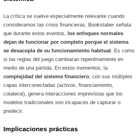
La crítica se vuelve especialmente relevante cuando
consideramos las crisis financieras. Bookstaber señala
que durante estos eventos,
los enfoques normales
dejan de funcionar por completo porque el sistema
se desacopla de su funcionamiento habitual
. Es como
si las reglas del juego cambiaran repentinamente en
medio de una partida. En estos momentos, la
complejidad del sistema financiero
, con sus múltiples
capas interconectadas (activos, financiamiento,
colateral), genera interacciones imprevistas que los
modelos tradicionales son incapaces de capturar o
predecir.
Implicaciones prácticas