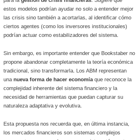
para la
gestión de crisis financieras
. Sugiere que
estos modelos podrían ayudar no solo a entender mejor
las crisis sino también a acortarlas, al identificar cómo
ciertos agentes (como los inversores institucionales)
podrían actuar como estabilizadores del sistema.
Sin embargo, es importante entender que Bookstaber no
propone abandonar completamente la teoría económica
tradicional, sino transformarla. Los ABM representan
una
nueva forma de hacer economía
que reconoce la
complejidad inherente del sistema financiero y la
necesidad de herramientas que puedan capturar su
naturaleza adaptativa y evolutiva.
Esta propuesta nos recuerda que, en última instancia,
los mercados financieros son sistemas complejos