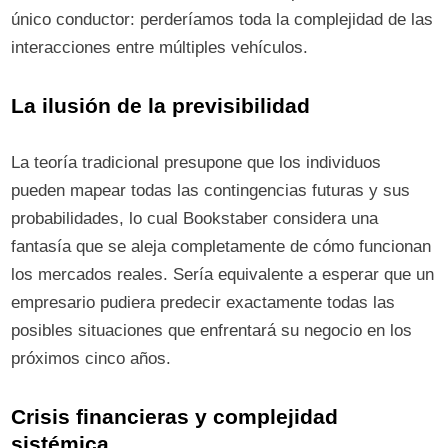
único conductor: perderíamos toda la complejidad de las
interacciones entre múltiples vehículos.
La ilusión de la previsibilidad
La teoría tradicional presupone que los individuos
pueden mapear todas las contingencias futuras y sus
probabilidades, lo cual Bookstaber considera una
fantasía que se aleja completamente de cómo funcionan
los mercados reales. Sería equivalente a esperar que un
empresario pudiera predecir exactamente todas las
posibles situaciones que enfrentará su negocio en los
próximos cinco años.
Crisis financieras y complejidad
sistémica