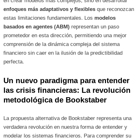
en crear modelos más complejos, sino en desarrollar
enfoques más adaptativos y flexibles
que reconozcan
estas limitaciones fundamentales. Los
modelos
basados en agentes (ABM)
representan un paso
prometedor en esta dirección, permitiendo una mejor
comprensión de la dinámica compleja del sistema
financiero sin caer en la ilusión de la predictibilidad
perfecta.
Un nuevo paradigma para entender
las crisis financieras: La revolución
metodológica de Bookstaber
La propuesta alternativa de Bookstaber representa una
verdadera revolución en nuestra forma de entender y
modelar los sistemas financieros. Para comprender su