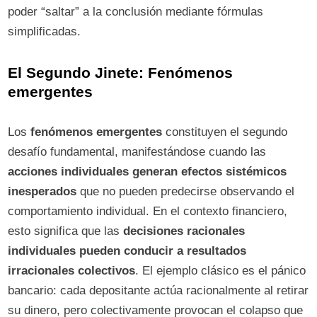
poder “saltar” a la conclusión mediante fórmulas
simplificadas.
El Segundo Jinete: Fenómenos
emergentes
Los
fenómenos emergentes
constituyen el segundo
desafío fundamental, manifestándose cuando las
acciones individuales generan efectos sistémicos
inesperados
que no pueden predecirse observando el
comportamiento individual. En el contexto financiero,
esto significa que las
decisiones racionales
individuales pueden conducir a resultados
irracionales colectivos
. El ejemplo clásico es el pánico
bancario: cada depositante actúa racionalmente al retirar
su dinero, pero colectivamente provocan el colapso que