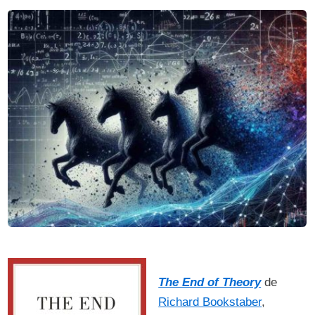
The End of Theory
de
Richard Bookstaber
,