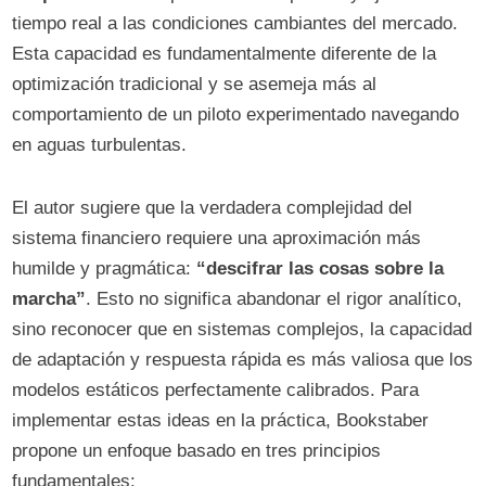
tiempo real a las condiciones cambiantes del mercado.
Esta capacidad es fundamentalmente diferente de la
optimización tradicional y se asemeja más al
comportamiento de un piloto experimentado navegando
en aguas turbulentas.
El autor sugiere que la verdadera complejidad del
sistema financiero requiere una aproximación más
humilde y pragmática:
“descifrar las cosas sobre la
marcha”
. Esto no significa abandonar el rigor analítico,
sino reconocer que en sistemas complejos, la capacidad
de adaptación y respuesta rápida es más valiosa que los
modelos estáticos perfectamente calibrados. Para
implementar estas ideas en la práctica, Bookstaber
propone un enfoque basado en tres principios
fundamentales: