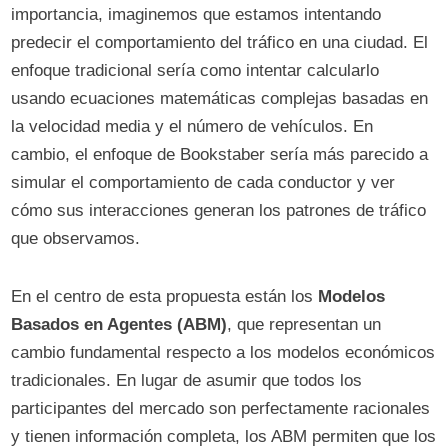
importancia, imaginemos que estamos intentando
predecir el comportamiento del tráfico en una ciudad. El
enfoque tradicional sería como intentar calcularlo
usando ecuaciones matemáticas complejas basadas en
la velocidad media y el número de vehículos. En
cambio, el enfoque de Bookstaber sería más parecido a
simular el comportamiento de cada conductor y ver
cómo sus interacciones generan los patrones de tráfico
que observamos.
En el centro de esta propuesta están los
Modelos
Basados en Agentes (ABM)
, que representan un
cambio fundamental respecto a los modelos económicos
tradicionales. En lugar de asumir que todos los
participantes del mercado son perfectamente racionales
y tienen información completa, los ABM permiten que los