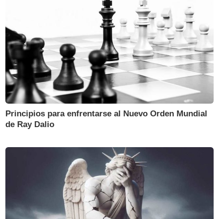
Principios para enfrentarse al Nuevo Orden Mundial
de Ray Dalio