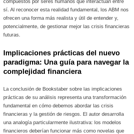
compuestos por seres humanos que interactúan entre
sí. Al reconocer esta realidad fundamental, los ABM nos
ofrecen una forma más realista y útil de entender y,
potencialmente, de gestionar mejor las crisis financieras
futuras.
Implicaciones prácticas del nuevo
paradigma: Una guía para navegar la
complejidad financiera
La conclusión de Bookstaber sobre las implicaciones
prácticas de su análisis representa una transformación
fundamental en cómo debemos abordar las crisis
financieras y la gestión de riesgos. El autor desarrolla
una analogía particularmente ilustrativa: los modelos
financieros deberían funcionar más como novelas que