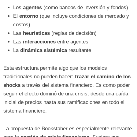
Los
agentes
(como bancos de inversión y fondos)
El
entorno
(que incluye condiciones de mercado y
costos)
Las
heurísticas
(reglas de decisión)
Las
interacciones
entre agentes
La
dinámica sistémica
resultante
Esta estructura permite algo que los modelos
tradicionales no pueden hacer:
trazar el camino de los
shocks
a través del sistema financiero. Es como poder
seguir el efecto dominó de una crisis, desde una caída
inicial de precios hasta sus ramificaciones en todo el
sistema financiero.
La propuesta de Bookstaber es especialmente relevante