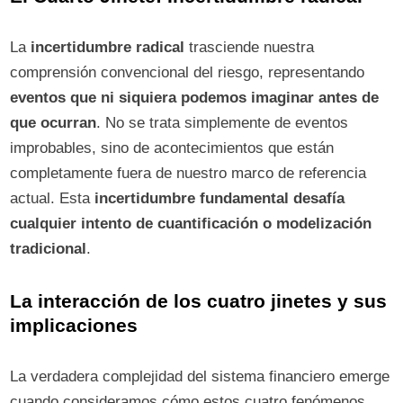
La
incertidumbre radical
trasciende nuestra
comprensión convencional del riesgo, representando
eventos que ni siquiera podemos imaginar antes de
que ocurran
. No se trata simplemente de eventos
improbables, sino de acontecimientos que están
completamente fuera de nuestro marco de referencia
actual. Esta
incertidumbre fundamental desafía
cualquier intento de cuantificación o modelización
tradicional
.
La interacción de los cuatro jinetes y sus
implicaciones
La verdadera complejidad del sistema financiero emerge
cuando consideramos cómo estos cuatro fenómenos