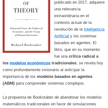
publicado en 2017, adquiere
una relevancia
extraordinaria en el
contexto actual de la
revolución de la
Inteligencia
Artificial
y los sistemas
basados en agentes. El
libro, que en su momento
fue una
crítica radical a
los
modelos económicos
tradicionales
, se revela hoy
como profundamente visionario al anticipar la
importancia de los
modelos basados en agentes
(ABM)
para comprender sistemas complejos.
La propuesta de Bookstaber de abandonar los modelos
matemáticos tradicionales en favor de simulaciones