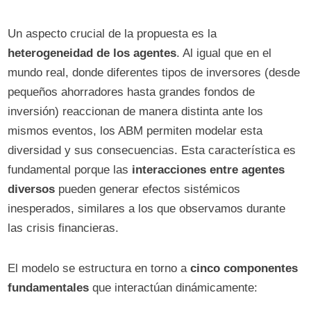
Un aspecto crucial de la propuesta es la
heterogeneidad de los agentes
. Al igual que en el
mundo real, donde diferentes tipos de inversores (desde
pequeños ahorradores hasta grandes fondos de
inversión) reaccionan de manera distinta ante los
mismos eventos, los ABM permiten modelar esta
diversidad y sus consecuencias. Esta característica es
fundamental porque las
interacciones entre agentes
diversos
pueden generar efectos sistémicos
inesperados, similares a los que observamos durante
las crisis financieras.
El modelo se estructura en torno a
cinco componentes
fundamentales
que interactúan dinámicamente: