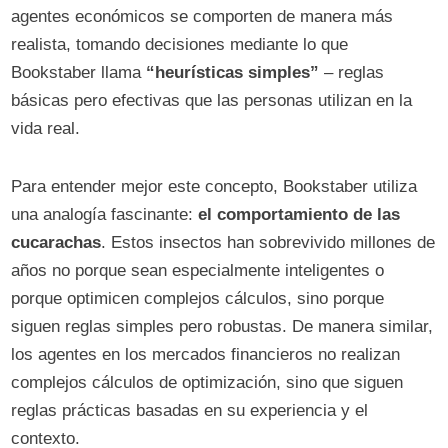
agentes económicos se comporten de manera más
realista, tomando decisiones mediante lo que
Bookstaber llama
“heurísticas simples”
– reglas
básicas pero efectivas que las personas utilizan en la
vida real.
Para entender mejor este concepto, Bookstaber utiliza
una analogía fascinante:
el comportamiento de las
cucarachas
. Estos insectos han sobrevivido millones de
años no porque sean especialmente inteligentes o
porque optimicen complejos cálculos, sino porque
siguen reglas simples pero robustas. De manera similar,
los agentes en los mercados financieros no realizan
complejos cálculos de optimización, sino que siguen
reglas prácticas basadas en su experiencia y el
contexto.