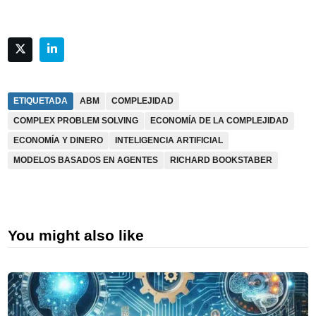
ETIQUETADA
ABM
COMPLEJIDAD
COMPLEX PROBLEM SOLVING
ECONOMÍA DE LA COMPLEJIDAD
ECONOMÍA Y DINERO
INTELIGENCIA ARTIFICIAL
MODELOS BASADOS EN AGENTES
RICHARD BOOKSTABER
You might also like