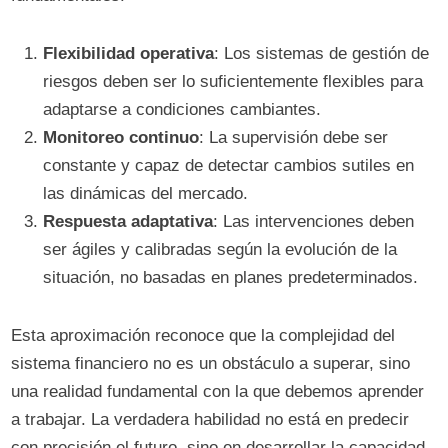
Flexibilidad operativa
: Los sistemas de gestión de
riesgos deben ser lo suficientemente flexibles para
adaptarse a condiciones cambiantes.
Monitoreo continuo
: La supervisión debe ser
constante y capaz de detectar cambios sutiles en
las dinámicas del mercado.
Respuesta adaptativa
: Las intervenciones deben
ser ágiles y calibradas según la evolución de la
situación, no basadas en planes predeterminados.
Esta aproximación reconoce que la complejidad del
sistema financiero no es un obstáculo a superar, sino
una realidad fundamental con la que debemos aprender
a trabajar. La verdadera habilidad no está en predecir
con precisión el futuro, sino en desarrollar la capacidad