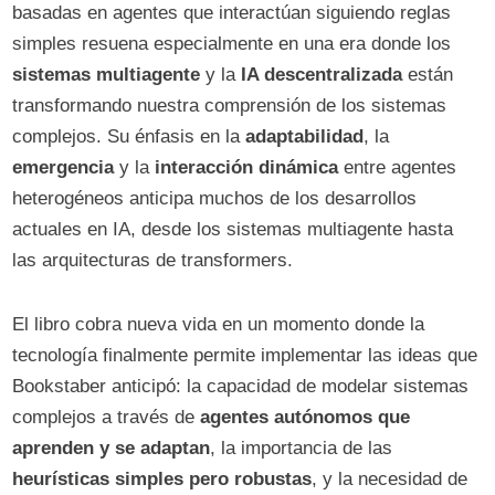
basadas en agentes que interactúan siguiendo reglas
simples resuena especialmente en una era donde los
sistemas multiagente
y la
IA descentralizada
están
transformando nuestra comprensión de los sistemas
complejos. Su énfasis en la
adaptabilidad
, la
emergencia
y la
interacción dinámica
entre agentes
heterogéneos anticipa muchos de los desarrollos
actuales en IA, desde los sistemas multiagente hasta
las arquitecturas de transformers.
El libro cobra nueva vida en un momento donde la
tecnología finalmente permite implementar las ideas que
Bookstaber anticipó: la capacidad de modelar sistemas
complejos a través de
agentes autónomos que
aprenden y se adaptan
, la importancia de las
heurísticas simples pero robustas
, y la necesidad de