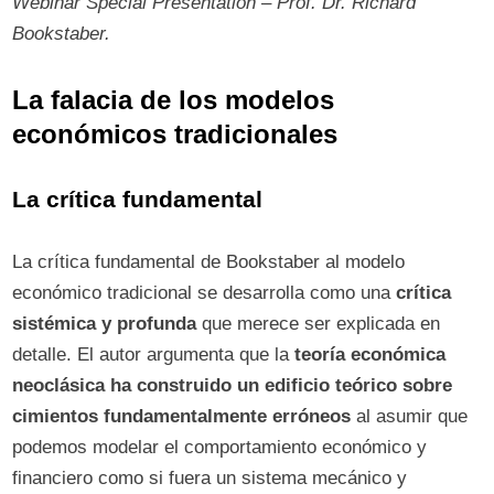
Webinar Special Presentation – Prof. Dr. Richard
Bookstaber.
La falacia de los modelos
económicos tradicionales
La crítica fundamental
La crítica fundamental de Bookstaber al modelo
económico tradicional se desarrolla como una
crítica
sistémica y profunda
que merece ser explicada en
detalle. El autor argumenta que la
teoría económica
neoclásica ha construido un edificio teórico sobre
cimientos fundamentalmente erróneos
al asumir que
podemos modelar el comportamiento económico y
financiero como si fuera un sistema mecánico y