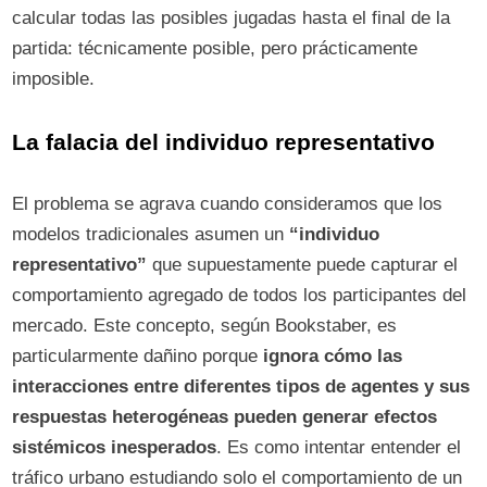
calcular todas las posibles jugadas hasta el final de la
partida: técnicamente posible, pero prácticamente
imposible.
La falacia del individuo representativo
El problema se agrava cuando consideramos que los
modelos tradicionales asumen un
“individuo
representativo”
que supuestamente puede capturar el
comportamiento agregado de todos los participantes del
mercado. Este concepto, según Bookstaber, es
particularmente dañino porque
ignora cómo las
interacciones entre diferentes tipos de agentes y sus
respuestas heterogéneas pueden generar efectos
sistémicos inesperados
. Es como intentar entender el
tráfico urbano estudiando solo el comportamiento de un