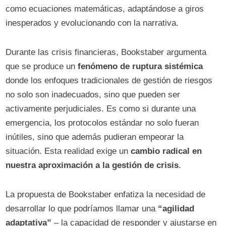
como ecuaciones matemáticas, adaptándose a giros
inesperados y evolucionando con la narrativa.
Durante las crisis financieras, Bookstaber argumenta
que se produce un
fenómeno de ruptura sistémica
donde los enfoques tradicionales de gestión de riesgos
no solo son inadecuados, sino que pueden ser
activamente perjudiciales. Es como si durante una
emergencia, los protocolos estándar no solo fueran
inútiles, sino que además pudieran empeorar la
situación. Esta realidad exige un
cambio radical en
nuestra aproximación a la gestión de crisis
.
La propuesta de Bookstaber enfatiza la necesidad de
desarrollar lo que podríamos llamar una
“agilidad
adaptativa”
– la capacidad de responder y ajustarse en