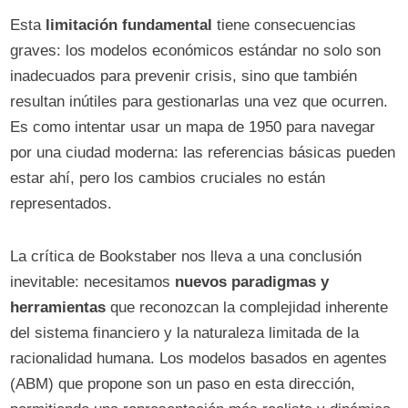
Esta
limitación fundamental
tiene consecuencias
graves: los modelos económicos estándar no solo son
inadecuados para prevenir crisis, sino que también
resultan inútiles para gestionarlas una vez que ocurren.
Es como intentar usar un mapa de 1950 para navegar
por una ciudad moderna: las referencias básicas pueden
estar ahí, pero los cambios cruciales no están
representados.
La crítica de Bookstaber nos lleva a una conclusión
inevitable: necesitamos
nuevos paradigmas y
herramientas
que reconozcan la complejidad inherente
del sistema financiero y la naturaleza limitada de la
racionalidad humana. Los modelos basados en agentes
(ABM) que propone son un paso en esta dirección,