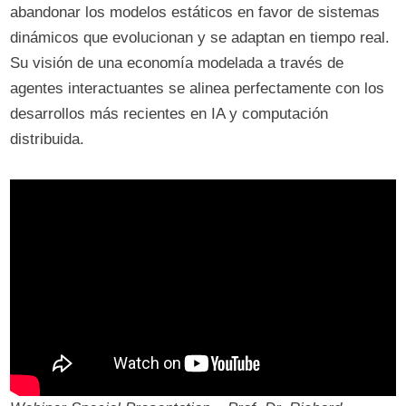
abandonar los modelos estáticos en favor de sistemas
dinámicos que evolucionan y se adaptan en tiempo real.
Su visión de una economía modelada a través de
agentes interactuantes se alinea perfectamente con los
desarrollos más recientes en IA y computación
distribuida.