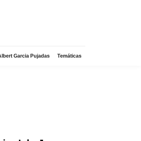
Albert Garcia Pujadas
Temáticas