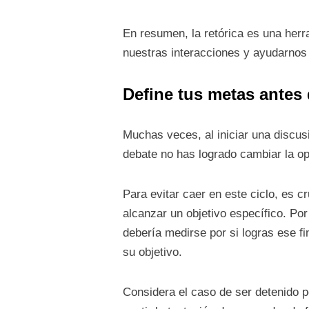
En resumen, la retórica es una herr
nuestras interacciones y ayudarnos
Define tus metas antes 
Muchas veces, al iniciar una discusi
debate no has logrado cambiar la opi
Para evitar caer en este ciclo, es cr
alcanzar un objetivo específico. Por
debería medirse por si logras ese fi
su objetivo.
Considera el caso de ser detenido p