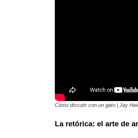
Cómo discutir con un gato | Jay Hei
La retórica: el arte de