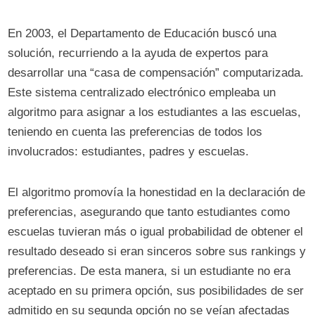
En 2003, el Departamento de Educación buscó una
solución, recurriendo a la ayuda de expertos para
desarrollar una “casa de compensación” computarizada.
Este sistema centralizado electrónico empleaba un
algoritmo para asignar a los estudiantes a las escuelas,
teniendo en cuenta las preferencias de todos los
involucrados: estudiantes, padres y escuelas.
El algoritmo promovía la honestidad en la declaración de
preferencias, asegurando que tanto estudiantes como
escuelas tuvieran más o igual probabilidad de obtener el
resultado deseado si eran sinceros sobre sus rankings y
preferencias. De esta manera, si un estudiante no era
aceptado en su primera opción, sus posibilidades de ser
admitido en su segunda opción no se veían afectadas