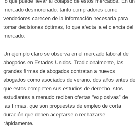
lo que puede llevar al colapso de estos mercados. En un
mercado desmoronado, tanto compradores como
vendedores carecen de la información necesaria para
tomar decisiones óptimas, lo que afecta la eficiencia del
mercado.
Un ejemplo claro se observa en el mercado laboral de
abogados en Estados Unidos. Tradicionalmente, las
grandes firmas de abogados contratan a nuevos
abogados como asociados de verano, dos años antes de
que estos completen sus estudios de derecho. stos
estudiantes a menudo reciben ofertas “explosivas” de
las firmas, que son propuestas de empleo de corta
duración que deben aceptarse o rechazarse
rápidamente.