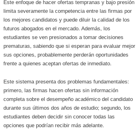
Este enfoque de hacer ofertas tempranas y bajo presión
limita severamente la competencia entre las firmas por
los mejores candidatos y puede diluir la calidad de los
futuros abogados en el mercado. Además, los
estudiantes se ven presionados a tomar decisiones
prematuras, sabiendo que si esperan para evaluar mejor
sus opciones, probablemente perderán oportunidades
frente a quienes aceptan ofertas de inmediato.
Este sistema presenta dos problemas fundamentales:
primero, las firmas hacen ofertas sin información
completa sobre el desempeño académico del candidato
durante sus últimos dos años de estudio; segundo, los
estudiantes deben decidir sin conocer todas las
opciones que podrían recibir más adelante.