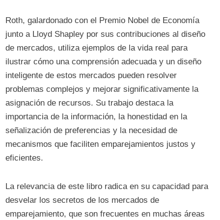
Roth, galardonado con el Premio Nobel de Economía
junto a Lloyd Shapley por sus contribuciones al diseño
de mercados, utiliza ejemplos de la vida real para
ilustrar cómo una comprensión adecuada y un diseño
inteligente de estos mercados pueden resolver
problemas complejos y mejorar significativamente la
asignación de recursos. Su trabajo destaca la
importancia de la información, la honestidad en la
señalización de preferencias y la necesidad de
mecanismos que faciliten emparejamientos justos y
eficientes.
La relevancia de este libro radica en su capacidad para
desvelar los secretos de los mercados de
emparejamiento, que son frecuentes en muchas áreas