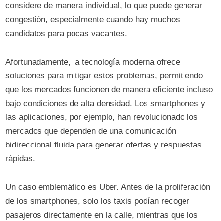
considere de manera individual, lo que puede generar
congestión, especialmente cuando hay muchos
candidatos para pocas vacantes.
Afortunadamente, la tecnología moderna ofrece
soluciones para mitigar estos problemas, permitiendo
que los mercados funcionen de manera eficiente incluso
bajo condiciones de alta densidad. Los smartphones y
las aplicaciones, por ejemplo, han revolucionado los
mercados que dependen de una comunicación
bidireccional fluida para generar ofertas y respuestas
rápidas.
Un caso emblemático es Uber. Antes de la proliferación
de los smartphones, solo los taxis podían recoger
pasajeros directamente en la calle, mientras que los