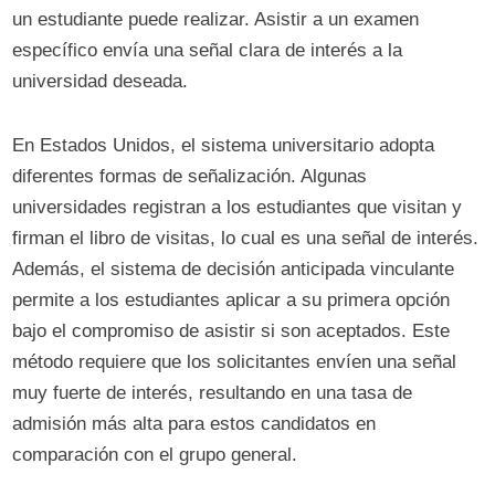
un estudiante puede realizar. Asistir a un examen
específico envía una señal clara de interés a la
universidad deseada.
En Estados Unidos, el sistema universitario adopta
diferentes formas de señalización. Algunas
universidades registran a los estudiantes que visitan y
firman el libro de visitas, lo cual es una señal de interés.
Además, el sistema de decisión anticipada vinculante
permite a los estudiantes aplicar a su primera opción
bajo el compromiso de asistir si son aceptados. Este
método requiere que los solicitantes envíen una señal
muy fuerte de interés, resultando en una tasa de
admisión más alta para estos candidatos en
comparación con el grupo general.