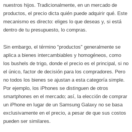
nuestros hijos. Tradicionalmente, en un mercado de
productos, el precio dicta quién puede adquirir qué. Este
mecanismo es directo: eliges lo que deseas y, si está
dentro de tu presupuesto, lo compras.
Sin embargo, el término “productos” generalmente se
aplica a bienes intercambiables y homogéneos, como
los bushels de trigo, donde el precio es el principal, si no
el único, factor de decisión para los compradores. Pero
no todos los bienes se ajustan a esta categoría simple.
Por ejemplo, los iPhones se distinguen de otros
smartphones en el mercado; así, la elección de comprar
un iPhone en lugar de un Samsung Galaxy no se basa
exclusivamente en el precio, a pesar de que sus costos
pueden ser similares.