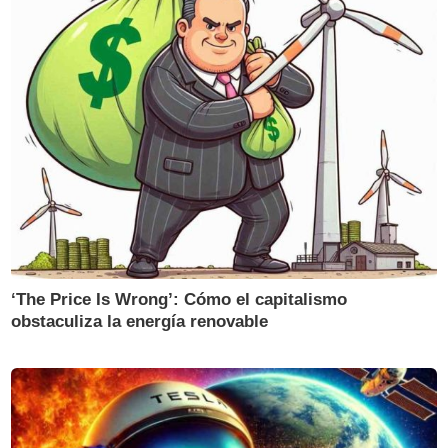
‘The Price Is Wrong’: Cómo el capitalismo
obstaculiza la energía renovable