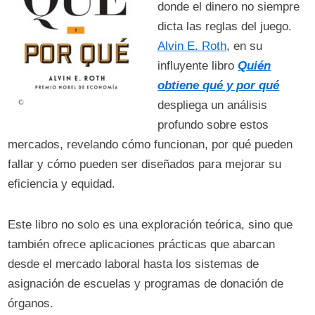
donde el dinero no siempre
dicta las reglas del juego.
Alvin E. Roth
, en su
influyente libro
Quién
obtiene qué y por qué
despliega un análisis
profundo sobre estos
mercados, revelando cómo funcionan, por qué pueden
fallar y cómo pueden ser diseñados para mejorar su
eficiencia y equidad.
Este libro no solo es una exploración teórica, sino que
también ofrece aplicaciones prácticas que abarcan
desde el mercado laboral hasta los sistemas de
asignación de escuelas y programas de donación de
órganos.