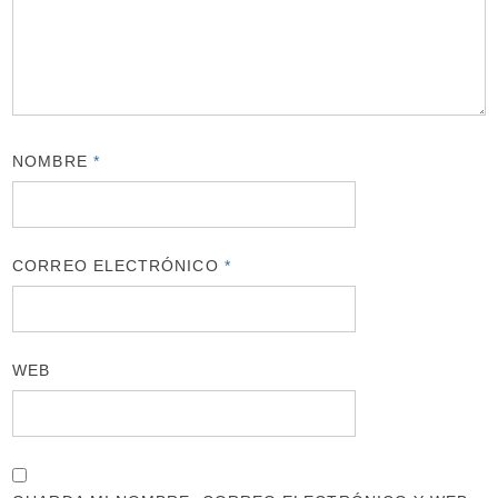
NOMBRE
*
CORREO ELECTRÓNICO
*
WEB