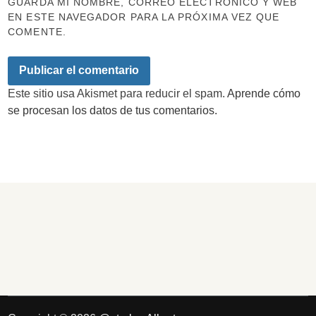
GUARDA MI NOMBRE, CORREO ELECTRÓNICO Y WEB
EN ESTE NAVEGADOR PARA LA PRÓXIMA VEZ QUE
COMENTE.
Este sitio usa Akismet para reducir el spam.
Aprende cómo
se procesan los datos de tus comentarios.