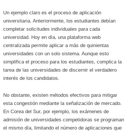
Un ejemplo claro es el proceso de aplicación
universitaria. Anteriormente, los estudiantes debían
completar solicitudes individuales para cada
universidad. Hoy en día, una plataforma web
centralizada permite aplicar a más de quinientas
universidades con un solo sistema. Aunque esto
simplifica el proceso para los estudiantes, complica la
tarea de las universidades de discernir el verdadero
interés de los candidatos.
No obstante, existen métodos efectivos para mitigar
esta congestión mediante la señalización de mercado.
En Corea del Sur, por ejemplo, los exámenes de
admisión de universidades competidoras se programan
el mismo día, limitando el número de aplicaciones que