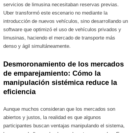
servicios de limusina necesitaban reservas previas.
Uber transformó este escenario no mediante la
introducción de nuevos vehículos, sino desarrollando un
software que optimizó el uso de vehículos privados y
limusinas, haciendo el mercado de transporte más
denso y ágil simultáneamente.
Desmoronamiento de los mercados
de emparejamiento: Cómo la
manipulación sistémica reduce la
eficiencia
Aunque muchos consideran que los mercados son
abiertos y justos, la realidad es que algunos
participantes buscan ventajas manipulando el sistema,