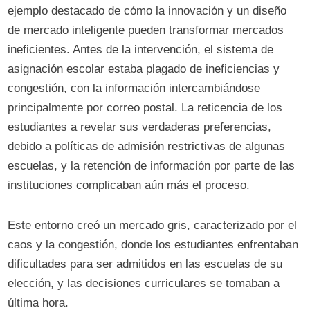
ejemplo destacado de cómo la innovación y un diseño
de mercado inteligente pueden transformar mercados
ineficientes. Antes de la intervención, el sistema de
asignación escolar estaba plagado de ineficiencias y
congestión, con la información intercambiándose
principalmente por correo postal. La reticencia de los
estudiantes a revelar sus verdaderas preferencias,
debido a políticas de admisión restrictivas de algunas
escuelas, y la retención de información por parte de las
instituciones complicaban aún más el proceso.
Este entorno creó un mercado gris, caracterizado por el
caos y la congestión, donde los estudiantes enfrentaban
dificultades para ser admitidos en las escuelas de su
elección, y las decisiones curriculares se tomaban a
última hora.