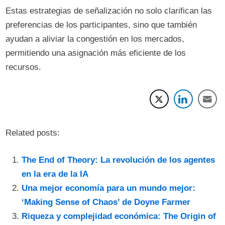
Estas estrategias de señalización no solo clarifican las
preferencias de los participantes, sino que también
ayudan a aliviar la congestión en los mercados,
permitiendo una asignación más eficiente de los
recursos.
Related posts:
The End of Theory: La revolución de los agentes
en la era de la IA
Una mejor economía para un mundo mejor:
‘Making Sense of Chaos’ de Doyne Farmer
Riqueza y complejidad económica: The Origin of