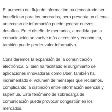
El aumento del flujo de información ha demostrado ser
beneficioso para los mercados, pero presenta un dilema:
un exceso de información puede generar nuevos
desafíos. En el diseño de mercados, a medida que la
comunicación se vuelve más accesible y económica,
también puede perder valor informativo.
Consideremos la expansión de la comunicación
electrónica. Si bien ha facilitado el surgimiento de
aplicaciones innovadoras como Uber, también ha
incrementado el volumen de mensajes que recibimos,
complicando la distinción entre información esencial y
superflua. Este fenómeno de sobrecarga de
comunicación puede provocar congestión en los
mercados.