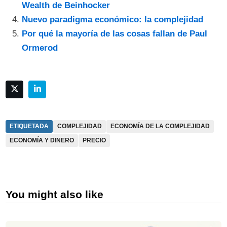
Wealth de Beinhocker
Nuevo paradigma económico: la complejidad
Por qué la mayoría de las cosas fallan de Paul
Ormerod
ETIQUETADA
COMPLEJIDAD
ECONOMÍA DE LA COMPLEJIDAD
ECONOMÍA Y DINERO
PRECIO
You might also like