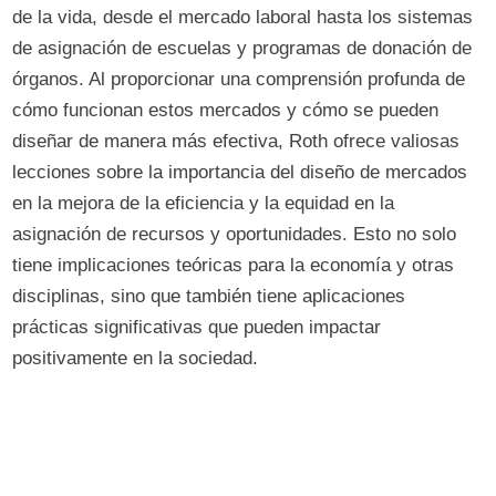
de la vida, desde el mercado laboral hasta los sistemas
de asignación de escuelas y programas de donación de
órganos. Al proporcionar una comprensión profunda de
cómo funcionan estos mercados y cómo se pueden
diseñar de manera más efectiva, Roth ofrece valiosas
lecciones sobre la importancia del diseño de mercados
en la mejora de la eficiencia y la equidad en la
asignación de recursos y oportunidades. Esto no solo
tiene implicaciones teóricas para la economía y otras
disciplinas, sino que también tiene aplicaciones
prácticas significativas que pueden impactar
positivamente en la sociedad.