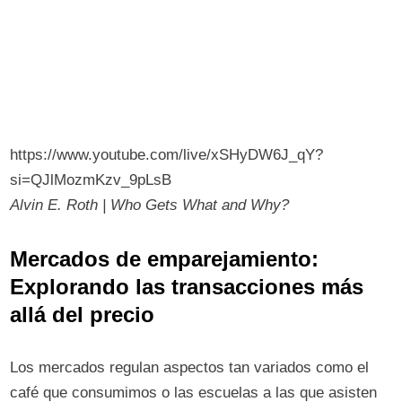
https://www.youtube.com/live/xSHyDW6J_qY?
si=QJlMozmKzv_9pLsB
Alvin E. Roth | Who Gets What and Why?
Mercados de emparejamiento:
Explorando las transacciones más
allá del precio
Los mercados regulan aspectos tan variados como el
café que consumimos o las escuelas a las que asisten