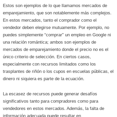
Estos son ejemplos de lo que llamamos mercados de
emparejamiento, que son notablemente más complejos.
En estos mercados, tanto el comprador como el
vendedor deben elegirse mutuamente. Por ejemplo, no
puedes simplemente “comprar” un empleo en Google ni
una relación romántica; ambos son ejemplos de
mercados de emparejamiento donde el precio no es el
único criterio de selección. En ciertos casos,
especialmente con recursos limitados como los
trasplantes de riñón o los cupos en escuelas públicas, el
dinero ni siquiera es parte de la ecuación.
La escasez de recursos puede generar desafíos
significativos tanto para compradores como para
vendedores en estos mercados. Además, la falta de
información adecuada puede resultar en