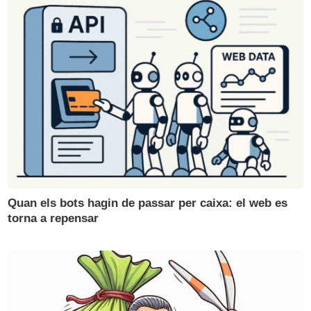
Quan els bots hagin de passar per caixa: el web es
torna a repensar