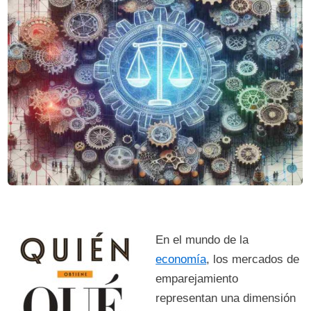
En el mundo de la
economía
, los mercados de
emparejamiento
representan una dimensión