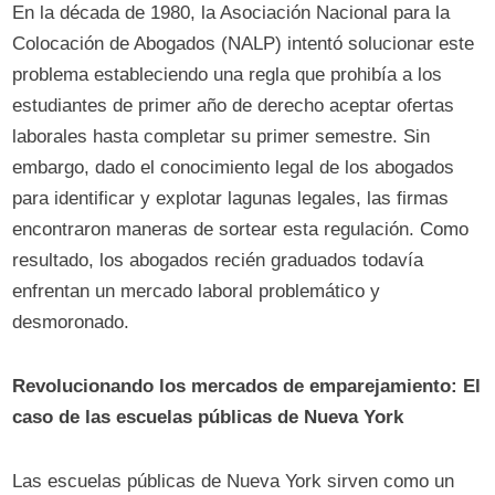
En la década de 1980, la Asociación Nacional para la
Colocación de Abogados (NALP) intentó solucionar este
problema estableciendo una regla que prohibía a los
estudiantes de primer año de derecho aceptar ofertas
laborales hasta completar su primer semestre. Sin
embargo, dado el conocimiento legal de los abogados
para identificar y explotar lagunas legales, las firmas
encontraron maneras de sortear esta regulación. Como
resultado, los abogados recién graduados todavía
enfrentan un mercado laboral problemático y
desmoronado.
Revolucionando los mercados de emparejamiento: El
caso de las escuelas públicas de Nueva York
Las escuelas públicas de Nueva York sirven como un