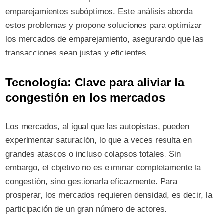
emparejamientos subóptimos. Este análisis aborda
estos problemas y propone soluciones para optimizar
los mercados de emparejamiento, asegurando que las
transacciones sean justas y eficientes.
Tecnología: Clave para aliviar la
congestión en los mercados
Los mercados, al igual que las autopistas, pueden
experimentar saturación, lo que a veces resulta en
grandes atascos o incluso colapsos totales. Sin
embargo, el objetivo no es eliminar completamente la
congestión, sino gestionarla eficazmente. Para
prosperar, los mercados requieren densidad, es decir, la
participación de un gran número de actores.