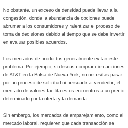
No obstante, un exceso de densidad puede llevar a la
congestión, donde la abundancia de opciones puede
abrumar a los consumidores y ralentizar el proceso de
toma de decisiones debido al tiempo que se debe invertir
en evaluar posibles acuerdos.
Los mercados de productos generalmente evitan este
problema. Por ejemplo, si deseas comprar cien acciones
de AT&T en la Bolsa de Nueva York, no necesitas pasar
por un proceso de solicitud ni persuadir al vendedor; el
mercado de valores facilita estos encuentros a un precio
determinado por la oferta y la demanda.
Sin embargo, los mercados de emparejamiento, como el
mercado laboral, requieren que cada transacción se