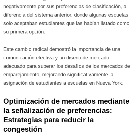
negativamente por sus preferencias de clasificación, a
diferencia del sistema anterior, donde algunas escuelas
solo aceptaban estudiantes que las habían listado como
su primera opción.
Este cambio radical demostró la importancia de una
comunicación efectiva y un diseño de mercado
adecuado para superar los desafíos de los mercados de
emparejamiento, mejorando significativamente la
asignación de estudiantes a escuelas en Nueva York.
Optimización de mercados mediante
la señalización de preferencias:
Estrategias para reducir la
congestión