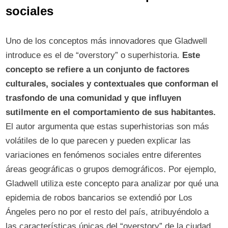
sociales
Uno de los conceptos más innovadores que Gladwell
introduce es el de “overstory” o superhistoria.
Este
concepto se refiere a un conjunto de factores
culturales, sociales y contextuales que conforman el
trasfondo de una comunidad y que influyen
sutilmente en el comportamiento de sus habitantes.
El autor argumenta que estas superhistorias son más
volátiles de lo que parecen y pueden explicar las
variaciones en fenómenos sociales entre diferentes
áreas geográficas o grupos demográficos. Por ejemplo,
Gladwell utiliza este concepto para analizar por qué una
epidemia de robos bancarios se extendió por Los
Ángeles pero no por el resto del país, atribuyéndolo a
las características únicas del “overstory” de la ciudad.