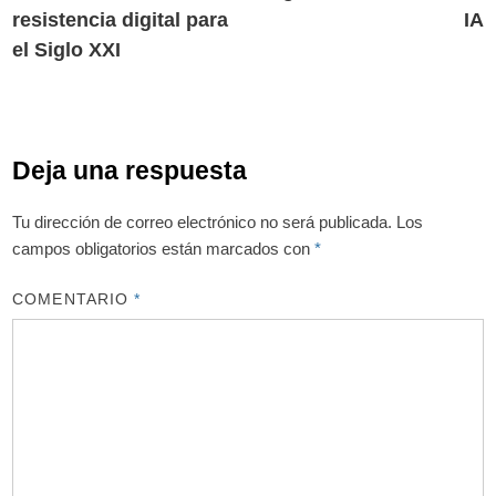
resistencia digital para
IA
el Siglo XXI
Deja una respuesta
Tu dirección de correo electrónico no será publicada.
Los
campos obligatorios están marcados con
*
COMENTARIO
*