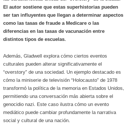
El autor sostiene que estas superhistorias pueden
ser tan influyentes que llegan a determinar aspectos
como las tasas de fraude a Medicare o las
diferencias en las tasas de vacunación entre
distintos tipos de escuelas.
Además, Gladwell explora cómo ciertos eventos
culturales pueden alterar significativamente el
“overstory” de una sociedad. Un ejemplo destacado es
cómo la miniserie de televisión “Holocausto” de 1978
transformó la política de la memoria en Estados Unidos,
permitiendo una conversación más abierta sobre el
genocidio nazi. Este caso ilustra cómo un evento
mediático puede cambiar profundamente la narrativa
social y cultural de una nación.