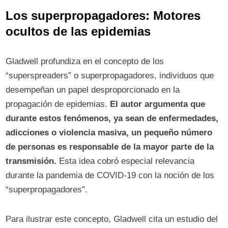
Los superpropagadores: Motores
ocultos de las epidemias
Gladwell profundiza en el concepto de los
“superspreaders” o superpropagadores, individuos que
desempeñan un papel desproporcionado en la
propagación de epidemias.
El autor argumenta que
durante estos fenómenos, ya sean de enfermedades,
adicciones o violencia masiva, un pequeño número
de personas es responsable de la mayor parte de la
transmisión.
Esta idea cobró especial relevancia
durante la pandemia de COVID-19 con la noción de los
“superpropagadores”.
Para ilustrar este concepto, Gladwell cita un estudio del