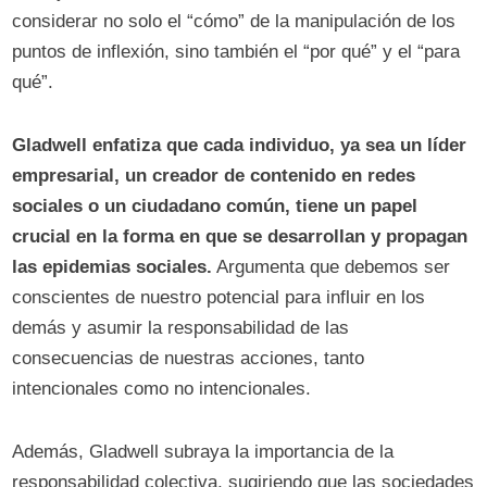
considerar no solo el “cómo” de la manipulación de los
puntos de inflexión, sino también el “por qué” y el “para
qué”.
Gladwell enfatiza que cada individuo, ya sea un líder
empresarial, un creador de contenido en redes
sociales o un ciudadano común, tiene un papel
crucial en la forma en que se desarrollan y propagan
las epidemias sociales.
Argumenta que debemos ser
conscientes de nuestro potencial para influir en los
demás y asumir la responsabilidad de las
consecuencias de nuestras acciones, tanto
intencionales como no intencionales.
Además, Gladwell subraya la importancia de la
responsabilidad colectiva, sugiriendo que las sociedades