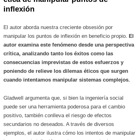
inflexión
El autor aborda nuestra creciente obsesión por
manipular los puntos de inflexión en beneficio propio.
El
autor examina este fenómeno desde una perspectiva
crítica, analizando tanto los éxitos como las
consecuencias imprevistas de estos esfuerzos y
poniendo de relieve los dilemas éticos que surgen
cuando intentamos manipular sistemas complejos.
Gladwell argumenta que, si bien la ingeniería social
puede ser una herramienta poderosa para el cambio
positivo, también conlleva el riesgo de efectos
secundarios no deseados. A través de diversos
ejemplos, el autor ilustra cómo los intentos de manipular