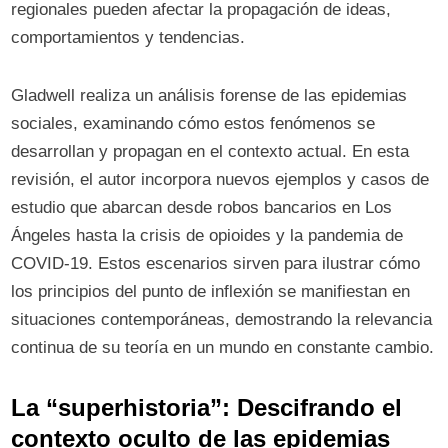
regionales pueden afectar la propagación de ideas,
comportamientos y tendencias.
Gladwell realiza un análisis forense de las epidemias
sociales, examinando cómo estos fenómenos se
desarrollan y propagan en el contexto actual. En esta
revisión, el autor incorpora nuevos ejemplos y casos de
estudio que abarcan desde robos bancarios en Los
Ángeles hasta la crisis de opioides y la pandemia de
COVID-19. Estos escenarios sirven para ilustrar cómo
los principios del punto de inflexión se manifiestan en
situaciones contemporáneas, demostrando la relevancia
continua de su teoría en un mundo en constante cambio.
La “superhistoria”: Descifrando el
contexto oculto de las epidemias