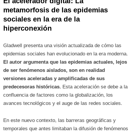
El acelerador digital: La
metamorfosis de las epidemias
sociales en la era de la
hiperconexión
Gladwell presenta una visión actualizada de cómo las
epidemias sociales han evolucionado en la era moderna.
El autor argumenta que las epidemias actuales, lejos
de ser fenómenos aislados, son en realidad
versiones aceleradas y amplificadas de sus
predecesoras históricas.
Esta aceleración se debe a la
confluencia de factores como la globalización, los
avances tecnológicos y el auge de las redes sociales.
En este nuevo contexto, las barreras geográficas y
temporales que antes limitaban la difusión de fenómenos