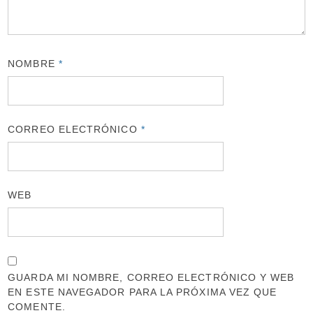
NOMBRE
*
CORREO ELECTRÓNICO
*
WEB
GUARDA MI NOMBRE, CORREO ELECTRÓNICO Y WEB
EN ESTE NAVEGADOR PARA LA PRÓXIMA VEZ QUE
COMENTE.