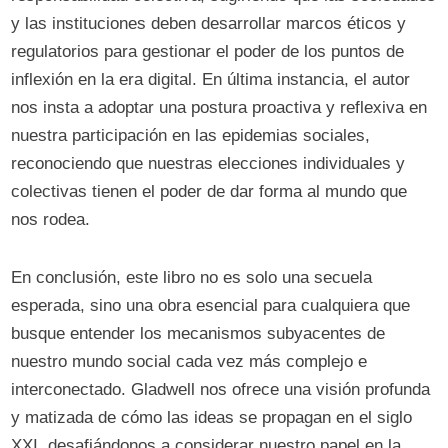
y las instituciones deben desarrollar marcos éticos y
regulatorios para gestionar el poder de los puntos de
inflexión en la era digital. En última instancia, el autor
nos insta a adoptar una postura proactiva y reflexiva en
nuestra participación en las epidemias sociales,
reconociendo que nuestras elecciones individuales y
colectivas tienen el poder de dar forma al mundo que
nos rodea.
En conclusión, este libro no es solo una secuela
esperada, sino una obra esencial para cualquiera que
busque entender los mecanismos subyacentes de
nuestro mundo social cada vez más complejo e
interconectado. Gladwell nos ofrece una visión profunda
y matizada de cómo las ideas se propagan en el siglo
XXI, desafiándonos a considerar nuestro papel en la