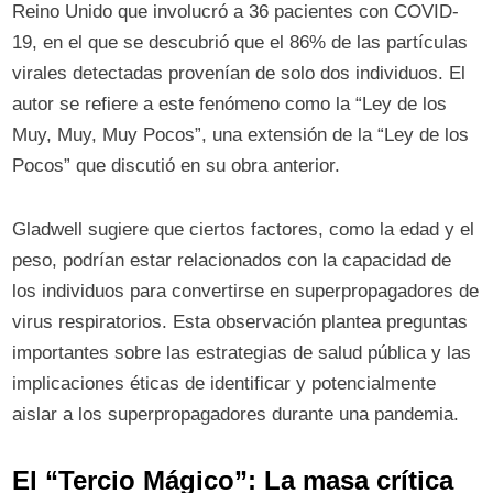
Reino Unido que involucró a 36 pacientes con COVID-
19, en el que se descubrió que el 86% de las partículas
virales detectadas provenían de solo dos individuos. El
autor se refiere a este fenómeno como la “Ley de los
Muy, Muy, Muy Pocos”, una extensión de la “Ley de los
Pocos” que discutió en su obra anterior.
Gladwell sugiere que ciertos factores, como la edad y el
peso, podrían estar relacionados con la capacidad de
los individuos para convertirse en superpropagadores de
virus respiratorios. Esta observación plantea preguntas
importantes sobre las estrategias de salud pública y las
implicaciones éticas de identificar y potencialmente
aislar a los superpropagadores durante una pandemia.
El “Tercio Mágico”: La masa crítica