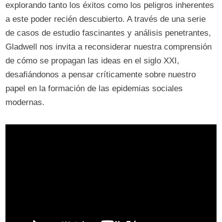
explorando tanto los éxitos como los peligros inherentes
a este poder recién descubierto. A través de una serie
de casos de estudio fascinantes y análisis penetrantes,
Gladwell nos invita a reconsiderar nuestra comprensión
de cómo se propagan las ideas en el siglo XXI,
desafiándonos a pensar críticamente sobre nuestro
papel en la formación de las epidemias sociales
modernas.