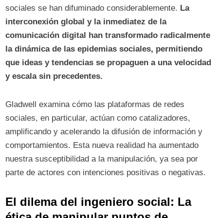
sociales se han difuminado considerablemente.
La
interconexión global y la inmediatez de la
comunicación digital han transformado radicalmente
la dinámica de las epidemias sociales, permitiendo
que ideas y tendencias se propaguen a una velocidad
y escala sin precedentes.
Gladwell examina cómo las plataformas de redes
sociales, en particular, actúan como catalizadores,
amplificando y acelerando la difusión de información y
comportamientos. Esta nueva realidad ha aumentado
nuestra susceptibilidad a la manipulación, ya sea por
parte de actores con intenciones positivas o negativas.
El dilema del ingeniero social: La
ética de manipular puntos de