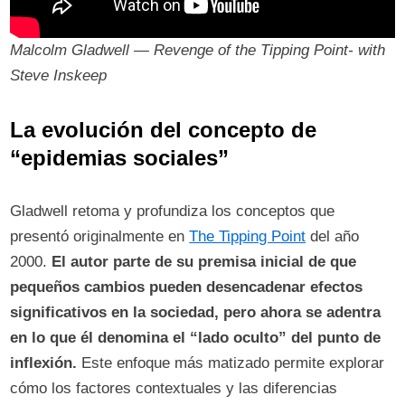
Malcolm Gladwell — Revenge of the Tipping Point- with
Steve Inskeep
La evolución del concepto de
“epidemias sociales”
Gladwell retoma y profundiza los conceptos que
presentó originalmente en
The Tipping Point
del año
2000.
El autor parte de su premisa inicial de que
pequeños cambios pueden desencadenar efectos
significativos en la sociedad, pero ahora se adentra
en lo que él denomina el “lado oculto” del punto de
inflexión.
Este enfoque más matizado permite explorar
cómo los factores contextuales y las diferencias