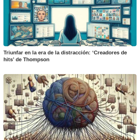
Triunfar en la era de la distracción: ‘Creadores de
hits’ de Thompson