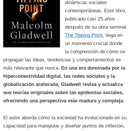
dinámicas sociales
contemporáneas. Este libro,
publicado casi 25 años
después de su obra seminal
The Tipping Point
, llega en
un momento crucial donde
la comprensión de cómo se
propagan las ideas, tendencias y comportamientos es
más relevante que nunca.
En una era dominada por la
hiperconectividad digital, las redes sociales y la
globalización acelerada, Gladwell revisa y actualiza
sus teorías originales sobre las epidemias sociales,
ofreciendo una perspectiva más madura y compleja.
El autor aborda cómo la sociedad ha evolucionado en su
capacidad para manipular y diseñar puntos de inflexión,