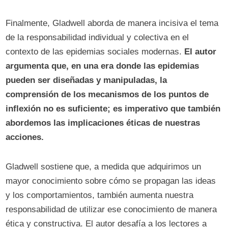
Finalmente, Gladwell aborda de manera incisiva el tema
de la responsabilidad individual y colectiva en el
contexto de las epidemias sociales modernas.
El autor
argumenta que, en una era donde las epidemias
pueden ser diseñadas y manipuladas, la
comprensión de los mecanismos de los puntos de
inflexión no es suficiente; es imperativo que también
abordemos las implicaciones éticas de nuestras
acciones.
Gladwell sostiene que, a medida que adquirimos un
mayor conocimiento sobre cómo se propagan las ideas
y los comportamientos, también aumenta nuestra
responsabilidad de utilizar ese conocimiento de manera
ética y constructiva. El autor desafía a los lectores a