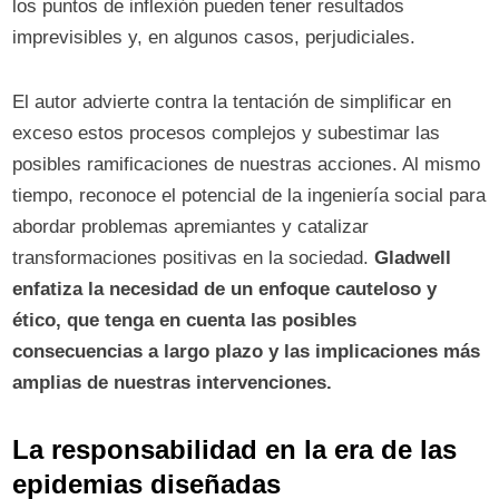
los puntos de inflexión pueden tener resultados
imprevisibles y, en algunos casos, perjudiciales.
El autor advierte contra la tentación de simplificar en
exceso estos procesos complejos y subestimar las
posibles ramificaciones de nuestras acciones. Al mismo
tiempo, reconoce el potencial de la ingeniería social para
abordar problemas apremiantes y catalizar
transformaciones positivas en la sociedad.
Gladwell
enfatiza la necesidad de un enfoque cauteloso y
ético, que tenga en cuenta las posibles
consecuencias a largo plazo y las implicaciones más
amplias de nuestras intervenciones.
La responsabilidad en la era de las
epidemias diseñadas