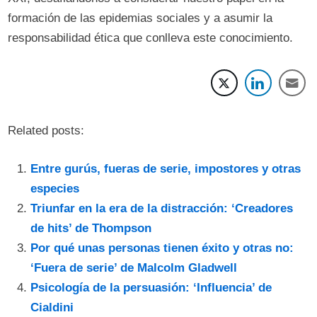
formación de las epidemias sociales y a asumir la
responsabilidad ética que conlleva este conocimiento.
Related posts:
Entre gurús, fueras de serie, impostores y otras
especies
Triunfar en la era de la distracción: ‘Creadores
de hits’ de Thompson
Por qué unas personas tienen éxito y otras no:
‘Fuera de serie’ de Malcolm Gladwell
Psicología de la persuasión: ‘Influencia’ de
Cialdini