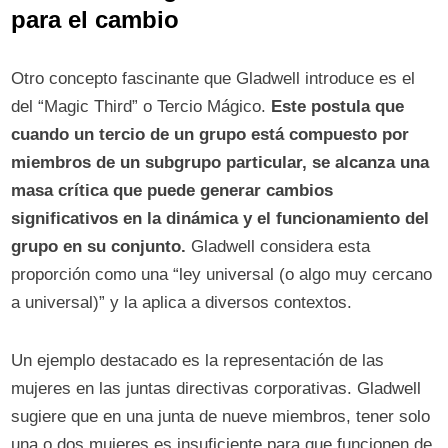
para el cambio
Otro concepto fascinante que Gladwell introduce es el
del “Magic Third” o Tercio Mágico.
Este postula que
cuando un tercio de un grupo está compuesto por
miembros de un subgrupo particular, se alcanza una
masa crítica que puede generar cambios
significativos en la dinámica y el funcionamiento del
grupo en su conjunto.
Gladwell considera esta
proporción como una “ley universal (o algo muy cercano
a universal)” y la aplica a diversos contextos.
Un ejemplo destacado es la representación de las
mujeres en las juntas directivas corporativas. Gladwell
sugiere que en una junta de nueve miembros, tener solo
una o dos mujeres es insuficiente para que funcionen de