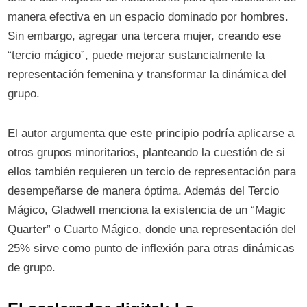
manera efectiva en un espacio dominado por hombres.
Sin embargo, agregar una tercera mujer, creando ese
“tercio mágico”, puede mejorar sustancialmente la
representación femenina y transformar la dinámica del
grupo.
El autor argumenta que este principio podría aplicarse a
otros grupos minoritarios, planteando la cuestión de si
ellos también requieren un tercio de representación para
desempeñarse de manera óptima. Además del Tercio
Mágico, Gladwell menciona la existencia de un “Magic
Quarter” o Cuarto Mágico, donde una representación del
25% sirve como punto de inflexión para otras dinámicas
de grupo.