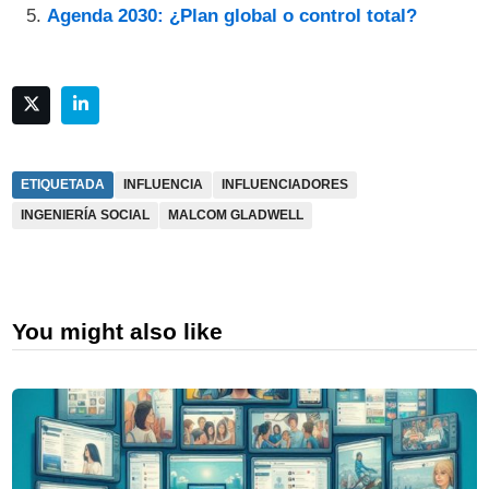
Agenda 2030: ¿Plan global o control total?
ETIQUETADA
INFLUENCIA
INFLUENCIADORES
INGENIERÍA SOCIAL
MALCOM GLADWELL
You might also like