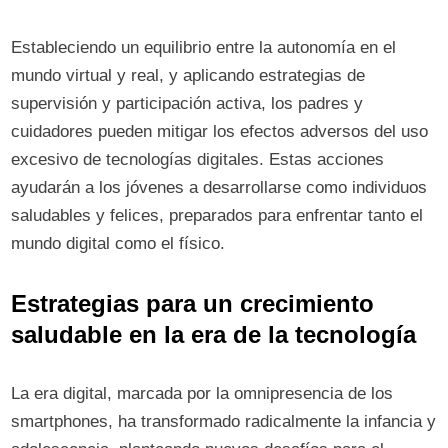
Estableciendo un equilibrio entre la autonomía en el
mundo virtual y real, y aplicando estrategias de
supervisión y participación activa, los padres y
cuidadores pueden mitigar los efectos adversos del uso
excesivo de tecnologías digitales. Estas acciones
ayudarán a los jóvenes a desarrollarse como individuos
saludables y felices, preparados para enfrentar tanto el
mundo digital como el físico.
Estrategias para un crecimiento
saludable en la era de la tecnología
La era digital, marcada por la omnipresencia de los
smartphones, ha transformado radicalmente la infancia y