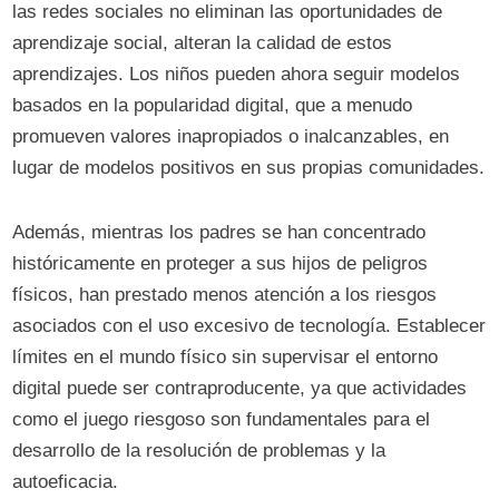
las redes sociales no eliminan las oportunidades de
aprendizaje social, alteran la calidad de estos
aprendizajes. Los niños pueden ahora seguir modelos
basados en la popularidad digital, que a menudo
promueven valores inapropiados o inalcanzables, en
lugar de modelos positivos en sus propias comunidades.
Además, mientras los padres se han concentrado
históricamente en proteger a sus hijos de peligros
físicos, han prestado menos atención a los riesgos
asociados con el uso excesivo de tecnología. Establecer
límites en el mundo físico sin supervisar el entorno
digital puede ser contraproducente, ya que actividades
como el juego riesgoso son fundamentales para el
desarrollo de la resolución de problemas y la
autoeficacia.