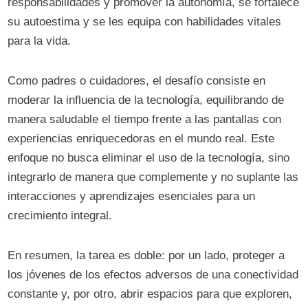
responsabilidades y promover la autonomía, se fortalece
su autoestima y se les equipa con habilidades vitales
para la vida.
Como padres o cuidadores, el desafío consiste en
moderar la influencia de la tecnología, equilibrando de
manera saludable el tiempo frente a las pantallas con
experiencias enriquecedoras en el mundo real. Este
enfoque no busca eliminar el uso de la tecnología, sino
integrarlo de manera que complemente y no suplante las
interacciones y aprendizajes esenciales para un
crecimiento integral.
En resumen, la tarea es doble: por un lado, proteger a
los jóvenes de los efectos adversos de una conectividad
constante y, por otro, abrir espacios para que exploren,