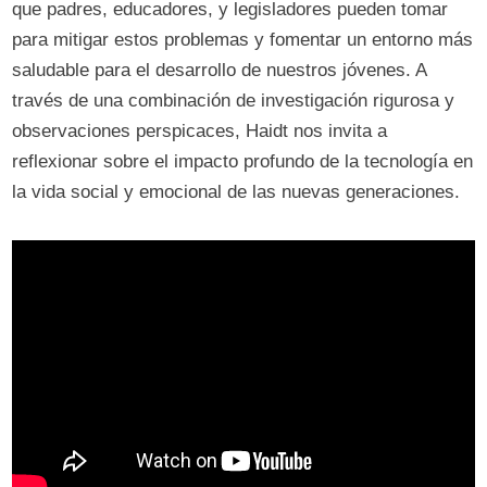
que padres, educadores, y legisladores pueden tomar
para mitigar estos problemas y fomentar un entorno más
saludable para el desarrollo de nuestros jóvenes. A
través de una combinación de investigación rigurosa y
observaciones perspicaces, Haidt nos invita a
reflexionar sobre el impacto profundo de la tecnología en
la vida social y emocional de las nuevas generaciones.