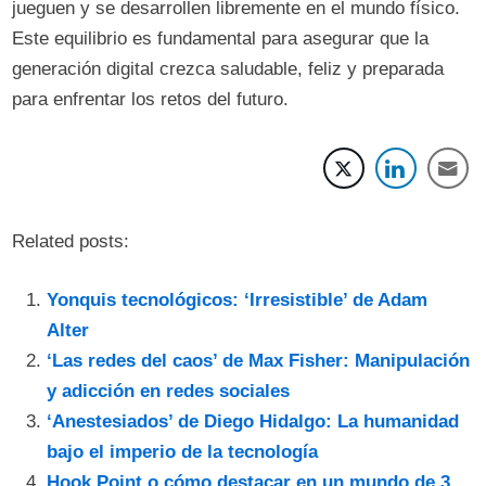
jueguen y se desarrollen libremente en el mundo físico.
Este equilibrio es fundamental para asegurar que la
generación digital crezca saludable, feliz y preparada
para enfrentar los retos del futuro.
Related posts:
Yonquis tecnológicos: ‘Irresistible’ de Adam
Alter
‘Las redes del caos’ de Max Fisher: Manipulación
y adicción en redes sociales
‘Anestesiados’ de Diego Hidalgo: La humanidad
bajo el imperio de la tecnología
Hook Point o cómo destacar en un mundo de 3