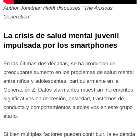
Author Jonathan Haidt discusses “The Anxious
Generation”
La crisis de salud mental juvenil
impulsada por los smartphones
En las últimas dos décadas, se ha producido un
preocupante aumento en los problemas de salud mental
entre niños y adolescentes, particularmente en la
Generación Z. Datos alarmantes muestran incrementos
significativos en depresión, ansiedad, trastornos de
conducta y comportamientos autolesivos en este grupo
etario.
Si bien múltiples factores pueden contribuir, la evidencia