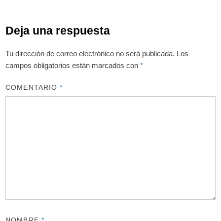
Deja una respuesta
Tu dirección de correo electrónico no será publicada.
Los
campos obligatorios están marcados con
*
COMENTARIO
*
NOMBRE
*