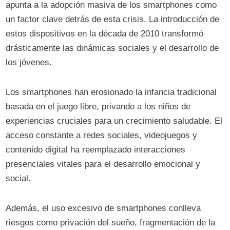
apunta a la adopción masiva de los smartphones como
un factor clave detrás de esta crisis. La introducción de
estos dispositivos en la década de 2010 transformó
drásticamente las dinámicas sociales y el desarrollo de
los jóvenes.
Los smartphones han erosionado la infancia tradicional
basada en el juego libre, privando a los niños de
experiencias cruciales para un crecimiento saludable. El
acceso constante a redes sociales, videojuegos y
contenido digital ha reemplazado interacciones
presenciales vitales para el desarrollo emocional y
social.
Además, el uso excesivo de smartphones conlleva
riesgos como privación del sueño, fragmentación de la