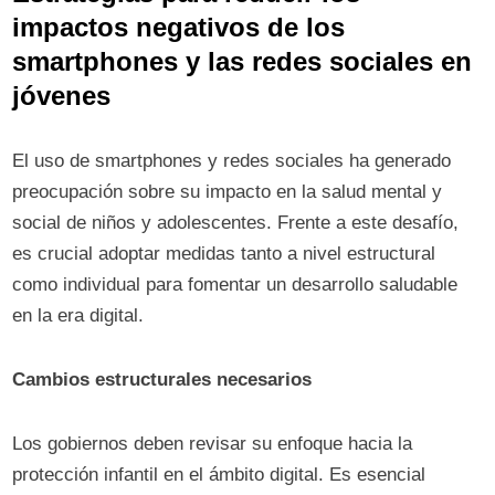
impactos negativos de los
smartphones y las redes sociales en
jóvenes
El uso de smartphones y redes sociales ha generado
preocupación sobre su impacto en la salud mental y
social de niños y adolescentes. Frente a este desafío,
es crucial adoptar medidas tanto a nivel estructural
como individual para fomentar un desarrollo saludable
en la era digital.
Cambios estructurales necesarios
Los gobiernos deben revisar su enfoque hacia la
protección infantil en el ámbito digital. Es esencial