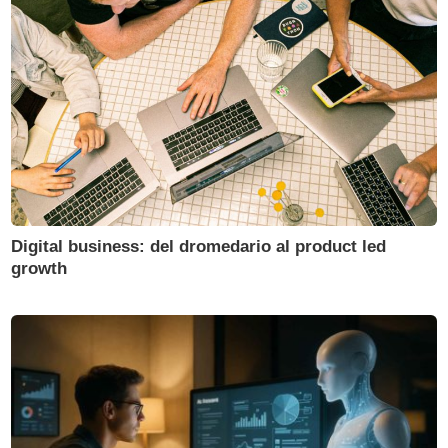
Digital business: del dromedario al product led
growth