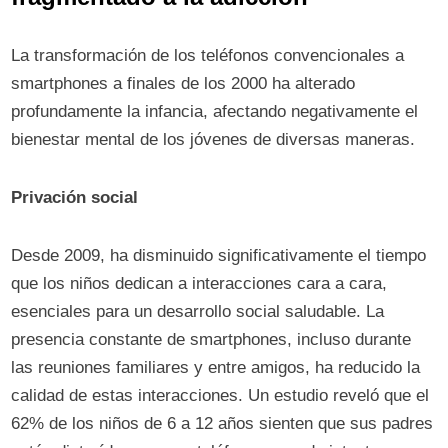
La transformación de los teléfonos convencionales a
smartphones a finales de los 2000 ha alterado
profundamente la infancia, afectando negativamente el
bienestar mental de los jóvenes de diversas maneras.
Privación social
Desde 2009, ha disminuido significativamente el tiempo
que los niños dedican a interacciones cara a cara,
esenciales para un desarrollo social saludable. La
presencia constante de smartphones, incluso durante
las reuniones familiares y entre amigos, ha reducido la
calidad de estas interacciones. Un estudio reveló que el
62% de los niños de 6 a 12 años sienten que sus padres