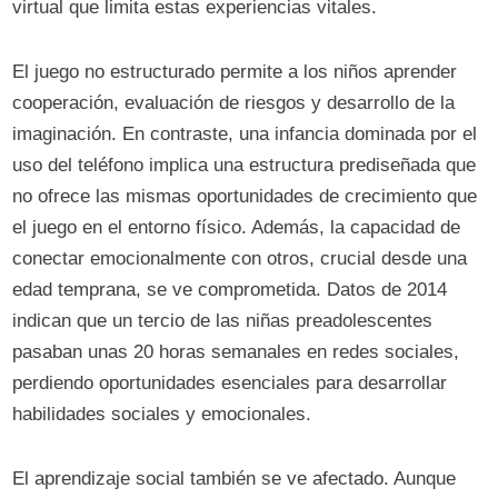
virtual que limita estas experiencias vitales.
El juego no estructurado permite a los niños aprender
cooperación, evaluación de riesgos y desarrollo de la
imaginación. En contraste, una infancia dominada por el
uso del teléfono implica una estructura prediseñada que
no ofrece las mismas oportunidades de crecimiento que
el juego en el entorno físico. Además, la capacidad de
conectar emocionalmente con otros, crucial desde una
edad temprana, se ve comprometida. Datos de 2014
indican que un tercio de las niñas preadolescentes
pasaban unas 20 horas semanales en redes sociales,
perdiendo oportunidades esenciales para desarrollar
habilidades sociales y emocionales.
El aprendizaje social también se ve afectado. Aunque