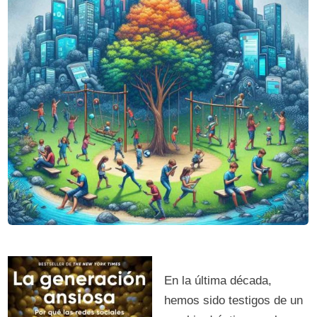
En la última década,
hemos sido testigos de un