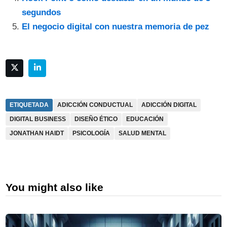
segundos
El negocio digital con nuestra memoria de pez
ETIQUETADA
ADICCIÓN CONDUCTUAL
ADICCIÓN DIGITAL
DIGITAL BUSINESS
DISEÑO ÉTICO
EDUCACIÓN
JONATHAN HAIDT
PSICOLOGÍA
SALUD MENTAL
You might also like