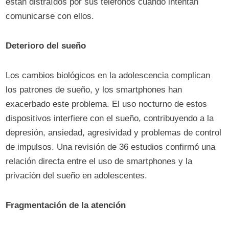
están distraídos por sus teléfonos cuando intentan
comunicarse con ellos.
Deterioro del sueño
Los cambios biológicos en la adolescencia complican
los patrones de sueño, y los smartphones han
exacerbado este problema. El uso nocturno de estos
dispositivos interfiere con el sueño, contribuyendo a la
depresión, ansiedad, agresividad y problemas de control
de impulsos. Una revisión de 36 estudios confirmó una
relación directa entre el uso de smartphones y la
privación del sueño en adolescentes.
Fragmentación de la atención