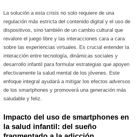
La solución a esta crisis no solo requiere de una
regulación más estricta del contenido digital y el uso de
dispositivos, sino también de un cambio cultural que
revalore el juego libre y las interacciones cara a cara
sobre las experiencias virtuales. Es crucial entender la
interacción entre tecnología, dinámicas sociales y
desarrollo infantil para formular estrategias que apoyen
efectivamente la salud mental de los jóvenes. Este
enfoque integral ayudará a mitigar los efectos adversos
de los smartphones y promoverá una generación más
saludable y feliz.
Impacto del uso de smartphones en
la salud infantil: del sueño
fragmentado a la adicción