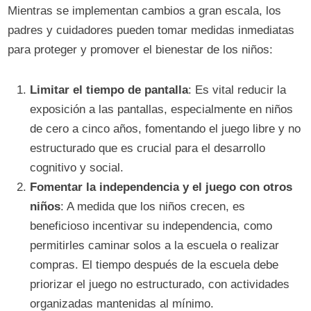
Mientras se implementan cambios a gran escala, los
padres y cuidadores pueden tomar medidas inmediatas
para proteger y promover el bienestar de los niños:
Limitar el tiempo de pantalla
: Es vital reducir la
exposición a las pantallas, especialmente en niños
de cero a cinco años, fomentando el juego libre y no
estructurado que es crucial para el desarrollo
cognitivo y social.
Fomentar la independencia y el juego con otros
niños
: A medida que los niños crecen, es
beneficioso incentivar su independencia, como
permitirles caminar solos a la escuela o realizar
compras. El tiempo después de la escuela debe
priorizar el juego no estructurado, con actividades
organizadas mantenidas al mínimo.