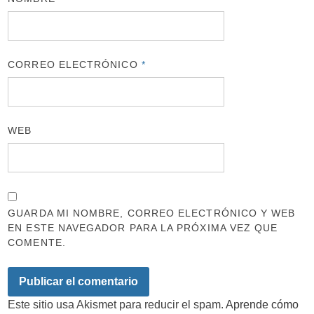
CORREO ELECTRÓNICO
*
WEB
GUARDA MI NOMBRE, CORREO ELECTRÓNICO Y WEB
EN ESTE NAVEGADOR PARA LA PRÓXIMA VEZ QUE
COMENTE.
Este sitio usa Akismet para reducir el spam.
Aprende cómo