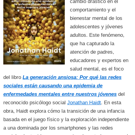
cambio drástico en el
comportamiento y el
bienestar mental de los
adolescentes y jóvenes
adultos. Este fenómeno,
que ha capturado la
atención de padres,
educadores y expertos en
salud mental, es el foco
del libro
La generación ansiosa: Por qué las redes
sociales están causando una epidemia de
enfermedades mentales entre nuestros jóvenes
del
reconocido psicólogo social
Jonathan Haidt
. En esta
obra, Haidt explora cómo la transición de una infancia
basada en el juego físico y la exploración independiente
a una dominada por los smartphones y las redes