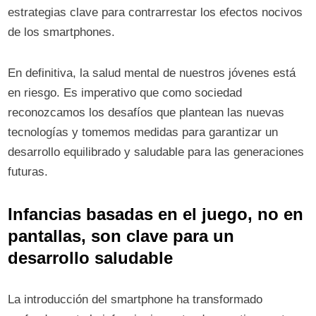
estrategias clave para contrarrestar los efectos nocivos
de los smartphones.
En definitiva, la salud mental de nuestros jóvenes está
en riesgo. Es imperativo que como sociedad
reconozcamos los desafíos que plantean las nuevas
tecnologías y tomemos medidas para garantizar un
desarrollo equilibrado y saludable para las generaciones
futuras.
Infancias basadas en el juego, no en
pantallas, son clave para un
desarrollo saludable
La introducción del smartphone ha transformado