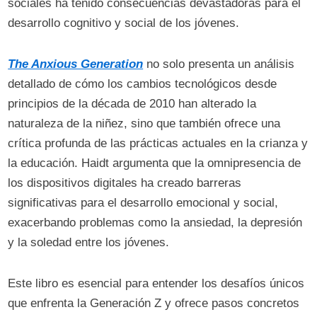
sociales ha tenido consecuencias devastadoras para el
desarrollo cognitivo y social de los jóvenes.
The Anxious Generation
no solo presenta un análisis
detallado de cómo los cambios tecnológicos desde
principios de la década de 2010 han alterado la
naturaleza de la niñez, sino que también ofrece una
crítica profunda de las prácticas actuales en la crianza y
la educación. Haidt argumenta que la omnipresencia de
los dispositivos digitales ha creado barreras
significativas para el desarrollo emocional y social,
exacerbando problemas como la ansiedad, la depresión
y la soledad entre los jóvenes.
Este libro es esencial para entender los desafíos únicos
que enfrenta la Generación Z y ofrece pasos concretos