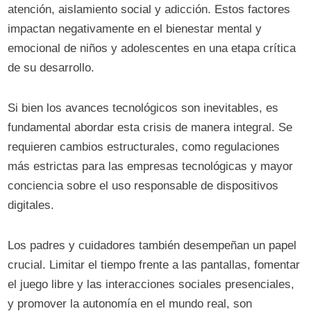
atención, aislamiento social y adicción. Estos factores
impactan negativamente en el bienestar mental y
emocional de niños y adolescentes en una etapa crítica
de su desarrollo.
Si bien los avances tecnológicos son inevitables, es
fundamental abordar esta crisis de manera integral. Se
requieren cambios estructurales, como regulaciones
más estrictas para las empresas tecnológicas y mayor
conciencia sobre el uso responsable de dispositivos
digitales.
Los padres y cuidadores también desempeñan un papel
crucial. Limitar el tiempo frente a las pantallas, fomentar
el juego libre y las interacciones sociales presenciales,
y promover la autonomía en el mundo real, son