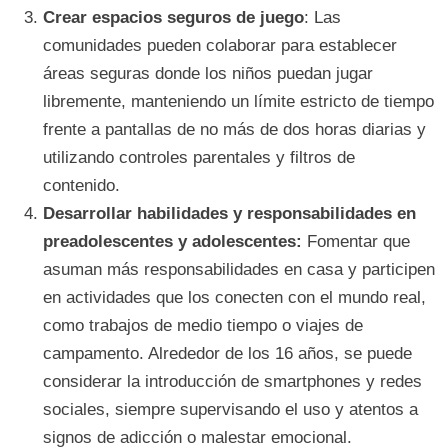
Crear espacios seguros de juego
: Las
comunidades pueden colaborar para establecer
áreas seguras donde los niños puedan jugar
libremente, manteniendo un límite estricto de tiempo
frente a pantallas de no más de dos horas diarias y
utilizando controles parentales y filtros de
contenido.
Desarrollar habilidades y responsabilidades en
preadolescentes y adolescentes:
Fomentar que
asuman más responsabilidades en casa y participen
en actividades que los conecten con el mundo real,
como trabajos de medio tiempo o viajes de
campamento. Alrededor de los 16 años, se puede
considerar la introducción de smartphones y redes
sociales, siempre supervisando el uso y atentos a
signos de adicción o malestar emocional.