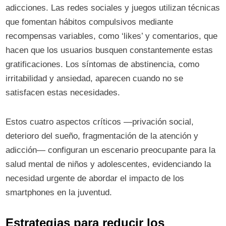
adicciones. Las redes sociales y juegos utilizan técnicas
que fomentan hábitos compulsivos mediante
recompensas variables, como ‘likes’ y comentarios, que
hacen que los usuarios busquen constantemente estas
gratificaciones. Los síntomas de abstinencia, como
irritabilidad y ansiedad, aparecen cuando no se
satisfacen estas necesidades.
Estos cuatro aspectos críticos —privación social,
deterioro del sueño, fragmentación de la atención y
adicción— configuran un escenario preocupante para la
salud mental de niños y adolescentes, evidenciando la
necesidad urgente de abordar el impacto de los
smartphones en la juventud.
Estrategias para reducir los