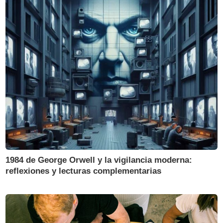
1984 de George Orwell y la vigilancia moderna:
reflexiones y lecturas complementarias