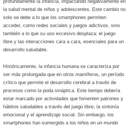
profundamente la infancia, impactando negativamente en
la salud mental de niños y adolescentes. Este cambio no
solo se debe a lo que los smartphones permiten
acceder, como redes sociales y juegos adictivos, sino
también a lo que su uso excesivo desplaza: el juego
libre y las interacciones cara a cara, esenciales para un
desarrollo saludable.
Históricamente, la infancia humana se caracteriza por
ser más prolongada que en otros mamíferos, un período
crítico que permite el desarrollo cerebral a través de
procesos como la poda sináptica. Este tiempo debería
estar marcado por actividades que fomenten patrones y
hábitos saludables a través del juego libre, la sintonía
emocional y el aprendizaje social. Sin embargo, los
smartphones han sumergido a los niños en un mundo