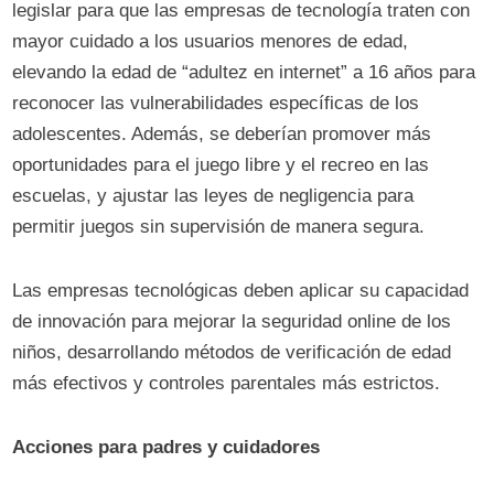
legislar para que las empresas de tecnología traten con
mayor cuidado a los usuarios menores de edad,
elevando la edad de “adultez en internet” a 16 años para
reconocer las vulnerabilidades específicas de los
adolescentes. Además, se deberían promover más
oportunidades para el juego libre y el recreo en las
escuelas, y ajustar las leyes de negligencia para
permitir juegos sin supervisión de manera segura.
Las empresas tecnológicas deben aplicar su capacidad
de innovación para mejorar la seguridad online de los
niños, desarrollando métodos de verificación de edad
más efectivos y controles parentales más estrictos.
Acciones para padres y cuidadores