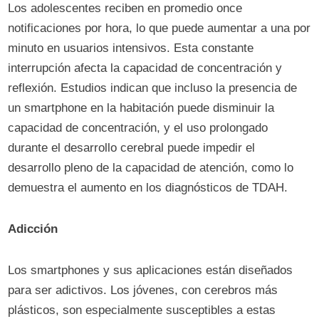
Los adolescentes reciben en promedio once
notificaciones por hora, lo que puede aumentar a una por
minuto en usuarios intensivos. Esta constante
interrupción afecta la capacidad de concentración y
reflexión. Estudios indican que incluso la presencia de
un smartphone en la habitación puede disminuir la
capacidad de concentración, y el uso prolongado
durante el desarrollo cerebral puede impedir el
desarrollo pleno de la capacidad de atención, como lo
demuestra el aumento en los diagnósticos de TDAH.
Adicción
Los smartphones y sus aplicaciones están diseñados
para ser adictivos. Los jóvenes, con cerebros más
plásticos, son especialmente susceptibles a estas