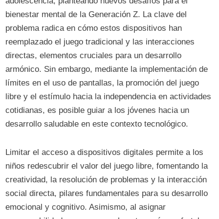
adolescencia, planteando nuevos desafíos para el
bienestar mental de la Generación Z. La clave del
problema radica en cómo estos dispositivos han
reemplazado el juego tradicional y las interacciones
directas, elementos cruciales para un desarrollo
armónico. Sin embargo, mediante la implementación de
límites en el uso de pantallas, la promoción del juego
libre y el estímulo hacia la independencia en actividades
cotidianas, es posible guiar a los jóvenes hacia un
desarrollo saludable en este contexto tecnológico.
Limitar el acceso a dispositivos digitales permite a los
niños redescubrir el valor del juego libre, fomentando la
creatividad, la resolución de problemas y la interacción
social directa, pilares fundamentales para su desarrollo
emocional y cognitivo. Asimismo, al asignar