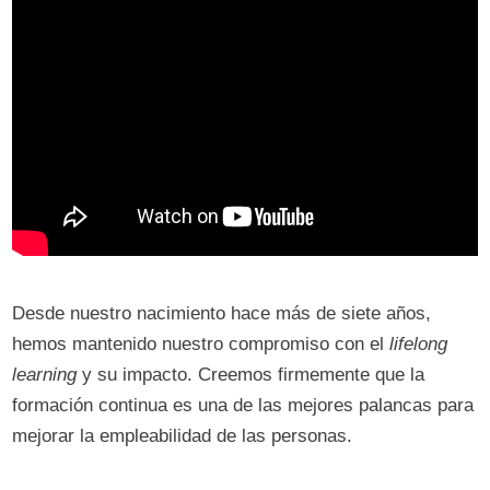
Desde nuestro nacimiento hace más de siete años,
hemos mantenido nuestro compromiso con el
lifelong
learning
y su impacto. Creemos firmemente que la
formación continua es una de las mejores palancas para
mejorar la empleabilidad de las personas.