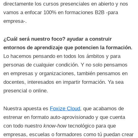
directamente los cursos presenciales en abierto y nos
vamos a enfocar 100% en formaciones B2B -para
empresa-.
¿Cuál será nuestro foco? ayudar a construir
entornos de aprendizaje que potencien la formación.
Lo hacemos pensando en todos los ámbitos y para
personas de cualquier condición. Y no solo pensamos
en empresas y organizaciones, también pensamos en
docentes, interesados en impartir formación. Ya sea
presencial o online.
Nuestra apuesta es
Foxize Cloud
, que acabamos de
estrenar en formato auto-aprovisionado y que cuenta
con todo nuestro
know-how
tecnológico para que
empresas, escuelas o formadores como tú puedan crear