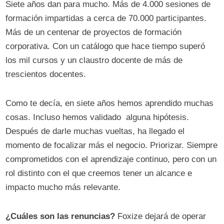
Siete años dan para mucho. Más de 4.000 sesiones de
formación impartidas a cerca de 70.000 participantes.
Más de un centenar de proyectos de formación
corporativa. Con un catálogo que hace tiempo superó
los mil cursos y un claustro docente de más de
trescientos docentes.
Como te decía, en siete años hemos aprendido muchas
cosas. Incluso hemos validado alguna hipótesis.
Después de darle muchas vueltas, ha llegado el
momento de focalizar más el negocio. Priorizar. Siempre
comprometidos con el aprendizaje continuo, pero con un
rol distinto con el que creemos tener un alcance e
impacto mucho más relevante.
¿Cuáles son las renuncias?
Foxize dejará de operar