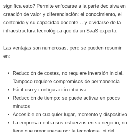
significa esto? Permite enfocarse a la parte decisiva en
creación de valor y diferenciación: el conocimiento, el
contenido y su capacidad docente… y olvidarse de la
infraestructura tecnológica que da un SaaS experto.
Las ventajas son numerosas, pero se pueden resumir
en:
Reducción de costes, no requiere inversión inicial.
Tampoco requiere compromisos de permanencia
Fácil uso y configuración intuitiva.
Reducción de tiempo: se puede activar en pocos
minutos
Accesible en cualquier lugar, momento y dispositivo
La empresa centra sus esfuerzos en su negocio, no
tiene que preocuparse por la tecnología, ni del