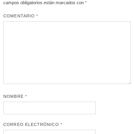
campos obligatorios están marcados con
*
COMENTARIO
*
NOMBRE
*
CORREO ELECTRÓNICO
*