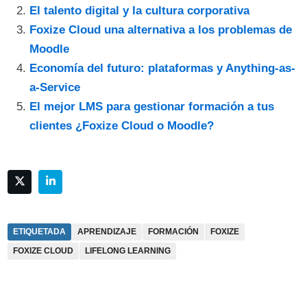
El talento digital y la cultura corporativa
Foxize Cloud una alternativa a los problemas de
Moodle
Economía del futuro: plataformas y Anything-as-
a-Service
El mejor LMS para gestionar formación a tus
clientes ¿Foxize Cloud o Moodle?
ETIQUETADA
APRENDIZAJE
FORMACIÓN
FOXIZE
FOXIZE CLOUD
LIFELONG LEARNING