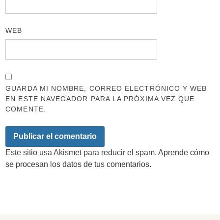
WEB
GUARDA MI NOMBRE, CORREO ELECTRÓNICO Y WEB
EN ESTE NAVEGADOR PARA LA PRÓXIMA VEZ QUE
COMENTE.
Este sitio usa Akismet para reducir el spam.
Aprende cómo
se procesan los datos de tus comentarios.