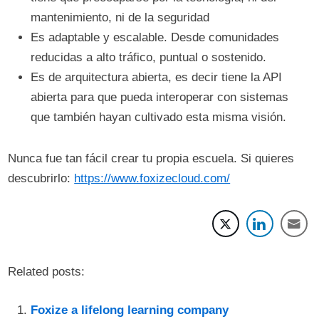
mantenimiento, ni de la seguridad
Es adaptable y escalable. Desde comunidades
reducidas a alto tráfico, puntual o sostenido.
Es de arquitectura abierta, es decir tiene la API
abierta para que pueda interoperar con sistemas
que también hayan cultivado esta misma visión.
Nunca fue tan fácil crear tu propia escuela. Si quieres
descubrirlo:
https://www.foxizecloud.com/
Related posts:
Foxize a lifelong learning company