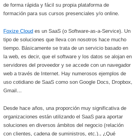
de forma rápida y fácil su propia plataforma de
formación para sus cursos presenciales y/o online.
Foxize Cloud
es un SaaS (o Software-as-a-Service). Un
tipo de soluciones que lleva con nosotros hace mucho
tiempo. Básicamente se trata de un servicio basado en
la web, es decir, que el software y los datos se alojan en
servidores del proveedor y se accede con un navegador
web a través de Internet. Hay numerosos ejemplos de
uso cotidiano de SaaS como son Google Docs, Dropbox,
Gmail…
Desde hace años, una proporción muy significativa de
organizaciones están utilizando el SaaS para aportar
soluciones en diversos ámbitos del negocio (relación
con clientes, cadena de suministros, etc.).
.
¿Qué