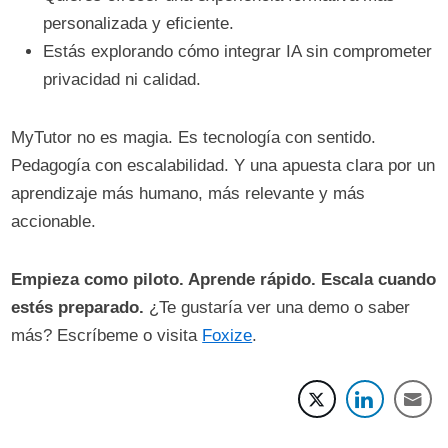
personalizada y eficiente.
Estás explorando cómo integrar IA sin comprometer
privacidad ni calidad.
MyTutor no es magia. Es tecnología con sentido.
Pedagogía con escalabilidad. Y una apuesta clara por un
aprendizaje más humano, más relevante y más
accionable.
Empieza como piloto. Aprende rápido. Escala cuando
estés preparado.
¿Te gustaría ver una demo o saber
más? Escríbeme o visita
Foxize
.