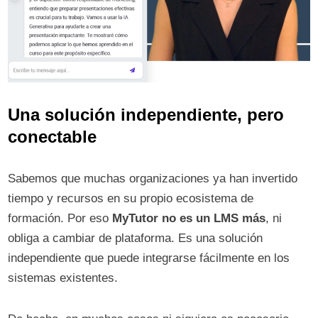
Una solución independiente, pero
conectable
Sabemos que muchas organizaciones ya han invertido
tiempo y recursos en su propio ecosistema de
formación. Por eso
MyTutor no es un LMS más
, ni
obliga a cambiar de plataforma. Es una solución
independiente que puede integrarse fácilmente en los
sistemas existentes.