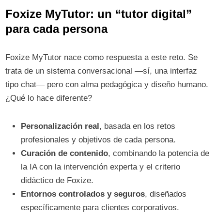
Foxize MyTutor: un “tutor digital”
para cada persona
Foxize MyTutor nace como respuesta a este reto. Se
trata de un sistema conversacional —sí, una interfaz
tipo chat— pero con alma pedagógica y diseño humano.
¿Qué lo hace diferente?
Personalización real
, basada en los retos
profesionales y objetivos de cada persona.
Curación de contenido
, combinando la potencia de
la IA con la intervención experta y el criterio
didáctico de Foxize.
Entornos controlados y seguros
, diseñados
específicamente para clientes corporativos.