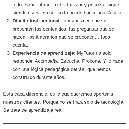
todo. Saber filtrar, contextualizar y priorizar sigue
siendo clave. Y esto no lo puede hacer una IA sola.
Diseño instruccional
: la manera en que se
presentan los contenidos, las preguntas que se
hacen, los itinerarios que se proponen… todo
cuenta.
Experiencia de aprendizaje
: MyTutor no solo
responde. Acompaña. Escucha. Propone. Y lo hace
con una lógica pedagógica detrás, que hemos
construido durante años.
Esta capa diferencial es la que queremos aportar a
nuestros clientes. Porque no se trata solo de tecnología.
Se trata de aprendizaje real.