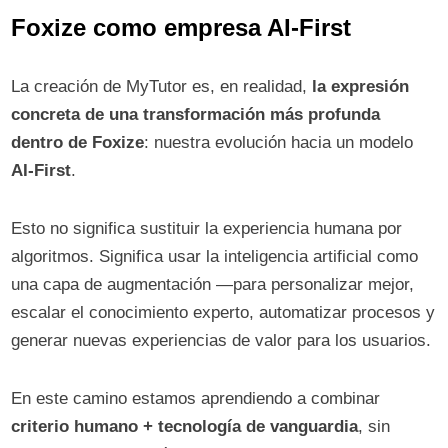
Foxize como empresa AI-First
La creación de MyTutor es, en realidad,
la expresión
concreta de una transformación más profunda
dentro de Foxize
: nuestra evolución hacia un modelo
AI-First
.
Esto no significa sustituir la experiencia humana por
algoritmos. Significa usar la inteligencia artificial como
una capa de augmentación —para personalizar mejor,
escalar el conocimiento experto, automatizar procesos y
generar nuevas experiencias de valor para los usuarios.
En este camino estamos aprendiendo a combinar
criterio humano + tecnología de vanguardia
, sin