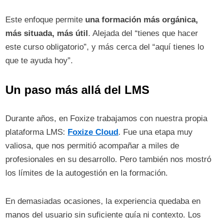
Este enfoque permite
una formación más orgánica,
más situada, más útil
. Alejada del “tienes que hacer
este curso obligatorio”, y más cerca del “aquí tienes lo
que te ayuda hoy”.
Un paso más allá del LMS
Durante años, en Foxize trabajamos con nuestra propia
plataforma LMS:
Foxize Cloud
. Fue una etapa muy
valiosa, que nos permitió acompañar a miles de
profesionales en su desarrollo. Pero también nos mostró
los límites de la autogestión en la formación.
En demasiadas ocasiones, la experiencia quedaba en
manos del usuario sin suficiente guía ni contexto. Los