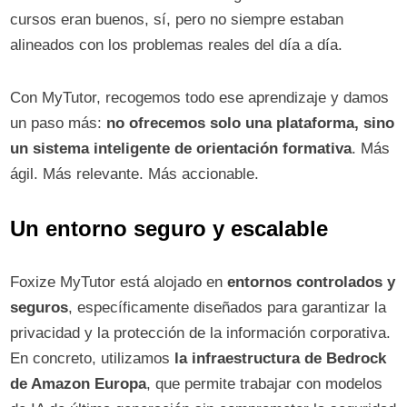
cursos eran buenos, sí, pero no siempre estaban
alineados con los problemas reales del día a día.
Con MyTutor, recogemos todo ese aprendizaje y damos
un paso más:
no ofrecemos solo una plataforma, sino
un sistema inteligente de orientación formativa
. Más
ágil. Más relevante. Más accionable.
Un entorno seguro y escalable
Foxize MyTutor está alojado en
entornos controlados y
seguros
, específicamente diseñados para garantizar la
privacidad y la protección de la información corporativa.
En concreto, utilizamos
la infraestructura de Bedrock
de Amazon Europa
, que permite trabajar con modelos