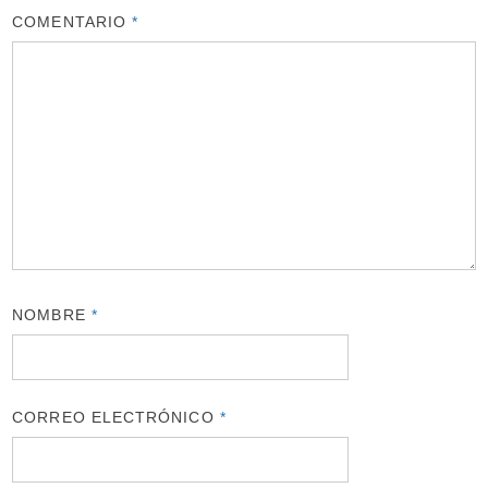
COMENTARIO
*
NOMBRE
*
CORREO ELECTRÓNICO
*