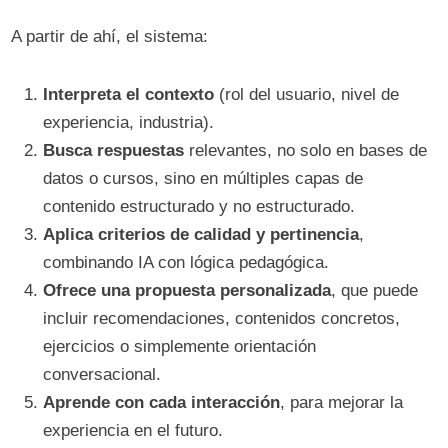
A partir de ahí, el sistema:
Interpreta el contexto
(rol del usuario, nivel de
experiencia, industria).
Busca respuestas
relevantes, no solo en bases de
datos o cursos, sino en múltiples capas de
contenido estructurado y no estructurado.
Aplica criterios de calidad y pertinencia
,
combinando IA con lógica pedagógica.
Ofrece una propuesta personalizada
, que puede
incluir recomendaciones, contenidos concretos,
ejercicios o simplemente orientación
conversacional.
Aprende con cada interacción
, para mejorar la
experiencia en el futuro.