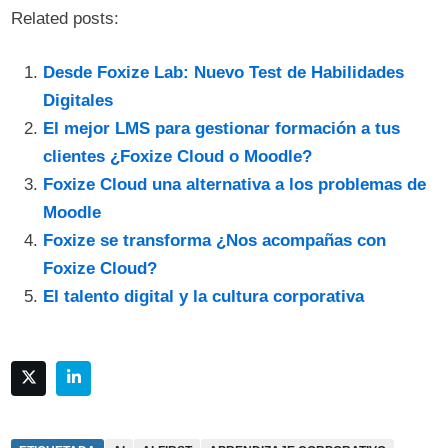
Related posts:
Desde Foxize Lab: Nuevo Test de Habilidades
Digitales
El mejor LMS para gestionar formación a tus
clientes ¿Foxize Cloud o Moodle?
Foxize Cloud una alternativa a los problemas de
Moodle
Foxize se transforma ¿Nos acompañas con
Foxize Cloud?
El talento digital y la cultura corporativa