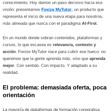
conocimiento. Hoy damos un paso decisivo hacia esa
visión: presentamos
Foxize MyTutor
, un producto que
representa el inicio de una nueva etapa para nosotros,
más alineada que nunca con el paradigma
AI-First
.
En un mundo donde sobran contenidos, plataformas y
cursos, lo que escasea es
relevancia, contexto y
acción
. Foxize MyTutor nace para cubrir ese hueco: no
queremos que la gente aprenda más, sino que
aprenda
mejor
. Con sentido. Con impacto. Y adaptado a su
realidad.
El problema: demasiada oferta, poca
orientación
La mayoría de plataformas de formación corporativa