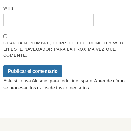
WEB
GUARDA MI NOMBRE, CORREO ELECTRÓNICO Y WEB
EN ESTE NAVEGADOR PARA LA PRÓXIMA VEZ QUE
COMENTE.
Este sitio usa Akismet para reducir el spam.
Aprende cómo
se procesan los datos de tus comentarios.