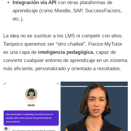
Integración vía API
con otras plataformas de
aprendizaje (como Moodle, SAP, SuccessFactors,
etc.).
La idea no es sustituir a los LMS ni competir con ellos.
Tampoco queremos ser “otro chatbot”. Foxize MyTutor
es una capa de
inteligencia pedagógica
, capaz de
convertir cualquier entorno de aprendizaje en un sistema
más eficiente, personalizado y orientado a resultados.