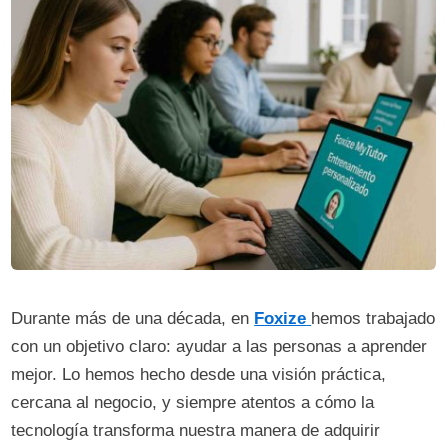
Durante más de una década, en
Foxize
hemos trabajado
con un objetivo claro: ayudar a las personas a aprender
mejor. Lo hemos hecho desde una visión práctica,
cercana al negocio, y siempre atentos a cómo la
tecnología transforma nuestra manera de adquirir