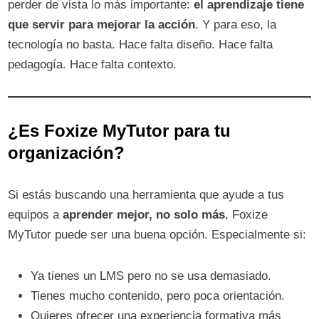
perder de vista lo más importante:
el aprendizaje tiene
que servir para mejorar la acción
. Y para eso, la
tecnología no basta. Hace falta diseño. Hace falta
pedagogía. Hace falta contexto.
¿Es Foxize MyTutor para tu
organización?
Si estás buscando una herramienta que ayude a tus
equipos a
aprender mejor, no solo más
, Foxize
MyTutor puede ser una buena opción. Especialmente si:
Ya tienes un LMS pero no se usa demasiado.
Tienes mucho contenido, pero poca orientación.
Quieres ofrecer una experiencia formativa más