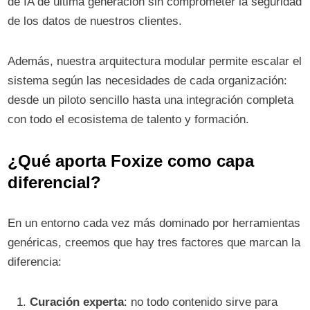
de IA de última generación sin comprometer la seguridad
de los datos de nuestros clientes.
Además, nuestra arquitectura modular permite escalar el
sistema según las necesidades de cada organización:
desde un piloto sencillo hasta una integración completa
con todo el ecosistema de talento y formación.
¿Qué aporta Foxize como capa
diferencial?
En un entorno cada vez más dominado por herramientas
genéricas, creemos que hay tres factores que marcan la
diferencia:
Curación experta
: no todo contenido sirve para