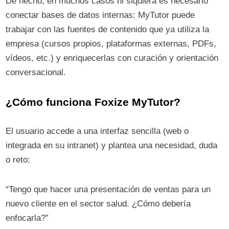
De hecho, en muchos casos ni siquiera es necesario
conectar bases de datos internas: MyTutor puede
trabajar con las fuentes de contenido que ya utiliza la
empresa (cursos propios, plataformas externas, PDFs,
vídeos, etc.) y enriquecerlas con curación y orientación
conversacional.
¿Cómo funciona Foxize MyTutor?
El usuario accede a una interfaz sencilla (web o
integrada en su intranet) y plantea una necesidad, duda
o reto:
“Tengo que hacer una presentación de ventas para un
nuevo cliente en el sector salud. ¿Cómo debería
enfocarla?”