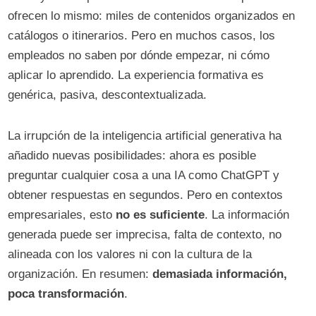
ofrecen lo mismo: miles de contenidos organizados en
catálogos o itinerarios. Pero en muchos casos, los
empleados no saben por dónde empezar, ni cómo
aplicar lo aprendido. La experiencia formativa es
genérica, pasiva, descontextualizada.
La irrupción de la inteligencia artificial generativa ha
añadido nuevas posibilidades: ahora es posible
preguntar cualquier cosa a una IA como ChatGPT y
obtener respuestas en segundos. Pero en contextos
empresariales, esto
no es suficiente
. La información
generada puede ser imprecisa, falta de contexto, no
alineada con los valores ni con la cultura de la
organización. En resumen:
demasiada información,
poca transformación
.