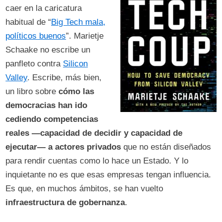
caer en la caricatura
habitual de “
Big Tech mala,
políticos buenos
”. Marietje
Schaake no escribe un
panfleto contra
Silicon
Valley
. Escribe, más bien,
un libro sobre
cómo las
democracias han ido
cediendo competencias
reales —capacidad de decidir y capacidad de
ejecutar— a actores privados
que no están diseñados
para rendir cuentas como lo hace un Estado. Y lo
inquietante no es que esas empresas tengan influencia.
Es que, en muchos ámbitos, se han vuelto
infraestructura de gobernanza
.