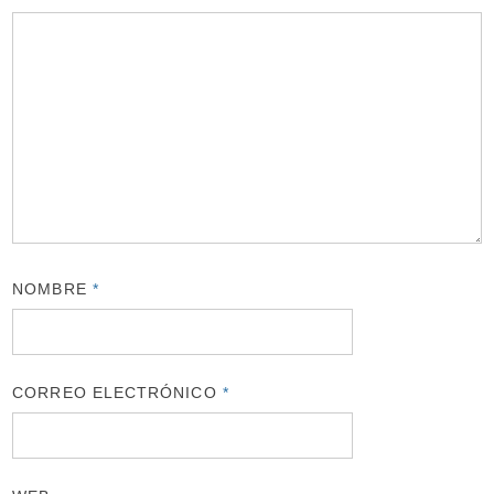
NOMBRE
*
CORREO ELECTRÓNICO
*