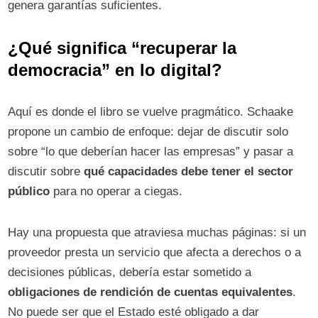
genera garantías suficientes.
¿Qué significa “recuperar la
democracia” en lo digital?
Aquí es donde el libro se vuelve pragmático. Schaake
propone un cambio de enfoque: dejar de discutir solo
sobre “lo que deberían hacer las empresas” y pasar a
discutir sobre
qué capacidades debe tener el sector
público
para no operar a ciegas.
Hay una propuesta que atraviesa muchas páginas: si un
proveedor presta un servicio que afecta a derechos o a
decisiones públicas, debería estar sometido a
obligaciones de rendición de cuentas equivalentes
.
No puede ser que el Estado esté obligado a dar