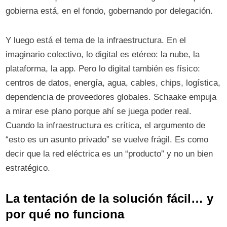
gobierna está, en el fondo, gobernando por delegación.
Y luego está el tema de la infraestructura. En el
imaginario colectivo, lo digital es etéreo: la nube, la
plataforma, la app. Pero lo digital también es físico:
centros de datos, energía, agua, cables, chips, logística,
dependencia de proveedores globales. Schaake empuja
a mirar ese plano porque ahí se juega poder real.
Cuando la infraestructura es crítica, el argumento de
“esto es un asunto privado” se vuelve frágil. Es como
decir que la red eléctrica es un “producto” y no un bien
estratégico.
La tentación de la solución fácil… y
por qué no funciona