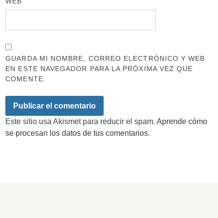
WEB
GUARDA MI NOMBRE, CORREO ELECTRÓNICO Y WEB
EN ESTE NAVEGADOR PARA LA PRÓXIMA VEZ QUE
COMENTE.
Este sitio usa Akismet para reducir el spam.
Aprende cómo
se procesan los datos de tus comentarios.