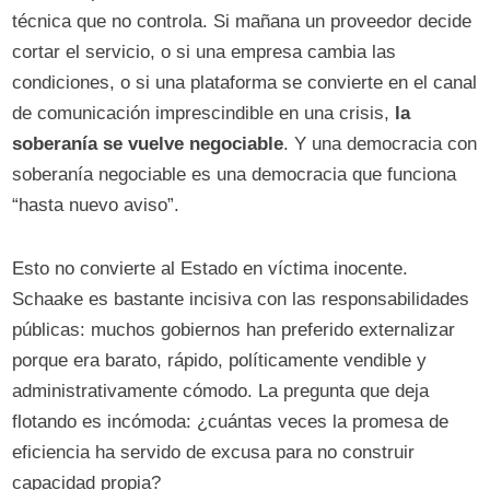
técnica que no controla. Si mañana un proveedor decide
cortar el servicio, o si una empresa cambia las
condiciones, o si una plataforma se convierte en el canal
de comunicación imprescindible en una crisis,
la
soberanía se vuelve negociable
. Y una democracia con
soberanía negociable es una democracia que funciona
“hasta nuevo aviso”.
Esto no convierte al Estado en víctima inocente.
Schaake es bastante incisiva con las responsabilidades
públicas: muchos gobiernos han preferido externalizar
porque era barato, rápido, políticamente vendible y
administrativamente cómodo. La pregunta que deja
flotando es incómoda: ¿cuántas veces la promesa de
eficiencia ha servido de excusa para no construir
capacidad propia?