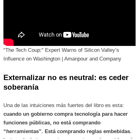
“The Tech Coup:” Expert Warns of Silicon Valley’s
Influence on Washington | Amanpour and Company
Externalizar no es neutral: es ceder
soberanía
Una de las intuiciones más fuertes del libro es esta:
cuando un gobierno compra tecnología para hacer
funciones públicas, no está comprando
“herramientas”. Está comprando reglas embebidas.