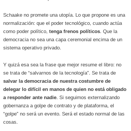
Schaake no promete una utopía. Lo que propone es una
normalización: que el poder tecnológico, cuando actúa
como poder político,
tenga frenos políticos
. Que la
democracia no sea una capa ceremonial encima de un
sistema operativo privado.
Y quizá esa sea la frase que mejor resume el libro: no
se trata de “salvarnos de la tecnología”. Se trata de
salvar la democracia de nuestra costumbre de
delegar lo difícil en manos de quien no está obligado
a responder ante nadie
. Si seguimos externalizando
gobernanza a golpe de contrato y de plataforma, el
“golpe” no será un evento. Será el estado normal de las
cosas.