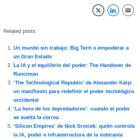
Related posts:
Un mundo sin trabajo: Big Tech o empoderar a
un Gran Estado
La IA y el equilibrio del poder: The Handover de
Runciman
‘The Technological Republic’ de Alexander Karp:
un manifiesto para redefinir el poder tecnológico
occidental
‘La hora de los depredadores’: cuando el poder
se suelta la correa
‘Silicon Empires’ de Nick Srnicek: quién controla
la IA, poder e infraestructura de la sobiranía