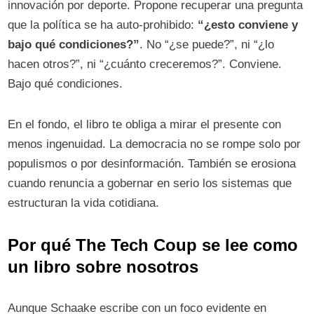
innovación por deporte. Propone recuperar una pregunta
que la política se ha auto-prohibido:
“¿esto conviene y
bajo qué condiciones?”
. No “¿se puede?”, ni “¿lo
hacen otros?”, ni “¿cuánto creceremos?”. Conviene.
Bajo qué condiciones.
En el fondo, el libro te obliga a mirar el presente con
menos ingenuidad. La democracia no se rompe solo por
populismos o por desinformación. También se erosiona
cuando renuncia a gobernar en serio los sistemas que
estructuran la vida cotidiana.
Por qué The Tech Coup se lee como
un libro sobre nosotros
Aunque Schaake escribe con un foco evidente en