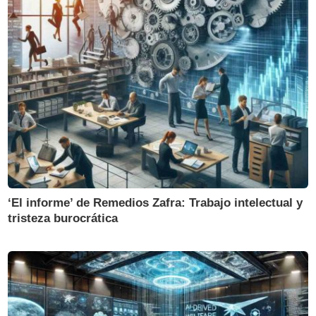
‘El informe’ de Remedios Zafra: Trabajo intelectual y
tristeza burocrática