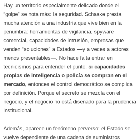
Hay un territorio especialmente delicado donde el
“golpe” se nota más: la seguridad. Schaake presta
mucha atención a una industria que vive bien en la
penumbra: herramientas de vigilancia, spyware
comercial, capacidades de intrusión, empresas que
venden “soluciones” a Estados —y a veces a actores
menos presentables—. No hace falta entrar en
tecnicismos para entender el punto:
si capacidades
propias de inteligencia o policía se compran en el
mercado
, entonces el control democrático se complica
por definición. Porque el secreto se mezcla con el
negocio, y el negocio no está diseñado para la prudencia
institucional.
Además, aparece un fenómeno perverso: el Estado se
vuelve dependiente de una cadena de suministros