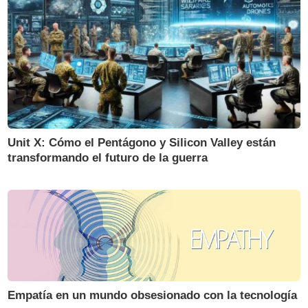
Unit X: Cómo el Pentágono y Silicon Valley están
transformando el futuro de la guerra
Empatía en un mundo obsesionado con la tecnología