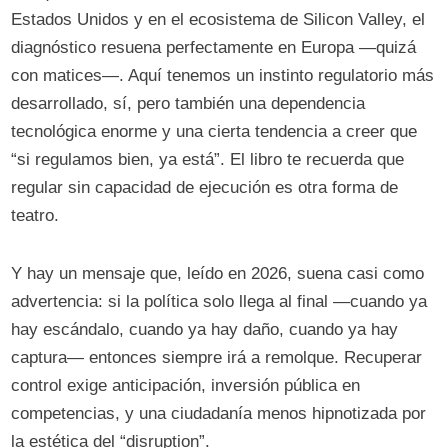
Estados Unidos y en el ecosistema de Silicon Valley, el
diagnóstico resuena perfectamente en Europa —quizá
con matices—. Aquí tenemos un instinto regulatorio más
desarrollado, sí, pero también una dependencia
tecnológica enorme y una cierta tendencia a creer que
“si regulamos bien, ya está”. El libro te recuerda que
regular sin capacidad de ejecución es otra forma de
teatro.
Y hay un mensaje que, leído en 2026, suena casi como
advertencia: si la política solo llega al final —cuando ya
hay escándalo, cuando ya hay daño, cuando ya hay
captura— entonces siempre irá a remolque. Recuperar
control exige anticipación, inversión pública en
competencias, y una ciudadanía menos hipnotizada por
la estética del “disruption”.