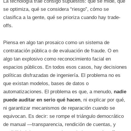
La tecnología trae consigo supuestos: qué se mide, qué
se optimiza, qué se considera “riesgo”, cómo se
clasifica a la gente, qué se prioriza cuando hay trade-
offs.
Piensa en algo tan prosaico como un sistema de
contratación pública o de evaluación de fraude. O en
algo tan explosivo como reconocimiento facial en
espacios públicos. En todos esos casos, hay decisiones
políticas disfrazadas de ingeniería. El problema no es
que existan modelos, bases de datos o
automatizaciones. El problema es que, a menudo,
nadie
puede auditar en serio qué hacen
, ni explicar por qué,
ni garantizar mecanismos de reparación cuando se
equivocan. Es decir: se rompe el triángulo democrático
de manual —transparencia, rendición de cuentas, y