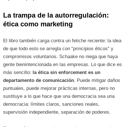
La trampa de la autorregulación:
ética como marketing
El libro también carga contra un fetiche reciente: la idea
de que todo esto se arregla con “principios éticos” y
compromisos voluntarios. Schaake no niega que haya
gente bienintencionada en las empresas. Lo que dice es
más sencillo:
la ética sin enforcement es un
departamento de comunicación
. Puede mitigar daños
puntuales, puede mejorar prácticas internas, pero no
sustituye a lo que hace que una democracia sea una
democracia: límites claros, sanciones reales,
supervisión independiente, separación de poderes.