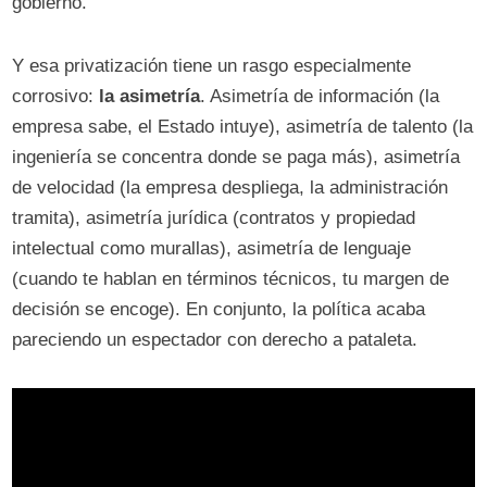
gobierno.
Y esa privatización tiene un rasgo especialmente
corrosivo:
la asimetría
. Asimetría de información (la
empresa sabe, el Estado intuye), asimetría de talento (la
ingeniería se concentra donde se paga más), asimetría
de velocidad (la empresa despliega, la administración
tramita), asimetría jurídica (contratos y propiedad
intelectual como murallas), asimetría de lenguaje
(cuando te hablan en términos técnicos, tu margen de
decisión se encoge). En conjunto, la política acaba
pareciendo un espectador con derecho a pataleta.