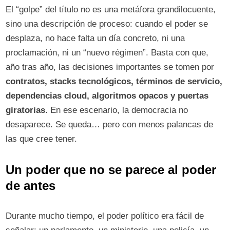
El “golpe” del título no es una metáfora grandilocuente,
sino una descripción de proceso: cuando el poder se
desplaza, no hace falta un día concreto, ni una
proclamación, ni un “nuevo régimen”. Basta con que,
año tras año, las decisiones importantes se tomen por
contratos, stacks tecnológicos, términos de servicio,
dependencias cloud, algoritmos opacos y puertas
giratorias
. En ese escenario, la democracia no
desaparece. Se queda… pero con menos palancas de
las que cree tener.
Un poder que no se parece al poder
de antes
Durante mucho tiempo, el poder político era fácil de