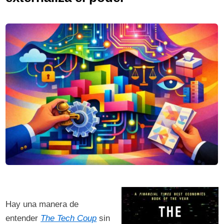
Hay una manera de
entender
The Tech Coup
sin