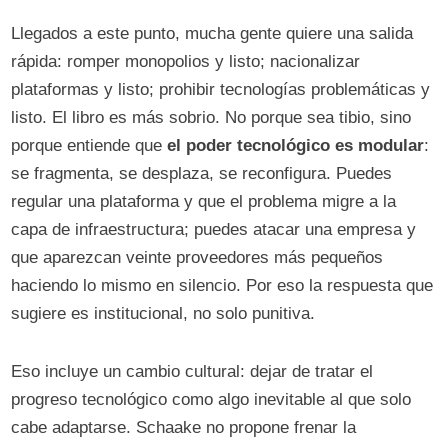
Llegados a este punto, mucha gente quiere una salida
rápida: romper monopolios y listo; nacionalizar
plataformas y listo; prohibir tecnologías problemáticas y
listo. El libro es más sobrio. No porque sea tibio, sino
porque entiende que
el poder tecnológico es modular
:
se fragmenta, se desplaza, se reconfigura. Puedes
regular una plataforma y que el problema migre a la
capa de infraestructura; puedes atacar una empresa y
que aparezcan veinte proveedores más pequeños
haciendo lo mismo en silencio. Por eso la respuesta que
sugiere es institucional, no solo punitiva.
Eso incluye un cambio cultural: dejar de tratar el
progreso tecnológico como algo inevitable al que solo
cabe adaptarse. Schaake no propone frenar la