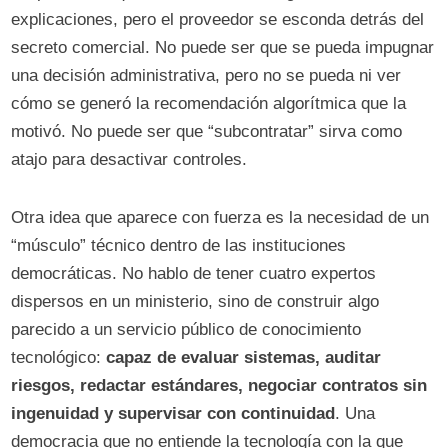
explicaciones, pero el proveedor se esconda detrás del
secreto comercial. No puede ser que se pueda impugnar
una decisión administrativa, pero no se pueda ni ver
cómo se generó la recomendación algorítmica que la
motivó. No puede ser que “subcontratar” sirva como
atajo para desactivar controles.
Otra idea que aparece con fuerza es la necesidad de un
“músculo” técnico dentro de las instituciones
democráticas. No hablo de tener cuatro expertos
dispersos en un ministerio, sino de construir algo
parecido a un servicio público de conocimiento
tecnológico:
capaz de evaluar sistemas, auditar
riesgos, redactar estándares, negociar contratos sin
ingenuidad y supervisar con continuidad
. Una
democracia que no entiende la tecnología con la que