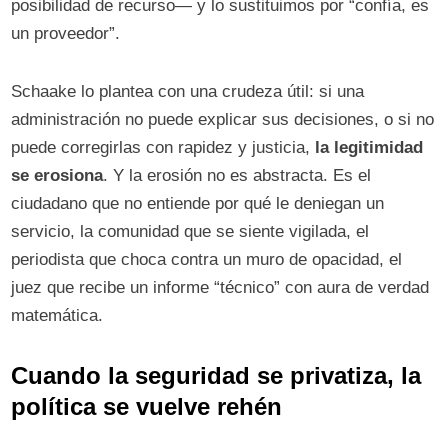
posibilidad de recurso— y lo sustituimos por “confía, es
un proveedor”.
Schaake lo plantea con una crudeza útil: si una
administración no puede explicar sus decisiones, o si no
puede corregirlas con rapidez y justicia,
la legitimidad
se erosiona
. Y la erosión no es abstracta. Es el
ciudadano que no entiende por qué le deniegan un
servicio, la comunidad que se siente vigilada, el
periodista que choca contra un muro de opacidad, el
juez que recibe un informe “técnico” con aura de verdad
matemática.
Cuando la seguridad se privatiza, la
política se vuelve rehén