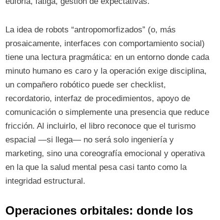
euforia, fatiga, gestión de expectativas.
La idea de robots “antropomorfizados” (o, más
prosaicamente, interfaces con comportamiento social)
tiene una lectura pragmática: en un entorno donde cada
minuto humano es caro y la operación exige disciplina,
un compañero robótico puede ser checklist,
recordatorio, interfaz de procedimientos, apoyo de
comunicación o simplemente una presencia que reduce
fricción. Al incluirlo, el libro reconoce que el turismo
espacial —si llega— no será solo ingeniería y
marketing, sino una coreografía emocional y operativa
en la que la salud mental pesa casi tanto como la
integridad estructural.
Operaciones orbitales: donde los