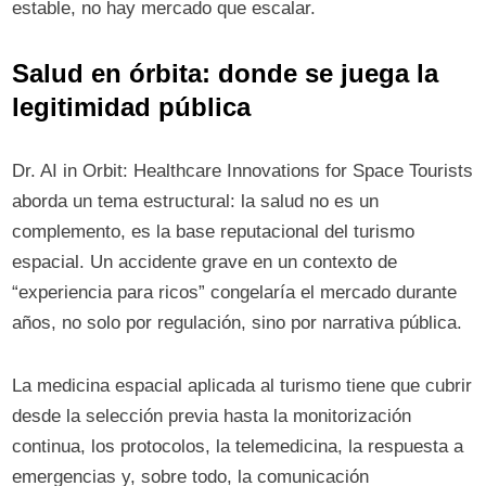
estable, no hay mercado que escalar.
Salud en órbita: donde se juega la
legitimidad pública
Dr. AI in Orbit: Healthcare Innovations for Space Tourists
aborda un tema estructural: la salud no es un
complemento, es la base reputacional del turismo
espacial. Un accidente grave en un contexto de
“experiencia para ricos” congelaría el mercado durante
años, no solo por regulación, sino por narrativa pública.
La medicina espacial aplicada al turismo tiene que cubrir
desde la selección previa hasta la monitorización
continua, los protocolos, la telemedicina, la respuesta a
emergencias y, sobre todo, la comunicación