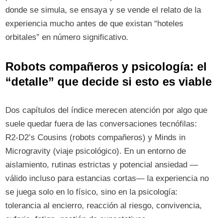
donde se simula, se ensaya y se vende el relato de la
experiencia mucho antes de que existan “hoteles
orbitales” en número significativo.
Robots compañeros y psicología: el
“detalle” que decide si esto es viable
Dos capítulos del índice merecen atención por algo que
suele quedar fuera de las conversaciones tecnófilas:
R2-D2’s Cousins (robots compañeros) y Minds in
Microgravity (viaje psicológico). En un entorno de
aislamiento, rutinas estrictas y potencial ansiedad —
válido incluso para estancias cortas— la experiencia no
se juega solo en lo físico, sino en la psicología:
tolerancia al encierro, reacción al riesgo, convivencia,