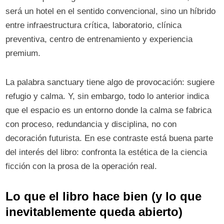
será un hotel en el sentido convencional, sino un híbrido
entre infraestructura crítica, laboratorio, clínica
preventiva, centro de entrenamiento y experiencia
premium.
La palabra sanctuary tiene algo de provocación: sugiere
refugio y calma. Y, sin embargo, todo lo anterior indica
que el espacio es un entorno donde la calma se fabrica
con proceso, redundancia y disciplina, no con
decoración futurista. En ese contraste está buena parte
del interés del libro: confronta la estética de la ciencia
ficción con la prosa de la operación real.
Lo que el libro hace bien (y lo que
inevitablemente queda abierto)