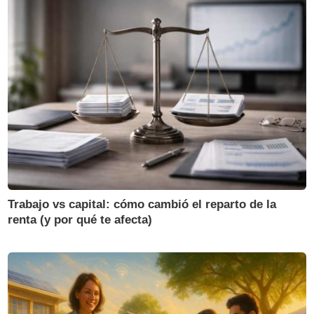
Trabajo vs capital: cómo cambió el reparto de la
renta (y por qué te afecta)