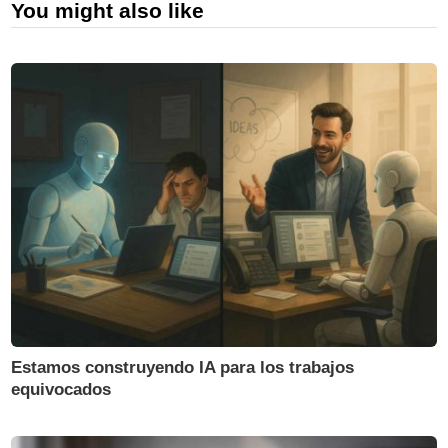
You might also like
Estamos construyendo IA para los trabajos
equivocados