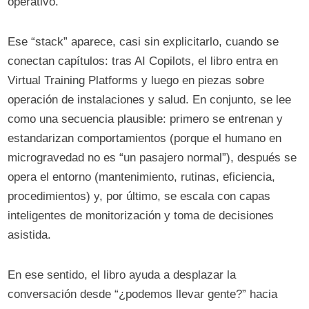
operativo.
Ese “stack” aparece, casi sin explicitarlo, cuando se
conectan capítulos: tras AI Copilots, el libro entra en
Virtual Training Platforms y luego en piezas sobre
operación de instalaciones y salud. En conjunto, se lee
como una secuencia plausible: primero se entrenan y
estandarizan comportamientos (porque el humano en
microgravedad no es “un pasajero normal”), después se
opera el entorno (mantenimiento, rutinas, eficiencia,
procedimientos) y, por último, se escala con capas
inteligentes de monitorización y toma de decisiones
asistida.
En ese sentido, el libro ayuda a desplazar la
conversación desde “¿podemos llevar gente?” hacia