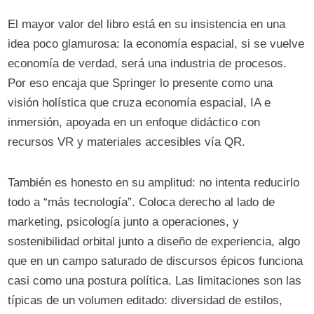
El mayor valor del libro está en su insistencia en una
idea poco glamurosa: la economía espacial, si se vuelve
economía de verdad, será una industria de procesos.
Por eso encaja que Springer lo presente como una
visión holística que cruza economía espacial, IA e
inmersión, apoyada en un enfoque didáctico con
recursos VR y materiales accesibles vía QR.
También es honesto en su amplitud: no intenta reducirlo
todo a “más tecnología”. Coloca derecho al lado de
marketing, psicología junto a operaciones, y
sostenibilidad orbital junto a diseño de experiencia, algo
que en un campo saturado de discursos épicos funciona
casi como una postura política. Las limitaciones son las
típicas de un volumen editado: diversidad de estilos,