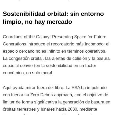
Sostenibilidad orbital: sin entorno
limpio, no hay mercado
Guardians of the Galaxy: Preserving Space for Future
Generations introduce el recordatorio más incómodo: el
espacio cercano no es infinito en términos operativos.
La congestión orbital, las alertas de colisión y la basura
espacial convierten la sostenibilidad en un factor
económico, no solo moral.
Aquí ayuda mirar fuera del libro. La ESA ha impulsado
con fuerza su Zero Debris approach, con el objetivo de
limitar de forma significativa la generación de basura en
órbitas terrestres y lunares hacia 2030, mediante