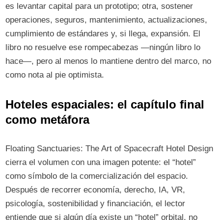
es levantar capital para un prototipo; otra, sostener
operaciones, seguros, mantenimiento, actualizaciones,
cumplimiento de estándares y, si llega, expansión. El
libro no resuelve ese rompecabezas —ningún libro lo
hace—, pero al menos lo mantiene dentro del marco, no
como nota al pie optimista.
Hoteles espaciales: el capítulo final
como metáfora
Floating Sanctuaries: The Art of Spacecraft Hotel Design
cierra el volumen con una imagen potente: el “hotel”
como símbolo de la comercialización del espacio.
Después de recorrer economía, derecho, IA, VR,
psicología, sostenibilidad y financiación, el lector
entiende que si algún día existe un “hotel” orbital, no