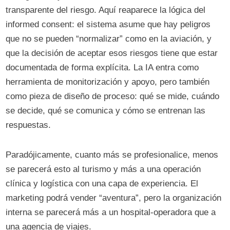
transparente del riesgo. Aquí reaparece la lógica del
informed consent: el sistema asume que hay peligros
que no se pueden “normalizar” como en la aviación, y
que la decisión de aceptar esos riesgos tiene que estar
documentada de forma explícita. La IA entra como
herramienta de monitorización y apoyo, pero también
como pieza de diseño de proceso: qué se mide, cuándo
se decide, qué se comunica y cómo se entrenan las
respuestas.
Paradójicamente, cuanto más se profesionalice, menos
se parecerá esto al turismo y más a una operación
clínica y logística con una capa de experiencia. El
marketing podrá vender “aventura”, pero la organización
interna se parecerá más a un hospital-operadora que a
una agencia de viajes.