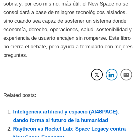
sobria y, por eso mismo, más útil: el New Space no se
consolidará a base de milagros tecnológicos aislados,
sino cuando sea capaz de sostener un sistema donde
economía, derecho, operaciones, salud, sostenibilidad y
experiencia de usuario encajen sin romperse. Este libro
no cierra el debate, pero ayuda a formularlo con mejores
preguntas.
Related posts:
Inteligencia artificial y espacio (AI4SPACE):
dando forma al futuro de la humanidad
Raytheon vs Rocket Lab: Space Legacy contra