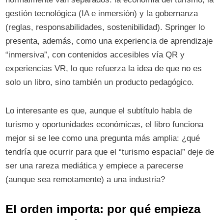
gestión tecnológica (IA e inmersión) y la gobernanza
(reglas, responsabilidades, sostenibilidad). Springer lo
presenta, además, como una experiencia de aprendizaje
“inmersiva”, con contenidos accesibles vía QR y
experiencias VR, lo que refuerza la idea de que no es
solo un libro, sino también un producto pedagógico.
Lo interesante es que, aunque el subtítulo habla de
turismo y oportunidades económicas, el libro funciona
mejor si se lee como una pregunta más amplia: ¿qué
tendría que ocurrir para que el “turismo espacial” deje de
ser una rareza mediática y empiece a parecerse
(aunque sea remotamente) a una industria?
El orden importa: por qué empieza