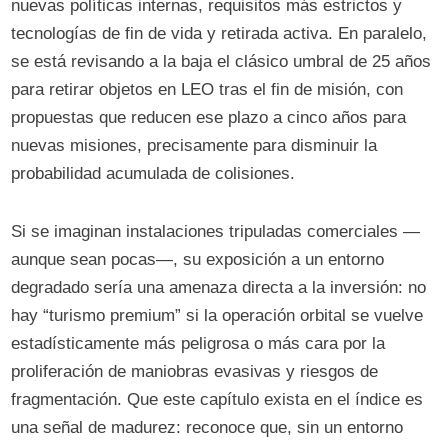
nuevas políticas internas, requisitos más estrictos y
tecnologías de fin de vida y retirada activa. En paralelo,
se está revisando a la baja el clásico umbral de 25 años
para retirar objetos en LEO tras el fin de misión, con
propuestas que reducen ese plazo a cinco años para
nuevas misiones, precisamente para disminuir la
probabilidad acumulada de colisiones.
Si se imaginan instalaciones tripuladas comerciales —
aunque sean pocas—, su exposición a un entorno
degradado sería una amenaza directa a la inversión: no
hay “turismo premium” si la operación orbital se vuelve
estadísticamente más peligrosa o más cara por la
proliferación de maniobras evasivas y riesgos de
fragmentación. Que este capítulo exista en el índice es
una señal de madurez: reconoce que, sin un entorno