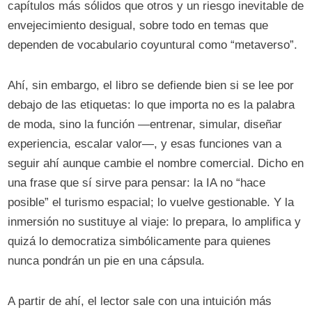
capítulos más sólidos que otros y un riesgo inevitable de
envejecimiento desigual, sobre todo en temas que
dependen de vocabulario coyuntural como “metaverso”.
Ahí, sin embargo, el libro se defiende bien si se lee por
debajo de las etiquetas: lo que importa no es la palabra
de moda, sino la función —entrenar, simular, diseñar
experiencia, escalar valor—, y esas funciones van a
seguir ahí aunque cambie el nombre comercial. Dicho en
una frase que sí sirve para pensar: la IA no “hace
posible” el turismo espacial; lo vuelve gestionable. Y la
inmersión no sustituye al viaje: lo prepara, lo amplifica y
quizá lo democratiza simbólicamente para quienes
nunca pondrán un pie en una cápsula.
A partir de ahí, el lector sale con una intuición más