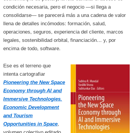
condición necesaria, pero el negocio —si llega a
consolidarse— se parecerá más a una cadena de valor
llena de detalles incómodos: formación, salud,
operaciones, seguros, experiencia del cliente, marcos
legales, sostenibilidad orbital, financiación… y, por
encima de todo, software.
Ese es el terreno que
intenta cartografiar
Pioneering the New Space
Economy through AI and
Immersive Technologies.
Economic Development
and Tourism
Opportunities in Space
,
volumen colectivo editado