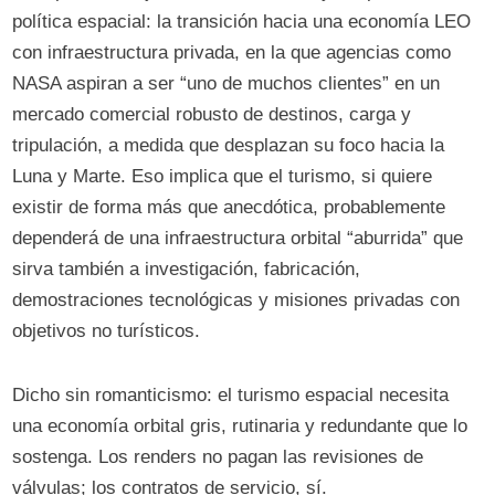
política espacial: la transición hacia una economía LEO
con infraestructura privada, en la que agencias como
NASA aspiran a ser “uno de muchos clientes” en un
mercado comercial robusto de destinos, carga y
tripulación, a medida que desplazan su foco hacia la
Luna y Marte. Eso implica que el turismo, si quiere
existir de forma más que anecdótica, probablemente
dependerá de una infraestructura orbital “aburrida” que
sirva también a investigación, fabricación,
demostraciones tecnológicas y misiones privadas con
objetivos no turísticos.
Dicho sin romanticismo: el turismo espacial necesita
una economía orbital gris, rutinaria y redundante que lo
sostenga. Los renders no pagan las revisiones de
válvulas; los contratos de servicio, sí.