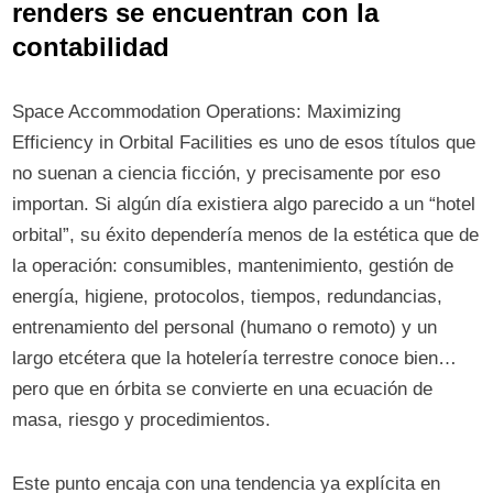
renders se encuentran con la
contabilidad
Space Accommodation Operations: Maximizing
Efficiency in Orbital Facilities es uno de esos títulos que
no suenan a ciencia ficción, y precisamente por eso
importan. Si algún día existiera algo parecido a un “hotel
orbital”, su éxito dependería menos de la estética que de
la operación: consumibles, mantenimiento, gestión de
energía, higiene, protocolos, tiempos, redundancias,
entrenamiento del personal (humano o remoto) y un
largo etcétera que la hotelería terrestre conoce bien…
pero que en órbita se convierte en una ecuación de
masa, riesgo y procedimientos.
Este punto encaja con una tendencia ya explícita en