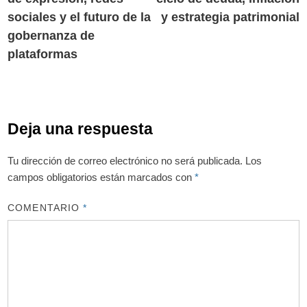
sociales y el futuro de la
y estrategia patrimonial
gobernanza de
plataformas
Deja una respuesta
Tu dirección de correo electrónico no será publicada.
Los
campos obligatorios están marcados con
*
COMENTARIO
*