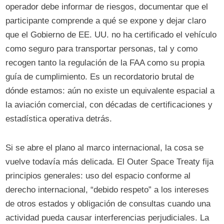
operador debe informar de riesgos, documentar que el
participante comprende a qué se expone y dejar claro
que el Gobierno de EE. UU. no ha certificado el vehículo
como seguro para transportar personas, tal y como
recogen tanto la regulación de la FAA como su propia
guía de cumplimiento. Es un recordatorio brutal de
dónde estamos: aún no existe un equivalente espacial a
la aviación comercial, con décadas de certificaciones y
estadística operativa detrás.
Si se abre el plano al marco internacional, la cosa se
vuelve todavía más delicada. El Outer Space Treaty fija
principios generales: uso del espacio conforme al
derecho internacional, “debido respeto” a los intereses
de otros estados y obligación de consultas cuando una
actividad pueda causar interferencias perjudiciales. La