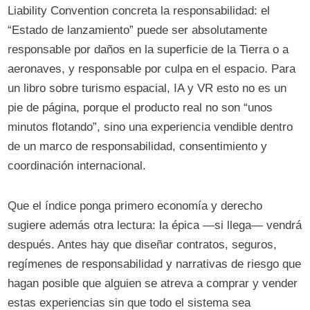
Liability Convention concreta la responsabilidad: el
“Estado de lanzamiento” puede ser absolutamente
responsable por daños en la superficie de la Tierra o a
aeronaves, y responsable por culpa en el espacio. Para
un libro sobre turismo espacial, IA y VR esto no es un
pie de página, porque el producto real no son “unos
minutos flotando”, sino una experiencia vendible dentro
de un marco de responsabilidad, consentimiento y
coordinación internacional.
Que el índice ponga primero economía y derecho
sugiere además otra lectura: la épica —si llega— vendrá
después. Antes hay que diseñar contratos, seguros,
regímenes de responsabilidad y narrativas de riesgo que
hagan posible que alguien se atreva a comprar y vender
estas experiencias sin que todo el sistema sea