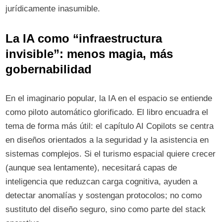
jurídicamente inasumible.
La IA como “infraestructura
invisible”: menos magia, más
gobernabilidad
En el imaginario popular, la IA en el espacio se entiende
como piloto automático glorificado. El libro encuadra el
tema de forma más útil: el capítulo AI Copilots se centra
en diseños orientados a la seguridad y la asistencia en
sistemas complejos. Si el turismo espacial quiere crecer
(aunque sea lentamente), necesitará capas de
inteligencia que reduzcan carga cognitiva, ayuden a
detectar anomalías y sostengan protocolos; no como
sustituto del diseño seguro, sino como parte del stack