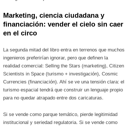
Marketing, ciencia ciudadana y
financiación: vender el cielo sin caer
en el circo
La segunda mitad del libro entra en terrenos que muchos
ingenieros preferirían ignorar, pero que definen la
realidad comercial: Selling the Stars (marketing), Citizen
Scientists in Space (turismo + investigación), Cosmic
Currencies (financiación). Ahí se ve una tensión clara: el
turismo espacial tendrá que construir un lenguaje propio
para no quedar atrapado entre dos caricaturas.
Si se vende como parque temático, pierde legitimidad
institucional y seriedad regulatoria. Si se vende como