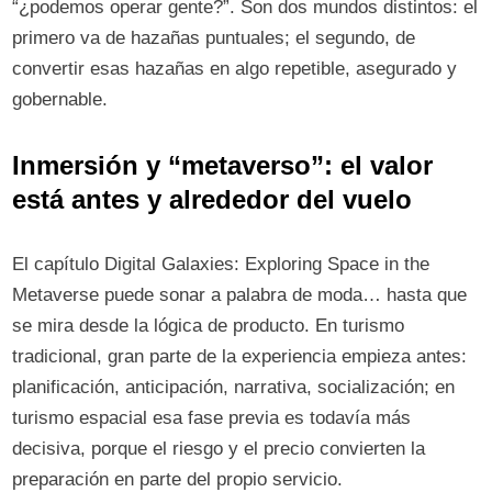
“¿podemos operar gente?”. Son dos mundos distintos: el
primero va de hazañas puntuales; el segundo, de
convertir esas hazañas en algo repetible, asegurado y
gobernable.
Inmersión y “metaverso”: el valor
está antes y alrededor del vuelo
El capítulo Digital Galaxies: Exploring Space in the
Metaverse puede sonar a palabra de moda… hasta que
se mira desde la lógica de producto. En turismo
tradicional, gran parte de la experiencia empieza antes:
planificación, anticipación, narrativa, socialización; en
turismo espacial esa fase previa es todavía más
decisiva, porque el riesgo y el precio convierten la
preparación en parte del propio servicio.