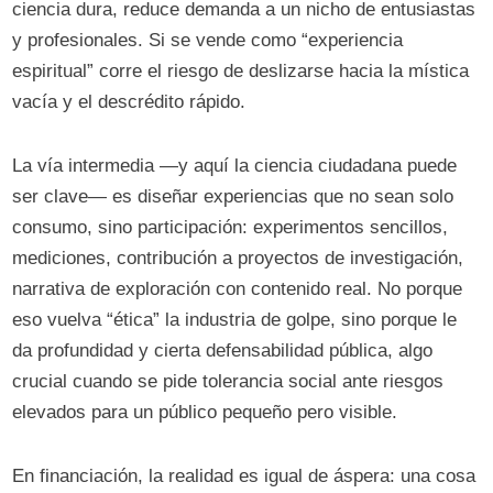
ciencia dura, reduce demanda a un nicho de entusiastas
y profesionales. Si se vende como “experiencia
espiritual” corre el riesgo de deslizarse hacia la mística
vacía y el descrédito rápido.
La vía intermedia —y aquí la ciencia ciudadana puede
ser clave— es diseñar experiencias que no sean solo
consumo, sino participación: experimentos sencillos,
mediciones, contribución a proyectos de investigación,
narrativa de exploración con contenido real. No porque
eso vuelva “ética” la industria de golpe, sino porque le
da profundidad y cierta defensabilidad pública, algo
crucial cuando se pide tolerancia social ante riesgos
elevados para un público pequeño pero visible.
En financiación, la realidad es igual de áspera: una cosa