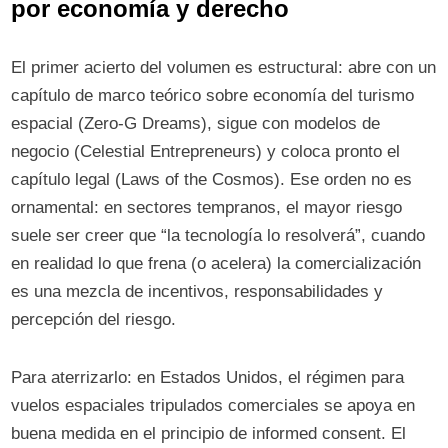
por economía y derecho
El primer acierto del volumen es estructural: abre con un
capítulo de marco teórico sobre economía del turismo
espacial (Zero-G Dreams), sigue con modelos de
negocio (Celestial Entrepreneurs) y coloca pronto el
capítulo legal (Laws of the Cosmos). Ese orden no es
ornamental: en sectores tempranos, el mayor riesgo
suele ser creer que “la tecnología lo resolverá”, cuando
en realidad lo que frena (o acelera) la comercialización
es una mezcla de incentivos, responsabilidades y
percepción del riesgo.
Para aterrizarlo: en Estados Unidos, el régimen para
vuelos espaciales tripulados comerciales se apoya en
buena medida en el principio de informed consent. El