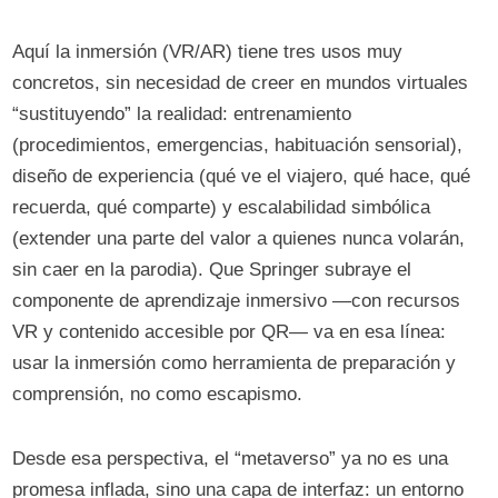
Aquí la inmersión (VR/AR) tiene tres usos muy
concretos, sin necesidad de creer en mundos virtuales
“sustituyendo” la realidad: entrenamiento
(procedimientos, emergencias, habituación sensorial),
diseño de experiencia (qué ve el viajero, qué hace, qué
recuerda, qué comparte) y escalabilidad simbólica
(extender una parte del valor a quienes nunca volarán,
sin caer en la parodia). Que Springer subraye el
componente de aprendizaje inmersivo —con recursos
VR y contenido accesible por QR— va en esa línea:
usar la inmersión como herramienta de preparación y
comprensión, no como escapismo.
Desde esa perspectiva, el “metaverso” ya no es una
promesa inflada, sino una capa de interfaz: un entorno