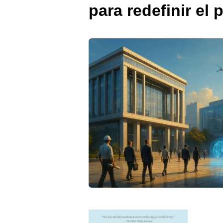
para redefinir el