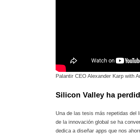
Palantir CEO Alexander Karp with A
Silicon Valley ha perdid
Una de las tesis más repetidas del l
de la innovación global se ha conver
dedica a diseñar apps que nos ahorr