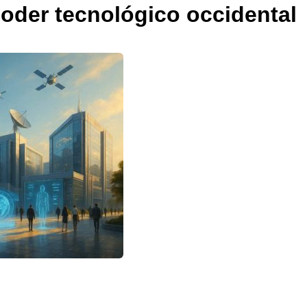
 poder tecnológico occidental