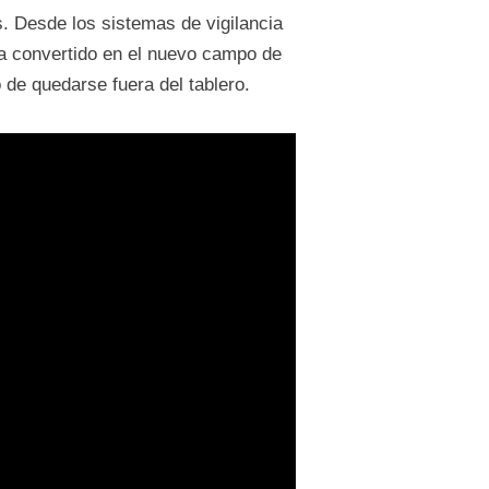
s. Desde los sistemas de vigilancia
 ha convertido en el nuevo campo de
de quedarse fuera del tablero.