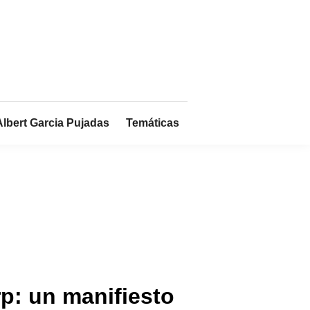
Albert Garcia Pujadas
Temáticas
p: un manifiesto