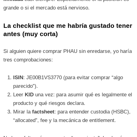
grande o si el mercado está nervioso.
La checklist que me habría gustado tener
antes (muy corta)
Si alguien quiere comprar PHAU sin enredarse, yo haría
tres comprobaciones:
ISIN
: JE00B1VS3770 (para evitar comprar “algo
parecido”).
Leer
KID
una vez: para asumir qué es legalmente el
producto y qué riesgos declara.
Mirar la
factsheet
: para entender custodia (HSBC),
“allocated”, fee y la mecánica de entitlement.