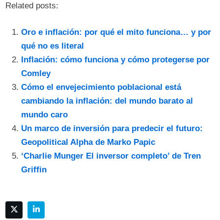
Related posts:
Oro e inflación: por qué el mito funciona… y por
qué no es literal
Inflación: cómo funciona y cómo protegerse por
Comley
Cómo el envejecimiento poblacional está
cambiando la inflación: del mundo barato al
mundo caro
Un marco de inversión para predecir el futuro:
Geopolitical Alpha de Marko Papic
‘Charlie Munger El inversor completo’ de Tren
Griffin