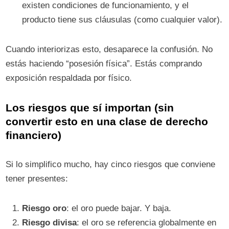
existen condiciones de funcionamiento, y el
producto tiene sus cláusulas (como cualquier valor).
Cuando interiorizas esto, desaparece la confusión. No
estás haciendo “posesión física”. Estás comprando
exposición respaldada por físico.
Los riesgos que sí importan (sin
convertir esto en una clase de derecho
financiero)
Si lo simplifico mucho, hay cinco riesgos que conviene
tener presentes:
Riesgo oro
: el oro puede bajar. Y baja.
Riesgo divisa
: el oro se referencia globalmente en