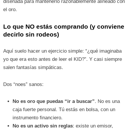
diseñada para mantenerlo razonablemente alineado con
el oro.
Lo que NO estás comprando (y conviene
decirlo sin rodeos)
Aquí suelo hacer un ejercicio simple: “¿qué imaginaba
yo que era esto antes de leer el KID?”. Y casi siempre
salen fantasías simpáticas.
Dos “noes” sanos:
No es oro que puedas “ir a buscar”
. No es una
caja fuerte personal. Tú estás en bolsa, con un
instrumento financiero.
No es un activo sin reglas
: existe un emisor,