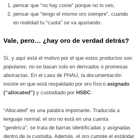
pensar que “no hay coste” porque no lo ves,
pensar que “tengo el mismo oro siempre”, cuando
en realidad tu “cuota” se va ajustando.
Vale, pero… ¿hay oro de verdad detrás?
Sí, y aquí está el motivo por el que estos productos son
populares: no se basan solo en derivados o promesas
abstractas. En el caso de PHAU, la documentación
insiste en que está respaldado por oro físico
asignado
(“allocated”)
y custodiado por
HSBC
.
“Allocated” es una palabra importante. Traducida a
lenguaje normal: el oro no está en una cuenta
“genérica”; se trata de barras identificadas y asignadas
dentro de la custodia. Además, el oro cumple el estándar