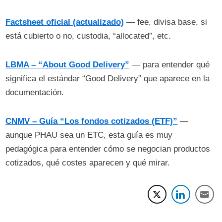
Factsheet oficial (actualizado)
— fee, divisa base, si
está cubierto o no, custodia, “allocated”, etc.
LBMA – “About Good Delivery”
— para entender qué
significa el estándar “Good Delivery” que aparece en la
documentación.
CNMV – Guía “Los fondos cotizados (ETF)”
—
aunque PHAU sea un ETC, esta guía es muy
pedagógica para entender cómo se negocian productos
cotizados, qué costes aparecen y qué mirar.