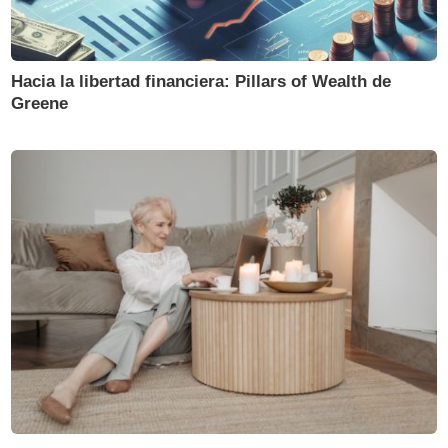
Hacia la libertad financiera: Pillars of Wealth de
Greene