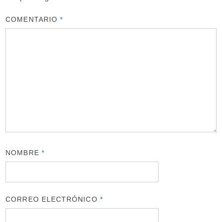
COMENTARIO
*
NOMBRE
*
CORREO ELECTRÓNICO
*