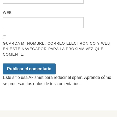
WEB
GUARDA MI NOMBRE, CORREO ELECTRÓNICO Y WEB
EN ESTE NAVEGADOR PARA LA PRÓXIMA VEZ QUE
COMENTE.
Este sitio usa Akismet para reducir el spam.
Aprende cómo
se procesan los datos de tus comentarios.