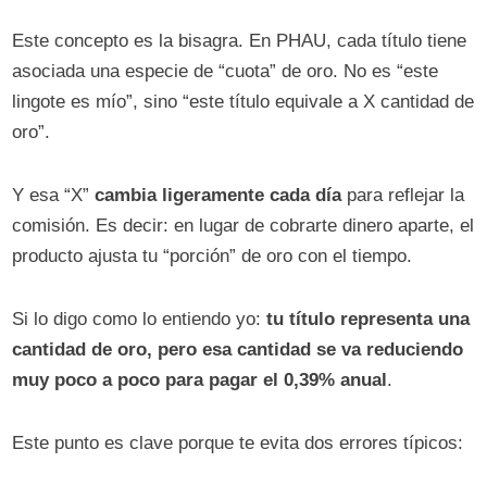
Este concepto es la bisagra. En PHAU, cada título tiene
asociada una especie de “cuota” de oro. No es “este
lingote es mío”, sino “este título equivale a X cantidad de
oro”.
Y esa “X”
cambia ligeramente cada día
para reflejar la
comisión. Es decir: en lugar de cobrarte dinero aparte, el
producto ajusta tu “porción” de oro con el tiempo.
Si lo digo como lo entiendo yo:
tu título representa una
cantidad de oro, pero esa cantidad se va reduciendo
muy poco a poco para pagar el 0,39% anual
.
Este punto es clave porque te evita dos errores típicos: