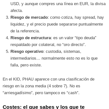
USD, y aunque compres una línea en EUR, la divisa
afecta.
Riesgo de mercado
: como cotiza, hay spread, hay
liquidez, y el precio puede separarse puntualmente
de la referencia.
Riesgo de estructura
: es un valor “tipo deuda”
respaldado por colateral, no “oro directo”.
Riesgo operativo
: custodia, sistemas,
intermediarios… normalmente esto no es lo que
falla, pero existe.
En el KID, PHAU aparece con una clasificación de
riesgo en la zona media (4 sobre 7). No es
“arriesgadísimo”, pero tampoco es “cash”.
Costes: el que sabes y los que te