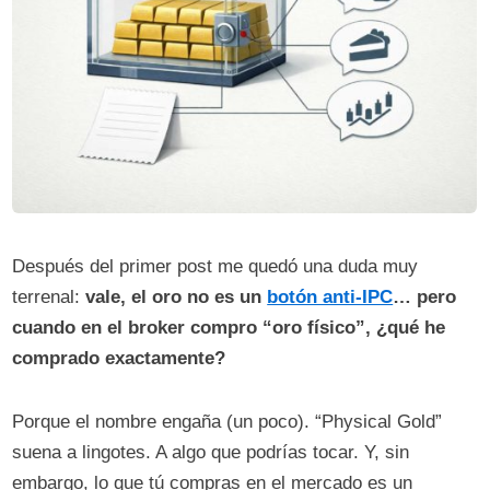
Después del primer post me quedó una duda muy
terrenal:
vale, el oro no es un
botón anti-IPC
… pero
cuando en el broker compro “oro físico”, ¿qué he
comprado exactamente?
Porque el nombre engaña (un poco). “Physical Gold”
suena a lingotes. A algo que podrías tocar. Y, sin
embargo, lo que tú compras en el mercado es un