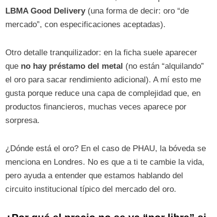
LBMA Good Delivery
(una forma de decir: oro “de
mercado”, con especificaciones aceptadas).
Otro detalle tranquilizador: en la ficha suele aparecer
que
no hay préstamo del metal
(no están “alquilando”
el oro para sacar rendimiento adicional). A mí esto me
gusta porque reduce una capa de complejidad que, en
productos financieros, muchas veces aparece por
sorpresa.
¿Dónde está el oro? En el caso de PHAU, la bóveda se
menciona en Londres. No es que a ti te cambie la vida,
pero ayuda a entender que estamos hablando del
circuito institucional típico del mercado del oro.