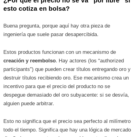
¿Por qué el precio no se va “por libre” si
esto cotiza en bolsa?
Buena pregunta, porque aquí hay otra pieza de
ingeniería que suele pasar desapercibida.
Estos productos funcionan con un mecanismo de
creación y reembolso
. Hay actores (los “authorized
participants”) que pueden crear títulos entregando oro y
destruir títulos recibiendo oro. Ese mecanismo crea un
incentivo para que el precio del producto no se
despegue demasiado del oro subyacente: si se desvía,
alguien puede arbitrar.
Esto no significa que el precio sea perfecto al milímetro
todo el tiempo. Significa que hay una lógica de mercado