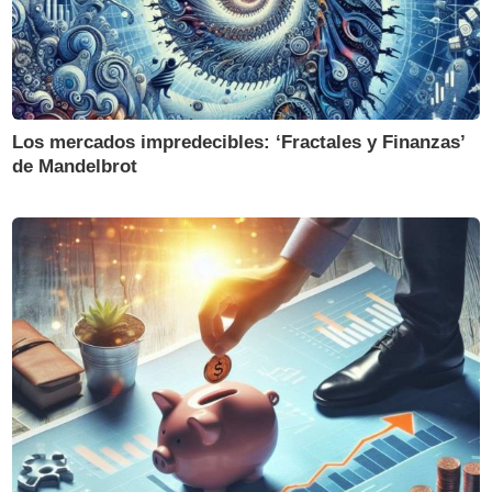
Los mercados impredecibles: ‘Fractales y Finanzas’
de Mandelbrot