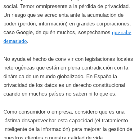
social. Temor omnipresente a la pérdida de privacidad.
Un riesgo que se acrecienta ante la acumulación de
poder (perdón, información) en grandes corporaciones,
caso Google, de quién muchos, sospechamos
que sabe
demasiado
.
No ayuda el hecho de convivir con legislaciones locales
heterogéneas que están en plena contradicción con la
dinámica de un mundo globalizado. En España la
privacidad de los datos es un derecho constitucional
cuando en muchos países no saben ni lo que es.
Como consumidor o empresa, considero que es una
lástima desaprovechar esta capacidad (el tratamiento
inteligente de la información) para mejorar la gestión de
nuestros clientes o nuestra calidad de vida.