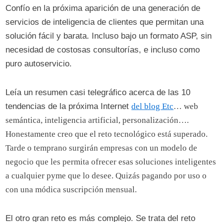
Confío en la próxima aparición de una generación de
servicios de inteligencia de clientes que permitan una
solución fácil y barata. Incluso bajo un formato ASP, sin
necesidad de costosas consultorías, e incluso como
puro autoservicio.
Leía un resumen casi telegráfico acerca de las 10
tendencias de la próxima Internet
del blog Etc
… web
semántica, inteligencia artificial, personalización….
Honestamente creo que el reto tecnológico está superado.
Tarde o temprano surgirán empresas con un modelo de
negocio que les permita ofrecer esas soluciones inteligentes
a cualquier pyme que lo desee. Quizás pagando por uso o
con una módica suscripción mensual.
El otro gran reto es más complejo. Se trata del reto