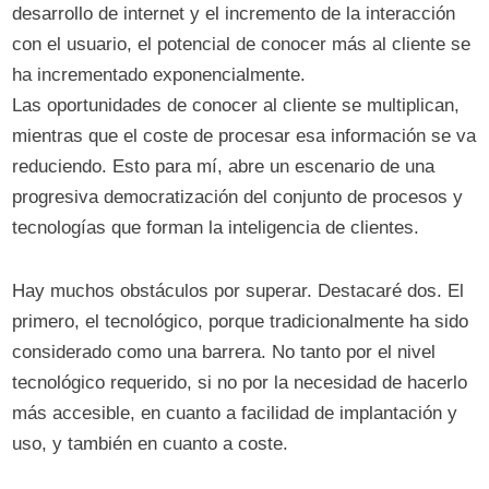
desarrollo de internet y el incremento de la interacción
con el usuario, el potencial de conocer más al cliente se
ha incrementado exponencialmente.
Las oportunidades de conocer al cliente se multiplican,
mientras que el coste de procesar esa información se va
reduciendo. Esto para mí, abre un escenario de una
progresiva democratización del conjunto de procesos y
tecnologías que forman la inteligencia de clientes.
Hay muchos obstáculos por superar. Destacaré dos. El
primero, el tecnológico, porque tradicionalmente ha sido
considerado como una barrera. No tanto por el nivel
tecnológico requerido, si no por la necesidad de hacerlo
más accesible, en cuanto a facilidad de implantación y
uso, y también en cuanto a coste.