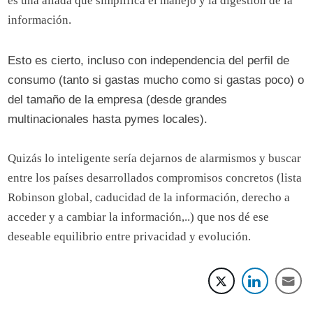
es una aliada que simplifica el manejo y la digestión de la
información.
Esto es cierto, incluso con independencia del perfil de
consumo (tanto si gastas mucho como si gastas poco) o
del tamaño de la empresa (desde grandes
multinacionales hasta pymes locales).
Quizás lo inteligente sería dejarnos de alarmismos y buscar
entre los países desarrollados compromisos concretos (lista
Robinson global, caducidad de la información, derecho a
acceder y a cambiar la información,..) que nos dé ese
deseable equilibrio entre privacidad y evolución.