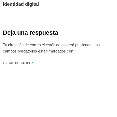
identidad digital
entradas
Deja una respuesta
Tu dirección de correo electrónico no será publicada.
Los
campos obligatorios están marcados con
*
COMENTARIO
*