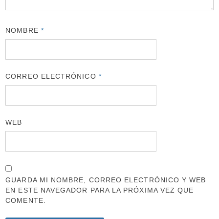
NOMBRE
*
CORREO ELECTRÓNICO
*
WEB
GUARDA MI NOMBRE, CORREO ELECTRÓNICO Y WEB
EN ESTE NAVEGADOR PARA LA PRÓXIMA VEZ QUE
COMENTE.