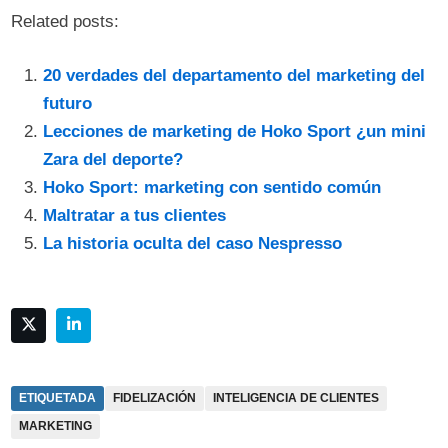
Related posts:
20 verdades del departamento del marketing del
futuro
Lecciones de marketing de Hoko Sport ¿un mini
Zara del deporte?
Hoko Sport: marketing con sentido común
Maltratar a tus clientes
La historia oculta del caso Nespresso
ETIQUETADA
FIDELIZACIÓN
INTELIGENCIA DE CLIENTES
MARKETING