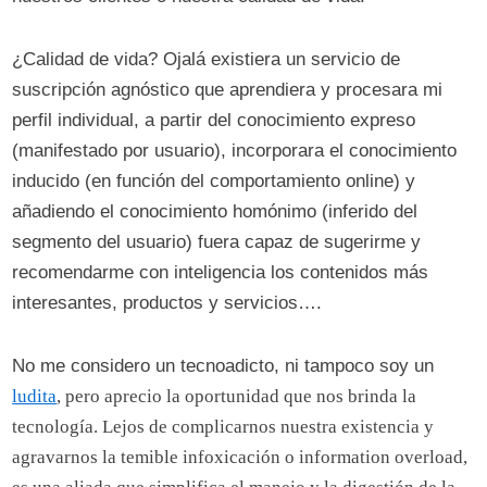
¿Calidad de vida? Ojalá existiera un servicio de
suscripción agnóstico que aprendiera y procesara mi
perfil individual, a partir del conocimiento expreso
(manifestado por usuario), incorporara el conocimiento
inducido (en función del comportamiento online) y
añadiendo el conocimiento homónimo (inferido del
segmento del usuario) fuera capaz de sugerirme y
recomendarme con inteligencia los contenidos más
interesantes, productos y servicios….
No me considero un tecnoadicto, ni tampoco soy un
ludita
, pero aprecio la oportunidad que nos brinda la
tecnología. Lejos de complicarnos nuestra existencia y
agravarnos la temible infoxicación o information overload,