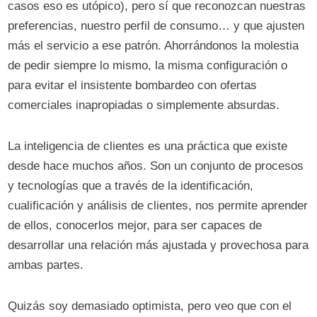
casos eso es utópico), pero sí que reconozcan nuestras
preferencias, nuestro perfil de consumo… y que ajusten
más el servicio a ese patrón. Ahorrándonos la molestia
de pedir siempre lo mismo, la misma configuración o
para evitar el insistente bombardeo con ofertas
comerciales inapropiadas o simplemente absurdas.
La inteligencia de clientes es una práctica que existe
desde hace muchos años. Son un conjunto de procesos
y tecnologías que a través de la identificación,
cualificación y análisis de clientes, nos permite aprender
de ellos, conocerlos mejor, para ser capaces de
desarrollar una relación más ajustada y provechosa para
ambas partes.
Quizás soy demasiado optimista, pero veo que con el