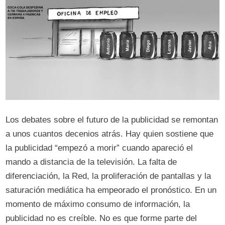
Los debates sobre el futuro de la publicidad se remontan
a unos cuantos decenios atrás. Hay quien sostiene que
la publicidad “empezó a morir” cuando apareció el
mando a distancia de la televisión. La falta de
diferenciación, la Red, la proliferación de pantallas y la
saturación mediática ha empeorado el pronóstico. En un
momento de máximo consumo de información, la
publicidad no es creíble. No es que forme parte del