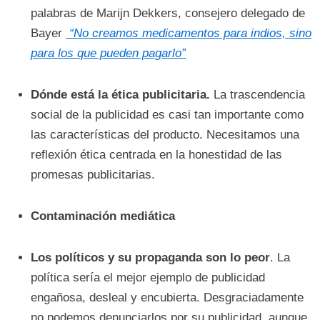
palabras de Marijn Dekkers, consejero delegado de
Bayer
“No creamos medicamentos para indios, sino
para los que pueden pagarlo”
Dónde está la ética publicitaria.
La trascendencia
social de la publicidad es casi tan importante como
las características del producto. Necesitamos una
reflexión ética centrada en la honestidad de las
promesas publicitarias.
Contaminación mediática
Los políticos y su propaganda son lo peor
. La
política sería el mejor ejemplo de publicidad
engañosa, desleal y encubierta. Desgraciadamente
no podemos denunciarlos por su publicidad, aunque