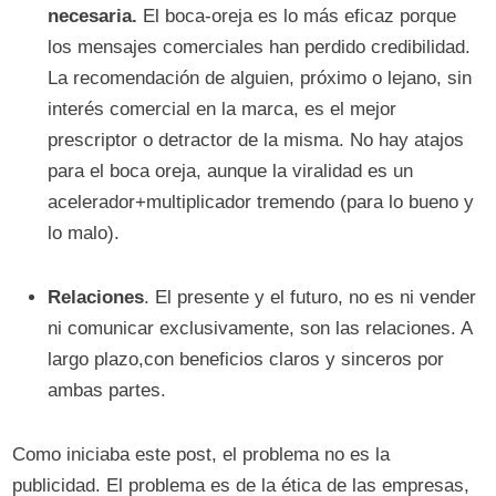
necesaria.
El boca-oreja es lo más eficaz porque
los mensajes comerciales han perdido credibilidad.
La recomendación de alguien, próximo o lejano, sin
interés comercial en la marca, es el mejor
prescriptor o detractor de la misma. No hay atajos
para el boca oreja, aunque la viralidad es un
acelerador+multiplicador tremendo (para lo bueno y
lo malo).
Relaciones
. El presente y el futuro, no es ni vender
ni comunicar exclusivamente, son las relaciones. A
largo plazo,con beneficios claros y sinceros por
ambas partes.
Como iniciaba este post, el problema no es la
publicidad. El problema es de la ética de las empresas,