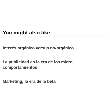
You might also like
Interés orgánico versus no-orgánico
La publicidad en la era de los micro
comportamientos
Marketing, la era de la beta