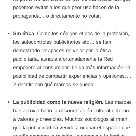
podemos evitar a los que peor uso hacen de la
propaganda… o directamente no votar.
Sin ética
. Como los códigos éticos de la profesión,
los autocontroles publicitarios etc… se han
demostrado incapaces de velar por la ética
publicitaria, aunque afortunadamente la Red
empodera al consumidor. Le da más información, la
posibilidad de compartir experiencias y opiniones….
Y decidir con qué marcas se queda.
La publicidad como la nueva religión.
Las marcas
han aprovechado la desorientación cultural entorno
a valores y creencias. Muchos sociólogos afirman
que la publicidad ha venido a ocupar el espacio que