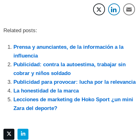
Related posts:
Prensa y anunciantes, de la información a la
influencia
Publicidad: contra la autoestima, trabajar sin
cobrar y niños soldado
Publicidad para provocar: lucha por la relevancia
La honestidad de la marca
Lecciones de marketing de Hoko Sport ¿un mini
Zara del deporte?