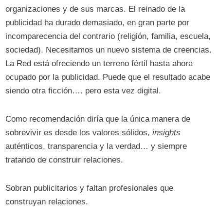
organizaciones y de sus marcas. El reinado de la
publicidad ha durado demasiado, en gran parte por
incomparecencia del contrario (religión, familia, escuela,
sociedad). Necesitamos un nuevo sistema de creencias.
La Red está ofreciendo un terreno fértil hasta ahora
ocupado por la publicidad. Puede que el resultado acabe
siendo otra ficción…. pero esta vez digital.
Como recomendación diría que la única manera de
sobrevivir es desde los valores sólidos,
insights
auténticos, transparencia y la verdad… y siempre
tratando de construir relaciones.
Sobran publicitarios y faltan profesionales que
construyan relaciones.