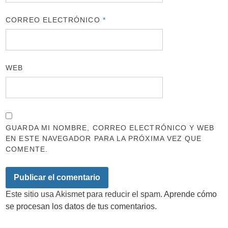
CORREO ELECTRÓNICO
*
WEB
GUARDA MI NOMBRE, CORREO ELECTRÓNICO Y WEB
EN ESTE NAVEGADOR PARA LA PRÓXIMA VEZ QUE
COMENTE.
Este sitio usa Akismet para reducir el spam.
Aprende cómo
se procesan los datos de tus comentarios.