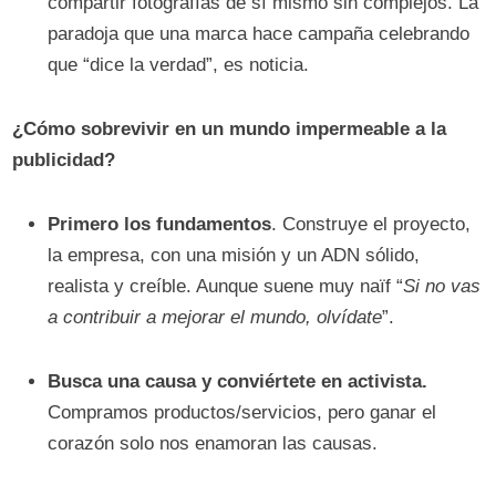
compartir fotografías de sí mismo sin complejos. La
paradoja que una marca hace campaña celebrando
que “dice la verdad”, es noticia.
¿Cómo sobrevivir en un mundo impermeable a la
publicidad?
Primero los fundamentos
. Construye el proyecto,
la empresa, con una misión y un ADN sólido,
realista y creíble. Aunque suene muy naïf “
Si no vas
a contribuir a mejorar el mundo, olvídate
”.
Busca una causa y conviértete en activista.
Compramos productos/servicios, pero ganar el
corazón solo nos enamoran las causas.