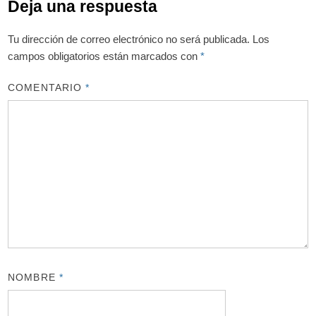
Deja una respuesta
Tu dirección de correo electrónico no será publicada.
Los
campos obligatorios están marcados con
*
COMENTARIO
*
NOMBRE
*