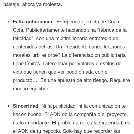
paisaje, ahora ya molesta.
Falta coherencia
: Estupendo ejemplo de Coca-
Cola. Publicitariamente hablando una “fábrica de la
felicidad”, con una multimillonaria estrategia de
contenidos detrás. Un Presidente dando lecciones
morales urbi et orbe? La diferenciación publicitaria
tiene límites. Diferenciar por valores o estilos de
vida que tienen que ver poco o nada con el
producto…. Es una apuesta de alto riesgo. Requiere
mucho equilibrio.
Sinceridad
. Ni la publicidad, ni la comunicación te
hacen bueno. El ADN de la compañía o el proyecto,
es lo importante. El problema no es la sinceridad, es
el ADN de tu negocio. Solo hay que recordar las