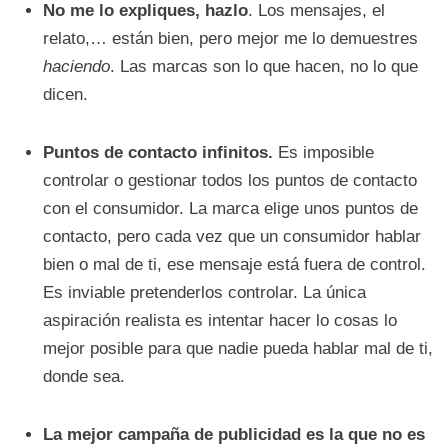
No me lo expliques, hazlo
. Los mensajes, el
relato,… están bien, pero mejor me lo demuestres
haciendo
. Las marcas son lo que hacen, no lo que
dicen.
Puntos de contacto infinitos.
Es imposible
controlar o gestionar todos los puntos de contacto
con el consumidor. La marca elige unos puntos de
contacto, pero cada vez que un consumidor hablar
bien o mal de ti, ese mensaje está fuera de control.
Es inviable pretenderlos controlar. La única
aspiración realista es intentar hacer lo cosas lo
mejor posible para que nadie pueda hablar mal de ti,
donde sea.
La mejor campaña de publicidad es la que no es