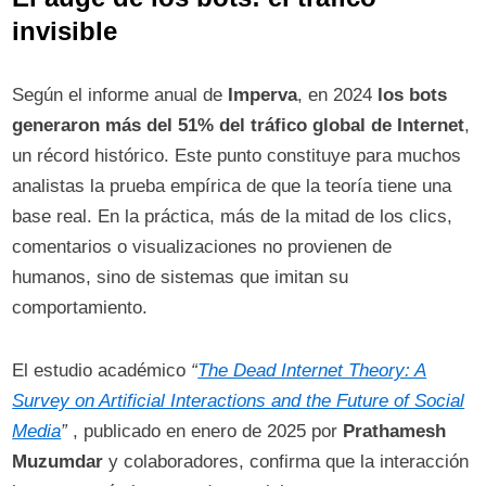
invisible
Según el informe anual de
Imperva
, en 2024
los bots
generaron más del 51% del tráfico global de Internet
,
un récord histórico. Este punto constituye para muchos
analistas la prueba empírica de que la teoría tiene una
base real. ​En la práctica, más de la mitad de los clics,
comentarios o visualizaciones no provienen de
humanos, sino de sistemas que imitan su
comportamiento.
El estudio académico
“
The Dead Internet Theory: A
Survey on Artificial Interactions and the Future of Social
Media
”
, publicado en enero de 2025 por
Prathamesh
Muzumdar
y colaboradores, confirma que la interacción