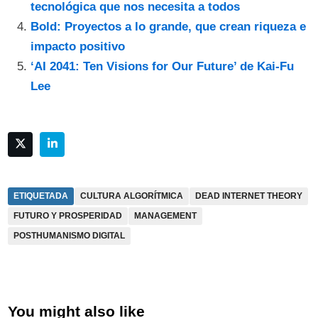
tecnológica que nos necesita a todos
Bold: Proyectos a lo grande, que crean riqueza e
impacto positivo
‘AI 2041: Ten Visions for Our Future’ de Kai-Fu
Lee
ETIQUETADA
CULTURA ALGORÍTMICA
DEAD INTERNET THEORY
FUTURO Y PROSPERIDAD
MANAGEMENT
POSTHUMANISMO DIGITAL
You might also like