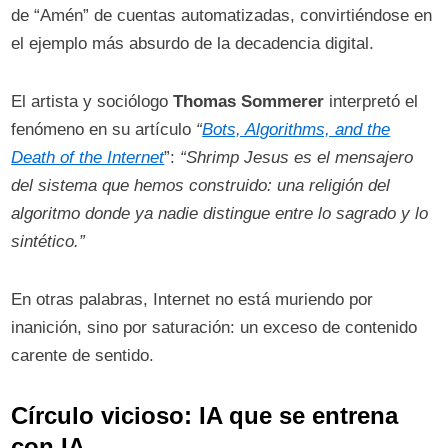
de “Amén” de cuentas automatizadas, convirtiéndose en
el ejemplo más absurdo de la decadencia digital. ​
El artista y sociólogo
Thomas Sommerer
interpretó el
fenómeno en su artículo
“
Bots, Algorithms, and the
Death of the Internet
”:
“Shrimp Jesus es el mensajero
del sistema que hemos construido: una religión del
algoritmo donde ya nadie distingue entre lo sagrado y lo
sintético.”
En otras palabras, Internet no está muriendo por
inanición, sino por saturación: un exceso de contenido
carente de sentido.
Círculo vicioso: IA que se entrena
con IA