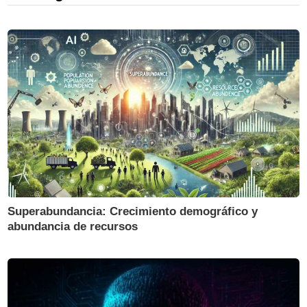
Superabundancia: Crecimiento demográfico y
abundancia de recursos