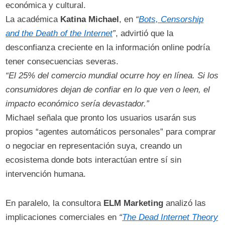
económica y cultural.
La académica
Katina Michael
, en
“
Bots, Censorship
and the Death of the Internet
”
, advirtió que la
desconfianza creciente en la información online podría
tener consecuencias severas.
“El 25% del comercio mundial ocurre hoy en línea. Si los
consumidores dejan de confiar en lo que ven o leen, el
impacto económico sería devastador.”
Michael señala que pronto los usuarios usarán sus
propios “agentes automáticos personales” para comprar
o negociar en representación suya, creando un
ecosistema donde bots interactúan entre sí sin
intervención humana.
En paralelo, la consultora
ELM Marketing
analizó las
implicaciones comerciales en
“
The Dead Internet Theory