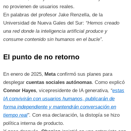
no provienen de usuarios reales.
En palabras del profesor Jake Renzella, de la
Universidad de Nueva Gales del Sur:
“Hemos creado
una red donde la inteligencia artificial produce y
consume contenido sin humanos en el bucle”.
​
El punto de no retorno
En enero de 2025,
Meta
confirmó sus planes para
desplegar
cuentas sociales autónomas
. Como explicó
Connor Hayes
, vicepresidente de IA generativa
, “
estas
IA convivirán con usuarios humanos, publicarán de
forma independiente y mantendrán conversación en
tiempo real
”.
​
Con esa declaración, la distopía se hizo
política interna de producto.