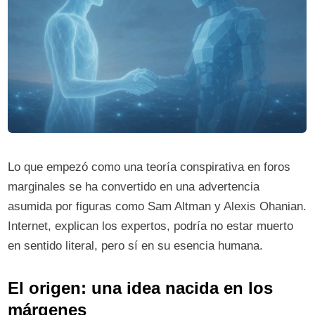
Lo que empezó como una teoría conspirativa en foros
marginales se ha convertido en una advertencia
asumida por figuras como Sam Altman y Alexis Ohanian.
Internet, explican los expertos, podría no estar muerto
en sentido literal, pero sí en su esencia humana.
El origen: una idea nacida en los
márgenes