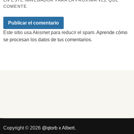
COMENTE.
Este sitio usa Akismet para reducir el spam.
Aprende cómo
se procesan los datos de tus comentarios.
Copyright © 2026
@qtorb x Albert
.