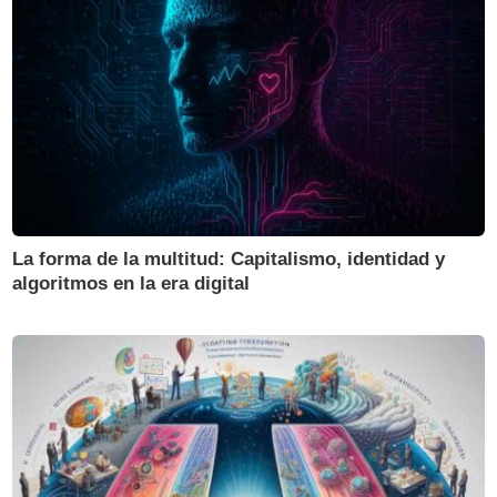
La forma de la multitud: Capitalismo, identidad y
algoritmos en la era digital