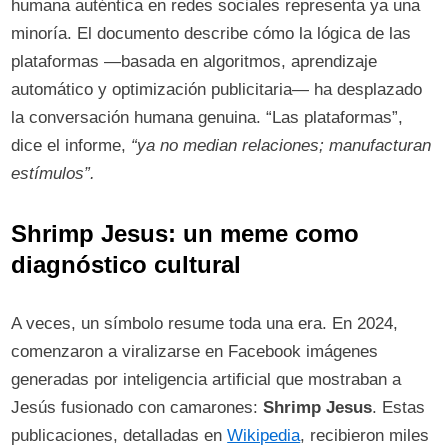
humana auténtica en redes sociales representa ya una
minoría. El documento describe cómo la lógica de las
plataformas —basada en algoritmos, aprendizaje
automático y optimización publicitaria— ha desplazado
la conversación humana genuina. “Las plataformas”,
dice el informe,
“ya no median relaciones; manufacturan
estímulos”.
Shrimp Jesus: un meme como
diagnóstico cultural
A veces, un símbolo resume toda una era. En 2024,
comenzaron a viralizarse en Facebook imágenes
generadas por inteligencia artificial que mostraban a
Jesús fusionado con camarones:
Shrimp Jesus
. Estas
publicaciones, detalladas en
Wikipedia
, recibieron miles