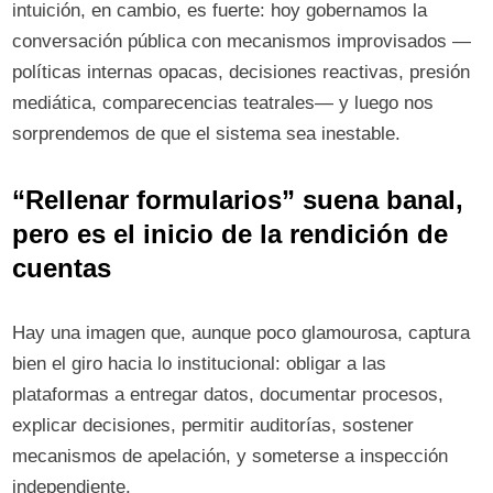
intuición, en cambio, es fuerte: hoy gobernamos la
conversación pública con mecanismos improvisados —
políticas internas opacas, decisiones reactivas, presión
mediática, comparecencias teatrales— y luego nos
sorprendemos de que el sistema sea inestable.
“Rellenar formularios” suena banal,
pero es el inicio de la rendición de
cuentas
Hay una imagen que, aunque poco glamourosa, captura
bien el giro hacia lo institucional: obligar a las
plataformas a entregar datos, documentar procesos,
explicar decisiones, permitir auditorías, sostener
mecanismos de apelación, y someterse a inspección
independiente.