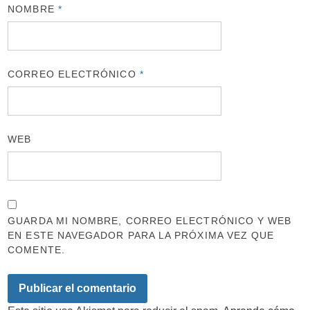
NOMBRE
*
CORREO ELECTRÓNICO
*
WEB
GUARDA MI NOMBRE, CORREO ELECTRÓNICO Y WEB
EN ESTE NAVEGADOR PARA LA PRÓXIMA VEZ QUE
COMENTE.