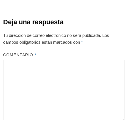
Deja una respuesta
Tu dirección de correo electrónico no será publicada.
Los
campos obligatorios están marcados con
*
COMENTARIO
*