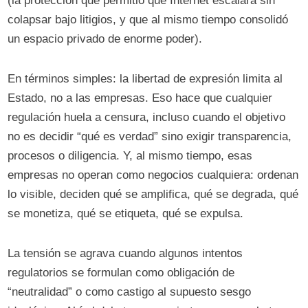
(la protección que permitió que Internet escalara sin
colapsar bajo litigios, y que al mismo tiempo consolidó
un espacio privado de enorme poder).
En términos simples: la libertad de expresión limita al
Estado, no a las empresas. Eso hace que cualquier
regulación huela a censura, incluso cuando el objetivo
no es decidir “qué es verdad” sino exigir transparencia,
procesos o diligencia. Y, al mismo tiempo, esas
empresas no operan como negocios cualquiera: ordenan
lo visible, deciden qué se amplifica, qué se degrada, qué
se monetiza, qué se etiqueta, qué se expulsa.
La tensión se agrava cuando algunos intentos
regulatorios se formulan como obligación de
“neutralidad” o como castigo al supuesto sesgo