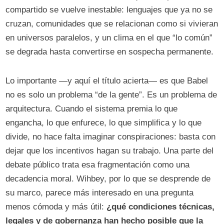
compartido se vuelve inestable: lenguajes que ya no se
cruzan, comunidades que se relacionan como si vivieran
en universos paralelos, y un clima en el que “lo común”
se degrada hasta convertirse en sospecha permanente.
Lo importante —y aquí el título acierta— es que Babel
no es solo un problema “de la gente”. Es un problema de
arquitectura. Cuando el sistema premia lo que
engancha, lo que enfurece, lo que simplifica y lo que
divide, no hace falta imaginar conspiraciones: basta con
dejar que los incentivos hagan su trabajo. Una parte del
debate público trata esa fragmentación como una
decadencia moral. Wihbey, por lo que se desprende de
su marco, parece más interesado en una pregunta
menos cómoda y más útil:
¿qué condiciones técnicas,
legales y de gobernanza han hecho posible que la