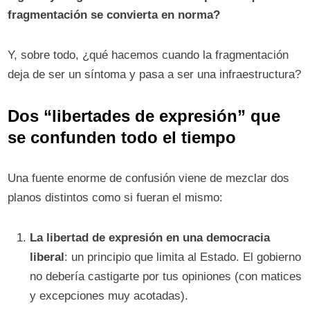
fragmentación se convierta en norma?
Y, sobre todo, ¿qué hacemos cuando la fragmentación
deja de ser un síntoma y pasa a ser una infraestructura?
Dos “libertades de expresión” que
se confunden todo el tiempo
Una fuente enorme de confusión viene de mezclar dos
planos distintos como si fueran el mismo:
La libertad de expresión en una democracia
liberal
: un principio que limita al Estado. El gobierno
no debería castigarte por tus opiniones (con matices
y excepciones muy acotadas).