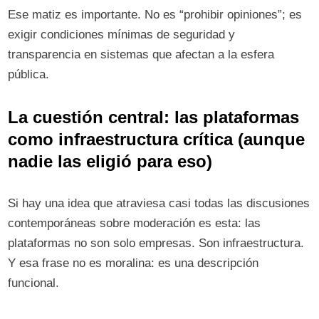
Ese matiz es importante. No es “prohibir opiniones”; es
exigir condiciones mínimas de seguridad y
transparencia en sistemas que afectan a la esfera
pública.
La cuestión central: las plataformas
como infraestructura crítica (aunque
nadie las eligió para eso)
Si hay una idea que atraviesa casi todas las discusiones
contemporáneas sobre moderación es esta: las
plataformas no son solo empresas. Son infraestructura.
Y esa frase no es moralina: es una descripción
funcional.