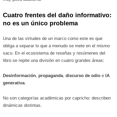
Cuatro frentes del daño informativo:
no es un único problema
Una de las virtudes de un marco como este es que
obliga a separar lo que a menudo se mete en el mismo
saco. En el ecosistema de reseñas y resúmenes del
libro se repite una división en cuatro grandes áreas:
Desinformación
,
propaganda
,
discurso de odio
e
IA
generativa
.
No son categorías académicas por capricho: describen
dinámicas distintas.