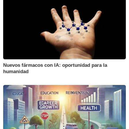
Nuevos fármacos con IA: oportunidad para la
humanidad