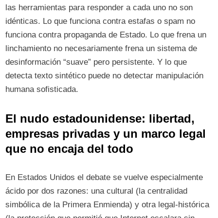
las herramientas para responder a cada uno no son
idénticas. Lo que funciona contra estafas o spam no
funciona contra propaganda de Estado. Lo que frena un
linchamiento no necesariamente frena un sistema de
desinformación “suave” pero persistente. Y lo que
detecta texto sintético puede no detectar manipulación
humana sofisticada.
El nudo estadounidense: libertad,
empresas privadas y un marco legal
que no encaja del todo
En Estados Unidos el debate se vuelve especialmente
ácido por dos razones: una cultural (la centralidad
simbólica de la Primera Enmienda) y otra legal-histórica