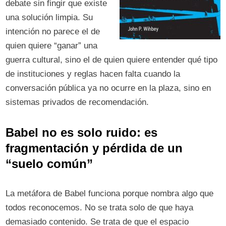
debate sin fingir que existe
una solución limpia. Su
intención no parece el de
quien quiere “ganar” una
guerra cultural, sino el de quien quiere entender qué tipo
de instituciones y reglas hacen falta cuando la
conversación pública ya no ocurre en la plaza, sino en
sistemas privados de recomendación.
Babel no es solo ruido: es
fragmentación y pérdida de un
“suelo común”
La metáfora de Babel funciona porque nombra algo que
todos reconocemos. No se trata solo de que haya
demasiado contenido. Se trata de que el espacio