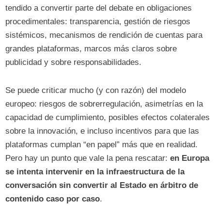
tendido a convertir parte del debate en obligaciones
procedimentales: transparencia, gestión de riesgos
sistémicos, mecanismos de rendición de cuentas para
grandes plataformas, marcos más claros sobre
publicidad y sobre responsabilidades.
Se puede criticar mucho (y con razón) del modelo
europeo: riesgos de sobrerregulación, asimetrías en la
capacidad de cumplimiento, posibles efectos colaterales
sobre la innovación, e incluso incentivos para que las
plataformas cumplan “en papel” más que en realidad.
Pero hay un punto que vale la pena rescatar:
en Europa
se intenta intervenir en la infraestructura de la
conversación sin convertir al Estado en árbitro de
contenido caso por caso
.