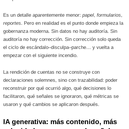
Es un detalle aparentemente menor:
papel
,
formularios
,
reportes
. Pero en realidad es el punto donde empieza la
gobernanza moderna. Sin datos no hay auditoría. Sin
auditoría no hay corrección. Sin corrección solo queda
el ciclo de escándalo–disculpa–parche… y vuelta a
empezar con el siguiente incendio.
La rendición de cuentas no se construye con
declaraciones solemnes, sino con trazabilidad: poder
reconstruir por qué ocurrió algo, qué decisiones lo
facilitaron, qué señales se ignoraron, qué métricas se
usaron y qué cambios se aplicaron después.
IA generativa: más contenido, más