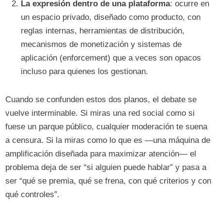
La expresión dentro de una plataforma
: ocurre en
un espacio privado, diseñado como producto, con
reglas internas, herramientas de distribución,
mecanismos de monetización y sistemas de
aplicación (enforcement) que a veces son opacos
incluso para quienes los gestionan.
Cuando se confunden estos dos planos, el debate se
vuelve interminable. Si miras una red social como si
fuese un parque público, cualquier moderación te suena
a censura. Si la miras como lo que es —una máquina de
amplificación diseñada para maximizar atención— el
problema deja de ser “si alguien puede hablar” y pasa a
ser “qué se premia, qué se frena, con qué criterios y con
qué controles”.