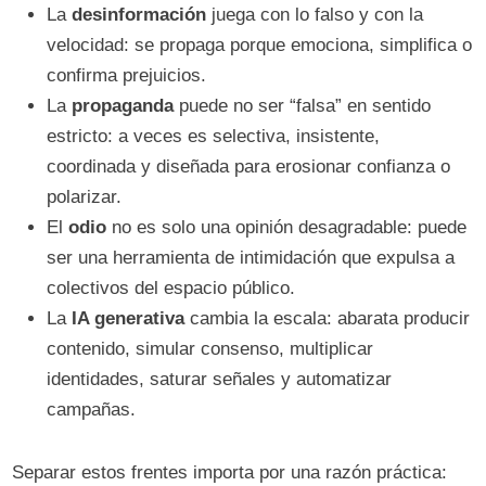
La
desinformación
juega con lo falso y con la
velocidad: se propaga porque emociona, simplifica o
confirma prejuicios.
La
propaganda
puede no ser “falsa” en sentido
estricto: a veces es selectiva, insistente,
coordinada y diseñada para erosionar confianza o
polarizar.
El
odio
no es solo una opinión desagradable: puede
ser una herramienta de intimidación que expulsa a
colectivos del espacio público.
La
IA generativa
cambia la escala: abarata producir
contenido, simular consenso, multiplicar
identidades, saturar señales y automatizar
campañas.
Separar estos frentes importa por una razón práctica: