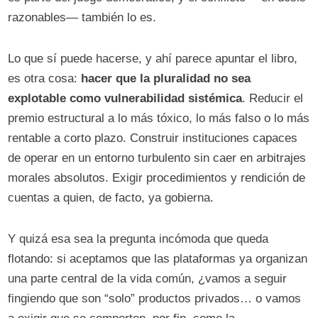
razonables— también lo es.
Lo que sí puede hacerse, y ahí parece apuntar el libro,
es otra cosa:
hacer que la pluralidad no sea
explotable como vulnerabilidad sistémica
. Reducir el
premio estructural a lo más tóxico, lo más falso o lo más
rentable a corto plazo. Construir instituciones capaces
de operar en un entorno turbulento sin caer en arbitrajes
morales absolutos. Exigir procedimientos y rendición de
cuentas a quien, de facto, ya gobierna.
Y quizá esa sea la pregunta incómoda que queda
flotando: si aceptamos que las plataformas ya organizan
una parte central de la vida común, ¿vamos a seguir
fingiendo que son “solo” productos privados… o vamos