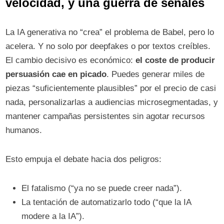
velocidad, y una guerra de señales
La IA generativa no “crea” el problema de Babel, pero lo
acelera. Y no solo por deepfakes o por textos creíbles.
El cambio decisivo es económico:
el coste de producir
persuasión cae en picado
. Puedes generar miles de
piezas “suficientemente plausibles” por el precio de casi
nada, personalizarlas a audiencias microsegmentadas, y
mantener campañas persistentes sin agotar recursos
humanos.
Esto empuja el debate hacia dos peligros:
El fatalismo (“ya no se puede creer nada”).
La tentación de automatizarlo todo (“que la IA
modere a la IA”).