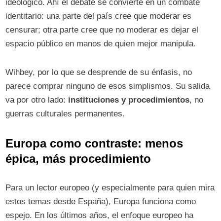
ideológico. Ahí el debate se convierte en un combate
identitario: una parte del país cree que moderar es
censurar; otra parte cree que no moderar es dejar el
espacio público en manos de quien mejor manipula.
Wihbey, por lo que se desprende de su énfasis, no
parece comprar ninguno de esos simplismos. Su salida
va por otro lado:
instituciones y procedimientos
, no
guerras culturales permanentes.
Europa como contraste: menos
épica, más procedimiento
Para un lector europeo (y especialmente para quien mira
estos temas desde España), Europa funciona como
espejo. En los últimos años, el enfoque europeo ha