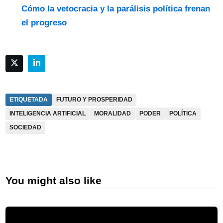
Cómo la vetocracia y la parálisis política frenan
el progreso
ETIQUETADA
FUTURO Y PROSPERIDAD
INTELIGENCIA ARTIFICIAL
MORALIDAD
PODER
POLÍTICA
SOCIEDAD
You might also like