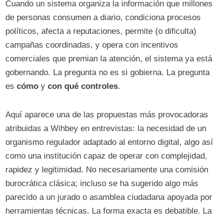
Cuando un sistema organiza la información que millones
de personas consumen a diario, condiciona procesos
políticos, afecta a reputaciones, permite (o dificulta)
campañas coordinadas, y opera con incentivos
comerciales que premian la atención, el sistema ya está
gobernando. La pregunta no es si gobierna. La pregunta
es
cómo
y
con qué controles
.
Aquí aparece una de las propuestas más provocadoras
atribuidas a Wihbey en entrevistas: la necesidad de un
organismo regulador adaptado al entorno digital, algo así
como una institución capaz de operar con complejidad,
rapidez y legitimidad. No necesariamente una comisión
burocrática clásica; incluso se ha sugerido algo más
parecido a un jurado o asamblea ciudadana apoyada por
herramientas técnicas. La forma exacta es debatible. La