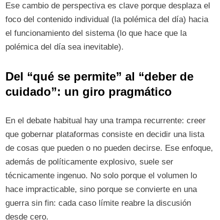
Ese cambio de perspectiva es clave porque desplaza el
foco del contenido individual (la polémica del día) hacia
el funcionamiento del sistema (lo que hace que la
polémica del día sea inevitable).
Del “qué se permite” al “deber de
cuidado”: un giro pragmático
En el debate habitual hay una trampa recurrente: creer
que gobernar plataformas consiste en decidir una lista
de cosas que pueden o no pueden decirse. Ese enfoque,
además de políticamente explosivo, suele ser
técnicamente ingenuo. No solo porque el volumen lo
hace impracticable, sino porque se convierte en una
guerra sin fin: cada caso límite reabre la discusión
desde cero.