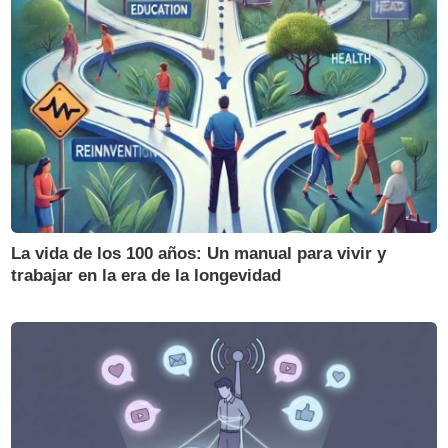
La vida de los 100 años: Un manual para vivir y
trabajar en la era de la longevidad