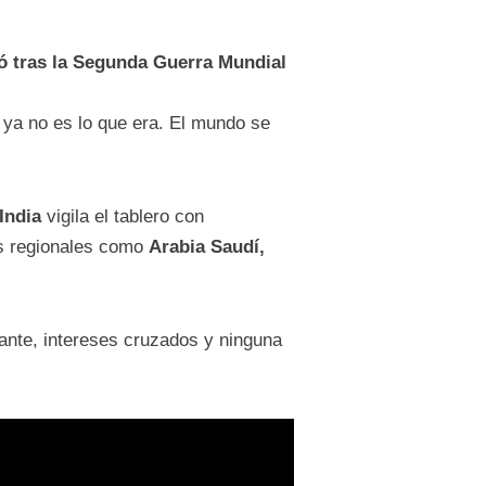
ió tras la Segunda Guerra Mundial
ya no es lo que era. El mundo se
India
vigila el tablero con
as regionales como
Arabia Saudí,
ante, intereses cruzados y ninguna