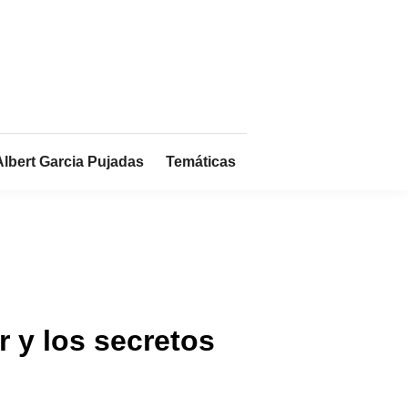
Albert Garcia Pujadas
Temáticas
 y los secretos