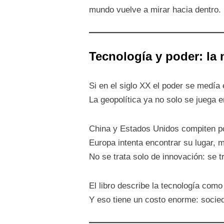
mundo vuelve a mirar hacia dentro.
Tecnología y poder: la 
Si en el siglo XX el poder se medía
La geopolítica ya no solo se juega e
China y Estados Unidos compiten por
Europa intenta encontrar su lugar, 
No se trata solo de innovación: se t
El libro describe la tecnología como
Y eso tiene un costo enorme: socied