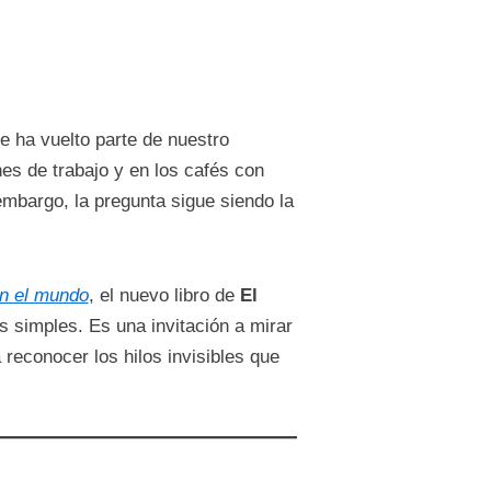
e ha vuelto parte de nuestro
nes de trabajo y en los cafés con
embargo, la pregunta sigue siendo la
n el mundo
, el nuevo libro de
El
s simples. Es una invitación a mirar
 reconocer los hilos invisibles que