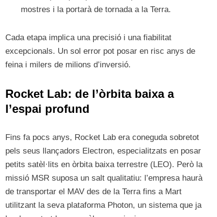
mostres i la portarà de tornada a la Terra.
Cada etapa implica una precisió i una fiabilitat
excepcionals. Un sol error pot posar en risc anys de
feina i milers de milions d’inversió.
Rocket Lab: de l’òrbita baixa a
l’espai profund
Fins fa pocs anys, Rocket Lab era coneguda sobretot
pels seus llançadors Electron, especialitzats en posar
petits satèl·lits en òrbita baixa terrestre (LEO). Però la
missió MSR suposa un salt qualitatiu: l’empresa haurà
de transportar el MAV des de la Terra fins a Mart
utilitzant la seva plataforma Photon, un sistema que ja