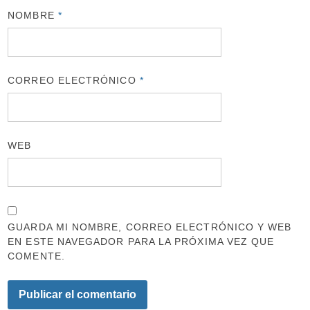
NOMBRE
*
CORREO ELECTRÓNICO
*
WEB
GUARDA MI NOMBRE, CORREO ELECTRÓNICO Y WEB
EN ESTE NAVEGADOR PARA LA PRÓXIMA VEZ QUE
COMENTE.