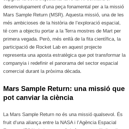
desenvolupament d’una peça fonamental per a la missió
Mars Sample Return (MSR). Aquesta missió, una de les
més ambicioses de la història de l’exploració espacial,
té com a objectiu portar a la Terra mostres de Mart per
primera vegada. Però, més enllà de la fita científica, la
participació de Rocket Lab en aquest projecte
representa una aposta estratègica que pot transformar la
companyia i redefinir el panorama del sector espacial
comercial durant la pròxima dècada.
Mars Sample Return: una missió que
pot canviar la ciència
La Mars Sample Return no és una missió qualsevol. És
fruit d’una aliança entre la NASA i l’Agència Espacial