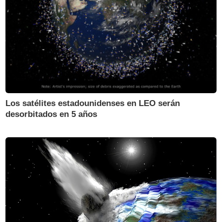
Los satélites estadounidenses en LEO serán
desorbitados en 5 años