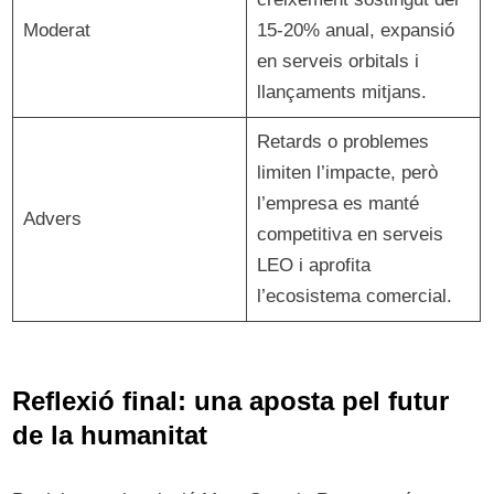
Moderat
15-20% anual, expansió
en serveis orbitals i
llançaments mitjans.
Retards o problemes
limiten l’impacte, però
l’empresa es manté
Advers
competitiva en serveis
LEO i aprofita
l’ecosistema comercial.
Reflexió final: una aposta pel futur
de la humanitat