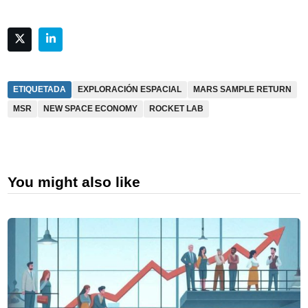
ETIQUETADA
EXPLORACIÓN ESPACIAL
MARS SAMPLE RETURN
MSR
NEW SPACE ECONOMY
ROCKET LAB
You might also like