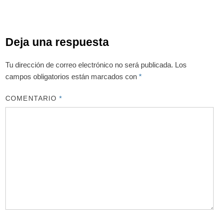
Deja una respuesta
Tu dirección de correo electrónico no será publicada.
Los
campos obligatorios están marcados con
*
COMENTARIO
*