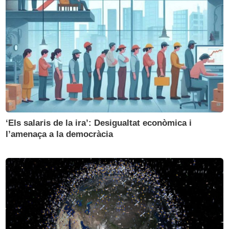
‘Els salaris de la ira’: Desigualtat econòmica i
l’amenaça a la democràcia