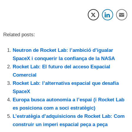
Related posts:
Neutron de Rocket Lab: l’ambició d’igualar
SpaceX i conquerir la confiança de la NASA
Rocket Lab: El futuro del acceso Espacial
Comercial
Rocket Lab: l’alternativa espacial que desafia
SpaceX
Europa busca autonomia a l’espai (i Rocket Lab
es posiciona com a soci estratègic)
L’estratègia d’adquisicions de Rocket Lab: Com
construir un imperi espacial peça a peça